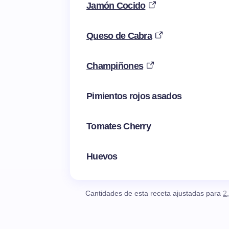
Jamón Cocido
Queso de Cabra
Champiñones
Pimientos rojos asados
Tomates Cherry
Huevos
Cantidades de esta receta ajustadas para
2