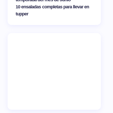
10 ensaladas completas para llevar en
tupper