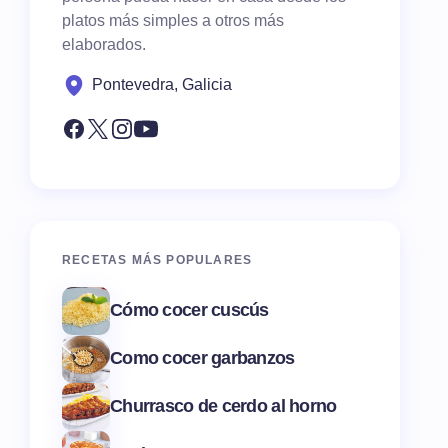
platos más simples a otros más
elaborados.
Pontevedra, Galicia
RECETAS MÁS POPULARES
Cómo cocer cuscús
Como cocer garbanzos
Churrasco de cerdo al horno