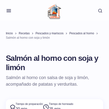
Inicio
Recetas
Pescados y mariscos
Pescados al horno
Salmón al horno con soja y limón
Salmón al horno con soja y
limón
Salmón al horno con salsa de soja y limón,
acompañado de patatas y verduritas.
Tiempo de preparación
Tiempo de horneado
20 min
25 min