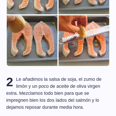
2
Le añadimos la salsa de soja, el zumo de
limón y un poco de aceite de oliva virgen
extra. Mezclamos todo bien para que se
impregnen bien los dos lados del salmón y lo
dejamos reposar durante media hora.