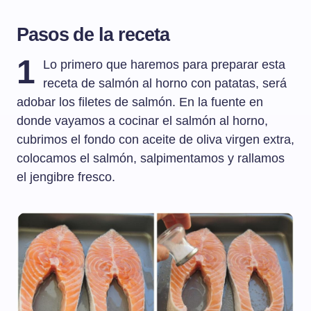
Pasos de la receta
1
Lo primero que haremos para preparar esta
receta de salmón al horno con patatas, será
adobar los filetes de salmón. En la fuente en
donde vayamos a cocinar el salmón al horno,
cubrimos el fondo con aceite de oliva virgen extra,
colocamos el salmón, salpimentamos y rallamos
el jengibre fresco.