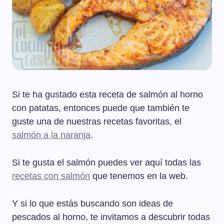
Si te ha gustado esta receta de salmón al horno
con patatas, entonces puede que también te
guste una de nuestras recetas favoritas, el
salmón a la naranja
.
Si te gusta el salmón puedes ver aquí todas las
recetas con salmón
que tenemos en la web.
Y si lo que estás buscando son ideas de
pescados al horno, te invitamos a descubrir todas