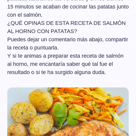
15 minutos se acaban de cocinar las patatas junto
con el salmón.
¿QUÉ OPINAS DE ESTA RECETA DE SALMÓN
AL HORNO CON PATATAS?
Puedes dejar un comentario más abajo, compartir
la receta o puntuarla.
Y si te animas a preparar esta receta de salmón
al horno, me encantaría saber qué tal fue el
resultado o si te ha surgido alguna duda.