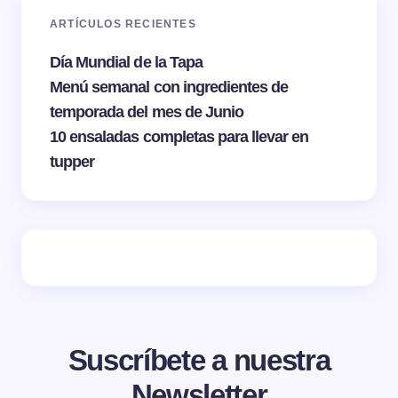
ARTÍCULOS RECIENTES
Día Mundial de la Tapa
Menú semanal con ingredientes de
temporada del mes de Junio
10 ensaladas completas para llevar en
tupper
Suscríbete a nuestra
Newsletter