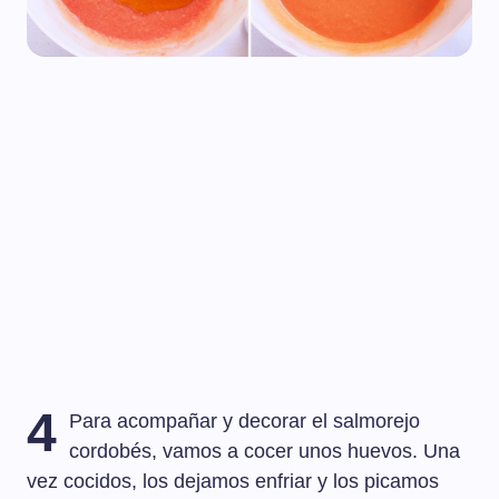
4
Para acompañar y decorar el salmorejo
cordobés, vamos a cocer unos huevos. Una
vez cocidos, los dejamos enfriar y los picamos