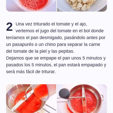
2
Una vez triturado el tomate y el ajo,
vertemos el jugo del tomate en el bol donde
teníamos el pan desmigado, pasándolo antes por
un pasapurés o un chino para separar la carne
del tomate de la piel y las pepitas.
Dejamos que se empape el pan unos 5 minutos y
pasados los 5 minutos, el pan estará empapado y
será más fácil de triturar.