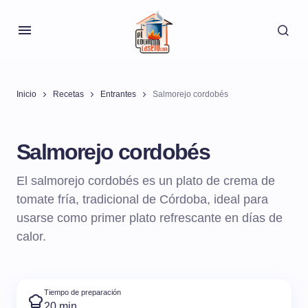
Inicio
Recetas
Entrantes
Salmorejo cordobés
Salmorejo cordobés
El salmorejo cordobés es un plato de crema de
tomate fría, tradicional de Córdoba, ideal para
usarse como primer plato refrescante en días de
calor.
Tiempo de preparación
20 min