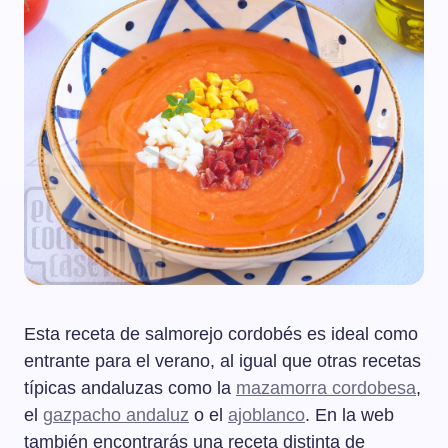
Esta receta de salmorejo cordobés es ideal como
entrante para el verano, al igual que otras recetas
típicas andaluzas como la
mazamorra cordobesa
,
el
gazpacho andaluz
o el
ajoblanco
. En la web
también encontrarás una receta distinta de