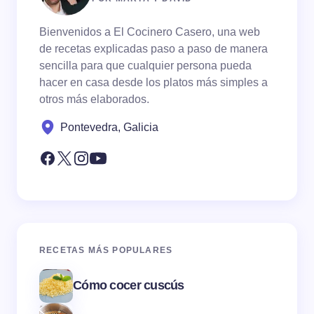
Bienvenidos a El Cocinero Casero, una web
de recetas explicadas paso a paso de manera
sencilla para que cualquier persona pueda
hacer en casa desde los platos más simples a
otros más elaborados.
Pontevedra, Galicia
RECETAS MÁS POPULARES
Cómo cocer cuscús