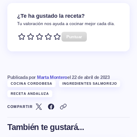
¿Te ha gustado la receta?
Tu valoración nos ayuda a cocinar mejor cada día.
Puntuar
Publicada por
Marta Montero
el
22 de abril de 2023
COCINA CORDOBESA
INGREDIENTES SALMOREJO
RECETA ANDALUZA
COMPARTIR
También te gustará...