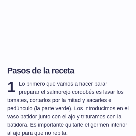
Pasos de la receta
1
Lo primero que vamos a hacer parar
preparar el salmorejo cordobés es lavar los
tomates, cortarlos por la mitad y sacarles el
pedúnculo (la parte verde). Los introducimos en el
vaso batidor junto con el ajo y trituramos con la
batidora. Es importante quitarle el germen interior
al ajo para que no repita.