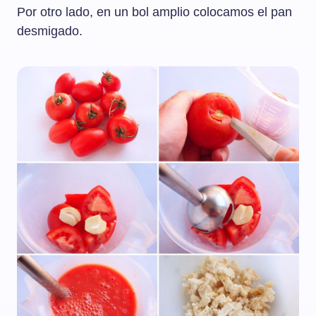
Por otro lado, en un bol amplio colocamos el pan
desmigado.