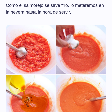
Como el salmorejo se sirve frío, lo meteremos en
la nevera hasta la hora de servir.