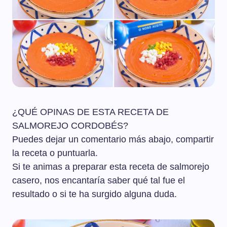
¿QUÉ OPINAS DE ESTA RECETA DE
SALMOREJO CORDOBÉS?
Puedes dejar un comentario más abajo, compartir
la receta o puntuarla.
Si te animas a preparar esta receta de salmorejo
casero, nos encantaría saber qué tal fue el
resultado o si te ha surgido alguna duda.