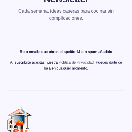
Cada semana, ideas caseras para cocinar sin
complicaciones.
Solo emails que abren el apetito 😋 sin spam añadido
Al suscribirte aceptas nuestra
Política de Privacidad
. Puedes darte de
baja en cualquier momento.