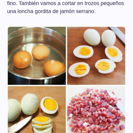
fino. También vamos a cortar en trozos pequeños
una loncha gordita de jamón serrano.