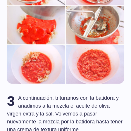
3
A continuación, trituramos con la batidora y
añadimos a la mezcla el aceite de oliva
virgen extra y la sal. Volvemos a pasar
nuevamente la mezcla por la batidora hasta tener
una crema de textura uniforme.