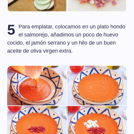
5
Para emplatar, colocamos en un plato hondo
el salmorejo, añadimos un poco de huevo
cocido, el jamón serrano y un hilo de un buen
aceite de oliva virgen extra.