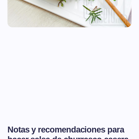
Notas y recomendaciones para