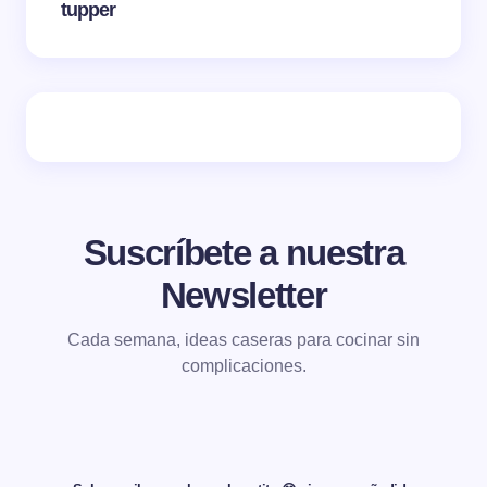
tupper
Suscríbete a nuestra
Newsletter
Cada semana, ideas caseras para cocinar sin
complicaciones.