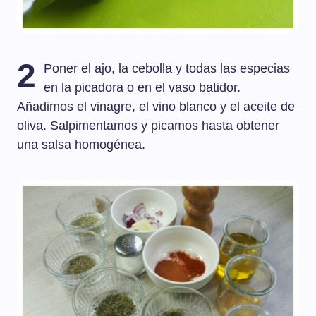
2
Poner el ajo, la cebolla y todas las especias
en la picadora o en el vaso batidor.
Añadimos el vinagre, el vino blanco y el aceite de
oliva. Salpimentamos y picamos hasta obtener
una salsa homogénea.