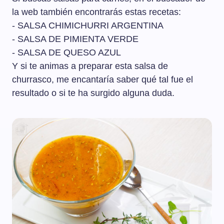
la web también encontrarás estas recetas:
- SALSA CHIMICHURRI ARGENTINA
- SALSA DE PIMIENTA VERDE
- SALSA DE QUESO AZUL
Y si te animas a preparar esta salsa de
churrasco, me encantaría saber qué tal fue el
resultado o si te ha surgido alguna duda.