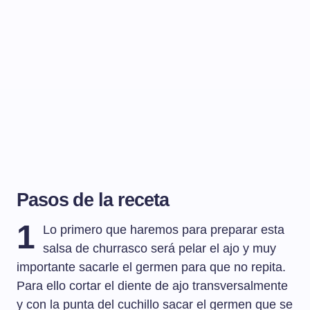
Pasos de la receta
1
Lo primero que haremos para preparar esta
salsa de churrasco será pelar el ajo y muy
importante sacarle el germen para que no repita.
Para ello cortar el diente de ajo transversalmente
y con la punta del cuchillo sacar el germen que se