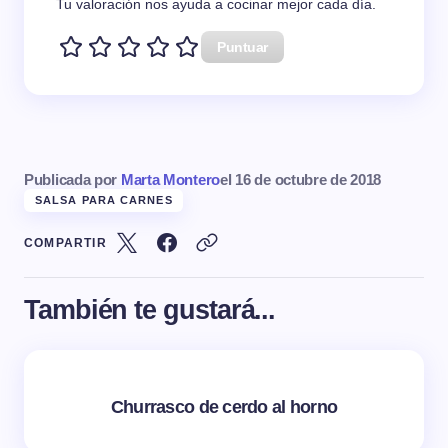
Tu valoración nos ayuda a cocinar mejor cada día.
Puntuar
Publicada por
Marta Montero
el
16 de octubre de 2018
SALSA PARA CARNES
COMPARTIR
También te gustará...
Churrasco de cerdo al horno