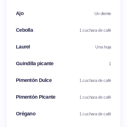
Ajo
Un diente
Cebolla
1 cuchara de café
Laurel
Una hoja
Guindilla picante
1
Pimentón Dulce
1 cuchara de café
Pimentón Picante
1 cuchara de café
Orégano
1 cuchara de café