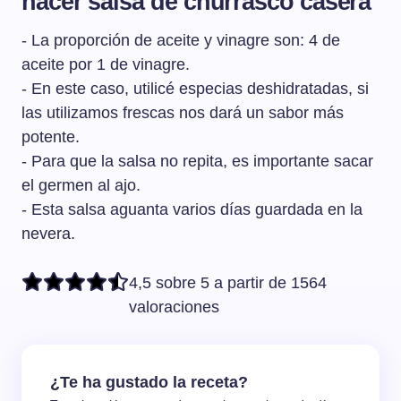
hacer salsa de churrasco casera
- La proporción de aceite y vinagre son: 4 de
aceite por 1 de vinagre.
- En este caso, utilicé especias deshidratadas, si
las utilizamos frescas nos dará un sabor más
potente.
- Para que la salsa no repita, es importante sacar
el germen al ajo.
- Esta salsa aguanta varios días guardada en la
nevera.
4,5 sobre 5 a partir de 1564
valoraciones
¿Te ha gustado la receta?