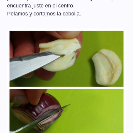
encuentra justo en el centro.
Pelamos y cortamos la cebolla.