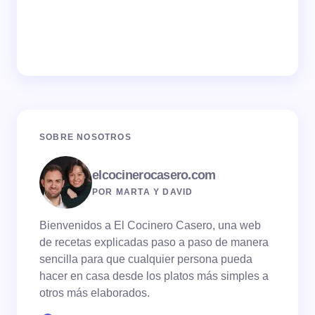
SOBRE NOSOTROS
elcocinerocasero.com
POR MARTA Y DAVID
Bienvenidos a El Cocinero Casero, una web
de recetas explicadas paso a paso de manera
sencilla para que cualquier persona pueda
hacer en casa desde los platos más simples a
otros más elaborados.