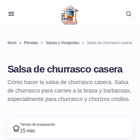
Inicio
Recetas
Salsas y Vinagretas
Salsa de churrasco casera
Salsa de churrasco casera
Cómo hacer la salsa de churrasco casera. Salsa
de churrasco para carnes a la brasa y barbacoas,
especialmente para churrasco y chorizos criollos.
Tiempo de preparación
15 min