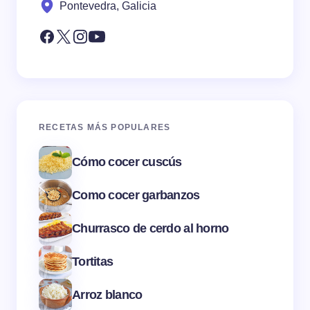
Pontevedra, Galicia
RECETAS MÁS POPULARES
Cómo cocer cuscús
Como cocer garbanzos
Churrasco de cerdo al horno
Tortitas
Arroz blanco