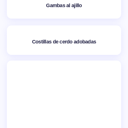
Gambas al ajillo
Costillas de cerdo adobadas