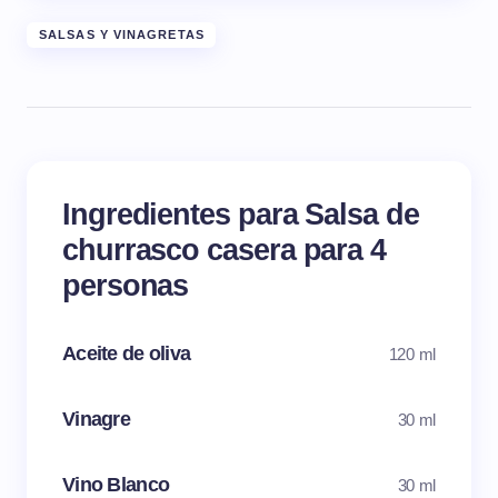
SALSAS Y VINAGRETAS
Ingredientes para Salsa de
churrasco casera para 4
personas
Aceite de oliva
120 ml
Vinagre
30 ml
Vino Blanco
30 ml