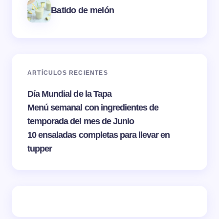
Batido de melón
ARTÍCULOS RECIENTES
Día Mundial de la Tapa
Menú semanal con ingredientes de
temporada del mes de Junio
10 ensaladas completas para llevar en
tupper