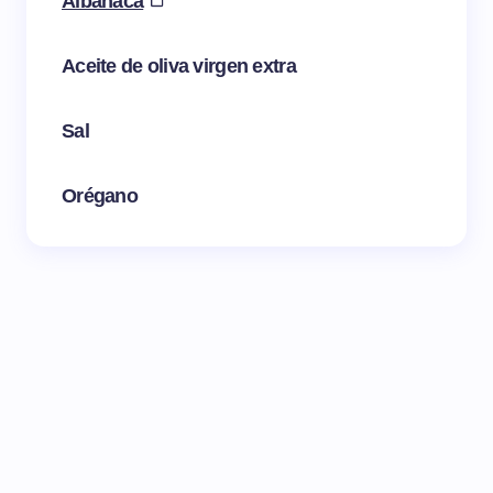
Albahaca
Aceite de oliva virgen extra
Sal
Orégano