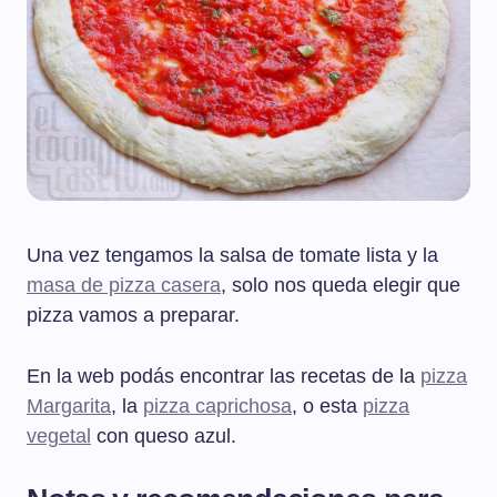
Una vez tengamos la salsa de tomate lista y la
masa de pizza casera
, solo nos queda elegir que
pizza vamos a preparar.
En la web podás encontrar las recetas de la
pizza
Margarita
, la
pizza caprichosa
, o esta
pizza
vegetal
con queso azul.