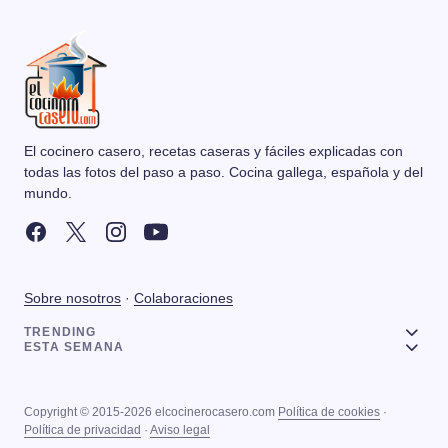
El cocinero casero, recetas caseras y fáciles explicadas con
todas las fotos del paso a paso. Cocina gallega, española y del
mundo.
Sobre nosotros
·
Colaboraciones
TRENDING
ESTA SEMANA
Copyright © 2015-2026 elcocinerocasero.com
Política de cookies
·
Política de privacidad
·
Aviso legal