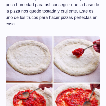
poca humedad para así conseguir que la base de
la pizza nos quede tostada y crujiente. Este es
uno de los trucos para hacer pizzas perfectas en
casa.