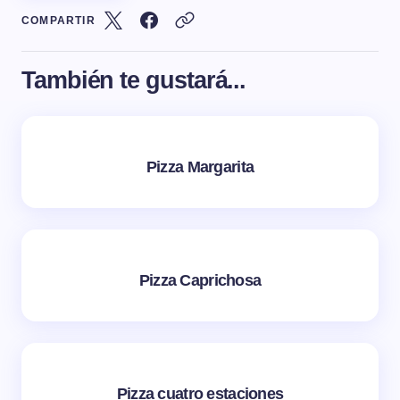
COMPARTIR
También te gustará...
Pizza Margarita
Pizza Caprichosa
Pizza cuatro estaciones