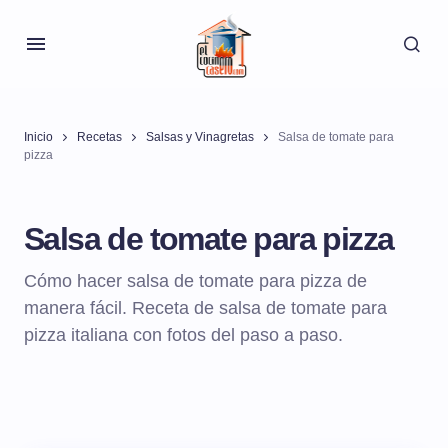
Inicio
Recetas
Salsas y Vinagretas
Salsa de tomate para
pizza
Salsa de tomate para pizza
Cómo hacer salsa de tomate para pizza de
manera fácil. Receta de salsa de tomate para
pizza italiana con fotos del paso a paso.