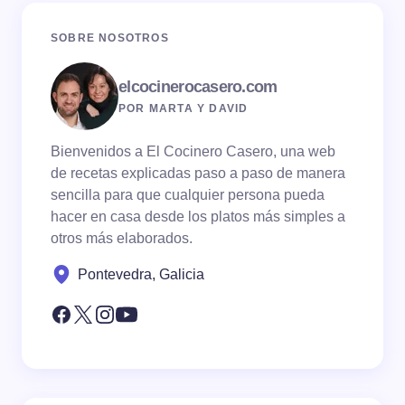
SOBRE NOSOTROS
elcocinerocasero.com
POR MARTA Y DAVID
Bienvenidos a El Cocinero Casero, una web
de recetas explicadas paso a paso de manera
sencilla para que cualquier persona pueda
hacer en casa desde los platos más simples a
otros más elaborados.
Pontevedra, Galicia