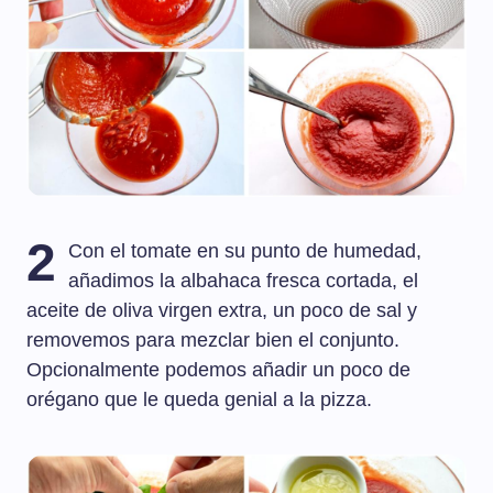
2
Con el tomate en su punto de humedad,
añadimos la albahaca fresca cortada, el
aceite de oliva virgen extra, un poco de sal y
removemos para mezclar bien el conjunto.
Opcionalmente podemos añadir un poco de
orégano que le queda genial a la pizza.