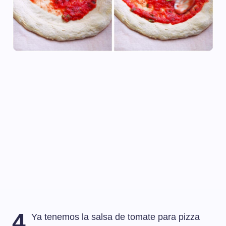
4
Ya tenemos la salsa de tomate para pizza