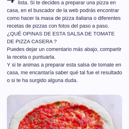
lista. Si te decides a preparar una pizza en
casa, en el buscador de la web podrás encontrar
como hacer la masa de pizza italiana o diferentes
recetas de pizzas con fotos del paso a paso.
¿QUÉ OPINAS DE ESTA SALSA DE TOMATE
DE PIZZA CASERA ?
Puedes dejar un comentario más abajo, compartir
la receta o puntuarla.
Y si te animas a preparar esta salsa de tomate en
casa, me encantaría saber qué tal fue el resultado
o si te ha surgido alguna duda.