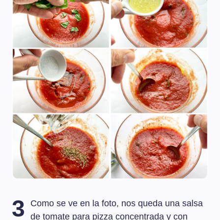
3
Como se ve en la foto, nos queda una salsa
de tomate para pizza concentrada y con