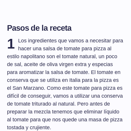
Pasos de la receta
1
Los ingredientes que vamos a necesitar para
hacer una salsa de tomate para pizza al
estilo napolitano son el tomate natural, un poco
de sal, aceite de oliva virgen extra y especias
para aromatizar la salsa de tomate. El tomate en
conserva que se utiliza en Italia para la pizza es
el San Marzano. Como este tomate para pizza es
difícil de conseguir, vamos a utilizar una conserva
de tomate triturado al natural. Pero antes de
preparar la mezcla tenemos que eliminar líquido
al tomate para que nos quede una masa de pizza
tostada y crujiente.