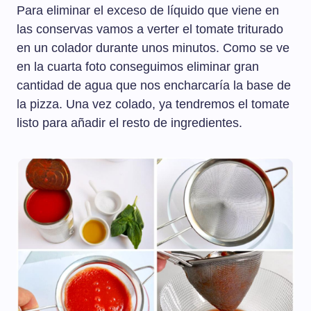
Para eliminar el exceso de líquido que viene en
las conservas vamos a verter el tomate triturado
en un colador durante unos minutos. Como se ve
en la cuarta foto conseguimos eliminar gran
cantidad de agua que nos encharcaría la base de
la pizza. Una vez colado, ya tendremos el tomate
listo para añadir el resto de ingredientes.