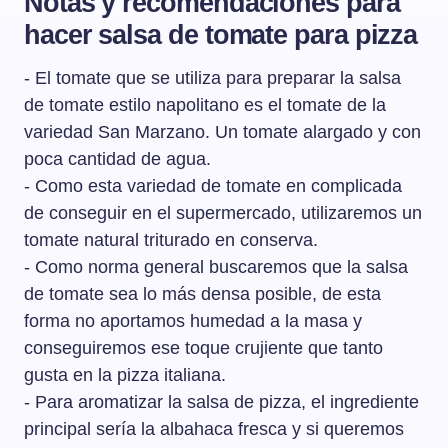
Notas y recomendaciones para
hacer salsa de tomate para pizza
- El tomate que se utiliza para preparar la salsa
de tomate estilo napolitano es el tomate de la
variedad San Marzano. Un tomate alargado y con
poca cantidad de agua.
- Como esta variedad de tomate en complicada
de conseguir en el supermercado, utilizaremos un
tomate natural triturado en conserva.
- Como norma general buscaremos que la salsa
de tomate sea lo más densa posible, de esta
forma no aportamos humedad a la masa y
conseguiremos ese toque crujiente que tanto
gusta en la pizza italiana.
- Para aromatizar la salsa de pizza, el ingrediente
principal sería la albahaca fresca y si queremos