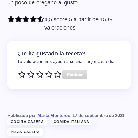
un poco de orégano al gusto.
4,5 sobre 5 a partir de 1539
valoraciones
¿Te ha gustado la receta?
Tu valoración nos ayuda a cocinar mejor cada día.
Puntuar
Publicada por
Marta Montero
el
17 de septiembre de 2021
COCINA CASERA
COMIDA ITALIANA
PIZZA CASERA