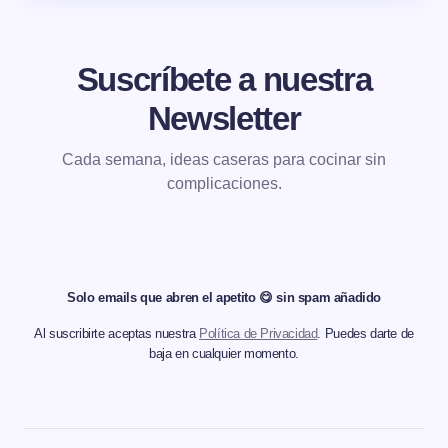
Suscríbete a nuestra
Newsletter
Cada semana, ideas caseras para cocinar sin
complicaciones.
Solo emails que abren el apetito 😋 sin spam añadido
Al suscribirte aceptas nuestra
Política de Privacidad
. Puedes darte de
baja en cualquier momento.