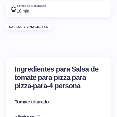
Tiempo de preparación
10 min
SALSAS Y VINAGRETAS
Ingredientes para Salsa de
tomate para pizza para
pizza-para-4 persona
Tomate triturado