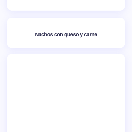
Nachos con queso y carne