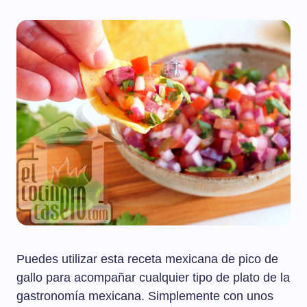
Puedes utilizar esta receta mexicana de pico de
gallo para acompañar cualquier tipo de plato de la
gastronomía mexicana. Simplemente con unos