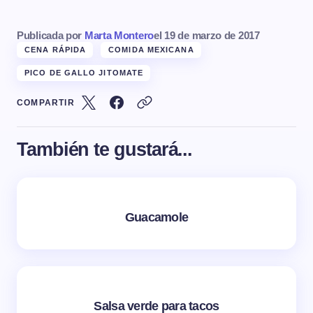
Publicada por
Marta Montero
el
19 de marzo de 2017
CENA RÁPIDA
COMIDA MEXICANA
PICO DE GALLO JITOMATE
COMPARTIR
También te gustará...
Guacamole
Salsa verde para tacos