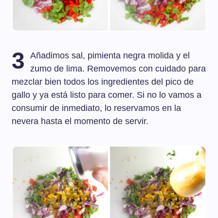
3
Añadimos sal, pimienta negra molida y el
zumo de lima. Removemos con cuidado para
mezclar bien todos los ingredientes del pico de
gallo y ya está listo para comer. Si no lo vamos a
consumir de inmediato, lo reservamos en la
nevera hasta el momento de servir.