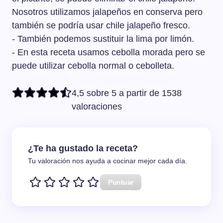
Nosotros utilizamos jalapeños en conserva pero
también se podría usar chile jalapeño fresco.
- También podemos sustituir la lima por limón.
- En esta receta usamos cebolla morada pero se
puede utilizar cebolla normal o cebolleta.
4,5 sobre 5 a partir de 1538
valoraciones
¿Te ha gustado la receta?
Tu valoración nos ayuda a cocinar mejor cada día.
Puntuar