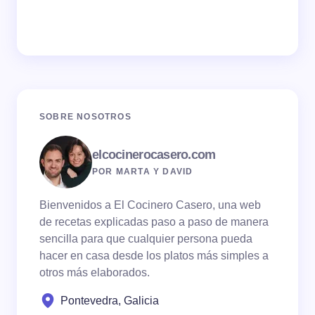
SOBRE NOSOTROS
elcocinerocasero.com
POR MARTA Y DAVID
Bienvenidos a El Cocinero Casero, una web
de recetas explicadas paso a paso de manera
sencilla para que cualquier persona pueda
hacer en casa desde los platos más simples a
otros más elaborados.
Pontevedra, Galicia