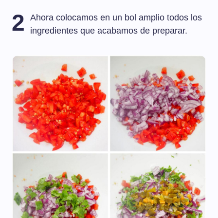
2
Ahora colocamos en un bol amplio todos los
ingredientes que acabamos de preparar.