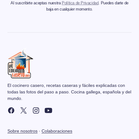
Al suscribirte aceptas nuestra
Política de Privacidad
. Puedes darte de
baja en cualquier momento.
El cocinero casero, recetas caseras y fáciles explicadas con
todas las fotos del paso a paso. Cocina gallega, española y del
mundo.
Sobre nosotros
·
Colaboraciones