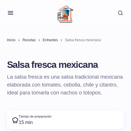
Inicio
Recetas
Entrantes
Salsa fresca mexicana
Salsa fresca mexicana
La salsa fresca es una salsa tradicional mexicana
elaborada con tomates, cebolla, chile y cilantro,
ideal para tomarla con nachos o totopos.
Tiempo de preparación
15 min