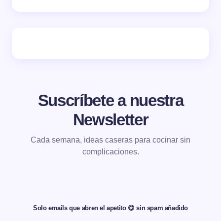
Suscríbete a nuestra
Newsletter
Cada semana, ideas caseras para cocinar sin
complicaciones.
Solo emails que abren el apetito 😋 sin spam añadido