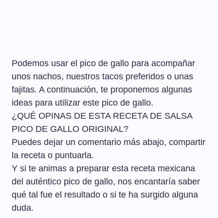
Podemos usar el pico de gallo para acompañar
unos nachos, nuestros tacos preferidos o unas
fajitas. A continuación, te proponemos algunas
ideas para utilizar este pico de gallo.
¿QUÉ OPINAS DE ESTA RECETA DE SALSA
PICO DE GALLO ORIGINAL?
Puedes dejar un comentario más abajo, compartir
la receta o puntuarla.
Y si te animas a preparar esta receta mexicana
del auténtico pico de gallo, nos encantaría saber
qué tal fue el resultado o si te ha surgido alguna
duda.