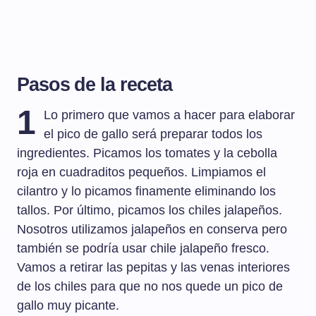
Pasos de la receta
1
Lo primero que vamos a hacer para elaborar
el pico de gallo será preparar todos los
ingredientes. Picamos los tomates y la cebolla
roja en cuadraditos pequeños. Limpiamos el
cilantro y lo picamos finamente eliminando los
tallos. Por último, picamos los chiles jalapeños.
Nosotros utilizamos jalapeños en conserva pero
también se podría usar chile jalapeño fresco.
Vamos a retirar las pepitas y las venas interiores
de los chiles para que no nos quede un pico de
gallo muy picante.