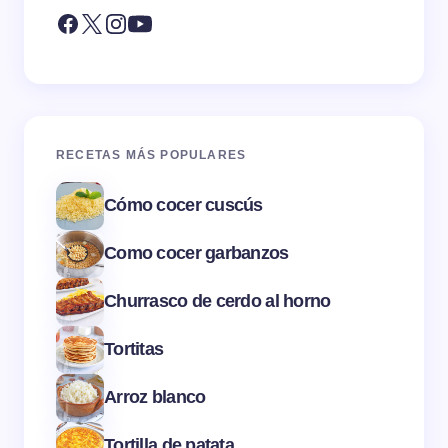
RECETAS MÁS POPULARES
Cómo cocer cuscús
Como cocer garbanzos
Churrasco de cerdo al horno
Tortitas
Arroz blanco
Tortilla de patata