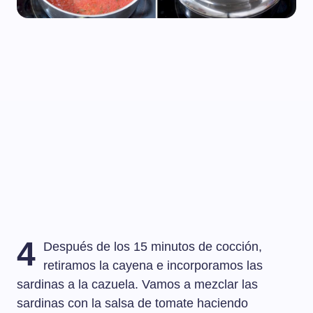
4
Después de los 15 minutos de cocción,
retiramos la cayena e incorporamos las
sardinas a la cazuela. Vamos a mezclar las
sardinas con la salsa de tomate haciendo