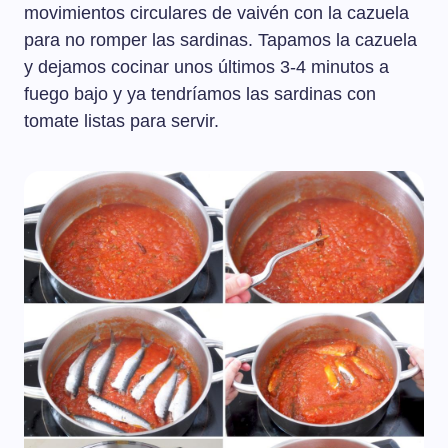
movimientos circulares de vaivén con la cazuela
para no romper las sardinas. Tapamos la cazuela
y dejamos cocinar unos últimos 3-4 minutos a
fuego bajo y ya tendríamos las sardinas con
tomate listas para servir.