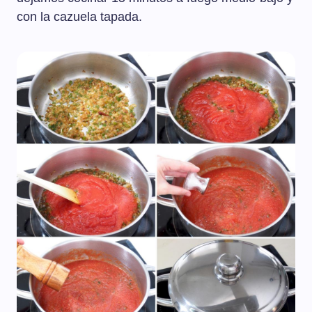
con la cazuela tapada.