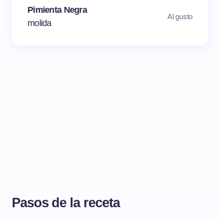
Pimienta Negra
Al gusto
molida
Pasos de la receta