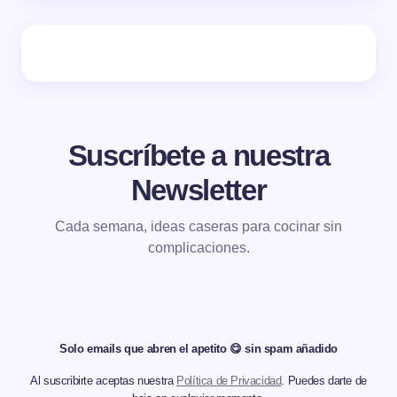
Suscríbete a nuestra
Newsletter
Cada semana, ideas caseras para cocinar sin
complicaciones.
Solo emails que abren el apetito 😋 sin spam añadido
Al suscribirte aceptas nuestra
Política de Privacidad
. Puedes darte de