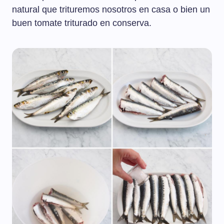
natural que trituremos nosotros en casa o bien un
buen tomate triturado en conserva.