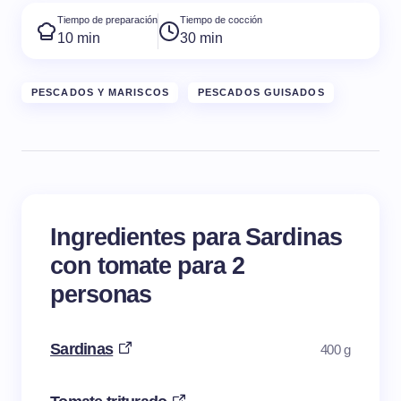
Tiempo de preparación
Tiempo de cocción
10 min
30 min
PESCADOS Y MARISCOS
PESCADOS GUISADOS
Ingredientes para Sardinas
con tomate para 2
personas
Sardinas
400 g