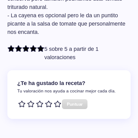
triturado natural.
- La cayena es opcional pero le da un puntito
picante a la salsa de tomate que personalmente
nos encanta.
5 sobre 5 a partir de 1
valoraciones
¿Te ha gustado la receta?
Tu valoración nos ayuda a cocinar mejor cada día.
Puntuar