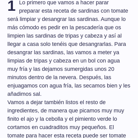
1
Lo primero que vamos a hacer parar
preparar esta receta de sardinas con tomate
será limpiar y desangrar las sardinas. Aunque lo
más cómodo es pedir en la pescadería que os
limpien las sardinas de tripas y cabeza y así al
llegar a casa solo tenéis que desangrarlas. Para
desangrar las sardinas, las vamos a meter ya
limpias de tripas y cabeza en un bol con agua
muy fría y las dejamos sumergidas unos 20
minutos dentro de la nevera. Después, las
enjuagamos con agua fría, las secamos bien y les
añadimos sal.
Vamos a dejar también listos el resto de
ingredientes, de manera que picamos muy muy
finito el ajo y la cebolla y el pimiento verde lo
cortamos en cuadraditos muy pequeños. El
tomate para hacer esta receta puede ser tomate