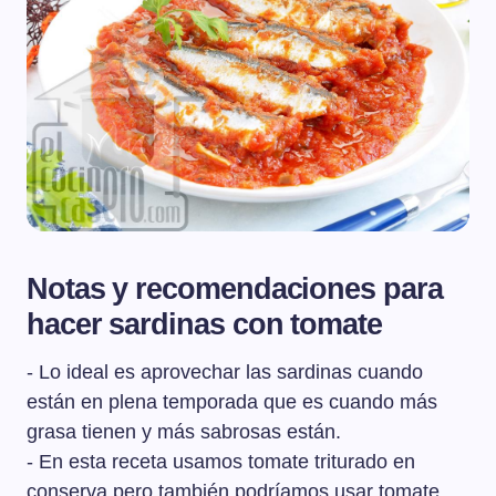
Notas y recomendaciones para
hacer sardinas con tomate
- Lo ideal es aprovechar las sardinas cuando
están en plena temporada que es cuando más
grasa tienen y más sabrosas están.
- En esta receta usamos tomate triturado en
conserva pero también podríamos usar tomate