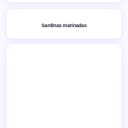
Sardinas marinadas