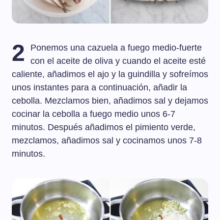
2
Ponemos una cazuela a fuego medio-fuerte
con el aceite de oliva y cuando el aceite esté
caliente, añadimos el ajo y la guindilla y sofreímos
unos instantes para a continuación, añadir la
cebolla. Mezclamos bien, añadimos sal y dejamos
cocinar la cebolla a fuego medio unos 6-7
minutos. Después añadimos el pimiento verde,
mezclamos, añadimos sal y cocinamos unos 7-8
minutos.