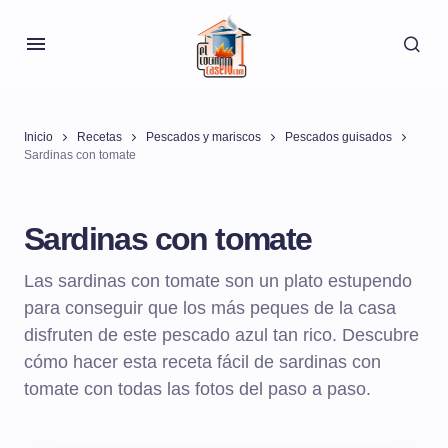
Inicio
Recetas
Pescados y mariscos
Pescados guisados
Sardinas con tomate
Sardinas con tomate
Las sardinas con tomate son un plato estupendo
para conseguir que los más peques de la casa
disfruten de este pescado azul tan rico. Descubre
cómo hacer esta receta fácil de sardinas con
tomate con todas las fotos del paso a paso.