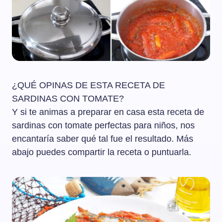
¿QUÉ OPINAS DE ESTA RECETA DE
SARDINAS CON TOMATE?
Y si te animas a preparar en casa esta receta de
sardinas con tomate perfectas para niños, nos
encantaría saber qué tal fue el resultado. Más
abajo puedes compartir la receta o puntuarla.