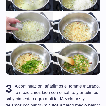
3
A continuación, añadimos el tomate triturado,
lo mezclamos bien con el sofrito y añadimos
sal y pimienta negra molida. Mezclamos y
dejamos cocinar 15 minutos a fuego medio-bajo y