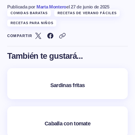
Publicada por
Marta Montero
el
27 de junio de 2025
COMIDAS BARATAS
RECETAS DE VERANO FÁCILES
RECETAS PARA NIÑOS
COMPARTIR
También te gustará...
Sardinas fritas
Caballa con tomate