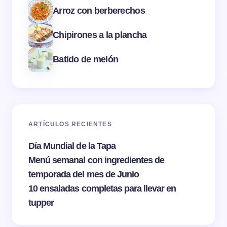
Arroz con berberechos
Chipirones a la plancha
Batido de melón
ARTÍCULOS RECIENTES
Día Mundial de la Tapa
Menú semanal con ingredientes de
temporada del mes de Junio
10 ensaladas completas para llevar en
tupper