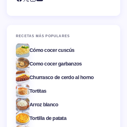
RECETAS MÁS POPULARES
Cómo cocer cuscús
Como cocer garbanzos
Churrasco de cerdo al horno
Tortitas
Arroz blanco
Tortilla de patata