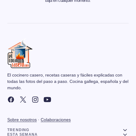
baja en cualquier momento.
El cocinero casero, recetas caseras y fáciles explicadas con
todas las fotos del paso a paso. Cocina gallega, española y del
mundo.
Sobre nosotros
·
Colaboraciones
TRENDING
ESTA SEMANA