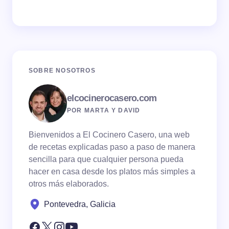
SOBRE NOSOTROS
elcocinerocasero.com
POR MARTA Y DAVID
Bienvenidos a El Cocinero Casero, una web
de recetas explicadas paso a paso de manera
sencilla para que cualquier persona pueda
hacer en casa desde los platos más simples a
otros más elaborados.
Pontevedra, Galicia