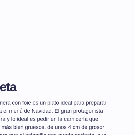
eta
rnera con foie es un plato ideal para preparar
a el menú de Navidad. El gran protagonista
ra y lo ideal es pedir en la carnicería que
o más bien gruesos, de unos 4 cm de grosor