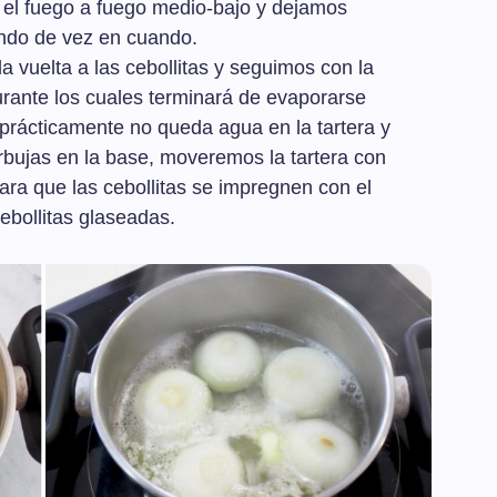
 el fuego a fuego medio-bajo y dejamos
ndo de vez en cuando.
 vuelta a las cebollitas y seguimos con la
rante los cuales terminará de evaporarse
rácticamente no queda agua en la tartera y
bujas en la base, moveremos la tartera con
ara que las cebollitas se impregnen con el
ebollitas glaseadas.