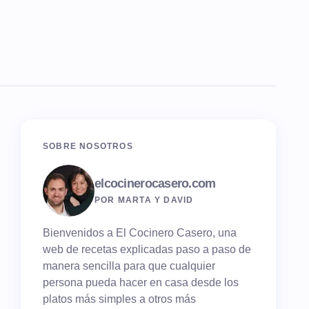
SOBRE NOSOTROS
elcocinerocasero.com
POR MARTA Y DAVID
Bienvenidos a El Cocinero Casero, una
web de recetas explicadas paso a paso de
manera sencilla para que cualquier
persona pueda hacer en casa desde los
platos más simples a otros más