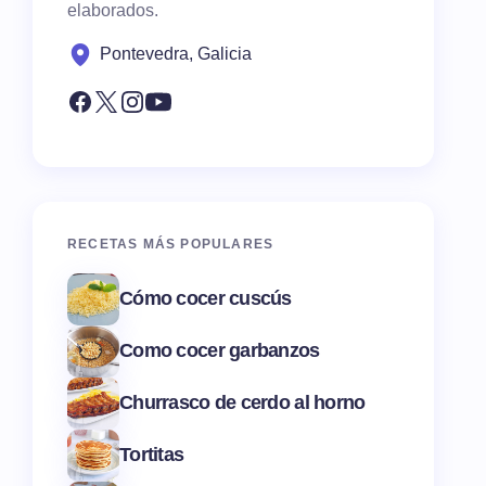
elaborados.
Pontevedra, Galicia
RECETAS MÁS POPULARES
Cómo cocer cuscús
Como cocer garbanzos
Churrasco de cerdo al horno
Tortitas