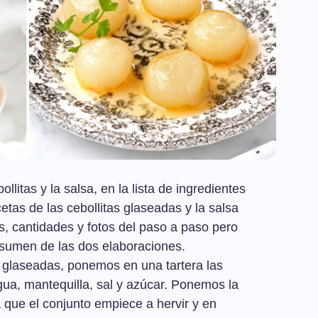
llitas y la salsa, en la lista de ingredientes
etas de las cebollitas glaseadas y la salsa
, cantidades y fotos del paso a paso pero
sumen de las dos elaboraciones.
s glaseadas, ponemos en una tartera las
gua, mantequilla, sal y azúcar. Ponemos la
 que el conjunto empiece a hervir y en