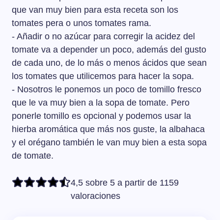
que van muy bien para esta receta son los
tomates pera o unos tomates rama.
- Añadir o no azúcar para corregir la acidez del
tomate va a depender un poco, además del gusto
de cada uno, de lo más o menos ácidos que sean
los tomates que utilicemos para hacer la sopa.
- Nosotros le ponemos un poco de tomillo fresco
que le va muy bien a la sopa de tomate. Pero
ponerle tomillo es opcional y podemos usar la
hierba aromática que más nos guste, la albahaca
y el orégano también le van muy bien a esta sopa
de tomate.
4,5 sobre 5 a partir de 1159
valoraciones