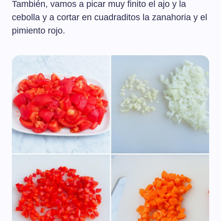
También, vamos a picar muy finito el ajo y la
cebolla y a cortar en cuadraditos la zanahoria y el
pimiento rojo.