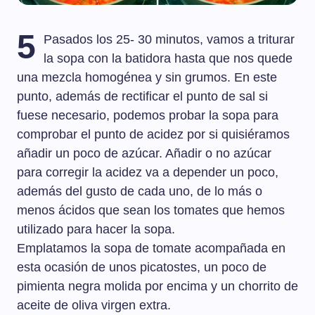
5
Pasados los 25- 30 minutos, vamos a triturar
la sopa con la batidora hasta que nos quede
una mezcla homogénea y sin grumos. En este
punto, además de rectificar el punto de sal si
fuese necesario, podemos probar la sopa para
comprobar el punto de acidez por si quisiéramos
añadir un poco de azúcar. Añadir o no azúcar
para corregir la acidez va a depender un poco,
además del gusto de cada uno, de lo más o
menos ácidos que sean los tomates que hemos
utilizado para hacer la sopa.
Emplatamos la sopa de tomate acompañada en
esta ocasión de unos picatostes, un poco de
pimienta negra molida por encima y un chorrito de
aceite de oliva virgen extra.