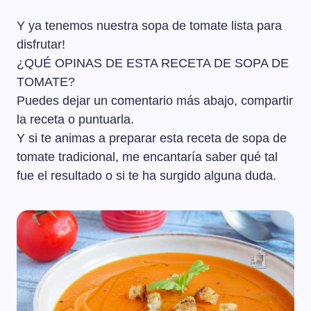
Y ya tenemos nuestra sopa de tomate lista para
disfrutar!
¿QUÉ OPINAS DE ESTA RECETA DE SOPA DE
TOMATE?
Puedes dejar un comentario más abajo, compartir
la receta o puntuarla.
Y si te animas a preparar esta receta de sopa de
tomate tradicional, me encantaría saber qué tal
fue el resultado o si te ha surgido alguna duda.