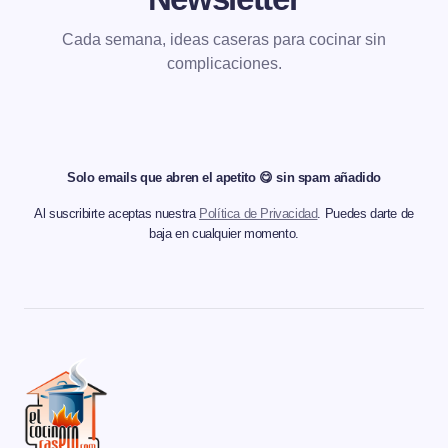
Cada semana, ideas caseras para cocinar sin
complicaciones.
Solo emails que abren el apetito 😋 sin spam añadido
Al suscribirte aceptas nuestra
Política de Privacidad
. Puedes darte de
baja en cualquier momento.