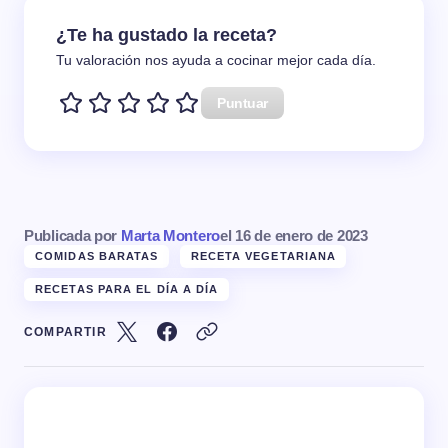
¿Te ha gustado la receta?
Tu valoración nos ayuda a cocinar mejor cada día.
Puntuar
Publicada por
Marta Montero
el
16 de enero de 2023
COMIDAS BARATAS
RECETA VEGETARIANA
RECETAS PARA EL DÍA A DÍA
COMPARTIR