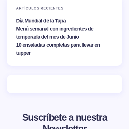
ARTÍCULOS RECIENTES
Día Mundial de la Tapa
Menú semanal con ingredientes de
temporada del mes de Junio
10 ensaladas completas para llevar en
tupper
Suscríbete a nuestra
Newsletter