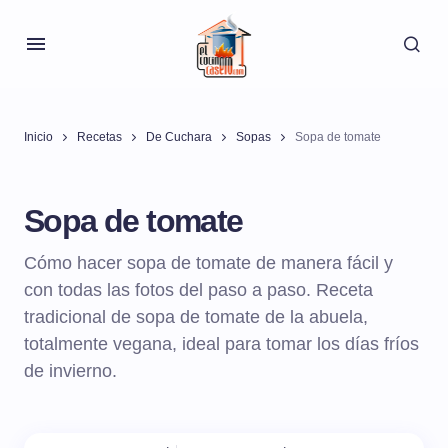
Inicio
Recetas
De Cuchara
Sopas
Sopa de tomate
Sopa de tomate
Cómo hacer sopa de tomate de manera fácil y
con todas las fotos del paso a paso. Receta
tradicional de sopa de tomate de la abuela,
totalmente vegana, ideal para tomar los días fríos
de invierno.