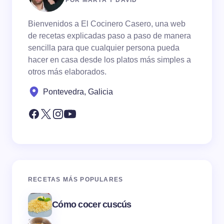
Bienvenidos a El Cocinero Casero, una web
de recetas explicadas paso a paso de manera
sencilla para que cualquier persona pueda
hacer en casa desde los platos más simples a
otros más elaborados.
Pontevedra, Galicia
RECETAS MÁS POPULARES
Cómo cocer cuscús