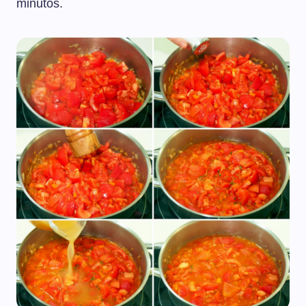
minutos.