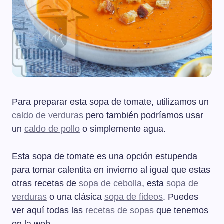
Para preparar esta sopa de tomate, utilizamos un
caldo de verduras
pero también podríamos usar
un
caldo de pollo
o simplemente agua.
Esta sopa de tomate es una opción estupenda
para tomar calentita en invierno al igual que estas
otras recetas de
sopa de cebolla
, esta
sopa de
verduras
o una clásica
sopa de fideos
. Puedes
ver aquí todas las
recetas de sopas
que tenemos