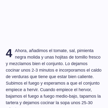
4
Ahora, añadimos el tomate, sal, pimienta
negra molida y unas hojitas de tomillo fresco
y mezclamos bien el conjunto. Lo dejamos
cocinar unos 2-3 minutos e incorporamos el caldo
de verduras que tiene que estar bien caliente.
Subimos el fuego y esperamos a que el conjunto
empiece a hervir. Cuando empiece el hervor,
bajamos el fuego a fuego medio-bajo, tapamos la
tartera y dejamos cocinar la sopa unos 25-30