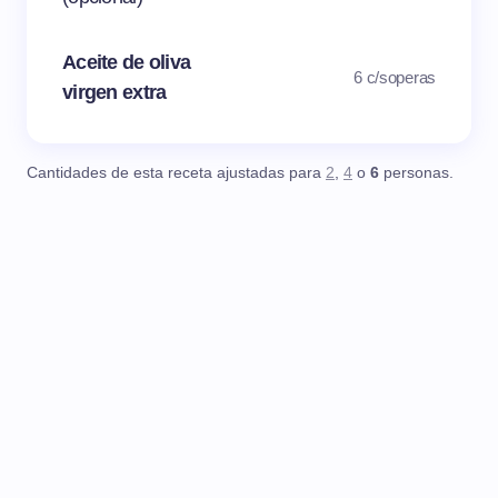
Aceite de oliva
6 c/soperas
virgen extra
Cantidades de esta receta ajustadas para
2
,
4
o
6
personas.