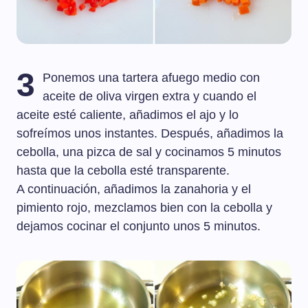
3
Ponemos una tartera afuego medio con
aceite de oliva virgen extra y cuando el
aceite esté caliente, añadimos el ajo y lo
sofreímos unos instantes. Después, añadimos la
cebolla, una pizca de sal y cocinamos 5 minutos
hasta que la cebolla esté transparente.
A continuación, añadimos la zanahoria y el
pimiento rojo, mezclamos bien con la cebolla y
dejamos cocinar el conjunto unos 5 minutos.