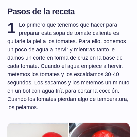
Pasos de la receta
1
Lo primero que tenemos que hacer para
preparar esta sopa de tomate caliente es
quitarle la piel a los tomates. Para ello, ponemos
un poco de agua a hervir y mientras tanto le
damos un corte en forma de cruz en la base de
cada tomate. Cuando el agua empiece a hervir,
metemos los tomates y los escaldamos 30-40
segundos. Los sacamos y los metemos un minuto
en un bol con agua fría para cortar la cocción.
Cuando los tomates pierdan algo de temperatura,
los pelamos.