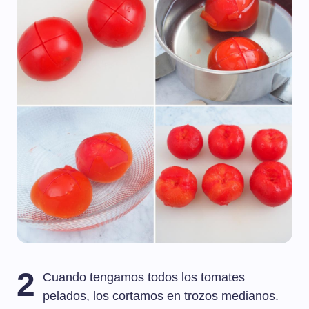
2
Cuando tengamos todos los tomates
pelados, los cortamos en trozos medianos.