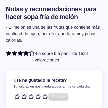
Notas y recomendaciones para
hacer sopa fría de melón
- El melón es una de las frutas que contiene más
cantidad de agua, por ello, aportará muy pocas
calorías.
4,5 sobre 5 a partir de 1524
valoraciones
¿Te ha gustado la receta?
Tu valoración nos ayuda a cocinar mejor cada día.
Puntuar