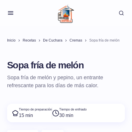
Inicio
Recetas
De Cuchara
Cremas
Sopa fría de melón
Sopa fría de melón
Sopa fría de melón y pepino, un entrante
refrescante para los días de más calor.
Tiempo de preparación
Tiempo de enfriado
15 min
30 min