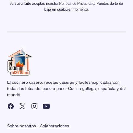
Al suscribirte aceptas nuestra
Política de Privacidad
. Puedes darte de
baja en cualquier momento.
El cocinero casero, recetas caseras y fáciles explicadas con
todas las fotos del paso a paso. Cocina gallega, española y del
mundo.
Sobre nosotros
·
Colaboraciones