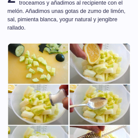
troceamos y añadimos al recipiente con el
melón. Añadimos unas gotas de zumo de limón,
sal, pimienta blanca, yogur natural y jengibre
rallado.