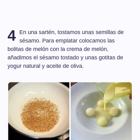
4
En una sartén, tostamos unas semillas de
sésamo. Para emplatar colocamos las
bolitas de melón con la crema de melón,
añadimos el sésamo tostado y unas gotitas de
yogur natural y aceite de oliva.