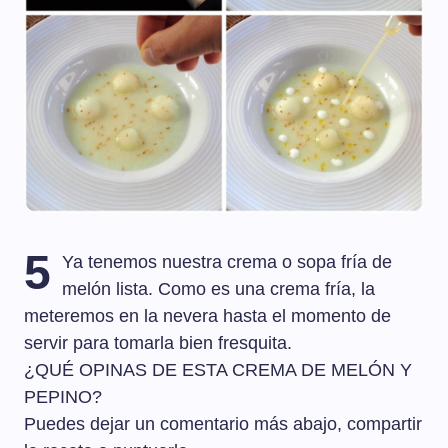
5
Ya tenemos nuestra crema o sopa fría de
melón lista. Como es una crema fría, la
meteremos en la nevera hasta el momento de
servir para tomarla bien fresquita.
¿QUÉ OPINAS DE ESTA CREMA DE MELÓN Y
PEPINO?
Puedes dejar un comentario más abajo, compartir