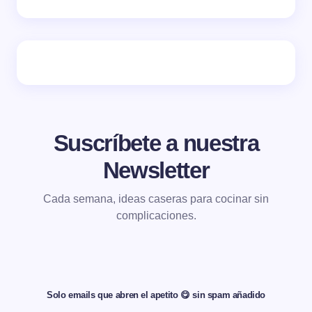
Suscríbete a nuestra
Newsletter
Cada semana, ideas caseras para cocinar sin
complicaciones.
Solo emails que abren el apetito 😋 sin spam añadido