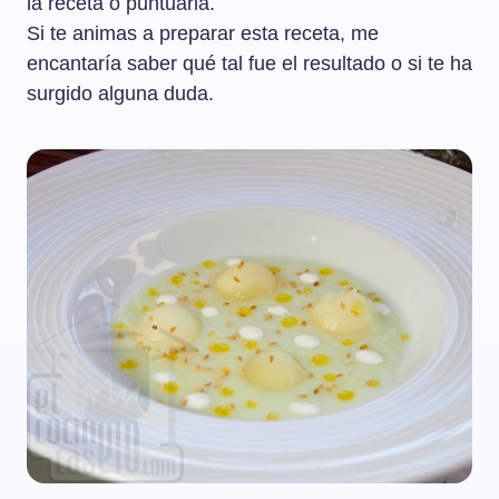
la receta o puntuarla.
Si te animas a preparar esta receta, me
encantaría saber qué tal fue el resultado o si te ha
surgido alguna duda.