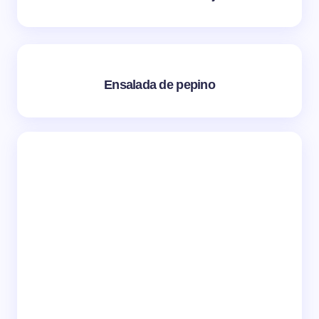
Ensalada de pepino