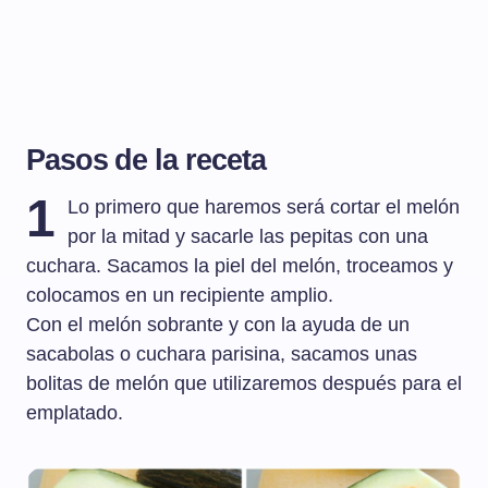
Pasos de la receta
1
Lo primero que haremos será cortar el melón
por la mitad y sacarle las pepitas con una
cuchara. Sacamos la piel del melón, troceamos y
colocamos en un recipiente amplio.
Con el melón sobrante y con la ayuda de un
sacabolas o cuchara parisina, sacamos unas
bolitas de melón que utilizaremos después para el
emplatado.