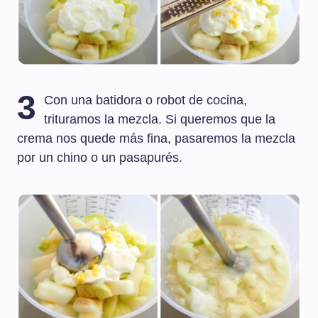
3
Con una batidora o robot de cocina,
trituramos la mezcla. Si queremos que la
crema nos quede más fina, pasaremos la mezcla
por un chino o un pasapurés.