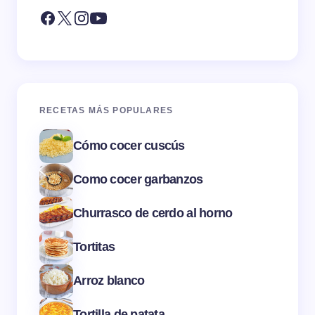
RECETAS MÁS POPULARES
Cómo cocer cuscús
Como cocer garbanzos
Churrasco de cerdo al horno
Tortitas
Arroz blanco
Tortilla de patata