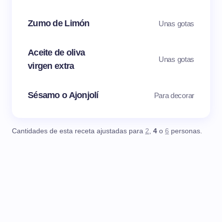
Zumo de Limón
Unas gotas
Aceite de oliva
Unas gotas
virgen extra
Sésamo o Ajonjolí
Para decorar
Cantidades de esta receta ajustadas para
2
,
4
o
6
personas.