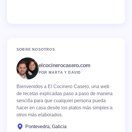
SOBRE NOSOTROS
elcocinerocasero.com
POR MARTA Y DAVID
Bienvenidos a El Cocinero Casero, una web
de recetas explicadas paso a paso de manera
sencilla para que cualquier persona pueda
hacer en casa desde los platos más simples a
otros más elaborados.
Pontevedra, Galicia