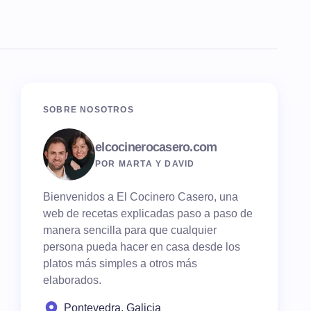
SOBRE NOSOTROS
elcocinerocasero.com
POR MARTA Y DAVID
Bienvenidos a El Cocinero Casero, una
web de recetas explicadas paso a paso de
manera sencilla para que cualquier
persona pueda hacer en casa desde los
platos más simples a otros más
elaborados.
Pontevedra, Galicia