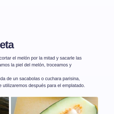
eta
rtar el melón por la mitad y sacarle las
mos la piel del melón, troceamos y
.
da de un sacabolas o cuchara parisina,
 utilizaremos después para el emplatado.