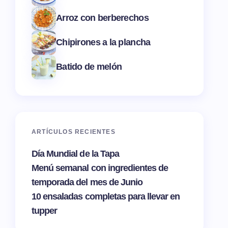
Arroz con berberechos
Chipirones a la plancha
Batido de melón
ARTÍCULOS RECIENTES
Día Mundial de la Tapa
Menú semanal con ingredientes de
temporada del mes de Junio
10 ensaladas completas para llevar en
tupper