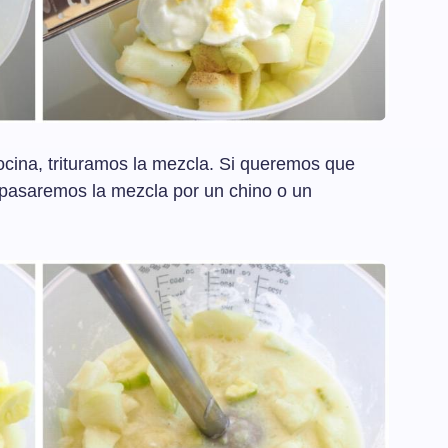
ocina, trituramos la mezcla. Si queremos que
 pasaremos la mezcla por un chino o un