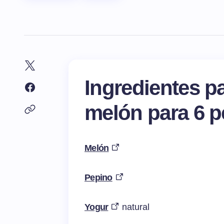
Ingredientes pa
melón para 6 
Melón
Pepino
Yogur
natural