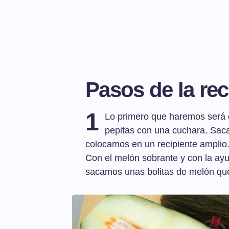
Pasos de la rec
1
Lo primero que haremos será co
pepitas con una cuchara. Saca
colocamos en un recipiente amplio
Con el melón sobrante y con la ayu
sacamos unas bolitas de melón que