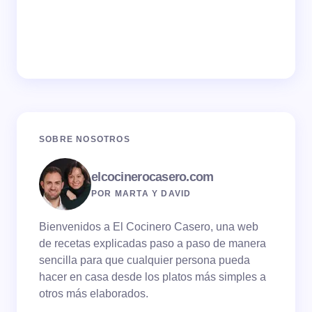
SOBRE NOSOTROS
elcocinerocasero.com
POR MARTA Y DAVID
Bienvenidos a El Cocinero Casero, una web
de recetas explicadas paso a paso de manera
sencilla para que cualquier persona pueda
hacer en casa desde los platos más simples a
otros más elaborados.