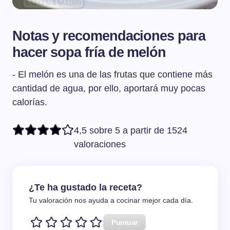
Notas y recomendaciones para
hacer sopa fría de melón
- El melón es una de las frutas que contiene más
cantidad de agua, por ello, aportará muy pocas
calorías.
4,5 sobre 5 a partir de 1524
valoraciones
¿Te ha gustado la receta?
Tu valoración nos ayuda a cocinar mejor cada día.
Puntuar