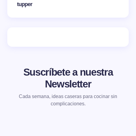
tupper
Suscríbete a nuestra
Newsletter
Cada semana, ideas caseras para cocinar sin
complicaciones.