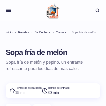
Inicio
Recetas
De Cuchara
Cremas
Sopa fría de melón
Sopa fría de melón
Sopa fría de melón y pepino, un entrante
refrescante para los días de más calor.
Tiempo de preparación
Tiempo de enfriado
15 min
30 min