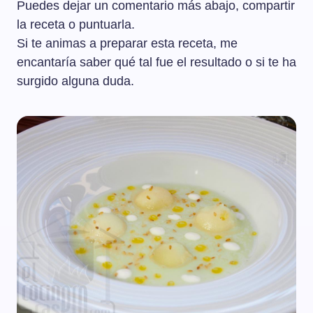
Puedes dejar un comentario más abajo, compartir
la receta o puntuarla.
Si te animas a preparar esta receta, me
encantaría saber qué tal fue el resultado o si te ha
surgido alguna duda.