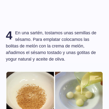
4
En una sartén, tostamos unas semillas de
sésamo. Para emplatar colocamos las
bolitas de melón con la crema de melón,
añadimos el sésamo tostado y unas gotitas de
yogur natural y aceite de oliva.