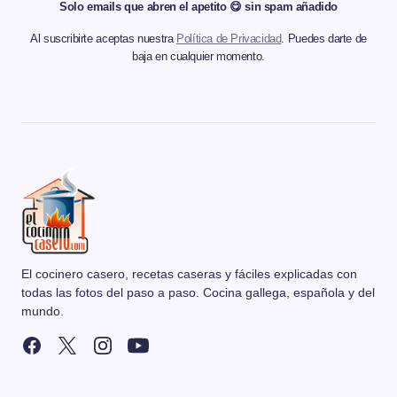
Solo emails que abren el apetito 😋 sin spam añadido
Al suscribirte aceptas nuestra
Política de Privacidad
. Puedes darte de
baja en cualquier momento.
El cocinero casero, recetas caseras y fáciles explicadas con
todas las fotos del paso a paso. Cocina gallega, española y del
mundo.