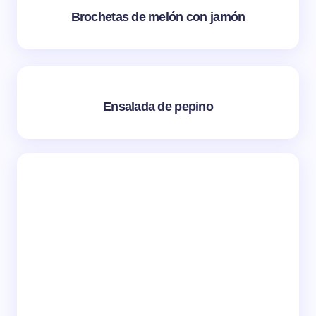
Brochetas de melón con jamón
Ensalada de pepino