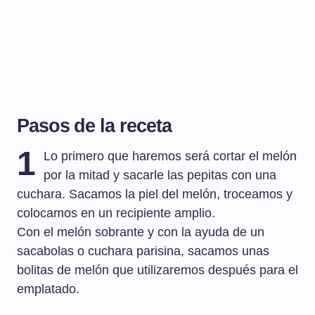
Pasos de la receta
1
Lo primero que haremos será cortar el melón
por la mitad y sacarle las pepitas con una
cuchara. Sacamos la piel del melón, troceamos y
colocamos en un recipiente amplio.
Con el melón sobrante y con la ayuda de un
sacabolas o cuchara parisina, sacamos unas
bolitas de melón que utilizaremos después para el
emplatado.