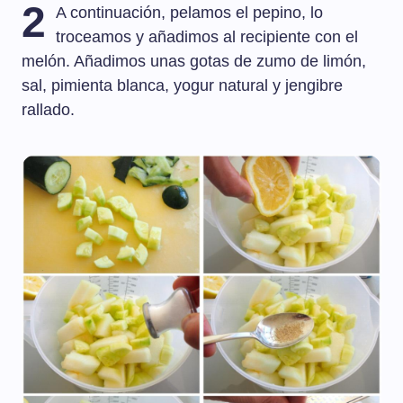
2
A continuación, pelamos el pepino, lo
troceamos y añadimos al recipiente con el
melón. Añadimos unas gotas de zumo de limón,
sal, pimienta blanca, yogur natural y jengibre
rallado.