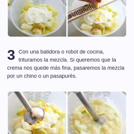
3
Con una batidora o robot de cocina,
trituramos la mezcla. Si queremos que la
crema nos quede más fina, pasaremos la mezcla
por un chino o un pasapurés.