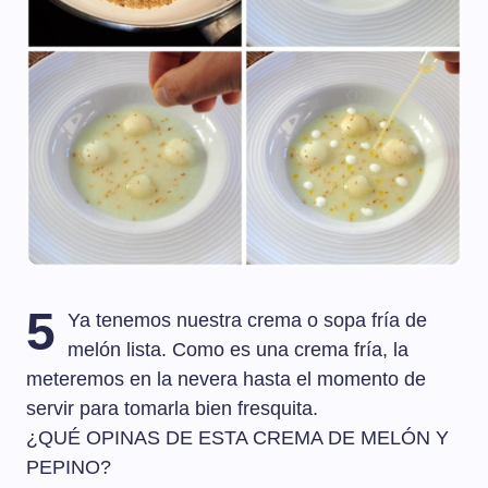
5
Ya tenemos nuestra crema o sopa fría de
melón lista. Como es una crema fría, la
meteremos en la nevera hasta el momento de
servir para tomarla bien fresquita.
¿QUÉ OPINAS DE ESTA CREMA DE MELÓN Y
PEPINO?