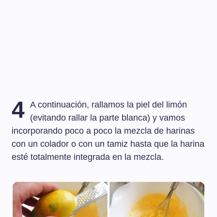
4
A continuación, rallamos la piel del limón
(evitando rallar la parte blanca) y vamos
incorporando poco a poco la mezcla de harinas
con un colador o con un tamiz hasta que la harina
esté totalmente integrada en la mezcla.