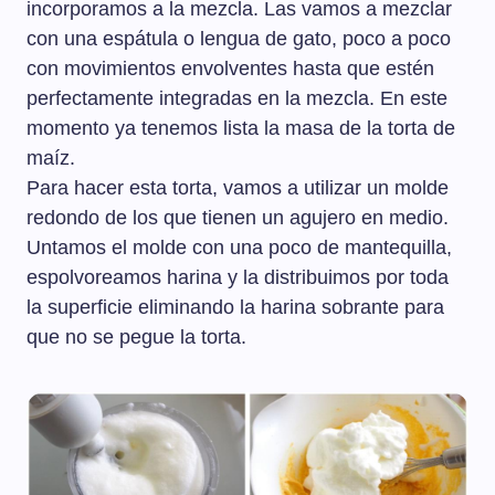
incorporamos a la mezcla. Las vamos a mezclar
con una espátula o lengua de gato, poco a poco
con movimientos envolventes hasta que estén
perfectamente integradas en la mezcla. En este
momento ya tenemos lista la masa de la torta de
maíz.
Para hacer esta torta, vamos a utilizar un molde
redondo de los que tienen un agujero en medio.
Untamos el molde con una poco de mantequilla,
espolvoreamos harina y la distribuimos por toda
la superficie eliminando la harina sobrante para
que no se pegue la torta.