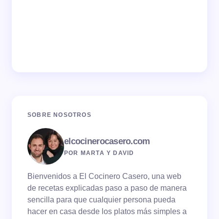
SOBRE NOSOTROS
elcocinerocasero.com
POR MARTA Y DAVID
Bienvenidos a El Cocinero Casero, una web
de recetas explicadas paso a paso de manera
sencilla para que cualquier persona pueda
hacer en casa desde los platos más simples a