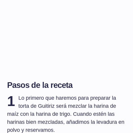
Pasos de la receta
1
Lo primero que haremos para preparar la
torta de Guitiriz será mezclar la harina de
maíz con la harina de trigo. Cuando estén las
harinas bien mezcladas, añadimos la levadura en
polvo y reservamos.