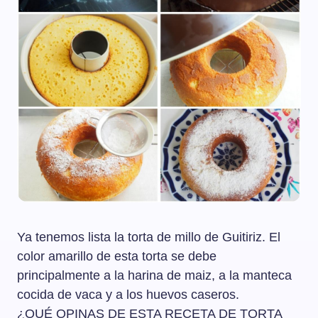
Ya tenemos lista la torta de millo de Guitiriz. El
color amarillo de esta torta se debe
principalmente a la harina de maiz, a la manteca
cocida de vaca y a los huevos caseros.
¿QUÉ OPINAS DE ESTA RECETA DE TORTA