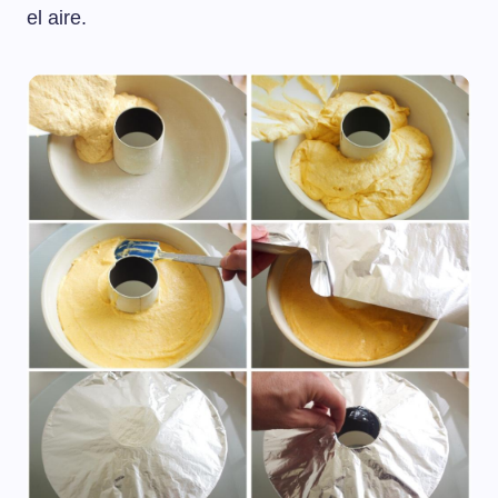
el aire.