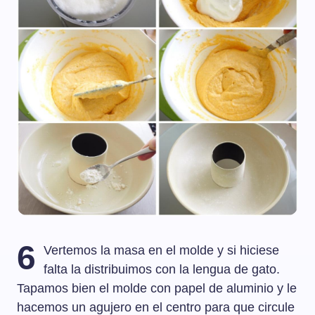
6
Vertemos la masa en el molde y si hiciese
falta la distribuimos con la lengua de gato.
Tapamos bien el molde con papel de aluminio y le
hacemos un agujero en el centro para que circule