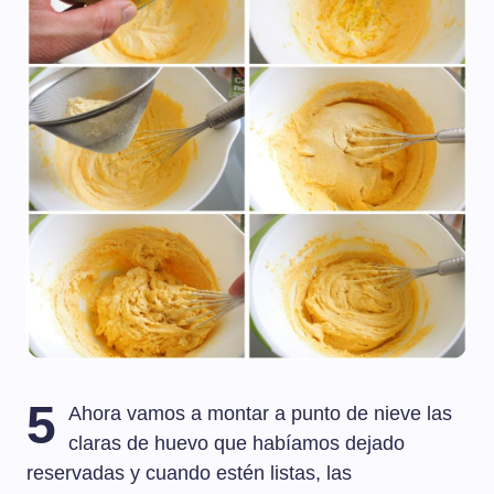
5
Ahora vamos a montar a punto de nieve las
claras de huevo que habíamos dejado
reservadas y cuando estén listas, las