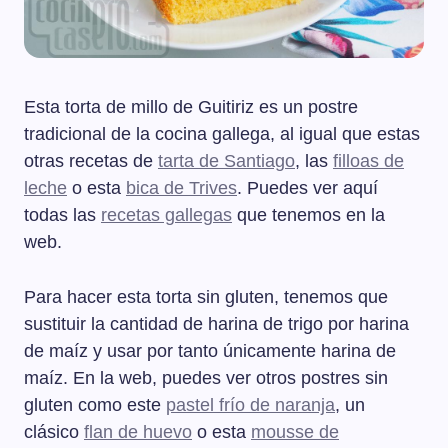
Esta torta de millo de Guitiriz es un postre
tradicional de la cocina gallega, al igual que estas
otras recetas de
tarta de Santiago
, las
filloas de
leche
o esta
bica de Trives
. Puedes ver aquí
todas las
recetas gallegas
que tenemos en la
web.
Para hacer esta torta sin gluten, tenemos que
sustituir la cantidad de harina de trigo por harina
de maíz y usar por tanto únicamente harina de
maíz. En la web, puedes ver otros postres sin
gluten como este
pastel frío de naranja
, un
clásico
flan de huevo
o esta
mousse de