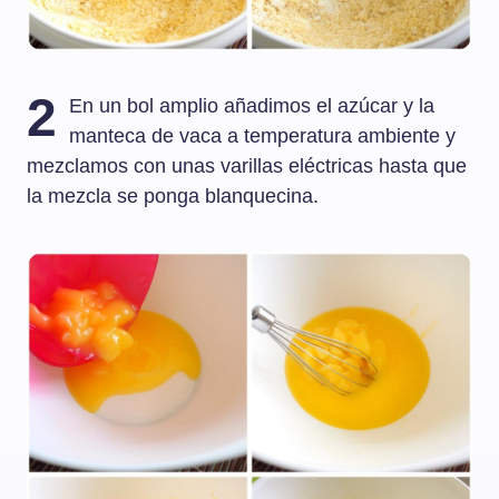
2
En un bol amplio añadimos el azúcar y la
manteca de vaca a temperatura ambiente y
mezclamos con unas varillas eléctricas hasta que
la mezcla se ponga blanquecina.