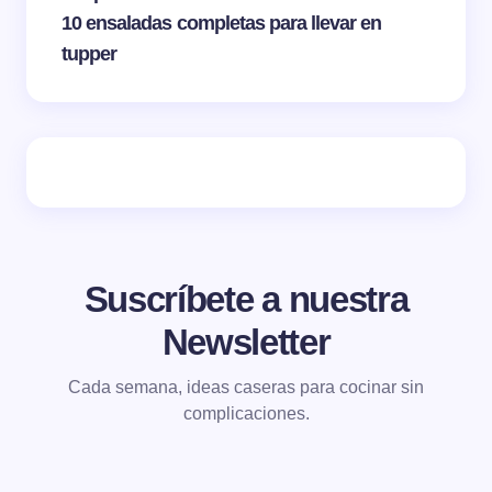
10 ensaladas completas para llevar en
tupper
Suscríbete a nuestra
Newsletter
Cada semana, ideas caseras para cocinar sin
complicaciones.