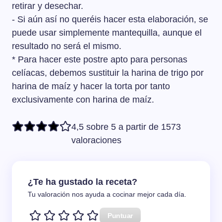
retirar y desechar.
- Si aún así no queréis hacer esta elaboración, se
puede usar simplemente mantequilla, aunque el
resultado no será el mismo.
* Para hacer este postre apto para personas
celíacas, debemos sustituir la harina de trigo por
harina de maíz y hacer la torta por tanto
exclusivamente con harina de maíz.
4,5 sobre 5 a partir de 1573
valoraciones
¿Te ha gustado la receta?
Tu valoración nos ayuda a cocinar mejor cada día.
Puntuar