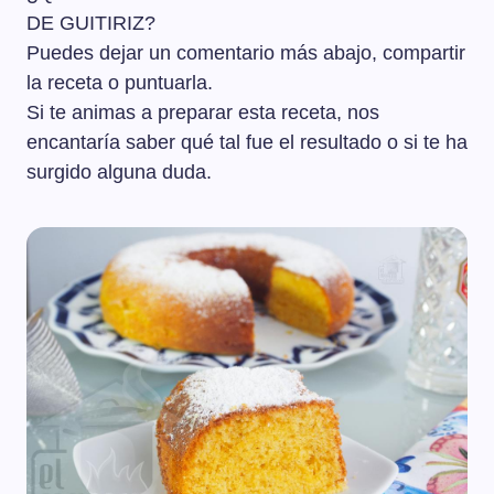
DE GUITIRIZ?
Puedes dejar un comentario más abajo, compartir
la receta o puntuarla.
Si te animas a preparar esta receta, nos
encantaría saber qué tal fue el resultado o si te ha
surgido alguna duda.