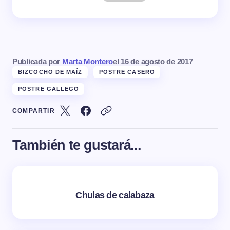
Publicada por
Marta Montero
el
16 de agosto de 2017
BIZCOCHO DE MAÍZ
POSTRE CASERO
POSTRE GALLEGO
COMPARTIR
También te gustará...
Chulas de calabaza