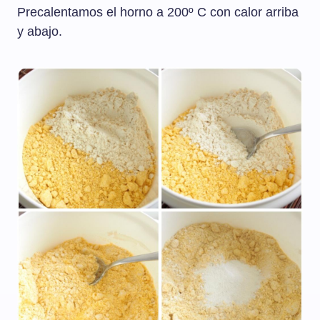
Precalentamos el horno a 200º C con calor arriba
y abajo.