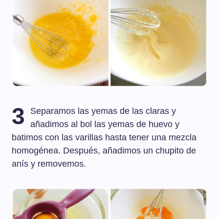
3
Separamos las yemas de las claras y
añadimos al bol las yemas de huevo y
batimos con las varillas hasta tener una mezcla
homogénea. Después, añadimos un chupito de
anís y removemos.