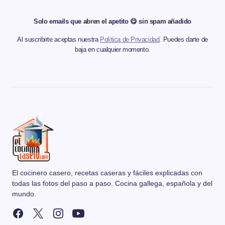
Solo emails que abren el apetito 😋 sin spam añadido
Al suscribirte aceptas nuestra
Política de Privacidad
. Puedes darte de
baja en cualquier momento.
El cocinero casero, recetas caseras y fáciles explicadas con
todas las fotos del paso a paso. Cocina gallega, española y del
mundo.