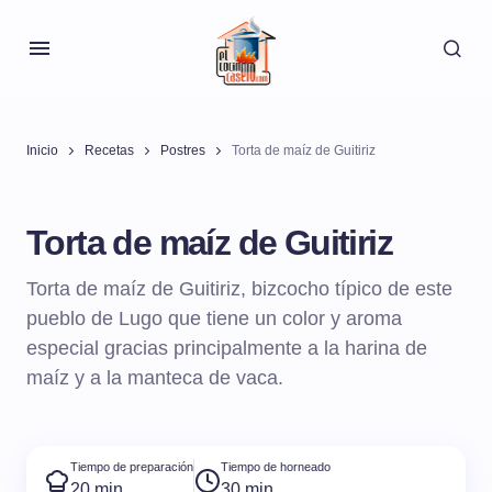
Inicio
Recetas
Postres
Torta de maíz de Guitiriz
Torta de maíz de Guitiriz
Torta de maíz de Guitiriz, bizcocho típico de este
pueblo de Lugo que tiene un color y aroma
especial gracias principalmente a la harina de
maíz y a la manteca de vaca.
Tiempo de preparación
Tiempo de horneado
20 min
30 min