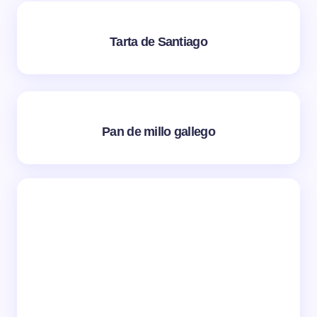
Tarta de Santiago
Pan de millo gallego