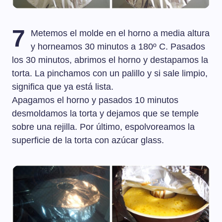
7
Metemos el molde en el horno a media altura
y horneamos 30 minutos a 180º C. Pasados
los 30 minutos, abrimos el horno y destapamos la
torta. La pinchamos con un palillo y si sale limpio,
significa que ya está lista.
Apagamos el horno y pasados 10 minutos
desmoldamos la torta y dejamos que se temple
sobre una rejilla. Por último, espolvoreamos la
superficie de la torta con azúcar glass.