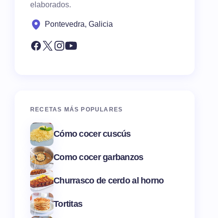
elaborados.
Pontevedra, Galicia
RECETAS MÁS POPULARES
Cómo cocer cuscús
Como cocer garbanzos
Churrasco de cerdo al horno
Tortitas