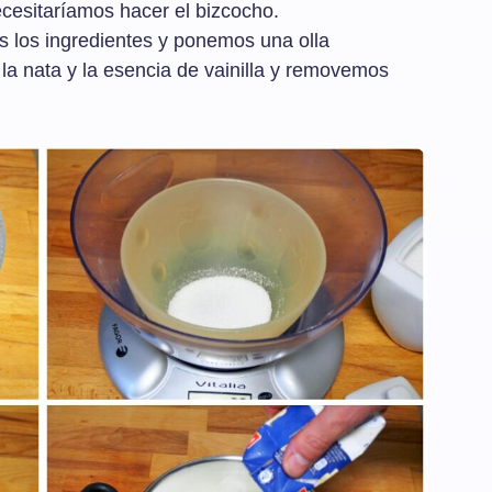
ecesitaríamos hacer el bizcocho.
s los ingredientes y ponemos una olla
a nata y la esencia de vainilla y removemos