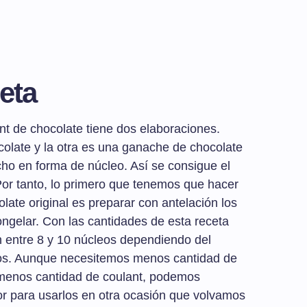
eta
nt de chocolate tiene dos elaboraciones.
colate y la otra es una ganache de chocolate
ho en forma de núcleo. Así se consigue el
Por tanto, lo primero que tenemos que hacer
late original es preparar con antelación los
ngelar. Con las cantidades de esta receta
n entre 8 y 10 núcleos dependiendo del
mos. Aunque necesitemos menos cantidad de
menos cantidad de coulant, podemos
or para usarlos en otra ocasión que volvamos