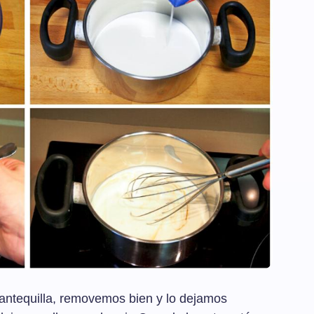
antequilla, removemos bien y lo dejamos