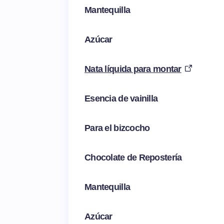
Mantequilla
Azúcar
Nata líquida para montar
Esencia de vainilla
Para el bizcocho
Chocolate de Repostería
Mantequilla
Azúcar