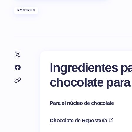
POSTRES
Ingredientes p
chocolate para
Para el núcleo de chocolate
Chocolate de Repostería