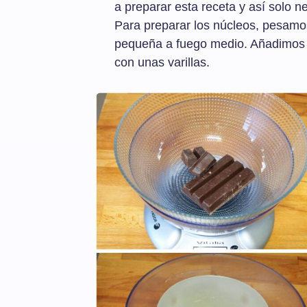
a preparar esta receta y así solo n
Para preparar los núcleos, pesamo
pequeña a fuego medio. Añadimos l
con unas varillas.