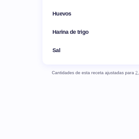
Huevos
Harina de trigo
Sal
Cantidades de esta receta ajustadas para
2