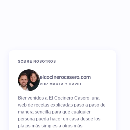
SOBRE NOSOTROS
elcocinerocasero.com
POR MARTA Y DAVID
Bienvenidos a El Cocinero Casero, una
web de recetas explicadas paso a paso de
manera sencilla para que cualquier
persona pueda hacer en casa desde los
platos más simples a otros más