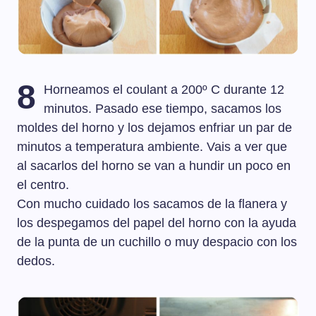
8
Horneamos el coulant a 200º C durante 12
minutos. Pasado ese tiempo, sacamos los
moldes del horno y los dejamos enfriar un par de
minutos a temperatura ambiente. Vais a ver que
al sacarlos del horno se van a hundir un poco en
el centro.
Con mucho cuidado los sacamos de la flanera y
los despegamos del papel del horno con la ayuda
de la punta de un cuchillo o muy despacio con los
dedos.