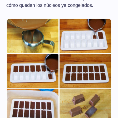
cómo quedan los núcleos ya congelados.