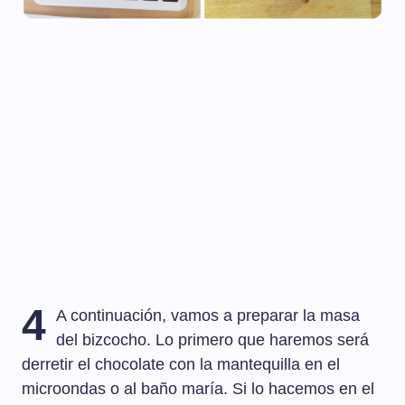
4
A continuación, vamos a preparar la masa
del bizcocho. Lo primero que haremos será
derretir el chocolate con la mantequilla en el
microondas o al baño maría. Si lo hacemos en el