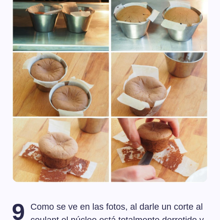
9
Como se ve en las fotos, al darle un corte al