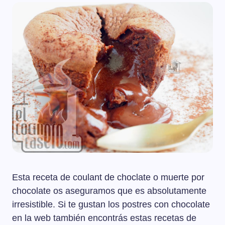
Esta receta de coulant de choclate o muerte por
chocolate os aseguramos que es absolutamente
irresistible. Si te gustan los postres con chocolate
en la web también encontrás estas recetas de