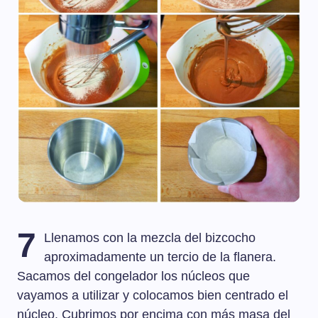
7
Llenamos con la mezcla del bizcocho
aproximadamente un tercio de la flanera.
Sacamos del congelador los núcleos que
vayamos a utilizar y colocamos bien centrado el
núcleo. Cubrimos por encima con más masa del