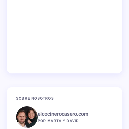
SOBRE NOSOTROS
elcocinerocasero.com
POR MARTA Y DAVID