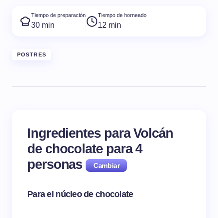
Tiempo de preparación
Tiempo de horneado
30 min
12 min
POSTRES
Ingredientes para Volcán
de chocolate para
4
personas
Para el núcleo de chocolate