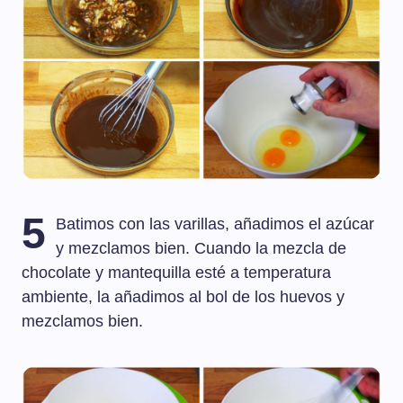
5
Batimos con las varillas, añadimos el azúcar
y mezclamos bien. Cuando la mezcla de
chocolate y mantequilla esté a temperatura
ambiente, la añadimos al bol de los huevos y
mezclamos bien.