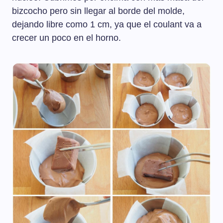
bizcocho pero sin llegar al borde del molde,
dejando libre como 1 cm, ya que el coulant va a
crecer un poco en el horno.