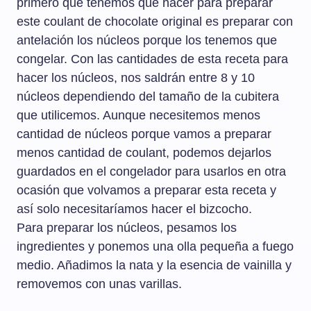
primero que tenemos que hacer para preparar
este coulant de chocolate original es preparar con
antelación los núcleos porque los tenemos que
congelar. Con las cantidades de esta receta para
hacer los núcleos, nos saldrán entre 8 y 10
núcleos dependiendo del tamaño de la cubitera
que utilicemos. Aunque necesitemos menos
cantidad de núcleos porque vamos a preparar
menos cantidad de coulant, podemos dejarlos
guardados en el congelador para usarlos en otra
ocasión que volvamos a preparar esta receta y
así solo necesitaríamos hacer el bizcocho.
Para preparar los núcleos, pesamos los
ingredientes y ponemos una olla pequeña a fuego
medio. Añadimos la nata y la esencia de vainilla y
removemos con unas varillas.