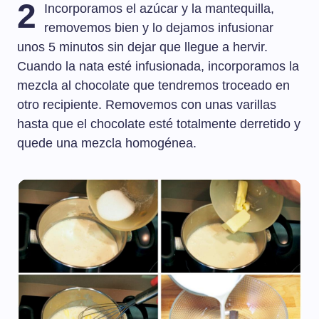
2
Incorporamos el azúcar y la mantequilla,
removemos bien y lo dejamos infusionar
unos 5 minutos sin dejar que llegue a hervir.
Cuando la nata esté infusionada, incorporamos la
mezcla al chocolate que tendremos troceado en
otro recipiente. Removemos con unas varillas
hasta que el chocolate esté totalmente derretido y
quede una mezcla homogénea.