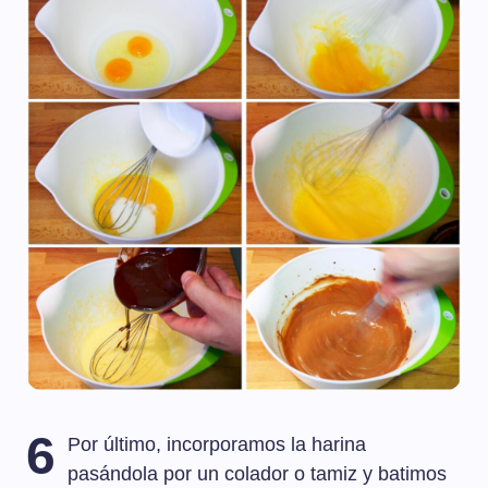
6
Por último, incorporamos la harina
pasándola por un colador o tamiz y batimos