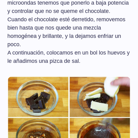
microondas tenemos que ponerlo a baja potencia
y controlar que no se queme el chocolate.
Cuando el chocolate esté derretido, removemos
bien hasta que nos quede una mezcla
homogénea y brillante, y la dejamos enfriar un
poco.
A continuación, colocamos en un bol los huevos y
le añadimos una pizca de sal.