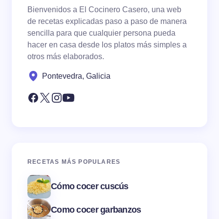
Bienvenidos a El Cocinero Casero, una web
de recetas explicadas paso a paso de manera
sencilla para que cualquier persona pueda
hacer en casa desde los platos más simples a
otros más elaborados.
Pontevedra, Galicia
RECETAS MÁS POPULARES
Cómo cocer cuscús
Como cocer garbanzos