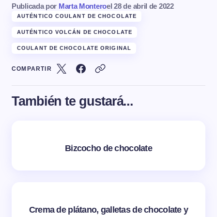
Publicada por
Marta Montero
el
28 de abril de 2022
AUTÉNTICO COULANT DE CHOCOLATE
AUTÉNTICO VOLCÁN DE CHOCOLATE
COULANT DE CHOCOLATE ORIGINAL
COMPARTIR
También te gustará...
Bizcocho de chocolate
Crema de plátano, galletas de chocolate y