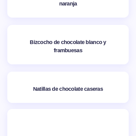
naranja
Bizcocho de chocolate blanco y
frambuesas
Natillas de chocolate caseras