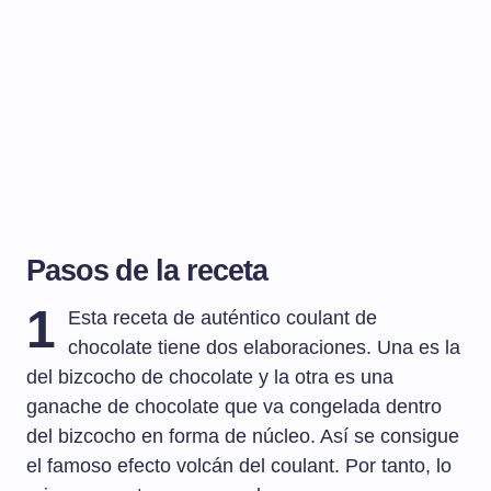
Pasos de la receta
1
Esta receta de auténtico coulant de
chocolate tiene dos elaboraciones. Una es la
del bizcocho de chocolate y la otra es una
ganache de chocolate que va congelada dentro
del bizcocho en forma de núcleo. Así se consigue
el famoso efecto volcán del coulant. Por tanto, lo