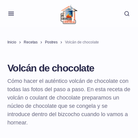
Inicio
Recetas
Postres
Volcán de chocolate
Volcán de chocolate
Cómo hacer el auténtico volcán de chocolate con
todas las fotos del paso a paso. En esta receta de
volcán o coulant de chocolate preparamos un
núcleo de chocolate que se congela y se
introduce dentro del bizcocho cuando lo vamos a
hornear.