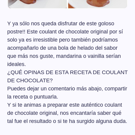
Y ya sólo nos queda disfrutar de este goloso
postre!! Este coulant de chocolate original por sí
solo ya es irresistible pero también podríamos
acompañarlo de una bola de helado del sabor
que más nos guste, mandarina o vainilla serían
ideales.
¿QUÉ OPINAS DE ESTA RECETA DE COULANT
DE CHOCOLATE?
Puedes dejar un comentario más abajo, compartir
la receta o puntuarla.
Y si te animas a preparar este auténtico coulant
de chocolate original, nos encantaría saber qué
tal fue el resultado o si te ha surgido alguna duda.