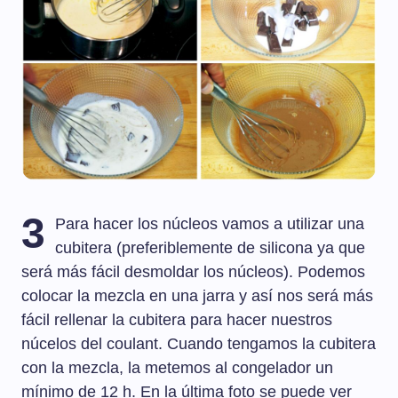
3
Para hacer los núcleos vamos a utilizar una
cubitera (preferiblemente de silicona ya que
será más fácil desmoldar los núcleos). Podemos
colocar la mezcla en una jarra y así nos será más
fácil rellenar la cubitera para hacer nuestros
núcelos del coulant. Cuando tengamos la cubitera
con la mezcla, la metemos al congelador un
mínimo de 12 h. En la última foto se puede ver