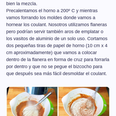
bien la mezcla.
Precalentamos el horno a 200º C y mientras
vamos forrando los moldes donde vamos a
hornear los coulant. Nosotros utilizamos flaneras
pero podrían servir también aros de emplatar o
los vasitos de aluminio de un solo uso. Cortamos
dos pequeñas tiras de papel de horno (10 cm x 4
cm aproximadamente) que vamos a colocar
dentro de la flanera en forma de cruz para forrarla
por dentro y que no se pegue el bizcocho para
que después sea más fácil desmoldar el coulant.