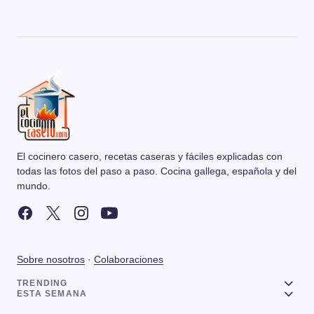
El cocinero casero, recetas caseras y fáciles explicadas con
todas las fotos del paso a paso. Cocina gallega, española y del
mundo.
Sobre nosotros
·
Colaboraciones
TRENDING
ESTA SEMANA