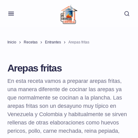
Inicio
Recetas
Entrantes
Arepas fritas
Arepas fritas
En esta receta vamos a preparar arepas fritas,
una manera diferente de cocinar las arepas ya
que normalmente se cocinan a la plancha. Las
arepas fritas son un desayuno muy típico en
Venezuela y Colombia y habitualmente se sirven
rellenas de otras elaboraciones como huevos
pericos, pollo, carne mechada, reina pepiada,