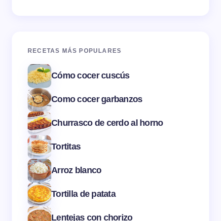
RECETAS MÁS POPULARES
Cómo cocer cuscús
Como cocer garbanzos
Churrasco de cerdo al horno
Tortitas
Arroz blanco
Tortilla de patata
Lentejas con chorizo