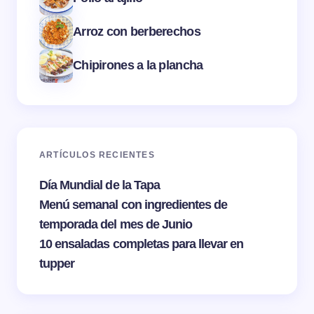
Arroz con berberechos
Chipirones a la plancha
ARTÍCULOS RECIENTES
Día Mundial de la Tapa
Menú semanal con ingredientes de
temporada del mes de Junio
10 ensaladas completas para llevar en
tupper