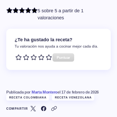
5 sobre 5 a partir de 1
valoraciones
¿Te ha gustado la receta?
Tu valoración nos ayuda a cocinar mejor cada día.
Puntuar
Publicada por
Marta Montero
el
17 de febrero de 2026
RECETA COLOMBIANA
RECETA VENEZOLANA
COMPARTIR