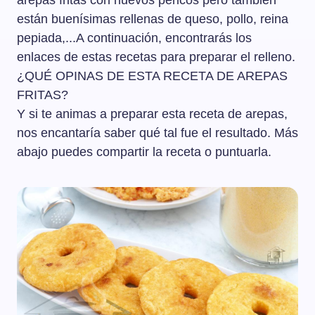
arepas fritas con huevos pericos pero también
están buenísimas rellenas de queso, pollo, reina
pepiada,...A continuación, encontrarás los
enlaces de estas recetas para preparar el relleno.
¿QUÉ OPINAS DE ESTA RECETA DE AREPAS
FRITAS?
Y si te animas a preparar esta receta de arepas,
nos encantaría saber qué tal fue el resultado. Más
abajo puedes compartir la receta o puntuarla.