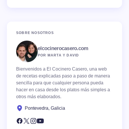
SOBRE NOSOTROS
elcocinerocasero.com
POR MARTA Y DAVID
Bienvenidos a El Cocinero Casero, una web
de recetas explicadas paso a paso de manera
sencilla para que cualquier persona pueda
hacer en casa desde los platos más simples a
otros más elaborados.
Pontevedra, Galicia