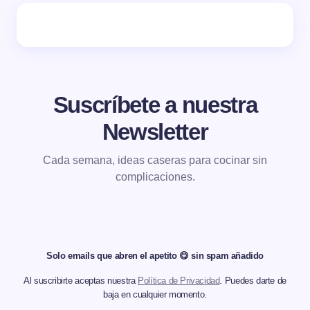
Suscríbete a nuestra
Newsletter
Cada semana, ideas caseras para cocinar sin
complicaciones.
Solo emails que abren el apetito 😋 sin spam añadido
Al suscribirte aceptas nuestra
Política de Privacidad
. Puedes darte de
baja en cualquier momento.