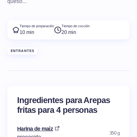
queso...
Tiempo de preparación
Tiempo de cocción
10 min
20 min
ENTRANTES
Ingredientes para Arepas
fritas para 4 personas
Harina de maíz
350 g