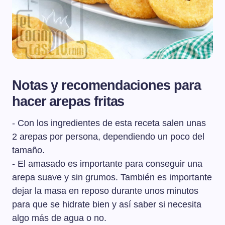
Notas y recomendaciones para
hacer arepas fritas
- Con los ingredientes de esta receta salen unas
2 arepas por persona, dependiendo un poco del
tamaño.
- El amasado es importante para conseguir una
arepa suave y sin grumos. También es importante
dejar la masa en reposo durante unos minutos
para que se hidrate bien y así saber si necesita
algo más de agua o no.