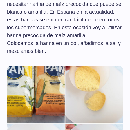
necesitar harina de maíz precocida que puede ser
blanca o amarilla. En España en la actualidad,
estas harinas se encuentran fácilmente en todos
los supermercados. En esta ocasión voy a utilizar
harina precocida de maíz amarilla.
Colocamos la harina en un bol, añadimos la sal y
mezclamos bien.