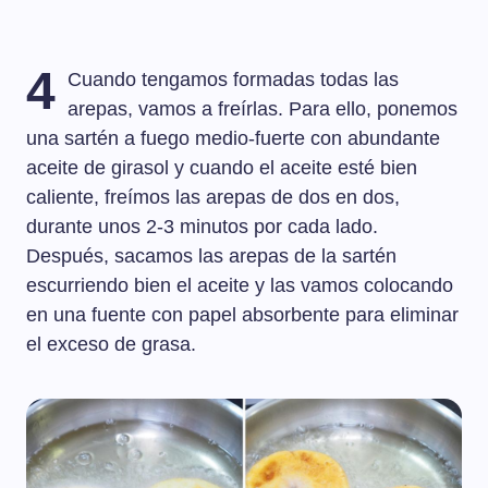
4
Cuando tengamos formadas todas las
arepas, vamos a freírlas. Para ello, ponemos
una sartén a fuego medio-fuerte con abundante
aceite de girasol y cuando el aceite esté bien
caliente, freímos las arepas de dos en dos,
durante unos 2-3 minutos por cada lado.
Después, sacamos las arepas de la sartén
escurriendo bien el aceite y las vamos colocando
en una fuente con papel absorbente para eliminar
el exceso de grasa.