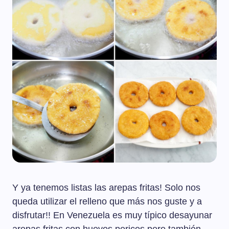
Y ya tenemos listas las arepas fritas! Solo nos
queda utilizar el relleno que más nos guste y a
disfrutar!! En Venezuela es muy típico desayunar