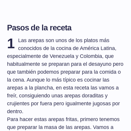
Pasos de la receta
1
Las arepas son unos de los platos más
conocidos de la cocina de América Latina,
especialmente de Venezuela y Colombia, que
habitualmente se preparan para el desayuno pero
que también podemos preparar para la comida o
la cena. Aunque lo más típico es cocinar las
arepas a la plancha, en esta receta las vamos a
freír, consiguiendo unas arepas doraditas y
crujientes por fuera pero igualmente jugosas por
dentro.
Para hacer estas arepas fritas, primero tenemos
que preparar la masa de las arepas. Vamos a