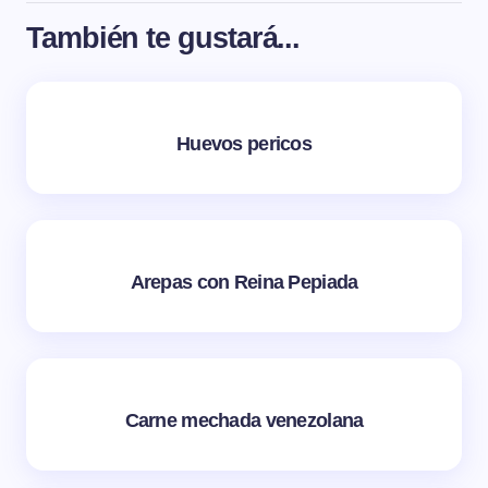
También te gustará...
Huevos pericos
Arepas con Reina Pepiada
Carne mechada venezolana