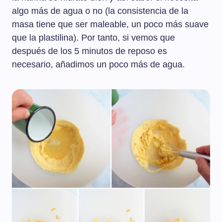
algo más de agua o no (la consistencia de la
masa tiene que ser maleable, un poco más suave
que la plastilina). Por tanto, si vemos que
después de los 5 minutos de reposo es
necesario, añadimos un poco más de agua.