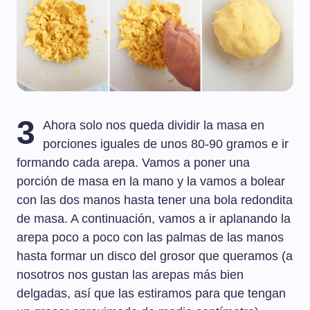
3
Ahora solo nos queda dividir la masa en
porciones iguales de unos 80-90 gramos e ir
formando cada arepa. Vamos a poner una
porción de masa en la mano y la vamos a bolear
con las dos manos hasta tener una bola redondita
de masa. A continuación, vamos a ir aplanando la
arepa poco a poco con las palmas de las manos
hasta formar un disco del grosor que queramos (a
nosotros nos gustan las arepas más bien
delgadas, así que las estiramos para que tengan