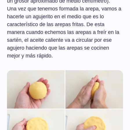
un grosor aproximado de medio centímetro).
Una vez que tenemos formada la arepa, vamos a
hacerle un agujerito en el medio que es lo
característico de las arepas fritas. De esta
manera cuando echemos las arepas a freír en la
sartén, el aceite caliente va a circular por ese
agujero haciendo que las arepas se cocinen
mejor y más rápido.