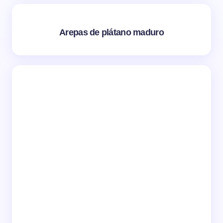
Arepas de plátano maduro