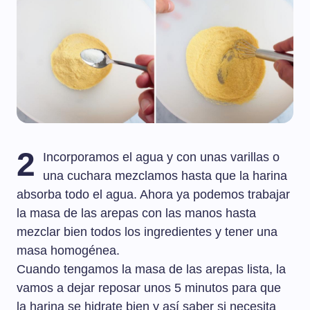
2
Incorporamos el agua y con unas varillas o
una cuchara mezclamos hasta que la harina
absorba todo el agua. Ahora ya podemos trabajar
la masa de las arepas con las manos hasta
mezclar bien todos los ingredientes y tener una
masa homogénea.
Cuando tengamos la masa de las arepas lista, la
vamos a dejar reposar unos 5 minutos para que
la harina se hidrate bien y así saber si necesita