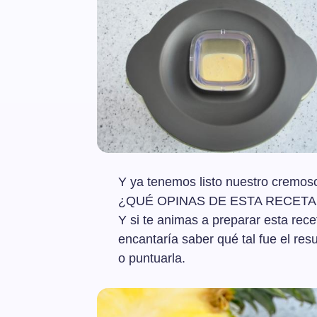
Y ya tenemos listo nuestro cremoso
¿QUÉ OPINAS DE ESTA RECETA 
Y si te animas a preparar esta rece
encantaría saber qué tal fue el res
o puntuarla.