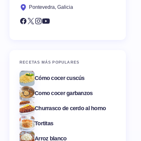
Pontevedra, Galicia
RECETAS MÁS POPULARES
Cómo cocer cuscús
Como cocer garbanzos
Churrasco de cerdo al horno
Tortitas
Arroz blanco