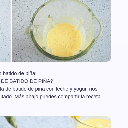
 batido de piña!
DE BATIDO DE PIÑA?
ta de batido de piña con leche y yogur, nos
ultado. Más abajo puedes compartir la receta