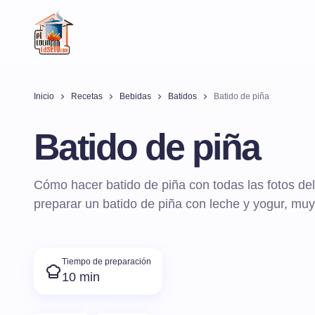
Inicio
Recetas
Bebidas
Batidos
Batido de piña
Batido de piña
Cómo hacer batido de piña con todas las fotos del
preparar un batido de piña con leche y yogur, muy
Tiempo de preparación
10 min