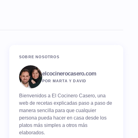
SOBRE NOSOTROS
elcocinerocasero.com
POR MARTA Y DAVID
Bienvenidos a El Cocinero Casero, una
web de recetas explicadas paso a paso de
manera sencilla para que cualquier
persona pueda hacer en casa desde los
platos más simples a otros más
elaborados.