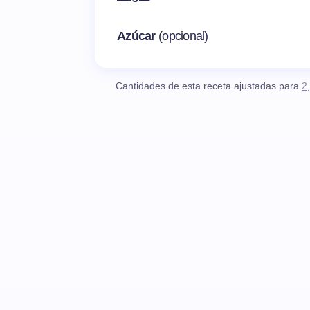
Azúcar
(opcional)
Cantidades de esta receta ajustadas para
2