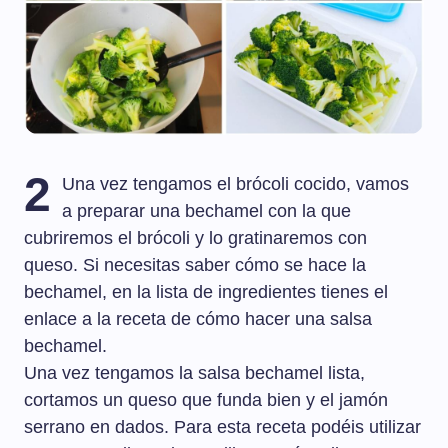
2
Una vez tengamos el brócoli cocido, vamos
a preparar una bechamel con la que
cubriremos el brócoli y lo gratinaremos con
queso. Si necesitas saber cómo se hace la
bechamel, en la lista de ingredientes tienes el
enlace a la receta de cómo hacer una salsa
bechamel.
Una vez tengamos la salsa bechamel lista,
cortamos un queso que funda bien y el jamón
serrano en dados. Para esta receta podéis utilizar