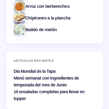
Arroz con berberechos
Chipirones a la plancha
Batido de melón
ARTÍCULOS RECIENTES
Día Mundial de la Tapa
Menú semanal con ingredientes de
temporada del mes de Junio
10 ensaladas completas para llevar en
tupper