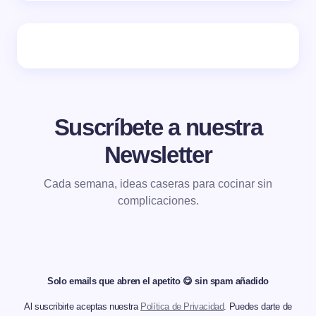
Suscríbete a nuestra
Newsletter
Cada semana, ideas caseras para cocinar sin
complicaciones.
Solo emails que abren el apetito 😋 sin spam añadido
Al suscribirte aceptas nuestra
Política de Privacidad
. Puedes darte de