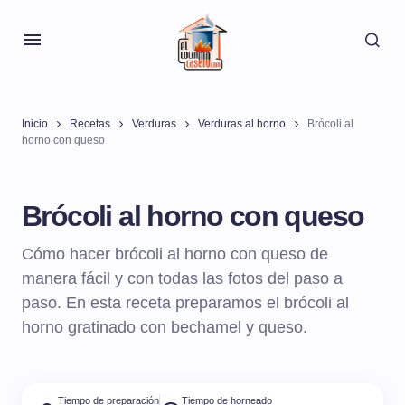
Inicio
Recetas
Verduras
Verduras al horno
Brócoli al
horno con queso
Brócoli al horno con queso
Cómo hacer brócoli al horno con queso de
manera fácil y con todas las fotos del paso a
paso. En esta receta preparamos el brócoli al
horno gratinado con bechamel y queso.
Tiempo de preparación
Tiempo de horneado