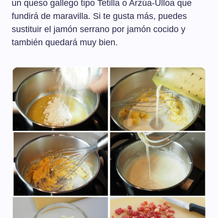
un queso gallego tipo Tetilla o Arzúa-Ulloa que
fundirá de maravilla. Si te gusta más, puedes
sustituir el jamón serrano por jamón cocido y
también quedará muy bien.