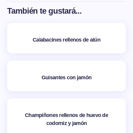
También te gustará...
Calabacines rellenos de atún
Guisantes con jamón
Champiñones rellenos de huevo de
codorniz y jamón