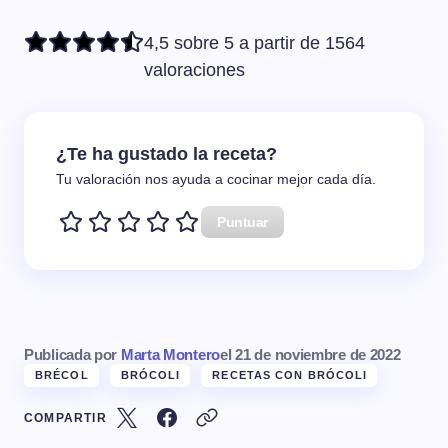
4,5 sobre 5 a partir de 1564
valoraciones
¿Te ha gustado la receta?
Tu valoración nos ayuda a cocinar mejor cada día.
Puntuar
Publicada por
Marta Montero
el
21 de noviembre de 2022
BRÉCOL
BRÓCOLI
RECETAS CON BRÓCOLI
COMPARTIR