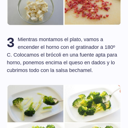
3
Mientras montamos el plato, vamos a
encender el horno con el gratinador a 180º
C. Colocamos el brócoli en una fuente apta para
horno, ponemos encima el queso en dados y lo
cubrimos todo con la salsa bechamel.