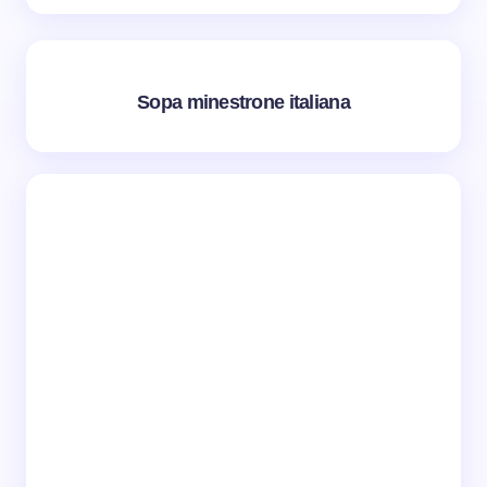
Sopa minestrone italiana