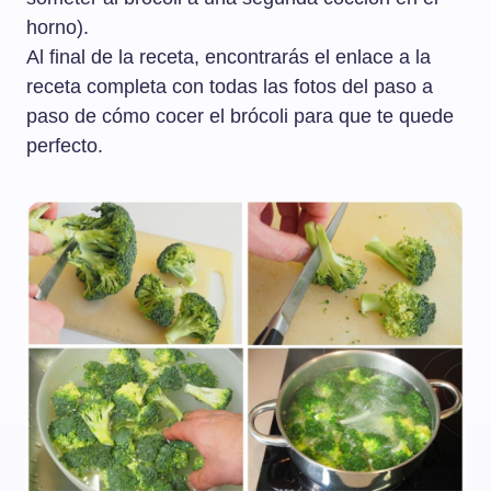
horno).
Al final de la receta, encontrarás el enlace a la
receta completa con todas las fotos del paso a
paso de cómo cocer el brócoli para que te quede
perfecto.