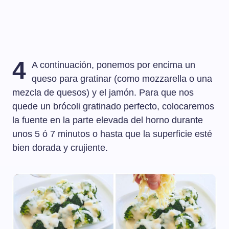
4
A continuación, ponemos por encima un
queso para gratinar (como mozzarella o una
mezcla de quesos) y el jamón. Para que nos
quede un brócoli gratinado perfecto, colocaremos
la fuente en la parte elevada del horno durante
unos 5 ó 7 minutos o hasta que la superficie esté
bien dorada y crujiente.