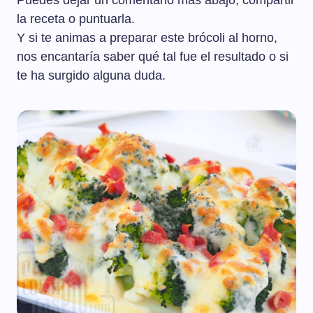
Puedes dejar un comentario más abajo, compartir
la receta o puntuarla.
Y si te animas a preparar este brócoli al horno,
nos encantaría saber qué tal fue el resultado o si
te ha surgido alguna duda.