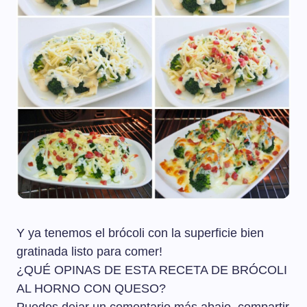
Y ya tenemos el brócoli con la superficie bien
gratinada listo para comer!
¿QUÉ OPINAS DE ESTA RECETA DE BRÓCOLI
AL HORNO CON QUESO?