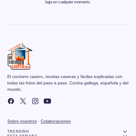
baja en cualquier momento.
El cocinero casero, recetas caseras y fáciles explicadas con
todas las fotos del paso a paso. Cocina gallega, española y del
mundo.
Sobre nosotros
·
Colaboraciones
TRENDING
ESTA SEMANA