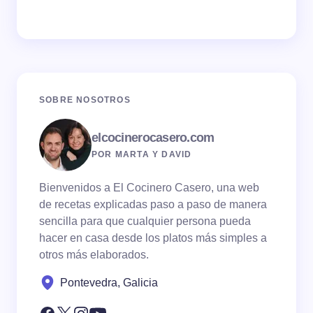
SOBRE NOSOTROS
elcocinerocasero.com
POR MARTA Y DAVID
Bienvenidos a El Cocinero Casero, una web
de recetas explicadas paso a paso de manera
sencilla para que cualquier persona pueda
hacer en casa desde los platos más simples a
otros más elaborados.
Pontevedra, Galicia