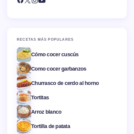
RECETAS MÁS POPULARES
Cómo cocer cuscús
Como cocer garbanzos
Churrasco de cerdo al horno
Tortitas
Arroz blanco
Tortilla de patata