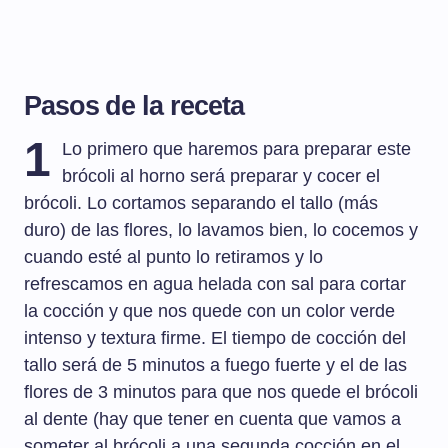
Pasos de la receta
1
Lo primero que haremos para preparar este
brócoli al horno será preparar y cocer el
brócoli. Lo cortamos separando el tallo (más
duro) de las flores, lo lavamos bien, lo cocemos y
cuando esté al punto lo retiramos y lo
refrescamos en agua helada con sal para cortar
la cocción y que nos quede con un color verde
intenso y textura firme. El tiempo de cocción del
tallo será de 5 minutos a fuego fuerte y el de las
flores de 3 minutos para que nos quede el brócoli
al dente (hay que tener en cuenta que vamos a
someter al brócoli a una segunda cocción en el