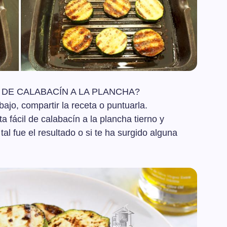
 DE CALABACÍN A LA PLANCHA?
jo, compartir la receta o puntuarla.
a fácil de calabacín a la plancha tierno y
al fue el resultado o si te ha surgido alguna