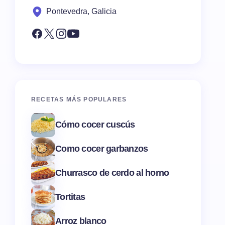
Pontevedra, Galicia
RECETAS MÁS POPULARES
Cómo cocer cuscús
Como cocer garbanzos
Churrasco de cerdo al horno
Tortitas
Arroz blanco