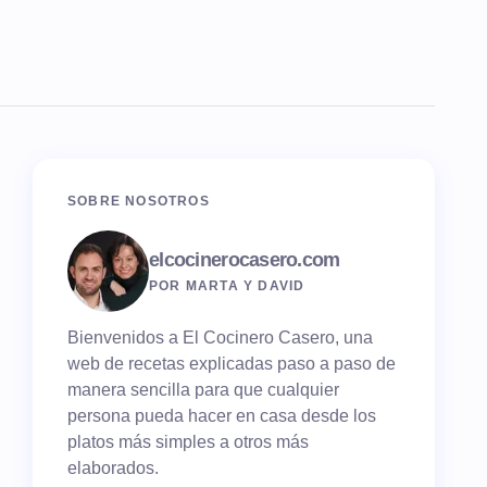
SOBRE NOSOTROS
elcocinerocasero.com
POR MARTA Y DAVID
Bienvenidos a El Cocinero Casero, una
web de recetas explicadas paso a paso de
manera sencilla para que cualquier
persona pueda hacer en casa desde los
platos más simples a otros más
elaborados.