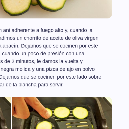
antiadherente a fuego alto y, cuando la
dimos un chorrito de aceite de oliva virgen
calabacín. Dejamos que se cocinen por este
n cuando un poco de presión con una
s de 2 minutos, le damos la vuelta y
negra molida y una pizca de ajo en polvo
 Dejamos que se cocinen por este lado sobre
r de la plancha para servir.