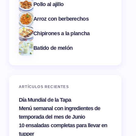
Pollo al ajillo
Arroz con berberechos
Chipirones a la plancha
Batido de melón
ARTÍCULOS RECIENTES
Día Mundial de la Tapa
Menú semanal con ingredientes de
temporada del mes de Junio
10 ensaladas completas para llevar en
tupper