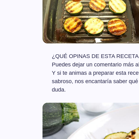
¿QUÉ OPINAS DE ESTA RECETA
Puedes dejar un comentario más aba
Y si te animas a preparar esta recet
sabroso, nos encantaría saber qué t
duda.