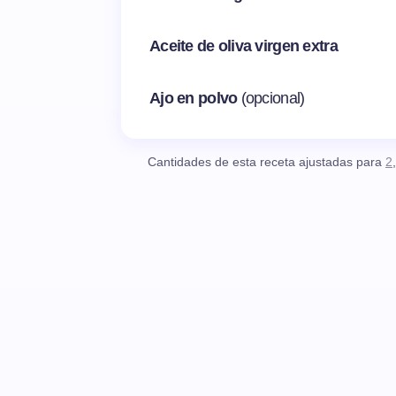
Aceite de oliva virgen extra
Ajo en polvo
(opcional)
Cantidades de esta receta ajustadas para
2