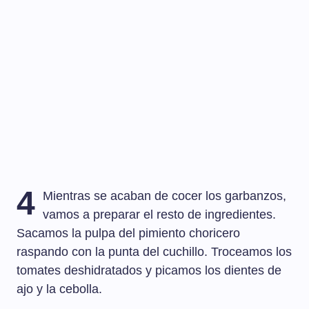
4
Mientras se acaban de cocer los garbanzos,
vamos a preparar el resto de ingredientes.
Sacamos la pulpa del pimiento choricero
raspando con la punta del cuchillo. Troceamos los
tomates deshidratados y picamos los dientes de
ajo y la cebolla.