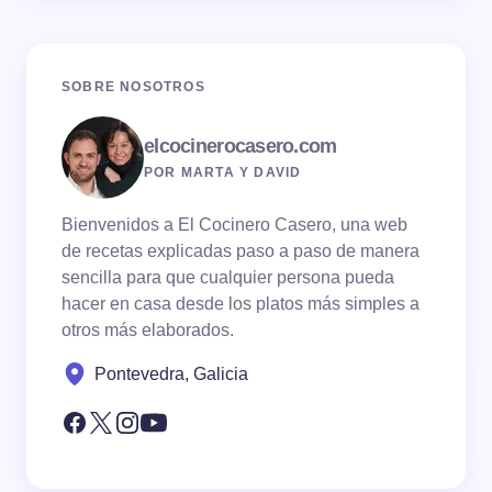
SOBRE NOSOTROS
elcocinerocasero.com
POR MARTA Y DAVID
Bienvenidos a El Cocinero Casero, una web
de recetas explicadas paso a paso de manera
sencilla para que cualquier persona pueda
hacer en casa desde los platos más simples a
otros más elaborados.
Pontevedra, Galicia