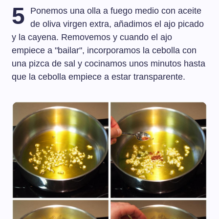
5
Ponemos una olla a fuego medio con aceite
de oliva virgen extra, añadimos el ajo picado
y la cayena. Removemos y cuando el ajo
empiece a "bailar", incorporamos la cebolla con
una pizca de sal y cocinamos unos minutos hasta
que la cebolla empiece a estar transparente.