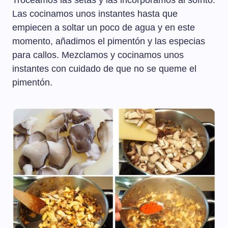
Troceamos las setas y las incorporamos al sofrito.
Las cocinamos unos instantes hasta que
empiecen a soltar un poco de agua y en este
momento, añadimos el pimentón y las especias
para callos. Mezclamos y cocinamos unos
instantes con cuidado de que no se queme el
pimentón.