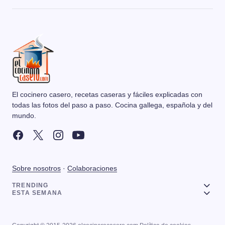
El cocinero casero, recetas caseras y fáciles explicadas con
todas las fotos del paso a paso. Cocina gallega, española y del
mundo.
Sobre nosotros
·
Colaboraciones
TRENDING
ESTA SEMANA