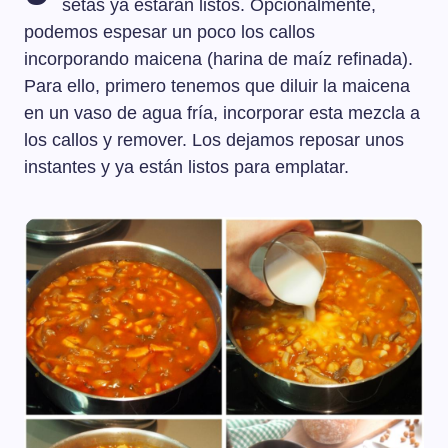
setas ya estarán listos. Opcionalmente,
podemos espesar un poco los callos
incorporando maicena (harina de maíz refinada).
Para ello, primero tenemos que diluir la maicena
en un vaso de agua fría, incorporar esta mezcla a
los callos y remover. Los dejamos reposar unos
instantes y ya están listos para emplatar.