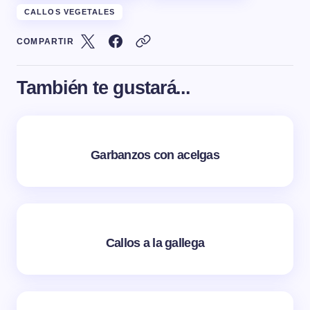
CALLOS VEGETALES
COMPARTIR
También te gustará...
Garbanzos con acelgas
Callos a la gallega