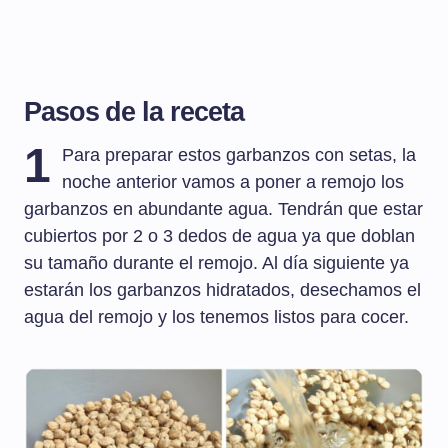
Pasos de la receta
1
Para preparar estos garbanzos con setas, la
noche anterior vamos a poner a remojo los
garbanzos en abundante agua. Tendrán que estar
cubiertos por 2 o 3 dedos de agua ya que doblan
su tamaño durante el remojo. Al día siguiente ya
estarán los garbanzos hidratados, desechamos el
agua del remojo y los tenemos listos para cocer.