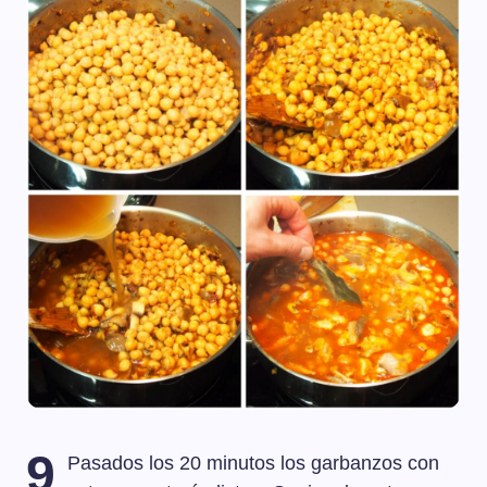
9
Pasados los 20 minutos los garbanzos con