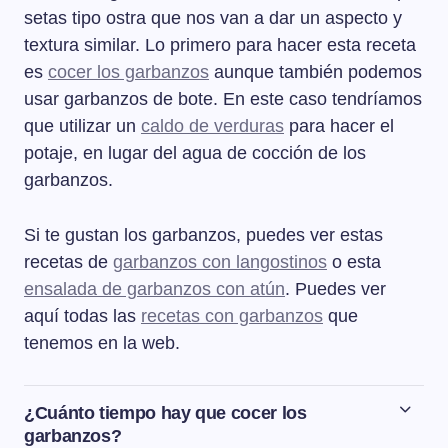
setas tipo ostra que nos van a dar un aspecto y
textura similar. Lo primero para hacer esta receta
es
cocer los garbanzos
aunque también podemos
usar garbanzos de bote. En este caso tendríamos
que utilizar un
caldo de verduras
para hacer el
potaje, en lugar del agua de cocción de los
garbanzos.
Si te gustan los garbanzos, puedes ver estas
recetas de
garbanzos con langostinos
o esta
ensalada de garbanzos con atún
. Puedes ver
aquí todas las
recetas con garbanzos
que
tenemos en la web.
¿Cuánto tiempo hay que cocer los
garbanzos?