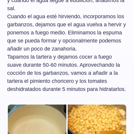
y cuando el agua llegue a ebullición, añadimos la
sal.
Cuando el agua esté hirviendo, incorporamos los
garbanzos, dejamos que el agua vuelva a hervir y
ponemos a fuego medio. Eliminamos la espuma
que se pueda formar y opcionalmente podemos
añadir un poco de zanahoria.
Tapamos la tartera y dejamos cocer a fuego
suave durante 50-60 minutos. Aprovechando la
cocción de los garbanzos, vamos a añadir a la
tartera el pimiento choricero y los tomates
deshidratados durante 5 minutos para hidratarlos.