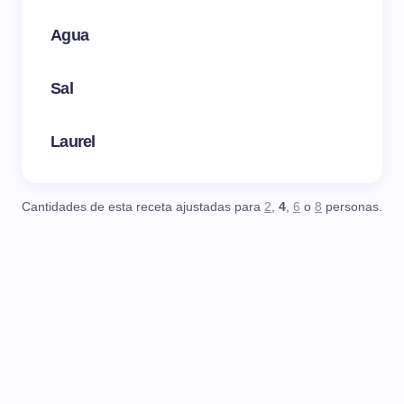
Agua
Sal
Laurel
Cantidades de esta receta ajustadas para
2
,
4
,
6
o
8
personas.