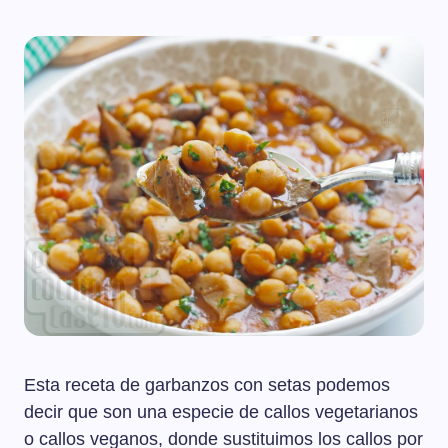
Esta receta de garbanzos con setas podemos
decir que son una especie de callos vegetarianos
o callos veganos, donde sustituimos los callos por