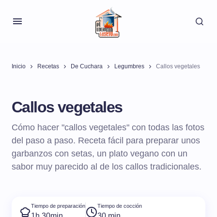
Inicio
Recetas
De Cuchara
Legumbres
Callos vegetales
Callos vegetales
Cómo hacer "callos vegetales" con todas las fotos
del paso a paso. Receta fácil para preparar unos
garbanzos con setas, un plato vegano con un
sabor muy parecido al de los callos tradicionales.
Tiempo de preparación
Tiempo de cocción
1h 30min
30 min