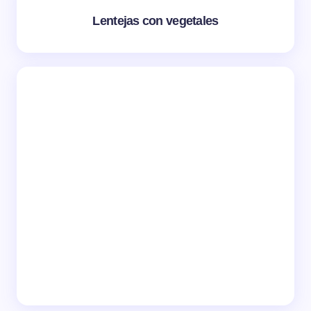
Lentejas con vegetales