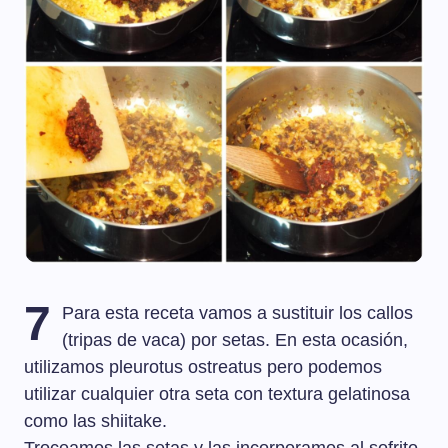
7
Para esta receta vamos a sustituir los callos
(tripas de vaca) por setas. En esta ocasión,
utilizamos pleurotus ostreatus pero podemos
utilizar cualquier otra seta con textura gelatinosa
como las shiitake.