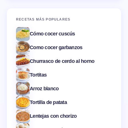
RECETAS MÁS POPULARES
Cómo cocer cuscús
Como cocer garbanzos
Churrasco de cerdo al horno
Tortitas
Arroz blanco
Tortilla de patata
Lentejas con chorizo