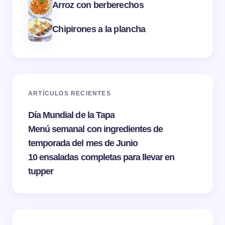
Arroz con berberechos
Chipirones a la plancha
ARTÍCULOS RECIENTES
Día Mundial de la Tapa
Menú semanal con ingredientes de
temporada del mes de Junio
10 ensaladas completas para llevar en
tupper