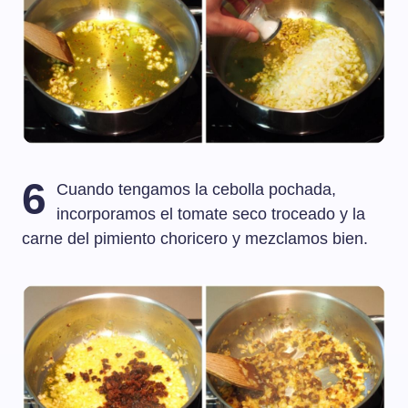
6
Cuando tengamos la cebolla pochada,
incorporamos el tomate seco troceado y la
carne del pimiento choricero y mezclamos bien.