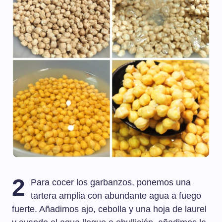
2
Para cocer los garbanzos, ponemos una
tartera amplia con abundante agua a fuego
fuerte. Añadimos ajo, cebolla y una hoja de laurel