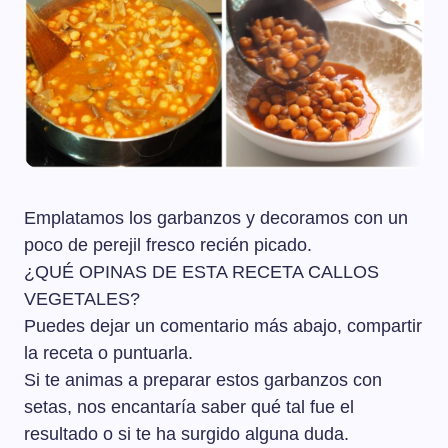
Emplatamos los garbanzos y decoramos con un
poco de perejil fresco recién picado.
¿QUÉ OPINAS DE ESTA RECETA CALLOS
VEGETALES?
Puedes dejar un comentario más abajo, compartir
la receta o puntuarla.
Si te animas a preparar estos garbanzos con
setas, nos encantaría saber qué tal fue el
resultado o si te ha surgido alguna duda.