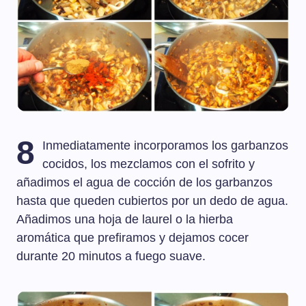
8
Inmediatamente incorporamos los garbanzos
cocidos, los mezclamos con el sofrito y
añadimos el agua de cocción de los garbanzos
hasta que queden cubiertos por un dedo de agua.
Añadimos una hoja de laurel o la hierba
aromática que prefiramos y dejamos cocer
durante 20 minutos a fuego suave.