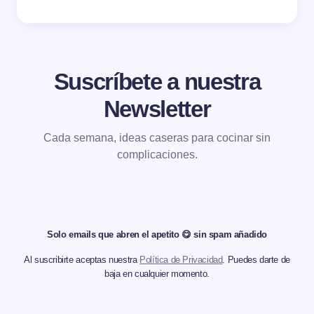
Suscríbete a nuestra
Newsletter
Cada semana, ideas caseras para cocinar sin
complicaciones.
Solo emails que abren el apetito 😋 sin spam añadido
Al suscribirte aceptas nuestra
Política de Privacidad
. Puedes darte de
baja en cualquier momento.