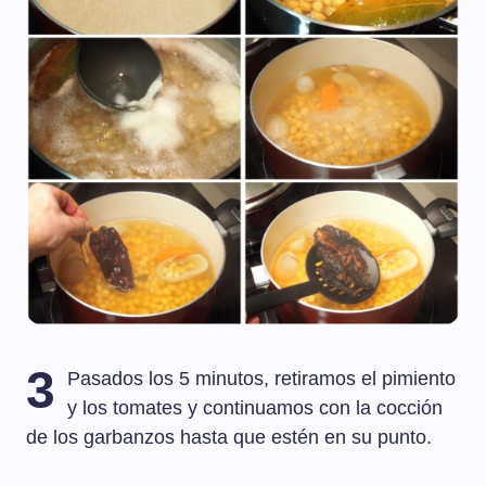
3
Pasados los 5 minutos, retiramos el pimiento
y los tomates y continuamos con la cocción
de los garbanzos hasta que estén en su punto.