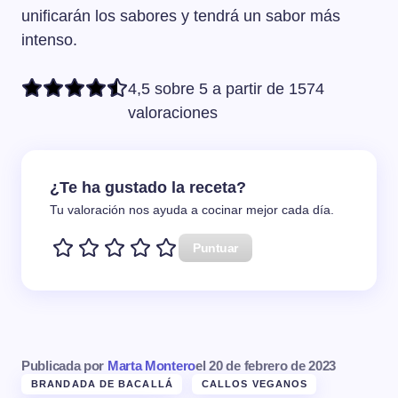
unificarán los sabores y tendrá un sabor más
intenso.
4,5 sobre 5 a partir de 1574
valoraciones
¿Te ha gustado la receta?
Tu valoración nos ayuda a cocinar mejor cada día.
Puntuar
Publicada por
Marta Montero
el
20 de febrero de 2023
BRANDADA DE BACALLÁ
CALLOS VEGANOS