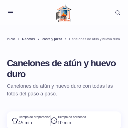
Inicio
Recetas
Pasta y pizza
Canelones de atún y huevo duro
Canelones de atún y huevo
duro
Canelones de atún y huevo duro con todas las
fotos del paso a paso.
Tiempo de preparación
Tiempo de horneado
45 min
10 min