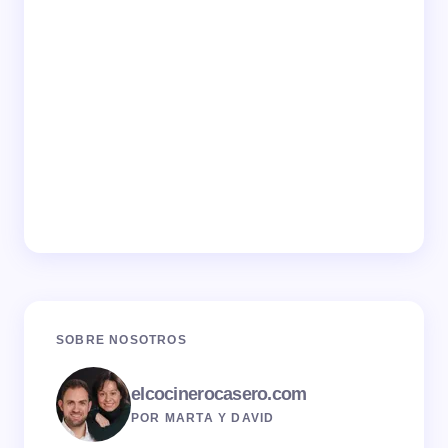
SOBRE NOSOTROS
elcocinerocasero.com
POR MARTA Y DAVID