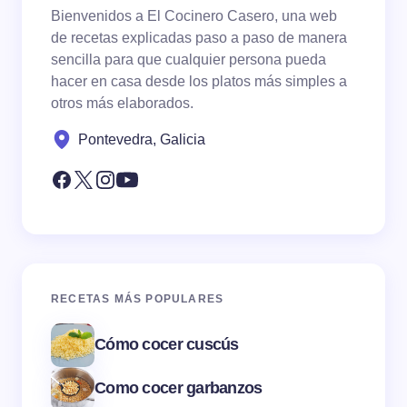
Bienvenidos a El Cocinero Casero, una web
de recetas explicadas paso a paso de manera
sencilla para que cualquier persona pueda
hacer en casa desde los platos más simples a
otros más elaborados.
Pontevedra, Galicia
RECETAS MÁS POPULARES
Cómo cocer cuscús
Como cocer garbanzos