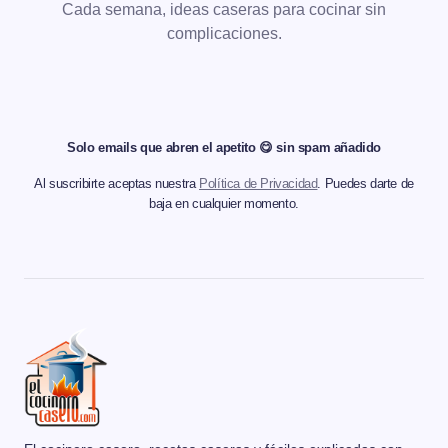
Cada semana, ideas caseras para cocinar sin
complicaciones.
Solo emails que abren el apetito 😋 sin spam añadido
Al suscribirte aceptas nuestra
Política de Privacidad
. Puedes darte de
baja en cualquier momento.