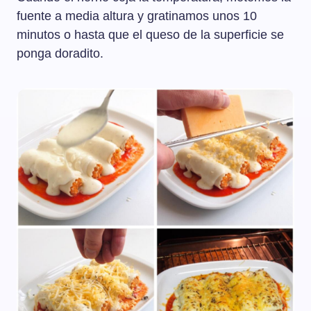
fuente a media altura y gratinamos unos 10
minutos o hasta que el queso de la superficie se
ponga doradito.