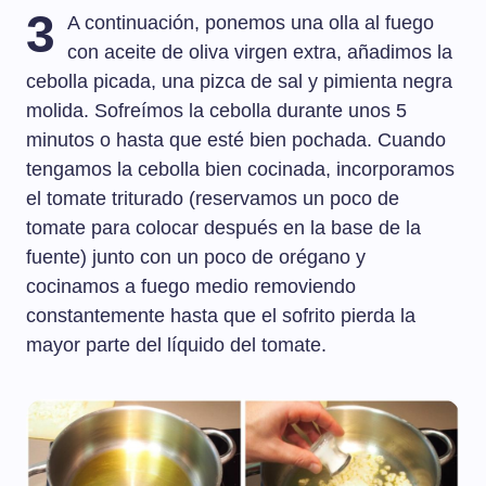
3
A continuación, ponemos una olla al fuego
con aceite de oliva virgen extra, añadimos la
cebolla picada, una pizca de sal y pimienta negra
molida. Sofreímos la cebolla durante unos 5
minutos o hasta que esté bien pochada. Cuando
tengamos la cebolla bien cocinada, incorporamos
el tomate triturado (reservamos un poco de
tomate para colocar después en la base de la
fuente) junto con un poco de orégano y
cocinamos a fuego medio removiendo
constantemente hasta que el sofrito pierda la
mayor parte del líquido del tomate.