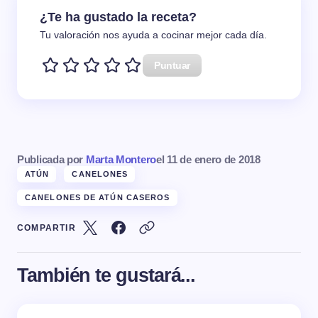
¿Te ha gustado la receta?
Tu valoración nos ayuda a cocinar mejor cada día.
Puntuar
Publicada por
Marta Montero
el
11 de enero de 2018
ATÚN
CANELONES
CANELONES DE ATÚN CASEROS
COMPARTIR
También te gustará...