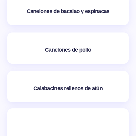
Canelones de bacalao y espinacas
Canelones de pollo
Calabacines rellenos de atún