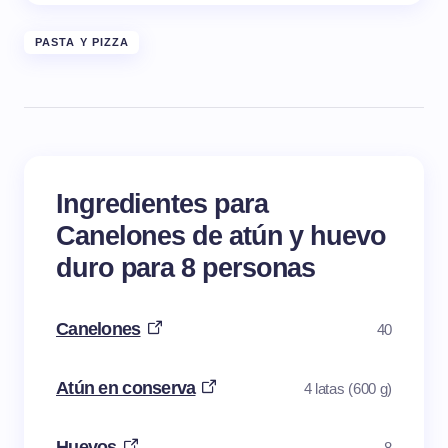
PASTA Y PIZZA
Ingredientes para
Canelones de atún y huevo
duro para 8 personas
Canelones
40
Atún en conserva
4 latas (600 g)
Huevos
8