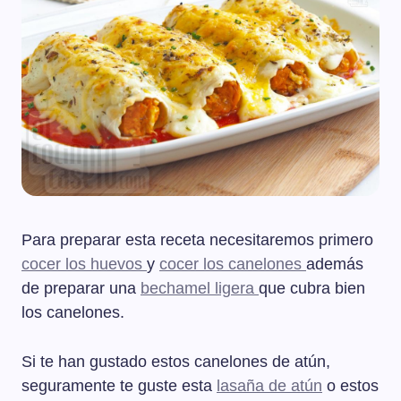
Para preparar esta receta necesitaremos primero
cocer los huevos
y
cocer los canelones
además
de preparar una
bechamel ligera
que cubra bien
los canelones.
Si te han gustado estos canelones de atún,
seguramente te guste esta
lasaña de atún
o estos