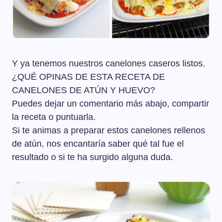
Y ya tenemos nuestros canelones caseros listos.
¿QUÉ OPINAS DE ESTA RECETA DE
CANELONES DE ATÚN Y HUEVO?
Puedes dejar un comentario más abajo, compartir
la receta o puntuarla.
Si te animas a preparar estos canelones rellenos
de atún, nos encantaría saber qué tal fue el
resultado o si te ha surgido alguna duda.