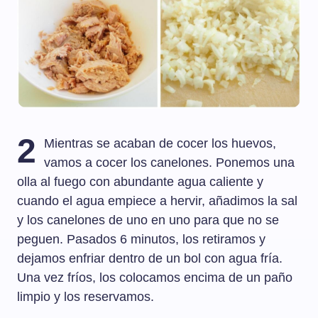
2
Mientras se acaban de cocer los huevos,
vamos a cocer los canelones. Ponemos una
olla al fuego con abundante agua caliente y
cuando el agua empiece a hervir, añadimos la sal
y los canelones de uno en uno para que no se
peguen. Pasados 6 minutos, los retiramos y
dejamos enfriar dentro de un bol con agua fría.
Una vez fríos, los colocamos encima de un paño
limpio y los reservamos.