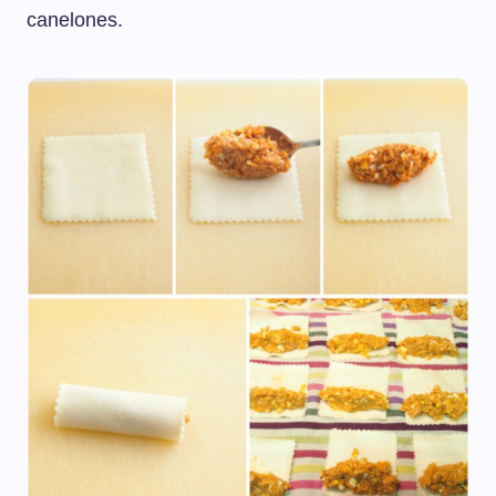
canelones.