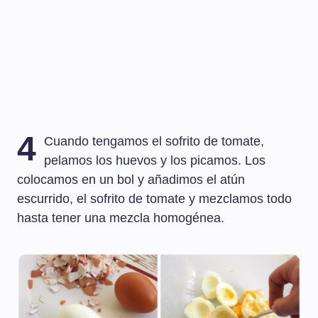
4
Cuando tengamos el sofrito de tomate,
pelamos los huevos y los picamos. Los
colocamos en un bol y añadimos el atún
escurrido, el sofrito de tomate y mezclamos todo
hasta tener una mezcla homogénea.