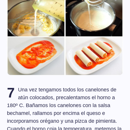
7
Una vez tengamos todos los canelones de
atún colocados, precalentamos el horno a
180º C. Bañamos los canelones con la salsa
bechamel, rallamos por encima el queso e
incorporamos orégano y una pizca de pimienta.
Cuando el horno coja la temperatura, metemos la