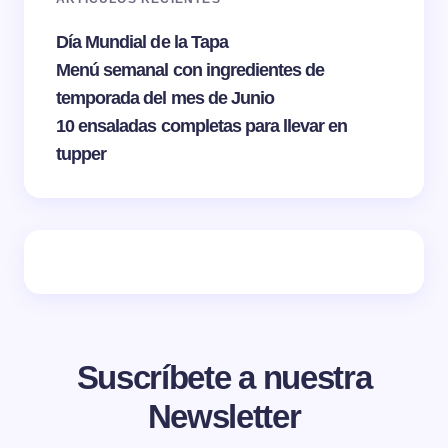
Día Mundial de la Tapa
Menú semanal con ingredientes de
temporada del mes de Junio
10 ensaladas completas para llevar en
tupper
Suscríbete a nuestra
Newsletter