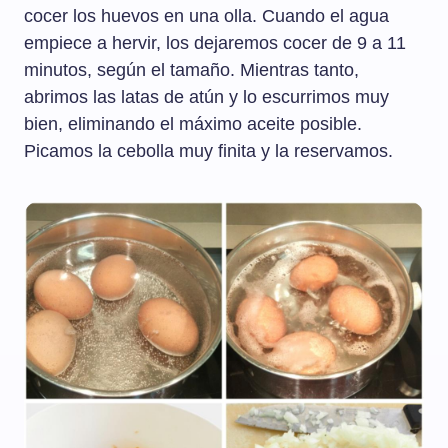
cocer los huevos en una olla. Cuando el agua
empiece a hervir, los dejaremos cocer de 9 a 11
minutos, según el tamaño. Mientras tanto,
abrimos las latas de atún y lo escurrimos muy
bien, eliminando el máximo aceite posible.
Picamos la cebolla muy finita y la reservamos.