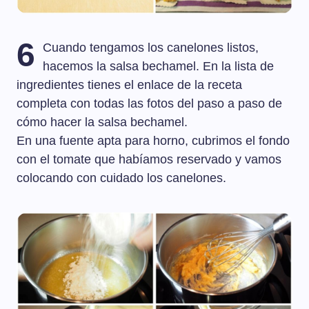
6
Cuando tengamos los canelones listos,
hacemos la salsa bechamel. En la lista de
ingredientes tienes el enlace de la receta
completa con todas las fotos del paso a paso de
cómo hacer la salsa bechamel.
En una fuente apta para horno, cubrimos el fondo
con el tomate que habíamos reservado y vamos
colocando con cuidado los canelones.