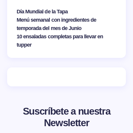
Día Mundial de la Tapa
Menú semanal con ingredientes de
temporada del mes de Junio
10 ensaladas completas para llevar en
tupper
Suscríbete a nuestra
Newsletter