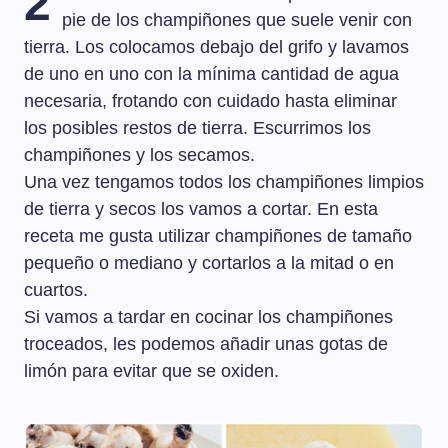
2
pie de los champiñones que suele venir con
tierra. Los colocamos debajo del grifo y lavamos
de uno en uno con la mínima cantidad de agua
necesaria, frotando con cuidado hasta eliminar
los posibles restos de tierra. Escurrimos los
champiñones y los secamos.
Una vez tengamos todos los champiñones limpios
de tierra y secos los vamos a cortar. En esta
receta me gusta utilizar champiñones de tamaño
pequeño o mediano y cortarlos a la mitad o en
cuartos.
Si vamos a tardar en cocinar los champiñones
troceados, les podemos añadir unas gotas de
limón para evitar que se oxiden.