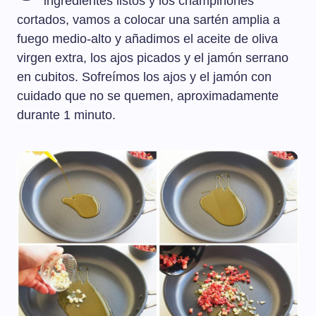
ingredientes listos y los champiñones
cortados, vamos a colocar una sartén amplia a
fuego medio-alto y añadimos el aceite de oliva
virgen extra, los ajos picados y el jamón serrano
en cubitos. Sofreímos los ajos y el jamón con
cuidado que no se quemen, aproximadamente
durante 1 minuto.