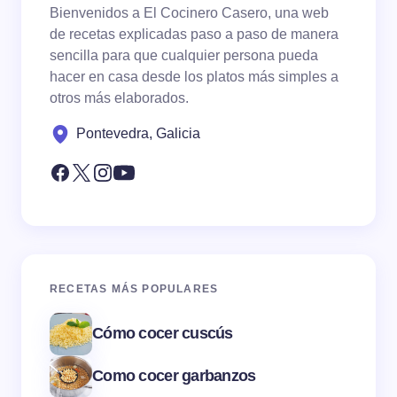
Bienvenidos a El Cocinero Casero, una web
de recetas explicadas paso a paso de manera
sencilla para que cualquier persona pueda
hacer en casa desde los platos más simples a
otros más elaborados.
Pontevedra, Galicia
RECETAS MÁS POPULARES
Cómo cocer cuscús
Como cocer garbanzos