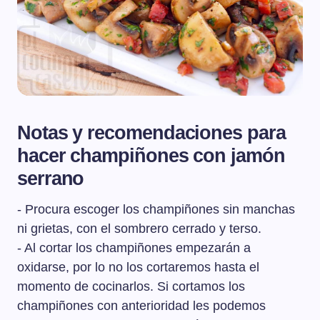
Notas y recomendaciones para
hacer champiñones con jamón
serrano
- Procura escoger los champiñones sin manchas
ni grietas, con el sombrero cerrado y terso.
- Al cortar los champiñones empezarán a
oxidarse, por lo no los cortaremos hasta el
momento de cocinarlos. Si cortamos los
champiñones con anterioridad les podemos