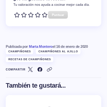
Tu valoración nos ayuda a cocinar mejor cada día.
Puntuar
Publicada por
Marta Montero
el
16 de enero de 2020
CHAMPIÑONES
CHAMPIÑONES AL AJILLO
RECETAS DE CHAMPIÑONES
COMPARTIR
También te gustará...