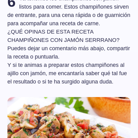
6
listos para comer. Estos champiñones sirven
de entrante, para una cena rápida o de guarnición
para acompañar una receta de carne.
¿QUÉ OPINAS DE ESTA RECETA
CHAMPIÑONES CON JAMÓN SERRRANO?
Puedes dejar un comentario más abajo, compartir
la receta o puntuarla.
Y si te animas a preparar estos champiñones al
ajillo con jamón, me encantaría saber qué tal fue
el resultado o si te ha surgido alguna duda.