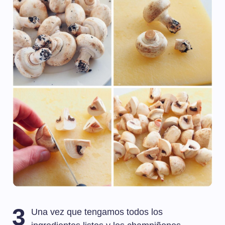
3
Una vez que tengamos todos los