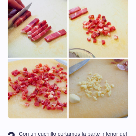
Con un cuchillo cortamos la parte inferior del