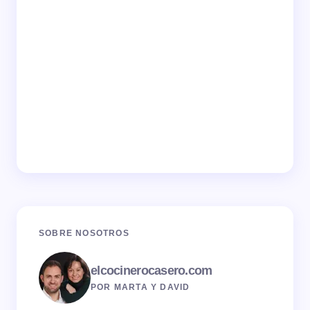
SOBRE NOSOTROS
elcocinerocasero.com
POR MARTA Y DAVID