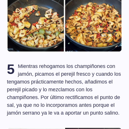
5
Mientras rehogamos los champiñones con
jamón, picamos el perejil fresco y cuando los
tengamos prácticamente hechos, añadimos el
perejil picado y lo mezclamos con los
champiñones. Por último rectificamos el punto de
sal, ya que no lo incorporamos antes porque el
jamón serrano ya le va a aportar un punto salino.