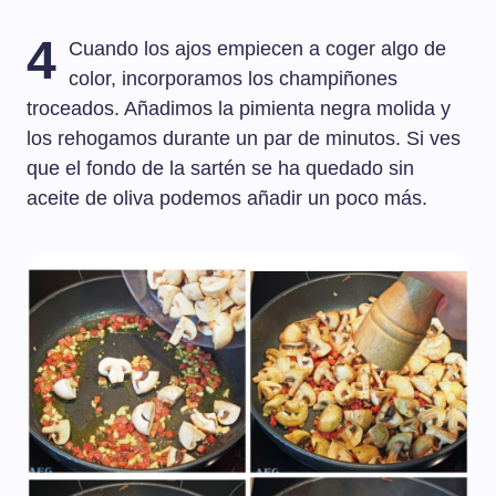
4
Cuando los ajos empiecen a coger algo de
color, incorporamos los champiñones
troceados. Añadimos la pimienta negra molida y
los rehogamos durante un par de minutos. Si ves
que el fondo de la sartén se ha quedado sin
aceite de oliva podemos añadir un poco más.