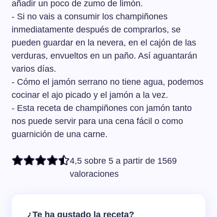
añadir un poco de zumo de limón.
- Si no vais a consumir los champiñones
inmediatamente después de comprarlos, se
pueden guardar en la nevera, en el cajón de las
verduras, envueltos en un paño. Así aguantarán
varios días.
- Cómo el jamón serrano no tiene agua, podemos
cocinar el ajo picado y el jamón a la vez.
- Esta receta de champiñones con jamón tanto
nos puede servir para una cena fácil o como
guarnición de una carne.
4,5 sobre 5 a partir de 1569
valoraciones
¿Te ha gustado la receta?