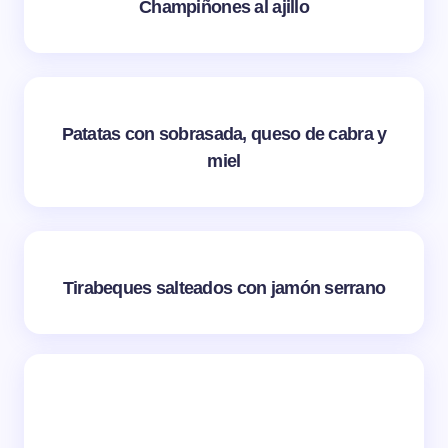
Champiñones al ajillo
Patatas con sobrasada, queso de cabra y
miel
Tirabeques salteados con jamón serrano