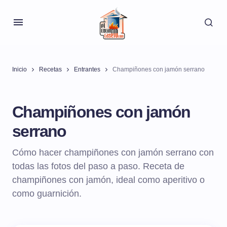
Inicio
Recetas
Entrantes
Champiñones con jamón serrano
Champiñones con jamón
serrano
Cómo hacer champiñones con jamón serrano con
todas las fotos del paso a paso. Receta de
champiñones con jamón, ideal como aperitivo o
como guarnición.