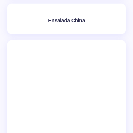
Ensalada China