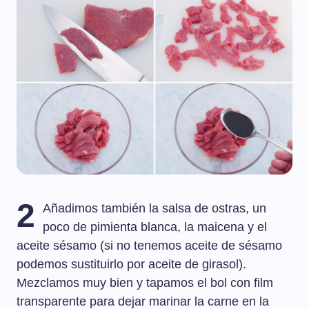
2
Añadimos también la salsa de ostras, un
poco de pimienta blanca, la maicena y el
aceite sésamo (si no tenemos aceite de sésamo
podemos sustituirlo por aceite de girasol).
Mezclamos muy bien y tapamos el bol con film
transparente para dejar marinar la carne en la