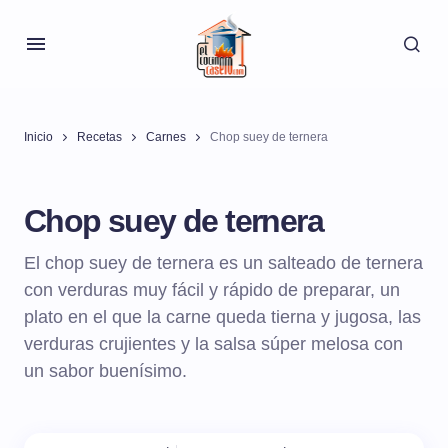
Inicio
Recetas
Carnes
Chop suey de ternera
Chop suey de ternera
El chop suey de ternera es un salteado de ternera
con verduras muy fácil y rápido de preparar, un
plato en el que la carne queda tierna y jugosa, las
verduras crujientes y la salsa súper melosa con
un sabor buenísimo.