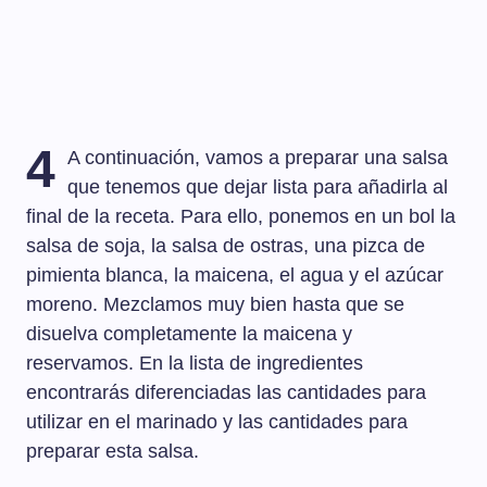
4
A continuación, vamos a preparar una salsa
que tenemos que dejar lista para añadirla al
final de la receta. Para ello, ponemos en un bol la
salsa de soja, la salsa de ostras, una pizca de
pimienta blanca, la maicena, el agua y el azúcar
moreno. Mezclamos muy bien hasta que se
disuelva completamente la maicena y
reservamos. En la lista de ingredientes
encontrarás diferenciadas las cantidades para
utilizar en el marinado y las cantidades para
preparar esta salsa.