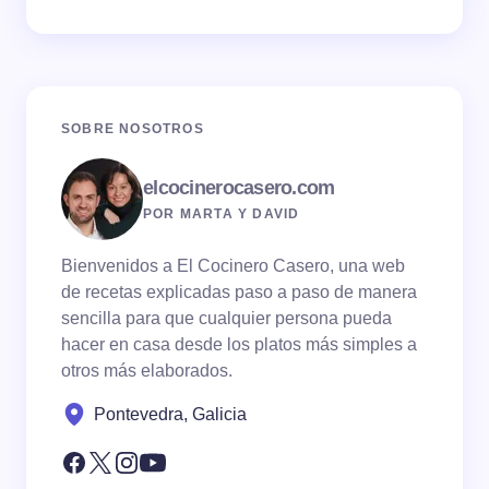
SOBRE NOSOTROS
elcocinerocasero.com
POR MARTA Y DAVID
Bienvenidos a El Cocinero Casero, una web
de recetas explicadas paso a paso de manera
sencilla para que cualquier persona pueda
hacer en casa desde los platos más simples a
otros más elaborados.
Pontevedra, Galicia