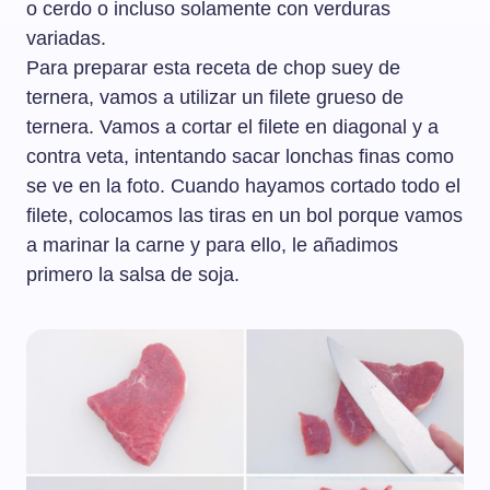
o cerdo o incluso solamente con verduras
variadas.
Para preparar esta receta de chop suey de
ternera, vamos a utilizar un filete grueso de
ternera. Vamos a cortar el filete en diagonal y a
contra veta, intentando sacar lonchas finas como
se ve en la foto. Cuando hayamos cortado todo el
filete, colocamos las tiras en un bol porque vamos
a marinar la carne y para ello, le añadimos
primero la salsa de soja.