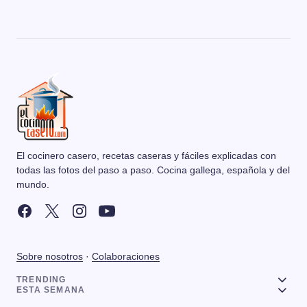
El cocinero casero, recetas caseras y fáciles explicadas con
todas las fotos del paso a paso. Cocina gallega, española y del
mundo.
Sobre nosotros
·
Colaboraciones
TRENDING
ESTA SEMANA