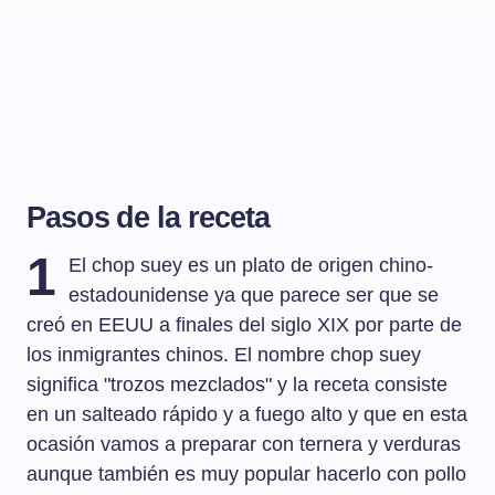
Pasos de la receta
1
El chop suey es un plato de origen chino-
estadounidense ya que parece ser que se
creó en EEUU a finales del siglo XIX por parte de
los inmigrantes chinos. El nombre chop suey
significa "trozos mezclados" y la receta consiste
en un salteado rápido y a fuego alto y que en esta
ocasión vamos a preparar con ternera y verduras
aunque también es muy popular hacerlo con pollo