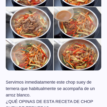
Servimos inmediatamente este chop suey de
ternera que habitualmente se acompaña de un
arroz blanco.
¿QUÉ OPINAS DE ESTA RECETA DE CHOP