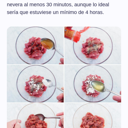
nevera al menos 30 minutos, aunque lo ideal
sería que estuviese un mínimo de 4 horas.