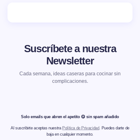
Suscríbete a nuestra
Newsletter
Cada semana, ideas caseras para cocinar sin
complicaciones.
Solo emails que abren el apetito 😋 sin spam añadido
Al suscribirte aceptas nuestra
Política de Privacidad
. Puedes darte de
baja en cualquier momento.