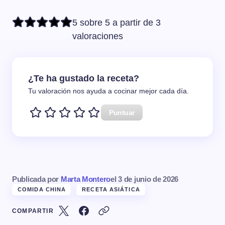
5 sobre 5 a partir de 3
valoraciones
¿Te ha gustado la receta?
Tu valoración nos ayuda a cocinar mejor cada día.
Puntuar
Publicada por
Marta Montero
el
3 de junio de 2026
COMIDA CHINA
RECETA ASIÁTICA
COMPARTIR