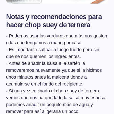
Notas y recomendaciones para
hacer chop suey de ternera
- Podemos usar las verduras que más nos gusten
o las que tengamos a mano por casa.
- Es importante saltear a fuego fuerte pero sin
que se nos quemen los ingredientes.
- Antes de añadir la salsa a la sartén la
removeremos nuevamente ya que si la hicimos
unos minutos antes la maicena tiende a
acumularse en el fondo del recipiente.
- Si una vez cocinado el chop suey de ternera
vemos que nos ha quedado la salsa muy espesa,
podemos añadir un poquito más de agua y
remover para así aligerarla un poco.