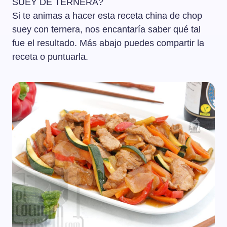
SUEY DE TERNERA?
Si te animas a hacer esta receta china de chop
suey con ternera, nos encantaría saber qué tal
fue el resultado. Más abajo puedes compartir la
receta o puntuarla.