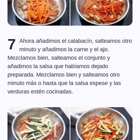
7
Ahora añadimos el calabacín, salteamos otro
minuto y añadimos la carne y el ajo.
Mezclamos bien, salteamos el conjunto y
añadimos la salsa que habíamos dejado
preparada. Mezclamos bien y salteamos otro
minuto más o hasta que la salsa espese y las
verduras estén cocinadas.