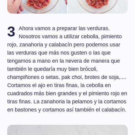
3
Ahora vamos a preparar las verduras.
Nosotros vamos a utilizar cebolla, pimiento
rojo, zanahoria y calabacín pero podemos usar
las verduras que más nos gusten o las que
tengamos a mano en la nevera de manera que
también le quedaría muy bien brócoli,
champiñones o setas, pak choi, brotes de soja,....
Cortamos el ajo en tiras finas, la cebolla en
cuadrados más bien grandes y el pimiento rojo en
tiras finas. La zanahoria la pelamos y la cortamos
en bastones y cortamos así también el calabacín.