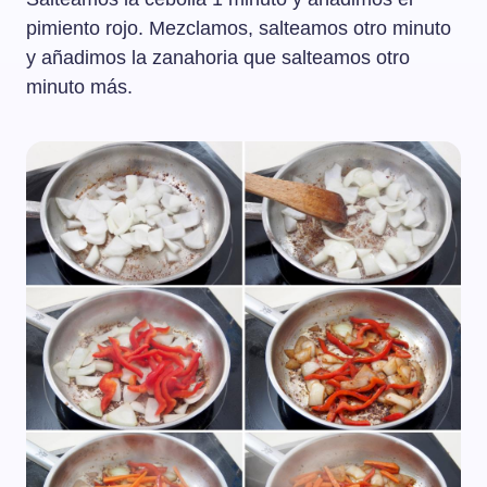
pimiento rojo. Mezclamos, salteamos otro minuto
y añadimos la zanahoria que salteamos otro
minuto más.