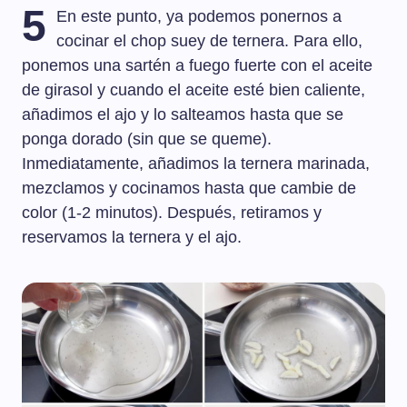
5
En este punto, ya podemos ponernos a
cocinar el chop suey de ternera. Para ello,
ponemos una sartén a fuego fuerte con el aceite
de girasol y cuando el aceite esté bien caliente,
añadimos el ajo y lo salteamos hasta que se
ponga dorado (sin que se queme).
Inmediatamente, añadimos la ternera marinada,
mezclamos y cocinamos hasta que cambie de
color (1-2 minutos). Después, retiramos y
reservamos la ternera y el ajo.