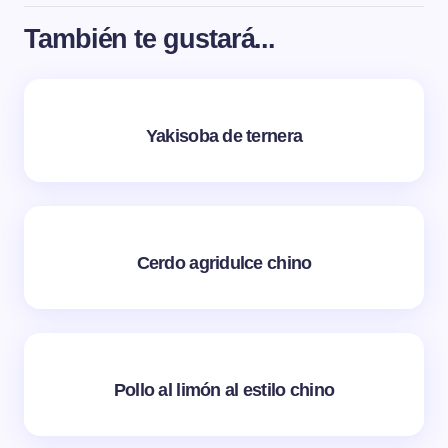
También te gustará...
Yakisoba de ternera
Cerdo agridulce chino
Pollo al limón al estilo chino