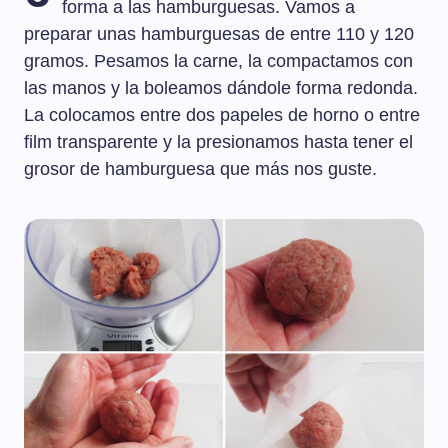
forma a las hamburguesas. Vamos a
preparar unas hamburguesas de entre 110 y 120
gramos. Pesamos la carne, la compactamos con
las manos y la boleamos dándole forma redonda.
La colocamos entre dos papeles de horno o entre
film transparente y la presionamos hasta tener el
grosor de hamburguesa que más nos guste.