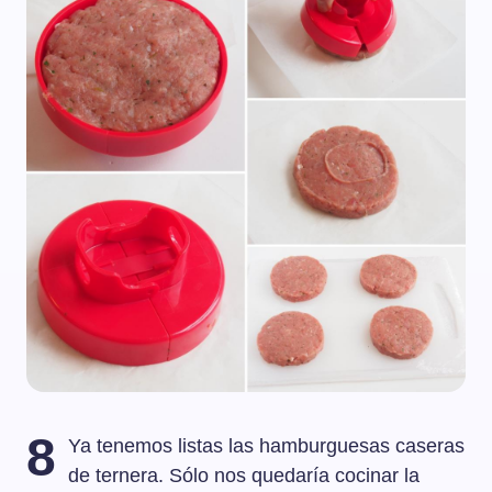
8
Ya tenemos listas las hamburguesas caseras
de ternera. Sólo nos quedaría cocinar la