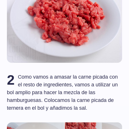
2
Como vamos a amasar la carne picada con
el resto de ingredientes, vamos a utilizar un
bol amplio para hacer la mezcla de las
hamburguesas. Colocamos la carne picada de
ternera en el bol y añadimos la sal.