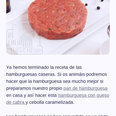
Ya hemos terminado la receta de las
hamburguesas caseras. Si os animáis podremos
hacer que la hamburguesa sea mucho mejor si
preparamos nuestro propio
pan de hamburguesa
en casa y así hacer esta
hamburguesa con queso
de cabra
y cebolla caramelizada.