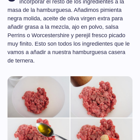
incorporar el resto de los ingredientes a la
masa de la hamburguesa. Añadimos pimienta
negra molida, aceite de oliva virgen extra para
añadir grasa a la mezcla, ajo en polvo, salsa
Perrins o Worcestershire y perejil fresco picado
muy finito. Esto son todos los ingredientes que le
vamos a añadir a nuestra hamburguesa casera
de ternera.