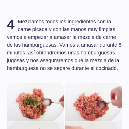
4
Mezclamos todos los ingredientes con la
carne picada y con las manos muy limpias
vamos a empezar a amasar la mezcla de carne
de las hamburguesas. Vamos a amasar durante 5
minutos, así obtendremos unas hamburguesas
jugosas y nos aseguraremos que la mezcla de la
hamburguesa no se separe durante el cocinado.