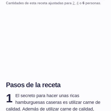
Cantidades de esta receta ajustadas para
2
,
4
o
6
personas.
Pasos de la receta
1
El secreto para hacer unas ricas
hamburguesas caseras es utilizar carne de
calidad. Además de utilizar carne de calidad,