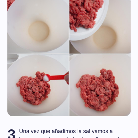
3
Una vez que añadimos la sal vamos a