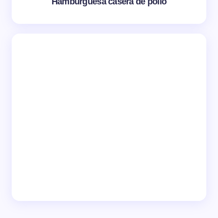
Hamburguesa casera de pollo