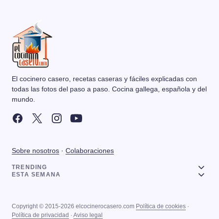
El cocinero casero, recetas caseras y fáciles explicadas con
todas las fotos del paso a paso. Cocina gallega, española y del
mundo.
Sobre nosotros
·
Colaboraciones
TRENDING
ESTA SEMANA
Copyright © 2015-2026 elcocinerocasero.com
Política de cookies
·
Política de privacidad
·
Aviso legal