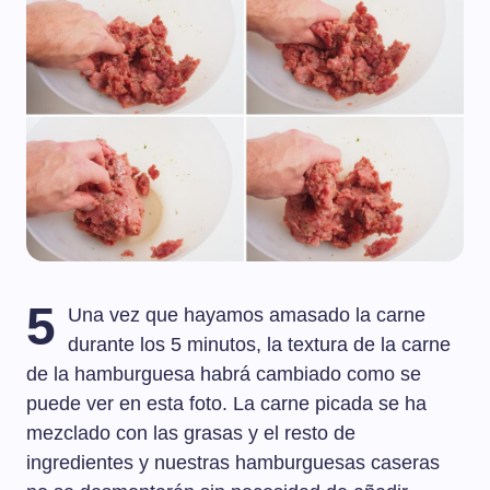
5
Una vez que hayamos amasado la carne
durante los 5 minutos, la textura de la carne
de la hamburguesa habrá cambiado como se
puede ver en esta foto. La carne picada se ha
mezclado con las grasas y el resto de
ingredientes y nuestras hamburguesas caseras