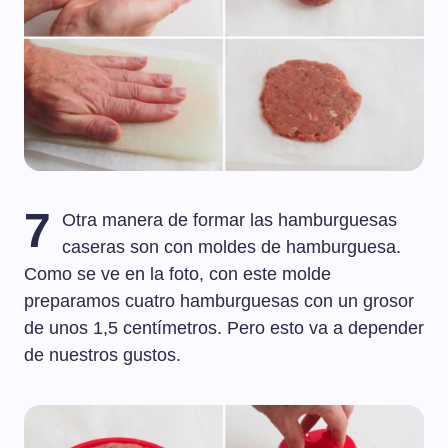
7
Otra manera de formar las hamburguesas
caseras son con moldes de hamburguesa.
Como se ve en la foto, con este molde
preparamos cuatro hamburguesas con un grosor
de unos 1,5 centímetros. Pero esto va a depender
de nuestros gustos.