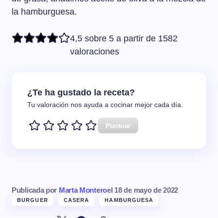
la hamburguesa.
4,5 sobre 5 a partir de 1582
valoraciones
¿Te ha gustado la receta?
Tu valoración nos ayuda a cocinar mejor cada día.
Puntuar
Publicada por
Marta Montero
el
18 de mayo de 2022
BURGUER
CASERA
HAMBURGUESA