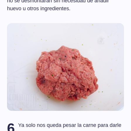
no se desmontarán sin necesidad de añadir
huevo u otros ingredientes.
6
Ya solo nos queda pesar la carne para darle