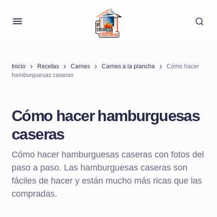
Inicio
Recetas
Carnes
Carnes a la plancha
Cómo hacer
hamburguesas caseras
Cómo hacer hamburguesas
caseras
Cómo hacer hamburguesas caseras con fotos del
paso a paso. Las hamburguesas caseras son
fáciles de hacer y están mucho más ricas que las
compradas.