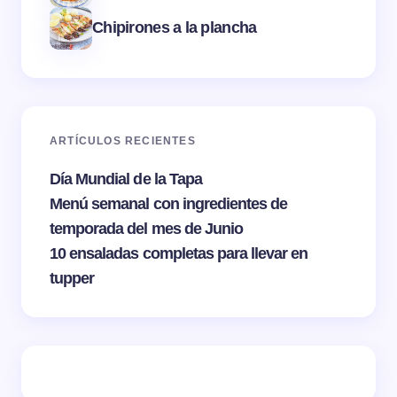
Chipirones a la plancha
ARTÍCULOS RECIENTES
Día Mundial de la Tapa
Menú semanal con ingredientes de
temporada del mes de Junio
10 ensaladas completas para llevar en
tupper