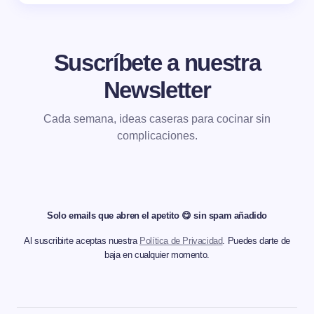
Suscríbete a nuestra
Newsletter
Cada semana, ideas caseras para cocinar sin
complicaciones.
Solo emails que abren el apetito 😋 sin spam añadido
Al suscribirte aceptas nuestra
Política de Privacidad
. Puedes darte de
baja en cualquier momento.