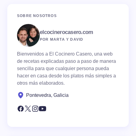
SOBRE NOSOTROS
elcocinerocasero.com
POR MARTA Y DAVID
Bienvenidos a El Cocinero Casero, una web
de recetas explicadas paso a paso de manera
sencilla para que cualquier persona pueda
hacer en casa desde los platos más simples a
otros más elaborados.
Pontevedra, Galicia