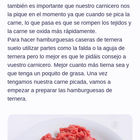
también es importante que nuestro carnicero nos
la pique en el momento ya que cuando se pica la
carne, lo que pasa es que se rompen los tejidos y
la carne se oxida más rápidamente.
Para hacer hamburguesas caseras de ternera
suelo utilizar partes como la falda o la aguja de
ternera pero lo mejor es que le pidáis consejo a
vuestro carnicero. Mejor cuanto más tierna sea y
que tenga un poquito de grasa. Una vez
tengamos nuestra carne picada, vamos a
empezar a preparar las hamburguesas de
ternera.