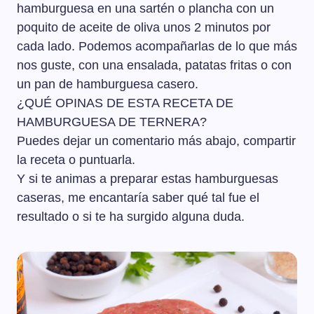
hamburguesa en una sartén o plancha con un
poquito de aceite de oliva unos 2 minutos por
cada lado. Podemos acompañarlas de lo que más
nos guste, con una ensalada, patatas fritas o con
un pan de hamburguesa casero.
¿QUÉ OPINAS DE ESTA RECETA DE
HAMBURGUESA DE TERNERA?
Puedes dejar un comentario más abajo, compartir
la receta o puntuarla.
Y si te animas a preparar estas hamburguesas
caseras, me encantaría saber qué tal fue el
resultado o si te ha surgido alguna duda.