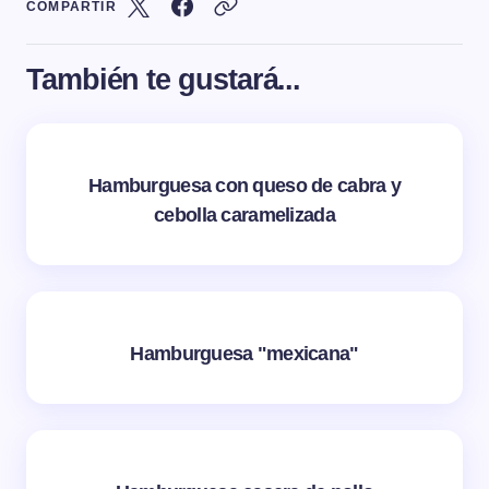
COMPARTIR
También te gustará...
Hamburguesa con queso de cabra y
cebolla caramelizada
Hamburguesa "mexicana"