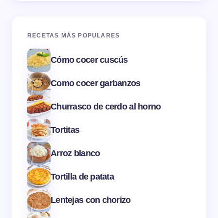
RECETAS MÁS POPULARES
Cómo cocer cuscús
Como cocer garbanzos
Churrasco de cerdo al horno
Tortitas
Arroz blanco
Tortilla de patata
Lentejas con chorizo