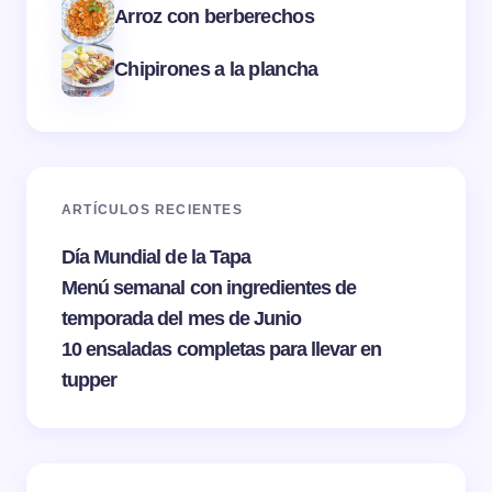
Arroz con berberechos
Chipirones a la plancha
ARTÍCULOS RECIENTES
Día Mundial de la Tapa
Menú semanal con ingredientes de
temporada del mes de Junio
10 ensaladas completas para llevar en
tupper