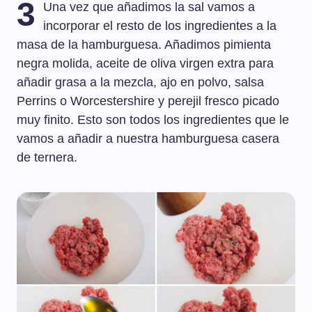
3
Una vez que añadimos la sal vamos a
incorporar el resto de los ingredientes a la
masa de la hamburguesa. Añadimos pimienta
negra molida, aceite de oliva virgen extra para
añadir grasa a la mezcla, ajo en polvo, salsa
Perrins o Worcestershire y perejil fresco picado
muy finito. Esto son todos los ingredientes que le
vamos a añadir a nuestra hamburguesa casera
de ternera.