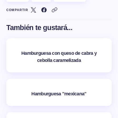
COMPARTIR
También te gustará...
Hamburguesa con queso de cabra y
cebolla caramelizada
Hamburguesa "mexicana"