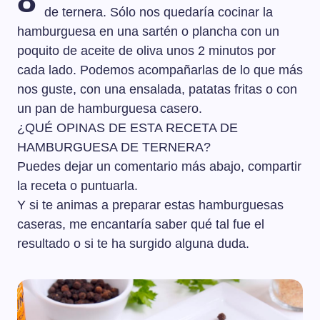
8
de ternera. Sólo nos quedaría cocinar la
hamburguesa en una sartén o plancha con un
poquito de aceite de oliva unos 2 minutos por
cada lado. Podemos acompañarlas de lo que más
nos guste, con una ensalada, patatas fritas o con
un pan de hamburguesa casero.
¿QUÉ OPINAS DE ESTA RECETA DE
HAMBURGUESA DE TERNERA?
Puedes dejar un comentario más abajo, compartir
la receta o puntuarla.
Y si te animas a preparar estas hamburguesas
caseras, me encantaría saber qué tal fue el
resultado o si te ha surgido alguna duda.