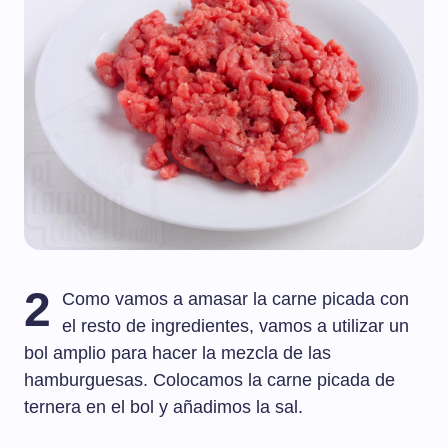
2
Como vamos a amasar la carne picada con
el resto de ingredientes, vamos a utilizar un
bol amplio para hacer la mezcla de las
hamburguesas. Colocamos la carne picada de
ternera en el bol y añadimos la sal.