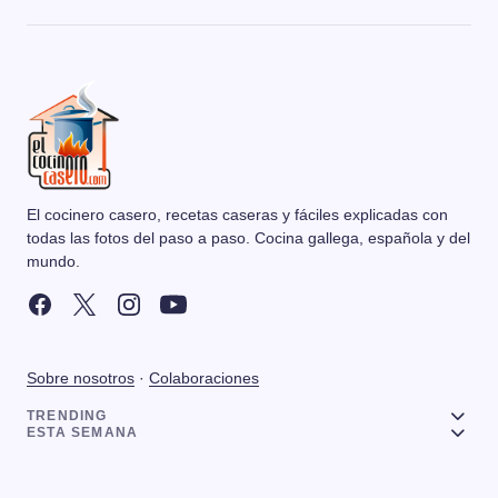
El cocinero casero, recetas caseras y fáciles explicadas con
todas las fotos del paso a paso. Cocina gallega, española y del
mundo.
Sobre nosotros
·
Colaboraciones
TRENDING
ESTA SEMANA