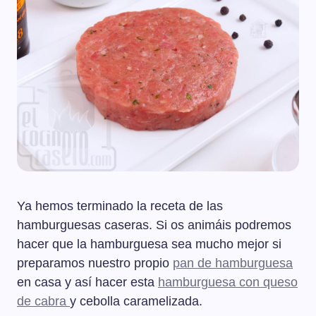
Ya hemos terminado la receta de las
hamburguesas caseras. Si os animáis podremos
hacer que la hamburguesa sea mucho mejor si
preparamos nuestro propio
pan de hamburguesa
en casa y así hacer esta
hamburguesa con queso
de cabra
y cebolla caramelizada.