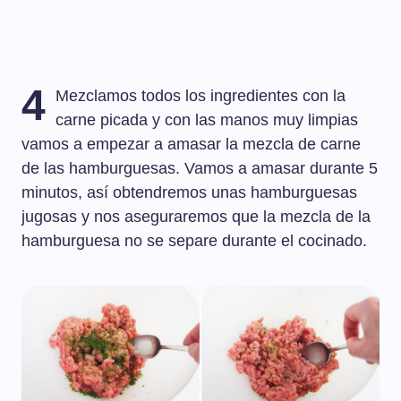
4
Mezclamos todos los ingredientes con la
carne picada y con las manos muy limpias
vamos a empezar a amasar la mezcla de carne
de las hamburguesas. Vamos a amasar durante 5
minutos, así obtendremos unas hamburguesas
jugosas y nos aseguraremos que la mezcla de la
hamburguesa no se separe durante el cocinado.