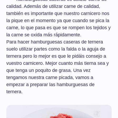
calidad. Además de utilizar carne de calidad,
también es importante que nuestro carnicero nos
la pique en el momento ya que cuando se pica la
carne, lo que pasa es que se rompen los tejidos y
la carne se oxida más rápidamente.
Para hacer hamburguesas caseras de ternera
suelo utilizar partes como la falda o la aguja de
ternera pero lo mejor es que le pidáis consejo a
vuestro carnicero. Mejor cuanto más tierna sea y
que tenga un poquito de grasa. Una vez
tengamos nuestra carne picada, vamos a
empezar a preparar las hamburguesas de
ternera.