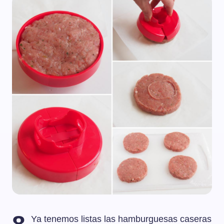
Ya tenemos listas las hamburguesas caseras