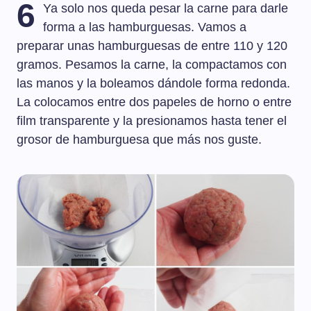
6
Ya solo nos queda pesar la carne para darle
forma a las hamburguesas. Vamos a
preparar unas hamburguesas de entre 110 y 120
gramos. Pesamos la carne, la compactamos con
las manos y la boleamos dándole forma redonda.
La colocamos entre dos papeles de horno o entre
film transparente y la presionamos hasta tener el
grosor de hamburguesa que más nos guste.