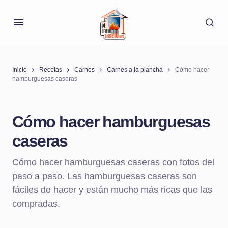
Inicio
Recetas
Carnes
Carnes a la plancha
Cómo hacer
hamburguesas caseras
Cómo hacer hamburguesas
caseras
Cómo hacer hamburguesas caseras con fotos del
paso a paso. Las hamburguesas caseras son
fáciles de hacer y están mucho más ricas que las
compradas.