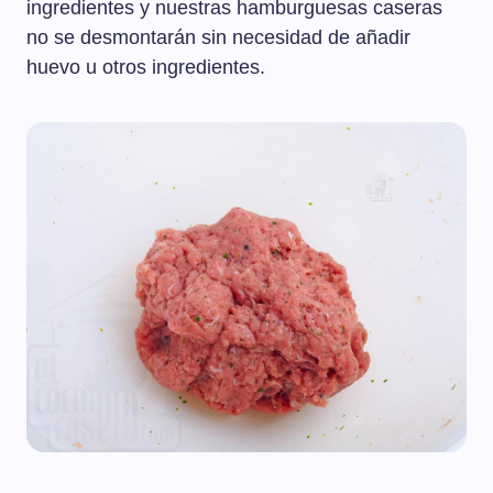
ingredientes y nuestras hamburguesas caseras
no se desmontarán sin necesidad de añadir
huevo u otros ingredientes.