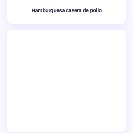
Hamburguesa casera de pollo