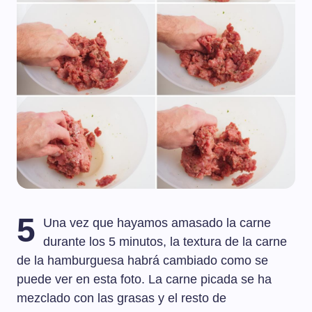
5
Una vez que hayamos amasado la carne
durante los 5 minutos, la textura de la carne
de la hamburguesa habrá cambiado como se
puede ver en esta foto. La carne picada se ha
mezclado con las grasas y el resto de