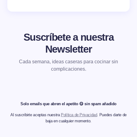
Suscríbete a nuestra
Newsletter
Cada semana, ideas caseras para cocinar sin
complicaciones.
Solo emails que abren el apetito 😋 sin spam añadido
Al suscribirte aceptas nuestra
Política de Privacidad
. Puedes darte de
baja en cualquier momento.