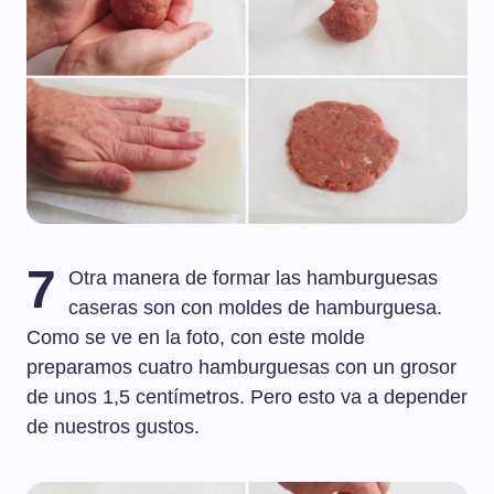
7
Otra manera de formar las hamburguesas
caseras son con moldes de hamburguesa.
Como se ve en la foto, con este molde
preparamos cuatro hamburguesas con un grosor
de unos 1,5 centímetros. Pero esto va a depender
de nuestros gustos.