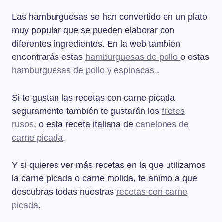
Las hamburguesas se han convertido en un plato
muy popular que se pueden elaborar con
diferentes ingredientes. En la web también
encontrarás estas
hamburguesas de pollo
o estas
hamburguesas de pollo y espinacas
.
Si te gustan las recetas con carne picada
seguramente también te gustarán los
filetes
rusos
, o esta receta italiana de
canelones de
carne picada
.
Y si quieres ver más recetas en la que utilizamos
la carne picada o carne molida, te animo a que
descubras todas nuestras
recetas con carne
picada
.