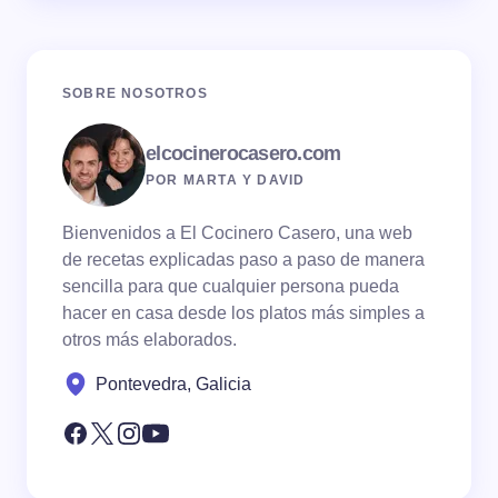
SOBRE NOSOTROS
elcocinerocasero.com
POR MARTA Y DAVID
Bienvenidos a El Cocinero Casero, una web
de recetas explicadas paso a paso de manera
sencilla para que cualquier persona pueda
hacer en casa desde los platos más simples a
otros más elaborados.
Pontevedra, Galicia