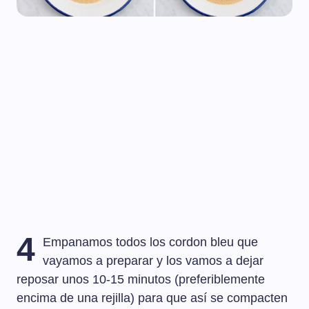
4
Empanamos todos los cordon bleu que
vayamos a preparar y los vamos a dejar
reposar unos 10-15 minutos (preferiblemente
encima de una rejilla) para que así se compacten