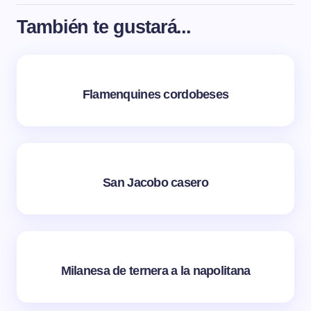
También te gustará...
Flamenquines cordobeses
San Jacobo casero
Milanesa de ternera a la napolitana