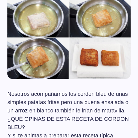
Nosotros acompañamos los cordon bleu de unas
simples patatas fritas pero una buena ensalada o
un arroz en blanco también le irían de maravilla.
¿QUÉ OPINAS DE ESTA RECETA DE CORDON
BLEU?
Y si te animas a preparar esta receta típica