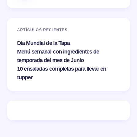
ARTÍCULOS RECIENTES
Día Mundial de la Tapa
Menú semanal con ingredientes de
temporada del mes de Junio
10 ensaladas completas para llevar en
tupper