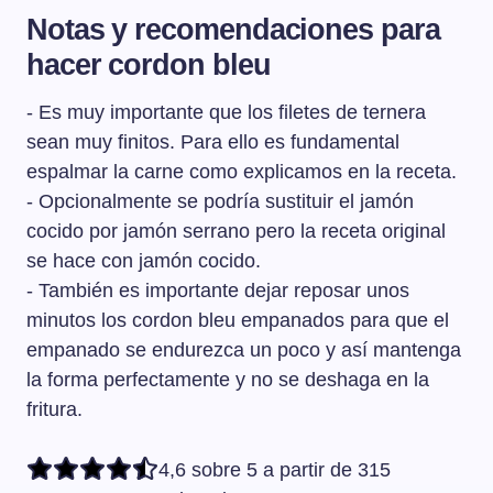
Notas y recomendaciones para
hacer cordon bleu
- Es muy importante que los filetes de ternera
sean muy finitos. Para ello es fundamental
espalmar la carne como explicamos en la receta.
- Opcionalmente se podría sustituir el jamón
cocido por jamón serrano pero la receta original
se hace con jamón cocido.
- También es importante dejar reposar unos
minutos los cordon bleu empanados para que el
empanado se endurezca un poco y así mantenga
la forma perfectamente y no se deshaga en la
fritura.
4,6 sobre 5 a partir de 315