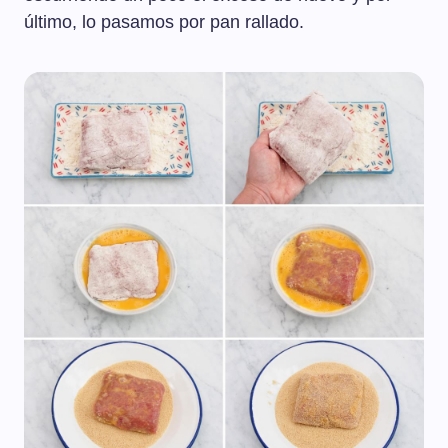
último, lo pasamos por pan rallado.