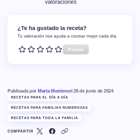
valoraciones
¿Te ha gustado la receta?
Tu valoración nos ayuda a cocinar mejor cada día.
Puntuar
Publicada por
Marta Montero
el
26 de junio de 2024
RECETAS PARA EL DÍA A DÍA
RECETAS PARA FAMILIAS NUMEROSAS
RECETAS PARA TODA LA FAMILIA
COMPARTIR