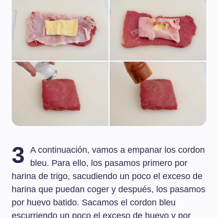
3
A continuación, vamos a empanar los cordon
bleu. Para ello, los pasamos primero por
harina de trigo, sacudiendo un poco el exceso de
harina que puedan coger y después, los pasamos
por huevo batido. Sacamos el cordon bleu
escurriendo un poco el exceso de huevo y por