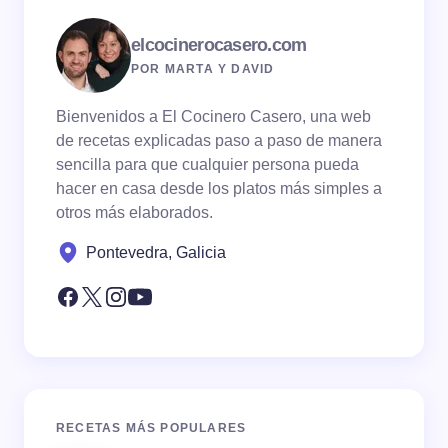
elcocinerocasero.com
POR MARTA Y DAVID
Bienvenidos a El Cocinero Casero, una web
de recetas explicadas paso a paso de manera
sencilla para que cualquier persona pueda
hacer en casa desde los platos más simples a
otros más elaborados.
Pontevedra, Galicia
RECETAS MÁS POPULARES