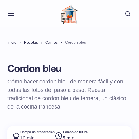
Inicio
Recetas
Carnes
Cordon bleu
Cordon bleu
Cómo hacer cordon bleu de manera fácil y con
todas las fotos del paso a paso. Receta
tradicional de cordon bleu de ternera, un clásico
de la cocina francesa.
Tiempo de preparación
Tiempo de fritura
10 min
5 min