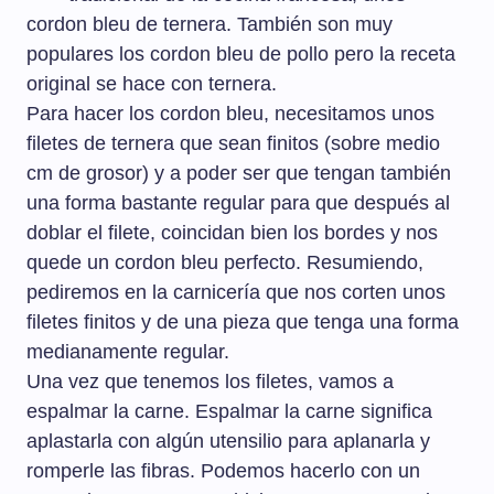
cordon bleu de ternera. También son muy
populares los cordon bleu de pollo pero la receta
original se hace con ternera.
Para hacer los cordon bleu, necesitamos unos
filetes de ternera que sean finitos (sobre medio
cm de grosor) y a poder ser que tengan también
una forma bastante regular para que después al
doblar el filete, coincidan bien los bordes y nos
quede un cordon bleu perfecto. Resumiendo,
pediremos en la carnicería que nos corten unos
filetes finitos y de una pieza que tenga una forma
medianamente regular.
Una vez que tenemos los filetes, vamos a
espalmar la carne. Espalmar la carne significa
aplastarla con algún utensilio para aplanarla y
romperle las fibras. Podemos hacerlo con un