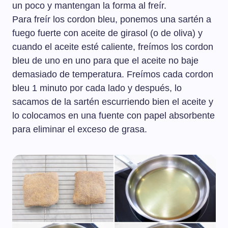
un poco y mantengan la forma al freír.
Para freír los cordon bleu, ponemos una sartén a
fuego fuerte con aceite de girasol (o de oliva) y
cuando el aceite esté caliente, freímos los cordon
bleu de uno en uno para que el aceite no baje
demasiado de temperatura. Freímos cada cordon
bleu 1 minuto por cada lado y después, lo
sacamos de la sartén escurriendo bien el aceite y
lo colocamos en una fuente con papel absorbente
para eliminar el exceso de grasa.