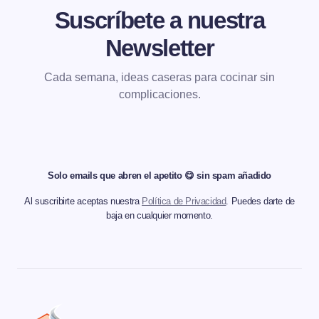
Suscríbete a nuestra
Newsletter
Cada semana, ideas caseras para cocinar sin
complicaciones.
Solo emails que abren el apetito 😋 sin spam añadido
Al suscribirte aceptas nuestra
Política de Privacidad
. Puedes darte de
baja en cualquier momento.