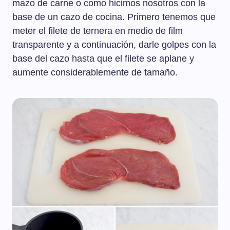
mazo de carne o como hicimos nosotros con la
base de un cazo de cocina. Primero tenemos que
meter el filete de ternera en medio de film
transparente y a continuación, darle golpes con la
base del cazo hasta que el filete se aplane y
aumente considerablemente de tamaño.