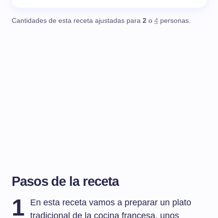
Cantidades de esta receta ajustadas para
2
o
4
personas.
Pasos de la receta
1
En esta receta vamos a preparar un plato
tradicional de la cocina francesa, unos