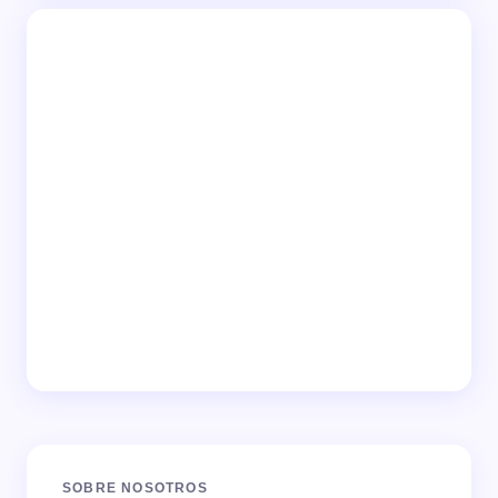
SOBRE NOSOTROS