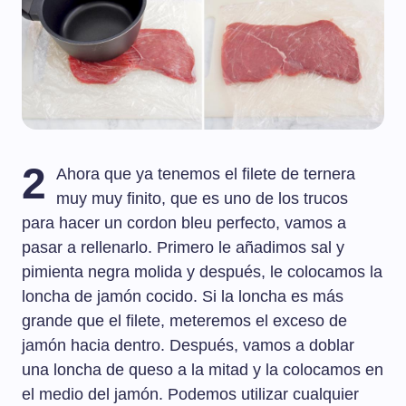
2
Ahora que ya tenemos el filete de ternera
muy muy finito, que es uno de los trucos
para hacer un cordon bleu perfecto, vamos a
pasar a rellenarlo. Primero le añadimos sal y
pimienta negra molida y después, le colocamos la
loncha de jamón cocido. Si la loncha es más
grande que el filete, meteremos el exceso de
jamón hacia dentro. Después, vamos a doblar
una loncha de queso a la mitad y la colocamos en
el medio del jamón. Podemos utilizar cualquier