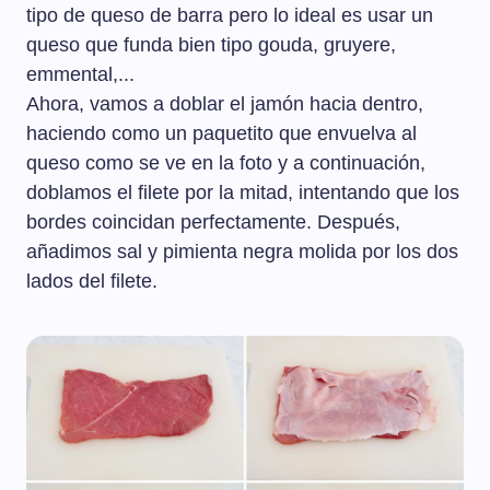
tipo de queso de barra pero lo ideal es usar un
queso que funda bien tipo gouda, gruyere,
emmental,...
Ahora, vamos a doblar el jamón hacia dentro,
haciendo como un paquetito que envuelva al
queso como se ve en la foto y a continuación,
doblamos el filete por la mitad, intentando que los
bordes coincidan perfectamente. Después,
añadimos sal y pimienta negra molida por los dos
lados del filete.