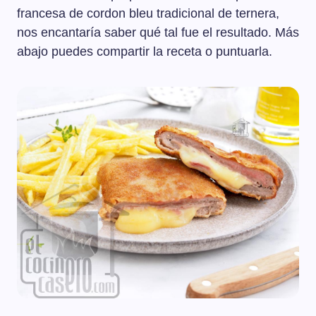
francesa de cordon bleu tradicional de ternera,
nos encantaría saber qué tal fue el resultado. Más
abajo puedes compartir la receta o puntuarla.