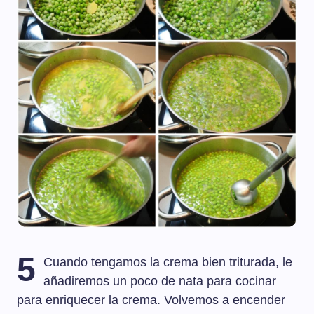
5
Cuando tengamos la crema bien triturada, le
añadiremos un poco de nata para cocinar
para enriquecer la crema. Volvemos a encender