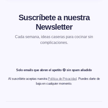
Suscríbete a nuestra
Newsletter
Cada semana, ideas caseras para cocinar sin
complicaciones.
Solo emails que abren el apetito 😋 sin spam añadido
Al suscribirte aceptas nuestra
Política de Privacidad
. Puedes darte de
baja en cualquier momento.