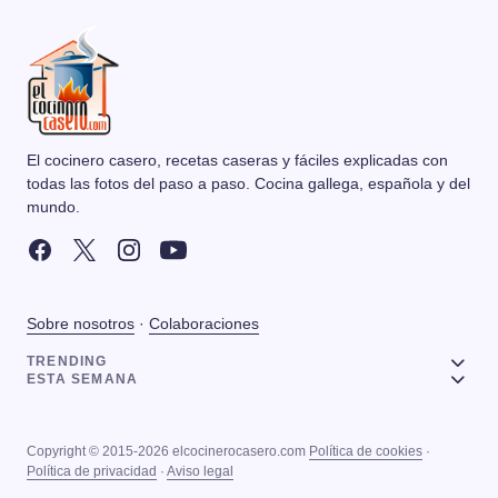
El cocinero casero, recetas caseras y fáciles explicadas con
todas las fotos del paso a paso. Cocina gallega, española y del
mundo.
Sobre nosotros
·
Colaboraciones
TRENDING
ESTA SEMANA
Copyright © 2015-2026 elcocinerocasero.com
Política de cookies
·
Política de privacidad
·
Aviso legal