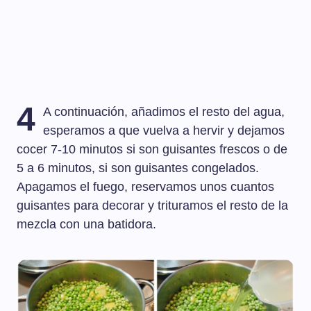
4
A continuación, añadimos el resto del agua,
esperamos a que vuelva a hervir y dejamos
cocer 7-10 minutos si son guisantes frescos o de
5 a 6 minutos, si son guisantes congelados.
Apagamos el fuego, reservamos unos cuantos
guisantes para decorar y trituramos el resto de la
mezcla con una batidora.