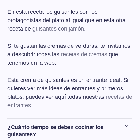
En esta receta los guisantes son los
protagonistas del plato al igual que en esta otra
receta de
guisantes con jamón
.
Si te gustan las cremas de verduras, te invitamos
a descubrir todas las
recetas de cremas
que
tenemos en la web.
Esta crema de guisantes es un entrante ideal. Si
quieres ver más ideas de entrantes y primeros
platos, puedes ver aquí todas nuestras
recetas de
entrantes
.
¿Cuánto tiempo se deben cocinar los
guisantes?