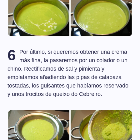
6
Por último, si queremos obtener una crema
más fina, la pasaremos por un colador o un
chino. Rectificamos de sal y pimienta y
emplatamos añadiendo las pipas de calabaza
tostadas, los guisantes que habíamos reservado
y unos trocitos de queixo do Cebreiro.