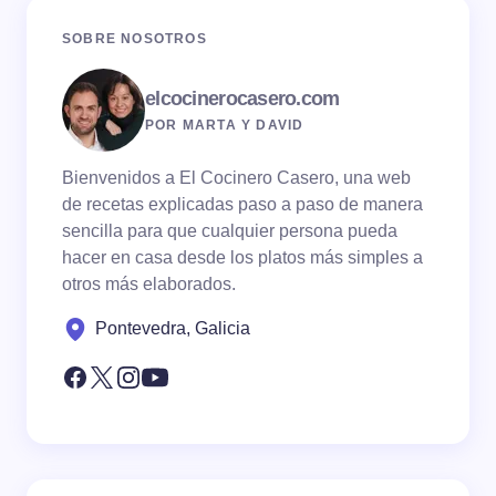
SOBRE NOSOTROS
elcocinerocasero.com
POR MARTA Y DAVID
Bienvenidos a El Cocinero Casero, una web
de recetas explicadas paso a paso de manera
sencilla para que cualquier persona pueda
hacer en casa desde los platos más simples a
otros más elaborados.
Pontevedra, Galicia