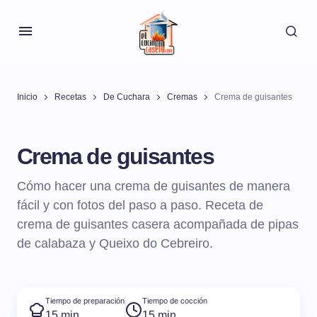
Inicio
Recetas
De Cuchara
Cremas
Crema de guisantes
Crema de guisantes
Cómo hacer una crema de guisantes de manera
fácil y con fotos del paso a paso. Receta de
crema de guisantes casera acompañada de pipas
de calabaza y Queixo do Cebreiro.
Tiempo de preparación
Tiempo de cocción
15 min
15 min