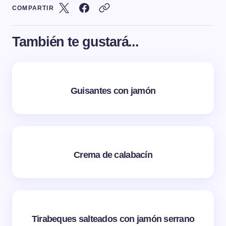
COMPARTIR
También te gustará...
Guisantes con jamón
Crema de calabacín
Tirabeques salteados con jamón serrano