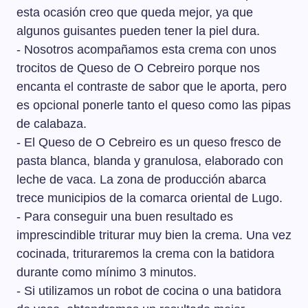
esta ocasión creo que queda mejor, ya que
algunos guisantes pueden tener la piel dura.
- Nosotros acompañamos esta crema con unos
trocitos de Queso de O Cebreiro porque nos
encanta el contraste de sabor que le aporta, pero
es opcional ponerle tanto el queso como las pipas
de calabaza.
- El Queso de O Cebreiro es un queso fresco de
pasta blanca, blanda y granulosa, elaborado con
leche de vaca. La zona de producción abarca
trece municipios de la comarca oriental de Lugo.
- Para conseguir una buen resultado es
imprescindible triturar muy bien la crema. Una vez
cocinada, trituraremos la crema con la batidora
durante como mínimo 3 minutos.
- Si utilizamos un robot de cocina o una batidora