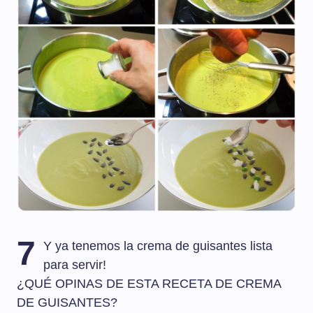
7
Y ya tenemos la crema de guisantes lista
para servir!
¿QUÉ OPINAS DE ESTA RECETA DE CREMA
DE GUISANTES?