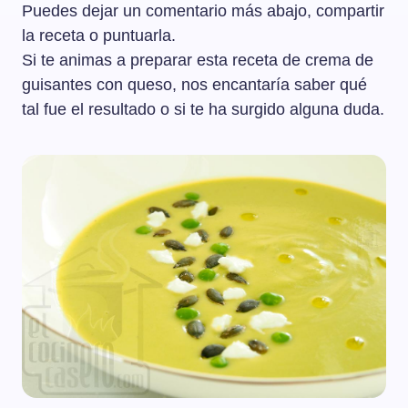
Puedes dejar un comentario más abajo, compartir
la receta o puntuarla.
Si te animas a preparar esta receta de crema de
guisantes con queso, nos encantaría saber qué
tal fue el resultado o si te ha surgido alguna duda.