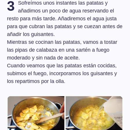
3
Sofreímos unos instantes las patatas y
añadimos un poco de agua reservando el
resto para más tarde. Añadiremos el agua justa
para que cubran las patatas y se cuezan antes de
añadir los guisantes.
Mientras se cocinan las patatas, vamos a tostar
las pipas de calabaza en una sartén a fuego
moderado y sin nada de aceite.
Cuando veamos que las patatas están cocidas,
subimos el fuego, incorporamos los guisantes y
los repartimos por la olla.