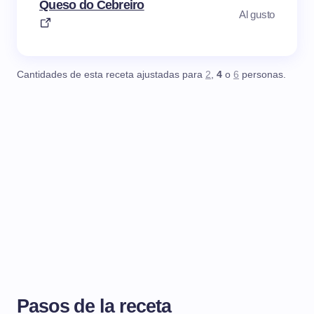
Queso do Cebreiro
Al gusto
Cantidades de esta receta ajustadas para
2
,
4
o
6
personas.
Pasos de la receta