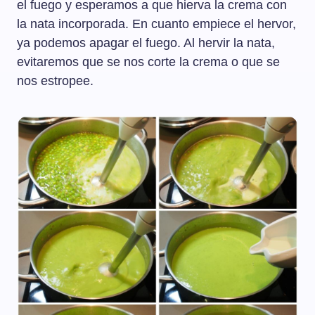
el fuego y esperamos a que hierva la crema con
la nata incorporada. En cuanto empiece el hervor,
ya podemos apagar el fuego. Al hervir la nata,
evitaremos que se nos corte la crema o que se
nos estropee.