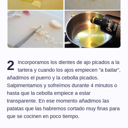
2
Incorporamos los dientes de ajo picados a la
tartera y cuando los ajos empiecen "a bailar",
añadimos el puerro y la cebolla picados.
Salpimentamos y sofreímos durante 4 minutos o
hasta que la cebolla empiece a estar
transparente. En ese momento añadimos las
patatas que las habremos cortado muy finas para
que se cocinen en poco tiempo.