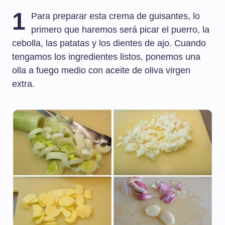
1
Para preparar esta crema de guisantes, lo
primero que haremos será picar el puerro, la
cebolla, las patatas y los dientes de ajo. Cuando
tengamos los ingredientes listos, ponemos una
olla a fuego medio con aceite de oliva virgen
extra.