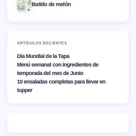
Batido de melón
ARTÍCULOS RECIENTES
Día Mundial de la Tapa
Menú semanal con ingredientes de
temporada del mes de Junio
10 ensaladas completas para llevar en
tupper