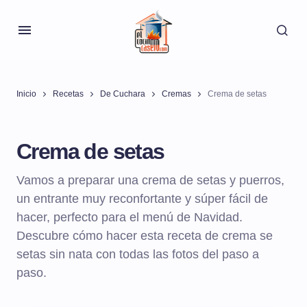
Inicio
Recetas
De Cuchara
Cremas
Crema de setas
Crema de setas
Vamos a preparar una crema de setas y puerros,
un entrante muy reconfortante y súper fácil de
hacer, perfecto para el menú de Navidad.
Descubre cómo hacer esta receta de crema se
setas sin nata con todas las fotos del paso a
paso.