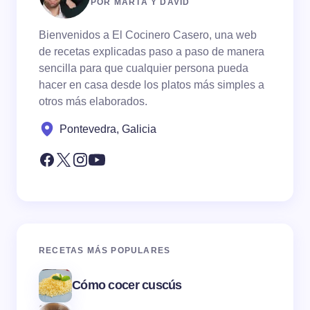
POR MARTA Y DAVID
Bienvenidos a El Cocinero Casero, una web
de recetas explicadas paso a paso de manera
sencilla para que cualquier persona pueda
hacer en casa desde los platos más simples a
otros más elaborados.
Pontevedra, Galicia
RECETAS MÁS POPULARES
Cómo cocer cuscús