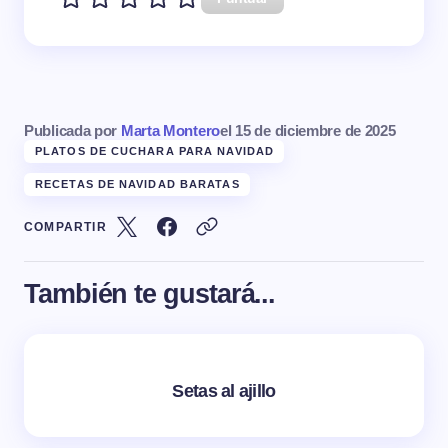
Publicada por
Marta Montero
el
15 de diciembre de 2025
PLATOS DE CUCHARA PARA NAVIDAD
RECETAS DE NAVIDAD BARATAS
COMPARTIR
También te gustará...
Setas al ajillo