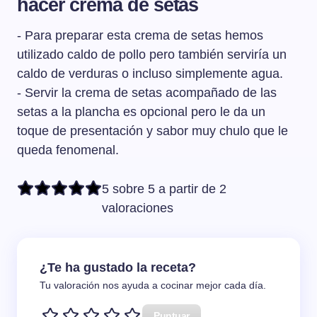
hacer crema de setas
- Para preparar esta crema de setas hemos
utilizado caldo de pollo pero también serviría un
caldo de verduras o incluso simplemente agua.
- Servir la crema de setas acompañado de las
setas a la plancha es opcional pero le da un
toque de presentación y sabor muy chulo que le
queda fenomenal.
5 sobre 5 a partir de 2
valoraciones
¿Te ha gustado la receta?
Tu valoración nos ayuda a cocinar mejor cada día.
Puntuar