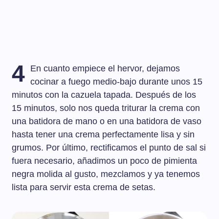
4
En cuanto empiece el hervor, dejamos
cocinar a fuego medio-bajo durante unos 15
minutos con la cazuela tapada. Después de los
15 minutos, solo nos queda triturar la crema con
una batidora de mano o en una batidora de vaso
hasta tener una crema perfectamente lisa y sin
grumos. Por último, rectificamos el punto de sal si
fuera necesario, añadimos un poco de pimienta
negra molida al gusto, mezclamos y ya tenemos
lista para servir esta crema de setas.