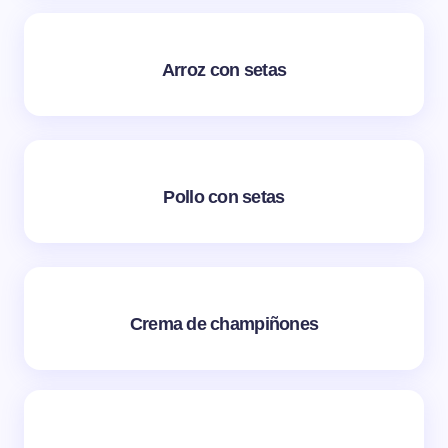
Arroz con setas
Pollo con setas
Crema de champiñones