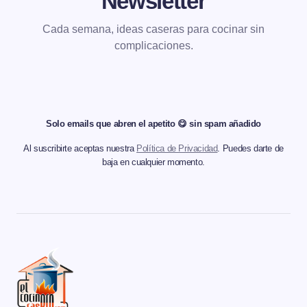
Newsletter
Cada semana, ideas caseras para cocinar sin
complicaciones.
Solo emails que abren el apetito 😋 sin spam añadido
Al suscribirte aceptas nuestra
Política de Privacidad
. Puedes darte de
baja en cualquier momento.