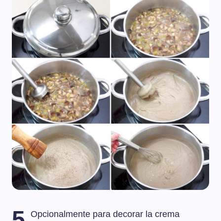
5
Opcionalmente para decorar la crema