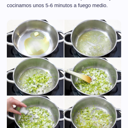
cocinamos unos 5-6 minutos a fuego medio.