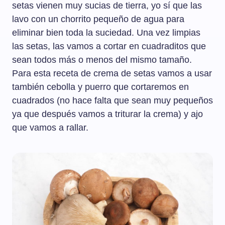
setas vienen muy sucias de tierra, yo sí que las
lavo con un chorrito pequeño de agua para
eliminar bien toda la suciedad. Una vez limpias
las setas, las vamos a cortar en cuadraditos que
sean todos más o menos del mismo tamaño.
Para esta receta de crema de setas vamos a usar
también cebolla y puerro que cortaremos en
cuadrados (no hace falta que sean muy pequeños
ya que después vamos a triturar la crema) y ajo
que vamos a rallar.