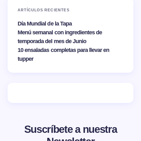
ARTÍCULOS RECIENTES
Día Mundial de la Tapa
Menú semanal con ingredientes de
temporada del mes de Junio
10 ensaladas completas para llevar en
tupper
Suscríbete a nuestra