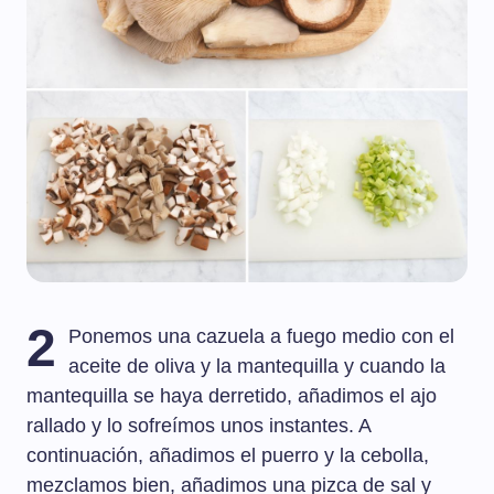
2
Ponemos una cazuela a fuego medio con el
aceite de oliva y la mantequilla y cuando la
mantequilla se haya derretido, añadimos el ajo
rallado y lo sofreímos unos instantes. A
continuación, añadimos el puerro y la cebolla,
mezclamos bien, añadimos una pizca de sal y