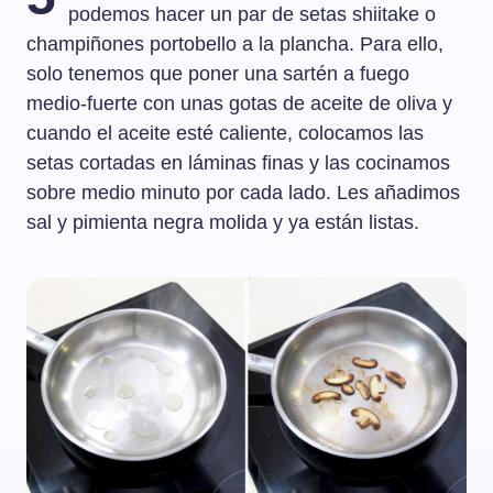
podemos hacer un par de setas shiitake o
champiñones portobello a la plancha. Para ello,
solo tenemos que poner una sartén a fuego
medio-fuerte con unas gotas de aceite de oliva y
cuando el aceite esté caliente, colocamos las
setas cortadas en láminas finas y las cocinamos
sobre medio minuto por cada lado. Les añadimos
sal y pimienta negra molida y ya están listas.