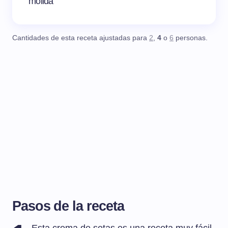
molida
Cantidades de esta receta ajustadas para
2
,
4
o
6
personas.
Pasos de la receta