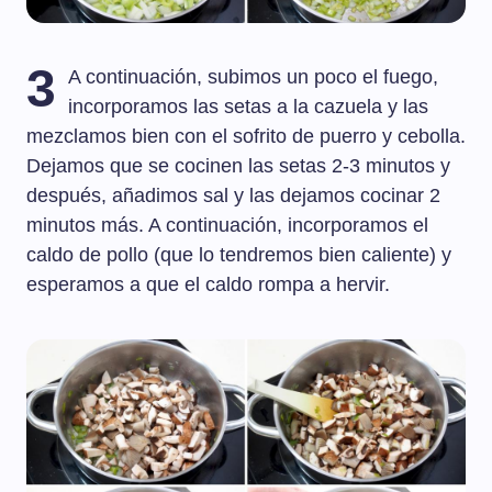
3
A continuación, subimos un poco el fuego,
incorporamos las setas a la cazuela y las
mezclamos bien con el sofrito de puerro y cebolla.
Dejamos que se cocinen las setas 2-3 minutos y
después, añadimos sal y las dejamos cocinar 2
minutos más. A continuación, incorporamos el
caldo de pollo (que lo tendremos bien caliente) y
esperamos a que el caldo rompa a hervir.