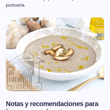
puntuarla.
Notas y recomendaciones para