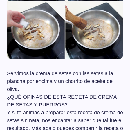
Servimos la crema de setas con las setas a la
plancha por encima y un chorrito de aceite de
oliva.
¿QUÉ OPINAS DE ESTA RECETA DE CREMA
DE SETAS Y PUERROS?
Y si te animas a preparar esta receta de crema de
setas sin nata, nos encantaría saber qué tal fue el
resultado. Más abajo puedes compartir la receta o