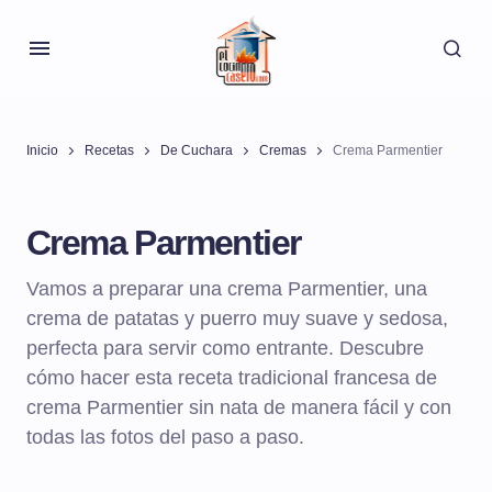
Inicio
Recetas
De Cuchara
Cremas
Crema Parmentier
Crema Parmentier
Vamos a preparar una crema Parmentier, una
crema de patatas y puerro muy suave y sedosa,
perfecta para servir como entrante. Descubre
cómo hacer esta receta tradicional francesa de
crema Parmentier sin nata de manera fácil y con
todas las fotos del paso a paso.