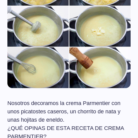
Nosotros decoramos la crema Parmentier con
unos picatostes caseros, un chorrito de nata y
unas hojitas de eneldo.
¿QUÉ OPINAS DE ESTA RECETA DE CREMA
PARMENTIER?