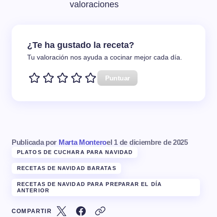
valoraciones
¿Te ha gustado la receta?
Tu valoración nos ayuda a cocinar mejor cada día.
Puntuar
Publicada por
Marta Montero
el
1 de diciembre de 2025
PLATOS DE CUCHARA PARA NAVIDAD
RECETAS DE NAVIDAD BARATAS
RECETAS DE NAVIDAD PARA PREPARAR EL DÍA
ANTERIOR
COMPARTIR