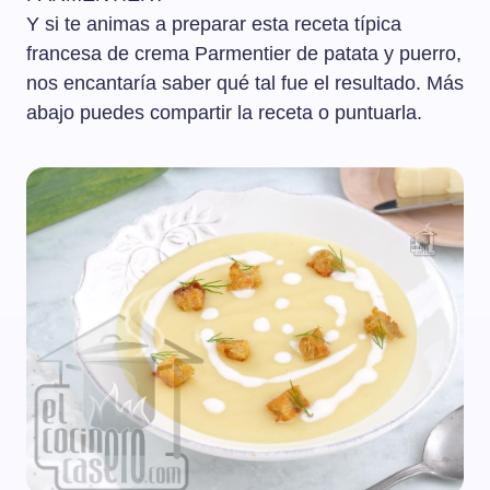
Y si te animas a preparar esta receta típica
francesa de crema Parmentier de patata y puerro,
nos encantaría saber qué tal fue el resultado. Más
abajo puedes compartir la receta o puntuarla.