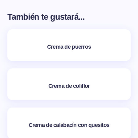
También te gustará...
Crema de puerros
Crema de coliflor
Crema de calabacín con quesitos