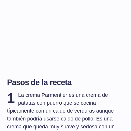
Pasos de la receta
1
La crema Parmentier es una crema de
patatas con puerro que se cocina
típicamente con un caldo de verduras aunque
también podría usarse caldo de pollo. Es una
crema que queda muy suave y sedosa con un