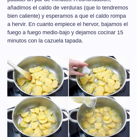
añadimos el caldo de verduras (que lo tendremos
bien caliente) y esperamos a que el caldo rompa
a hervir. En cuanto empiece el hervor, bajamos el
fuego a fuego medio-bajo y dejamos cocinar 15
minutos con la cazuela tapada.