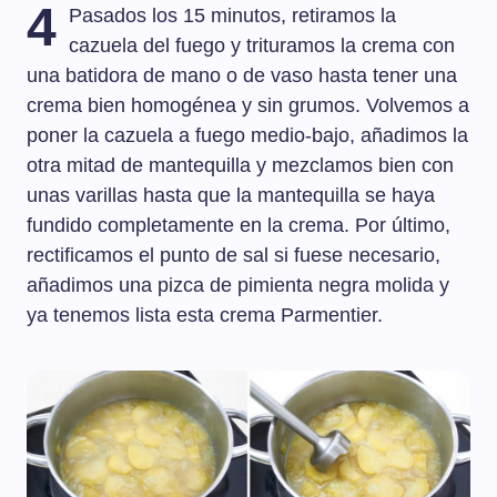
4
Pasados los 15 minutos, retiramos la
cazuela del fuego y trituramos la crema con
una batidora de mano o de vaso hasta tener una
crema bien homogénea y sin grumos. Volvemos a
poner la cazuela a fuego medio-bajo, añadimos la
otra mitad de mantequilla y mezclamos bien con
unas varillas hasta que la mantequilla se haya
fundido completamente en la crema. Por último,
rectificamos el punto de sal si fuese necesario,
añadimos una pizca de pimienta negra molida y
ya tenemos lista esta crema Parmentier.