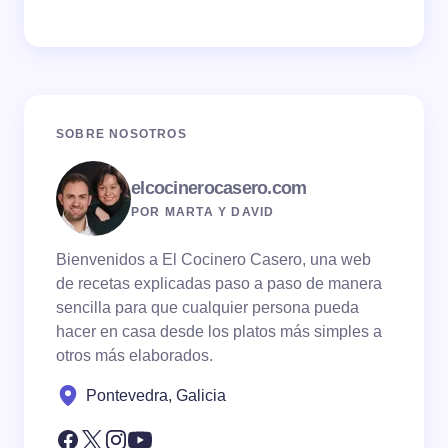
SOBRE NOSOTROS
elcocinerocasero.com
POR MARTA Y DAVID
Bienvenidos a El Cocinero Casero, una web
de recetas explicadas paso a paso de manera
sencilla para que cualquier persona pueda
hacer en casa desde los platos más simples a
otros más elaborados.
Pontevedra, Galicia