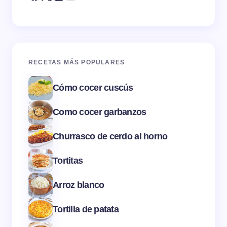
RECETAS MÁS POPULARES
Cómo cocer cuscús
Como cocer garbanzos
Churrasco de cerdo al horno
Tortitas
Arroz blanco
Tortilla de patata