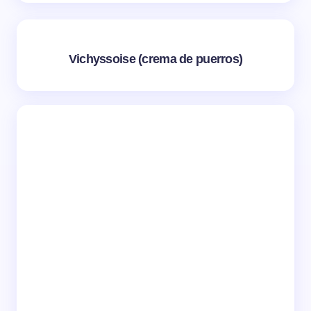
Vichyssoise (crema de puerros)