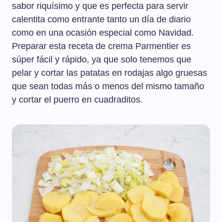
sabor riquísimo y que es perfecta para servir
calentita como entrante tanto un día de diario
como en una ocasión especial como Navidad.
Preparar esta receta de crema Parmentier es
súper fácil y rápido, ya que solo tenemos que
pelar y cortar las patatas en rodajas algo gruesas
que sean todas más o menos del mismo tamaño
y cortar el puerro en cuadraditos.