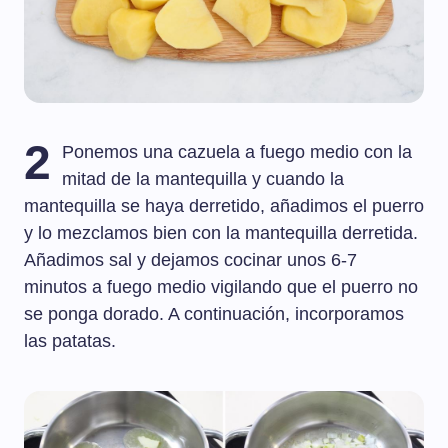
2
Ponemos una cazuela a fuego medio con la
mitad de la mantequilla y cuando la
mantequilla se haya derretido, añadimos el puerro
y lo mezclamos bien con la mantequilla derretida.
Añadimos sal y dejamos cocinar unos 6-7
minutos a fuego medio vigilando que el puerro no
se ponga dorado. A continuación, incorporamos
las patatas.