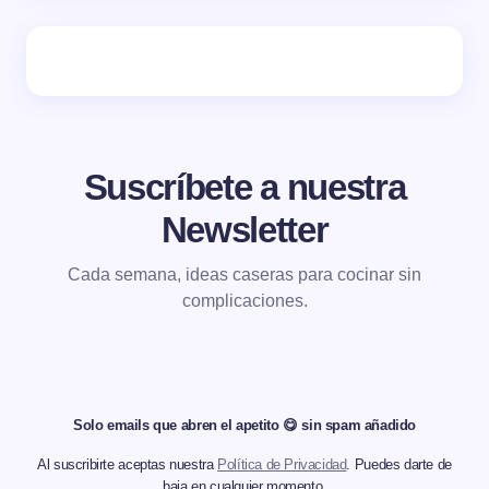
Suscríbete a nuestra
Newsletter
Cada semana, ideas caseras para cocinar sin
complicaciones.
Solo emails que abren el apetito 😋 sin spam añadido
Al suscribirte aceptas nuestra
Política de Privacidad
. Puedes darte de
baja en cualquier momento.