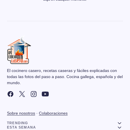
El cocinero casero, recetas caseras y fáciles explicadas con
todas las fotos del paso a paso. Cocina gallega, española y del
mundo.
Sobre nosotros
·
Colaboraciones
TRENDING
ESTA SEMANA