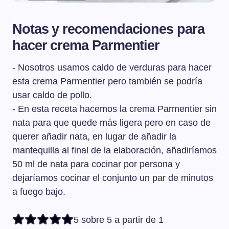
Notas y recomendaciones para
hacer crema Parmentier
- Nosotros usamos caldo de verduras para hacer
esta crema Parmentier pero también se podría
usar caldo de pollo.
- En esta receta hacemos la crema Parmentier sin
nata para que quede más ligera pero en caso de
querer añadir nata, en lugar de añadir la
mantequilla al final de la elaboración, añadiríamos
50 ml de nata para cocinar por persona y
dejaríamos cocinar el conjunto un par de minutos
a fuego bajo.
5 sobre 5 a partir de 1