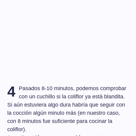
4
Pasados 8-10 minutos, podemos comprobar
con un cuchillo si la coliflor ya está blandita.
Si aún estuviera algo dura habría que seguir con
la cocción algún minuto más (en nuestro caso,
con 8 minutos fue suficiente para cocinar la
coliflor).