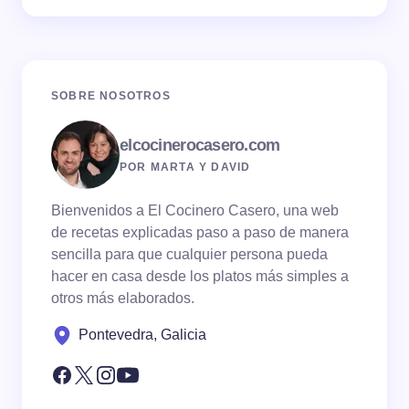
SOBRE NOSOTROS
elcocinerocasero.com
POR MARTA Y DAVID
Bienvenidos a El Cocinero Casero, una web
de recetas explicadas paso a paso de manera
sencilla para que cualquier persona pueda
hacer en casa desde los platos más simples a
otros más elaborados.
Pontevedra, Galicia