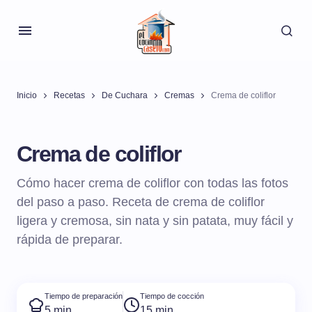
Inicio
Recetas
De Cuchara
Cremas
Crema de coliflor
Crema de coliflor
Cómo hacer crema de coliflor con todas las fotos
del paso a paso. Receta de crema de coliflor
ligera y cremosa, sin nata y sin patata, muy fácil y
rápida de preparar.
Tiempo de preparación
Tiempo de cocción
5 min
15 min