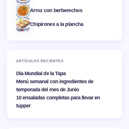
Arroz con berberechos
Chipirones a la plancha
ARTÍCULOS RECIENTES
Día Mundial de la Tapa
Menú semanal con ingredientes de
temporada del mes de Junio
10 ensaladas completas para llevar en
tupper