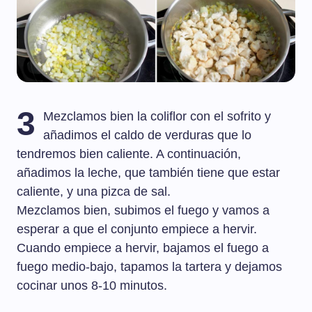
3
Mezclamos bien la coliflor con el sofrito y
añadimos el caldo de verduras que lo
tendremos bien caliente. A continuación,
añadimos la leche, que también tiene que estar
caliente, y una pizca de sal.
Mezclamos bien, subimos el fuego y vamos a
esperar a que el conjunto empiece a hervir.
Cuando empiece a hervir, bajamos el fuego a
fuego medio-bajo, tapamos la tartera y dejamos
cocinar unos 8-10 minutos.