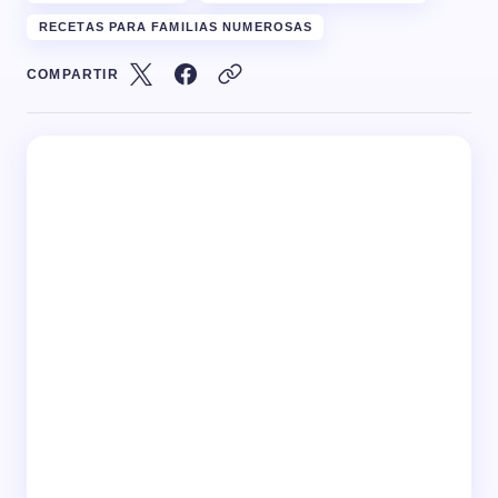
RECETAS PARA FAMILIAS NUMEROSAS
COMPARTIR