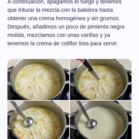
A continuación, apagamos el fuego y tenemos
que triturar la mezcla con la batidora hasta
obtener una crema homogénea y sin grumos.
Después, añadimos un poco de pimienta negra
molida, mezclamos con unas varillas y ya
tenemos la crema de coliflor lista para servir.