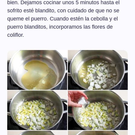
bien. Dejamos cocinar unos 5 minutos hasta el
sofrito esté blandito, con cuidado de que no se
queme el puerro. Cuando estén la cebolla y el
puerro blanditos, incorporamos las flores de
coliflor.