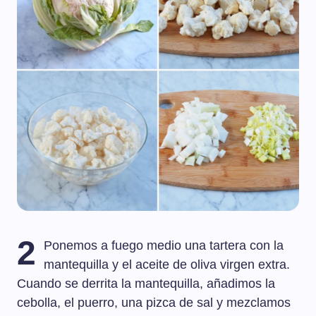
2
Ponemos a fuego medio una tartera con la
mantequilla y el aceite de oliva virgen extra.
Cuando se derrita la mantequilla, añadimos la
cebolla, el puerro, una pizca de sal y mezclamos