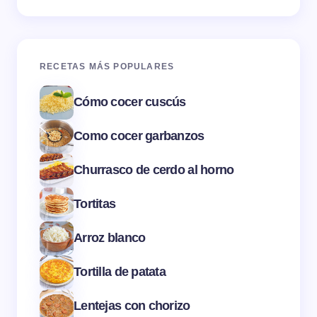
RECETAS MÁS POPULARES
Cómo cocer cuscús
Como cocer garbanzos
Churrasco de cerdo al horno
Tortitas
Arroz blanco
Tortilla de patata
Lentejas con chorizo