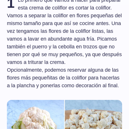
1
Lo primero que vamos a hacer para preparar
esta crema de coliflor es cortar la coliflor.
Vamos a separar la coliflor en flores pequeñas del
mismo tamaño para que así se cocine antes. Una
vez tengamos las flores de la coliflor listas, las
vamos a lavar en abundante agua fría. Picamos
también el puerro y la cebolla en trozos que no
tienen por qué se muy pequeños, ya que después
vamos a triturar la crema.
Opcionalmente, podemos reservar alguna de las
flores más pequeñitas de la coliflor para hacerlas
a la plancha y ponerlas como decoración al final.