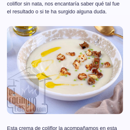
coliflor sin nata, nos encantaría saber qué tal fue
el resultado o si te ha surgido alguna duda.
Esta crema de coliflor la acompañamos en esta