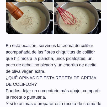
En esta ocasión, servimos la crema de coliflor
acompañada de las flores chiquititas de coliflor
que hicimos a la plancha, unos picatostes, un
poco de cebollino picado y un chorrito de aceite
de oliva virgen extra.
¿QUÉ OPINAS DE ESTA RECETA DE CREMA
DE COLIFLOR?
Puedes dejar un comentario más abajo, compartir
la receta o puntuarla.
Y si te animas a preparar esta receta de crema de