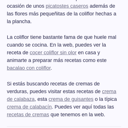
ocasión de unos
picatostes caseros
además de
las flores más pequeñitas de la coliflor hechas a
la plancha.
La coliflor tiene bastante fama de que huele mal
cuando se cocina. En la web, puedes ver la
receta de
cocer coliflor sin olor
en casa y
animarte a preparar más recetas como este
bacalao con coliflor
.
Si estás buscando recetas de cremas de
verduras, puedes visitar estas recetas de
crema
de calabaza
, esta
crema de guisantes
o la típica
crema de calabacín
. Puedes ver aquí todas las
recetas de cremas
que tenemos en la web.