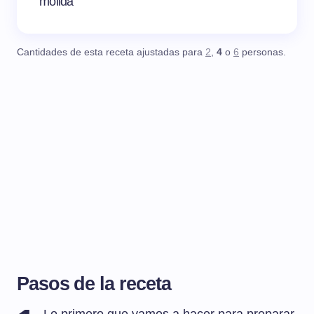
molida
Cantidades de esta receta ajustadas para
2
,
4
o
6
personas.
Pasos de la receta