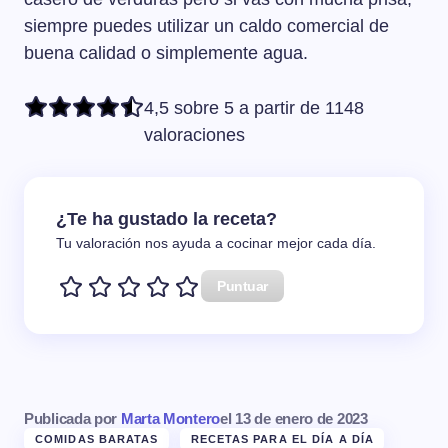
siempre puedes utilizar un caldo comercial de
buena calidad o simplemente agua.
4,5 sobre 5 a partir de 1148
valoraciones
¿Te ha gustado la receta?
Tu valoración nos ayuda a cocinar mejor cada día.
Puntuar
Publicada por
Marta Montero
el
13 de enero de 2023
COMIDAS BARATAS
RECETAS PARA EL DÍA A DÍA