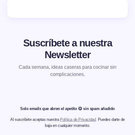
Suscríbete a nuestra
Newsletter
Cada semana, ideas caseras para cocinar sin
complicaciones.
Solo emails que abren el apetito 😋 sin spam añadido
Al suscribirte aceptas nuestra
Política de Privacidad
. Puedes darte de
baja en cualquier momento.