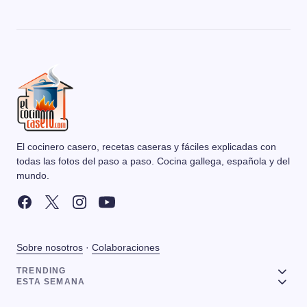
El cocinero casero, recetas caseras y fáciles explicadas con
todas las fotos del paso a paso. Cocina gallega, española y del
mundo.
Sobre nosotros
·
Colaboraciones
TRENDING
ESTA SEMANA