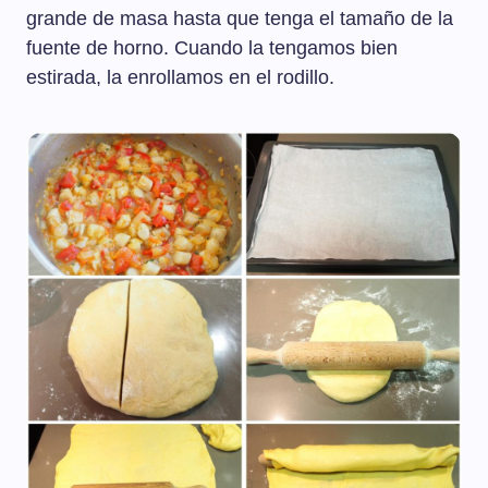
grande de masa hasta que tenga el tamaño de la
fuente de horno. Cuando la tengamos bien
estirada, la enrollamos en el rodillo.