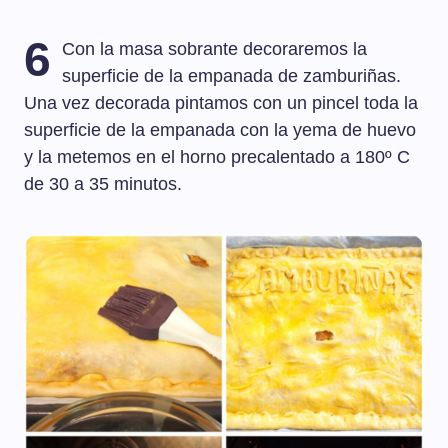
6
Con la masa sobrante decoraremos la
superficie de la empanada de zamburiñas.
Una vez decorada pintamos con un pincel toda la
superficie de la empanada con la yema de huevo
y la metemos en el horno precalentado a 180º C
de 30 a 35 minutos.