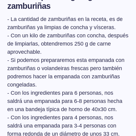
zamburiñas
- La cantidad de zamburiñas en la receta, es de
zamburiñas ya limpias de concha y vísceras.
- Con un kilo de zamburiñas con concha, después
de limpiarlas, obtendremos 250 g de carne
aprovechable.
- Si podemos prepararemos esta empanada con
zamburiñas o volandeiras frescas pero también
podremos hacer la empanada con zamburiñas
congeladas.
- Con los ingredientes para 6 personas, nos
saldrá una empanada para 6-8 personas hecha
en una bandeja típica de horno de 40x30 cm.
- Con los ingredientes para 4 personas, nos
saldrá una empanada para 3-4 personas con
forma redonda de un diámetro de unos 33 cm.