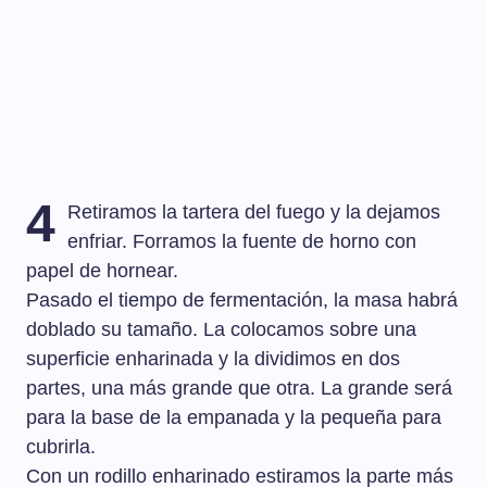
4
Retiramos la tartera del fuego y la dejamos
enfriar. Forramos la fuente de horno con
papel de hornear.
Pasado el tiempo de fermentación, la masa habrá
doblado su tamaño. La colocamos sobre una
superficie enharinada y la dividimos en dos
partes, una más grande que otra. La grande será
para la base de la empanada y la pequeña para
cubrirla.
Con un rodillo enharinado estiramos la parte más