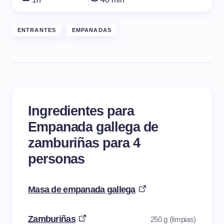
ENTRANTES
EMPANADAS
Ingredientes para
Empanada gallega de
zamburiñas para 4
personas
Masa de empanada gallega
Zamburiñas
250 g (limpias)