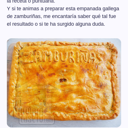
la receta o puntuarla.
Y si te animas a preparar esta empanada gallega
de zamburiñas, me encantaría saber qué tal fue
el resultado o si te ha surgido alguna duda.