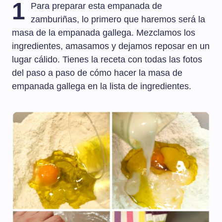
1
Para preparar esta empanada de
zamburiñas, lo primero que haremos será la
masa de la empanada gallega. Mezclamos los
ingredientes, amasamos y dejamos reposar en un
lugar cálido. Tienes la receta con todas las fotos
del paso a paso de cómo hacer la masa de
empanada gallega en la lista de ingredientes.