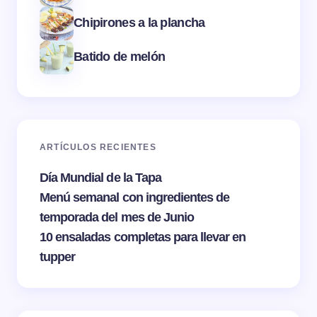
Chipirones a la plancha
Batido de melón
ARTÍCULOS RECIENTES
Día Mundial de la Tapa
Menú semanal con ingredientes de
temporada del mes de Junio
10 ensaladas completas para llevar en
tupper