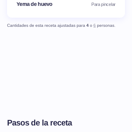
Yema de huevo
Para pincelar
Cantidades de esta receta ajustadas para
4
o
6
personas.
Pasos de la receta