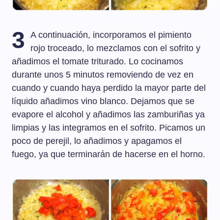
3
A continuación, incorporamos el pimiento
rojo troceado, lo mezclamos con el sofrito y
añadimos el tomate triturado. Lo cocinamos
durante unos 5 minutos removiendo de vez en
cuando y cuando haya perdido la mayor parte del
líquido añadimos vino blanco. Dejamos que se
evapore el alcohol y añadimos las zamburiñas ya
limpias y las integramos en el sofrito. Picamos un
poco de perejil, lo añadimos y apagamos el
fuego, ya que terminarán de hacerse en el horno.