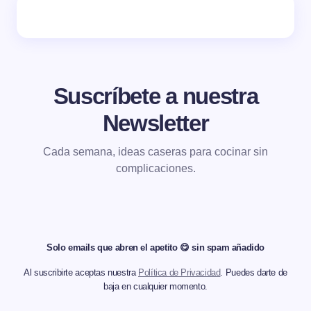
Suscríbete a nuestra
Newsletter
Cada semana, ideas caseras para cocinar sin
complicaciones.
Solo emails que abren el apetito 😋 sin spam añadido
Al suscribirte aceptas nuestra
Política de Privacidad
. Puedes darte de
baja en cualquier momento.