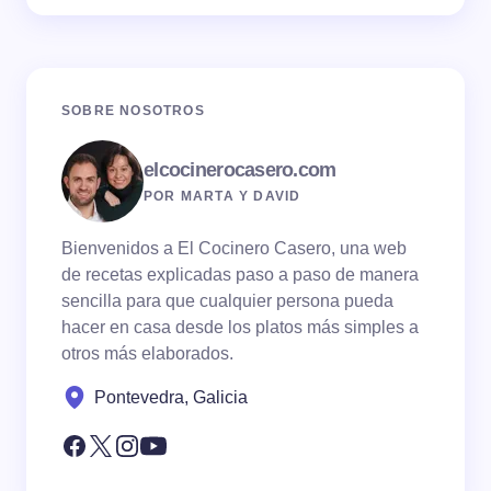
SOBRE NOSOTROS
elcocinerocasero.com
POR MARTA Y DAVID
Bienvenidos a El Cocinero Casero, una web
de recetas explicadas paso a paso de manera
sencilla para que cualquier persona pueda
hacer en casa desde los platos más simples a
otros más elaborados.
Pontevedra, Galicia