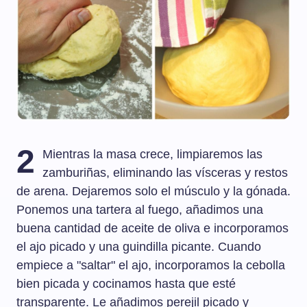
2
Mientras la masa crece, limpiaremos las
zamburiñas, eliminando las vísceras y restos
de arena. Dejaremos solo el músculo y la gónada.
Ponemos una tartera al fuego, añadimos una
buena cantidad de aceite de oliva e incorporamos
el ajo picado y una guindilla picante. Cuando
empiece a "saltar" el ajo, incorporamos la cebolla
bien picada y cocinamos hasta que esté
transparente. Le añadimos perejil picado y