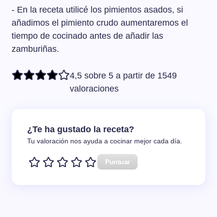
- En la receta utilicé los pimientos asados, si
añadimos el pimiento crudo aumentaremos el
tiempo de cocinado antes de añadir las
zamburiñas.
4,5 sobre 5 a partir de 1549
valoraciones
¿Te ha gustado la receta?
Tu valoración nos ayuda a cocinar mejor cada día.
Puntuar