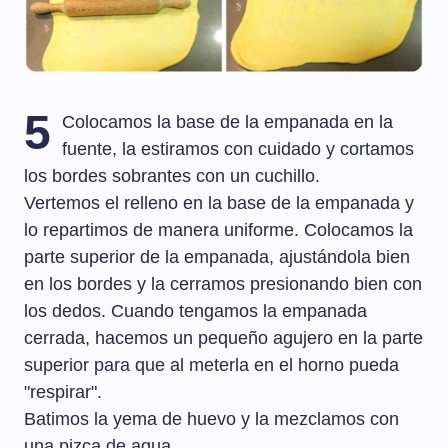
5
Colocamos la base de la empanada en la
fuente, la estiramos con cuidado y cortamos
los bordes sobrantes con un cuchillo.
Vertemos el relleno en la base de la empanada y
lo repartimos de manera uniforme. Colocamos la
parte superior de la empanada, ajustándola bien
en los bordes y la cerramos presionando bien con
los dedos. Cuando tengamos la empanada
cerrada, hacemos un pequeño agujero en la parte
superior para que al meterla en el horno pueda
"respirar".
Batimos la yema de huevo y la mezclamos con
una pizca de agua.