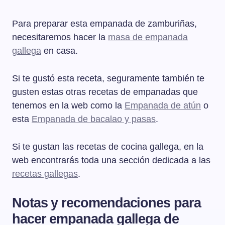
Para preparar esta empanada de zamburiñas,
necesitaremos hacer la
masa de empanada
gallega
en casa.
Si te gustó esta receta, seguramente también te
gusten estas otras recetas de empanadas que
tenemos en la web como la
Empanada de atún
o
esta
Empanada de bacalao y pasas
.
Si te gustan las recetas de cocina gallega, en la
web encontrarás toda una sección dedicada a las
recetas gallegas
.
Notas y recomendaciones para
hacer empanada gallega de