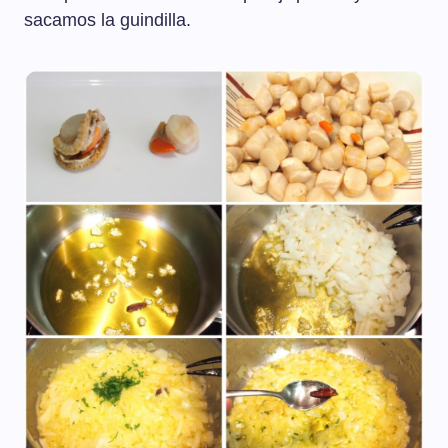
sacamos la guindilla.