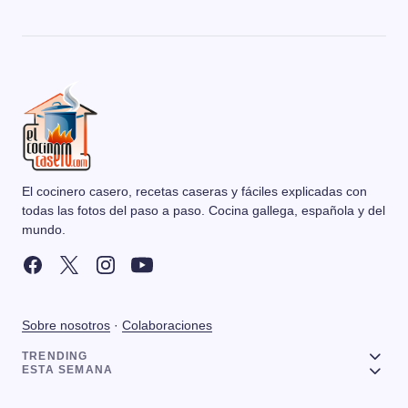
El cocinero casero, recetas caseras y fáciles explicadas con
todas las fotos del paso a paso. Cocina gallega, española y del
mundo.
Sobre nosotros
·
Colaboraciones
TRENDING
ESTA SEMANA