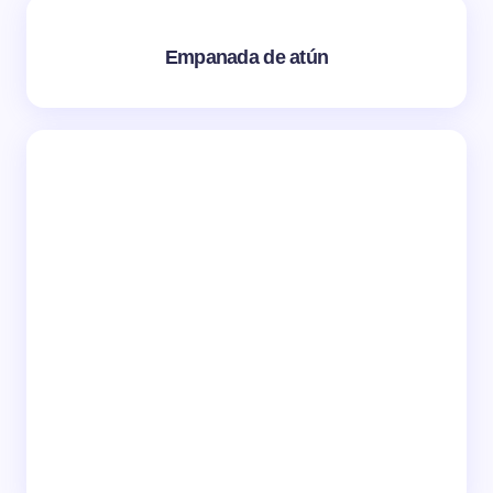
Empanada de atún