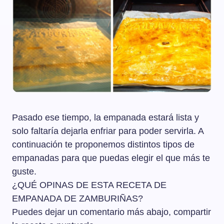
Pasado ese tiempo, la empanada estará lista y
solo faltaría dejarla enfriar para poder servirla. A
continuación te proponemos distintos tipos de
empanadas para que puedas elegir el que más te
guste.
¿QUÉ OPINAS DE ESTA RECETA DE
EMPANADA DE ZAMBURIÑAS?
Puedes dejar un comentario más abajo, compartir