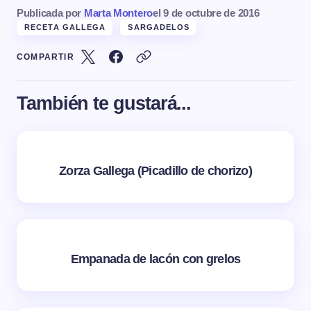
Publicada por
Marta Montero
el
9 de octubre de 2016
RECETA GALLEGA
SARGADELOS
COMPARTIR
También te gustará...
Zorza Gallega (Picadillo de chorizo)
Empanada de lacón con grelos