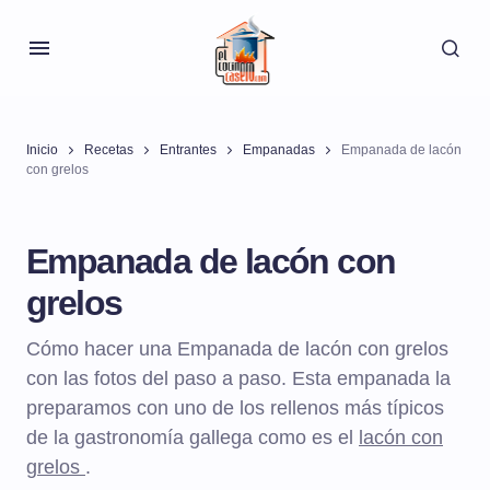
Inicio
Recetas
Entrantes
Empanadas
Empanada de lacón
con grelos
Empanada de lacón con
grelos
Cómo hacer una Empanada de lacón con grelos
con las fotos del paso a paso. Esta empanada la
preparamos con uno de los rellenos más típicos
de la gastronomía gallega como es el
lacón con
grelos
.