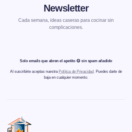
Newsletter
Cada semana, ideas caseras para cocinar sin
complicaciones.
Solo emails que abren el apetito 😋 sin spam añadido
Al suscribirte aceptas nuestra
Política de Privacidad
. Puedes darte de
baja en cualquier momento.