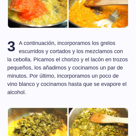
3
A continuación, incorporamos los grelos
escurridos y cortados y los mezclamos con
la cebolla. Picamos el chorizo y el lacón en trozos
pequeños, los añadimos y cocinamos un par de
minutos. Por último, incorporamos un poco de
vino blanco y cocinamos hasta que se evapore el
alcohol.