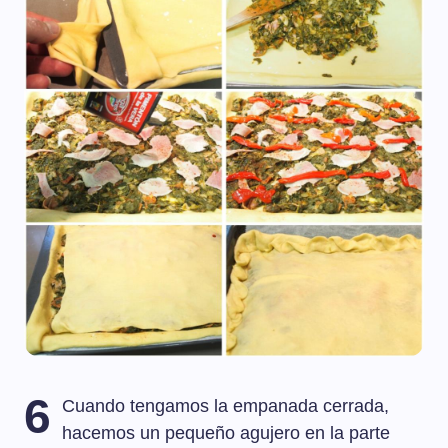
6
Cuando tengamos la empanada cerrada,
hacemos un pequeño agujero en la parte