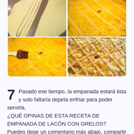
7
Pasado ese tiempo, la empanada estará lista
y solo faltaría dejarla enfriar para poder
servirla.
¿QUÉ OPINAS DE ESTA RECETA DE
EMPANADA DE LACÓN CON GRELOS?
Puedes dejar un comentario más abajo, compartir