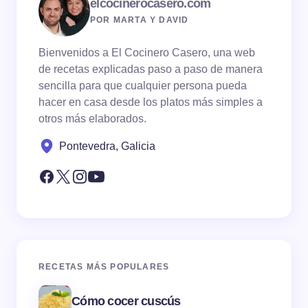
elcocinerocasero.com
POR MARTA Y DAVID
Bienvenidos a El Cocinero Casero, una web
de recetas explicadas paso a paso de manera
sencilla para que cualquier persona pueda
hacer en casa desde los platos más simples a
otros más elaborados.
Pontevedra, Galicia
RECETAS MÁS POPULARES
Cómo cocer cuscús