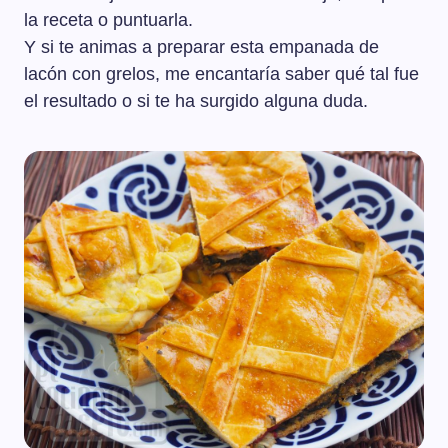
la receta o puntuarla.
Y si te animas a preparar esta empanada de
lacón con grelos, me encantaría saber qué tal fue
el resultado o si te ha surgido alguna duda.