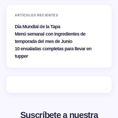
ARTÍCULOS RECIENTES
Día Mundial de la Tapa
Menú semanal con ingredientes de
temporada del mes de Junio
10 ensaladas completas para llevar en
tupper
Suscríbete a nuestra