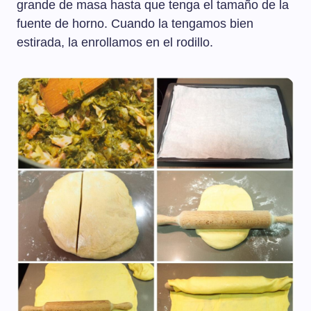
grande de masa hasta que tenga el tamaño de la
fuente de horno. Cuando la tengamos bien
estirada, la enrollamos en el rodillo.