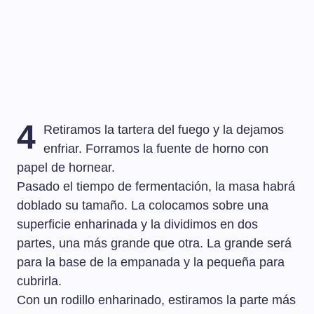
4
Retiramos la tartera del fuego y la dejamos
enfriar. Forramos la fuente de horno con
papel de hornear.
Pasado el tiempo de fermentación, la masa habrá
doblado su tamaño. La colocamos sobre una
superficie enharinada y la dividimos en dos
partes, una más grande que otra. La grande será
para la base de la empanada y la pequeña para
cubrirla.
Con un rodillo enharinado, estiramos la parte más