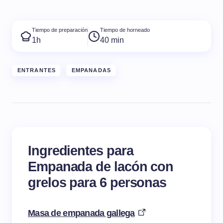
Tiempo de preparación
Tiempo de horneado
1h
40 min
ENTRANTES
EMPANADAS
Ingredientes para
Empanada de lacón con
grelos para 6 personas
Masa de empanada gallega