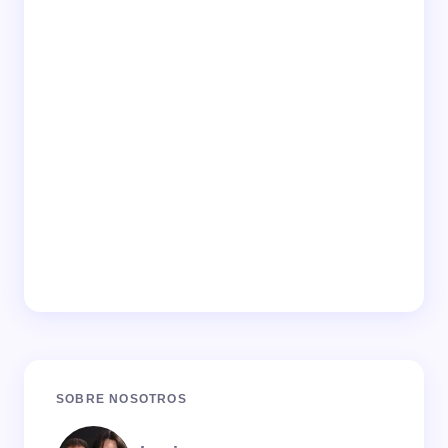
SOBRE NOSOTROS