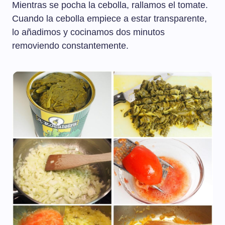
Mientras se pocha la cebolla, rallamos el tomate.
Cuando la cebolla empiece a estar transparente,
lo añadimos y cocinamos dos minutos
removiendo constantemente.