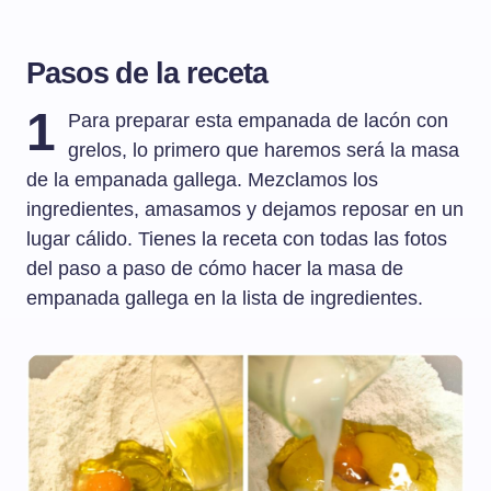
Pasos de la receta
1
Para preparar esta empanada de lacón con
grelos, lo primero que haremos será la masa
de la empanada gallega. Mezclamos los
ingredientes, amasamos y dejamos reposar en un
lugar cálido. Tienes la receta con todas las fotos
del paso a paso de cómo hacer la masa de
empanada gallega en la lista de ingredientes.