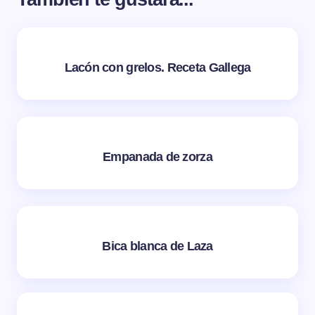
Lacón con grelos. Receta Gallega
Empanada de zorza
Bica blanca de Laza