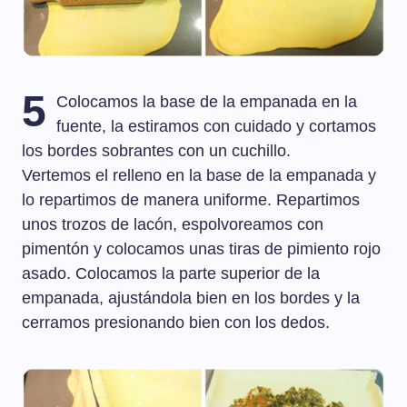
5
Colocamos la base de la empanada en la
fuente, la estiramos con cuidado y cortamos
los bordes sobrantes con un cuchillo.
Vertemos el relleno en la base de la empanada y
lo repartimos de manera uniforme. Repartimos
unos trozos de lacón, espolvoreamos con
pimentón y colocamos unas tiras de pimiento rojo
asado. Colocamos la parte superior de la
empanada, ajustándola bien en los bordes y la
cerramos presionando bien con los dedos.