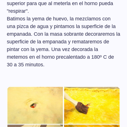
superior para que al meterla en el horno pueda
"respirar".
Batimos la yema de huevo, la mezclamos con
una pizca de agua y pintamos la superficie de la
empanada. Con la masa sobrante decoraremos la
superficie de la empanada y remataremos de
pintar con la yema. Una vez decorada la
metemos en el horno precalentado a 180º C de
30 a 35 minutos.