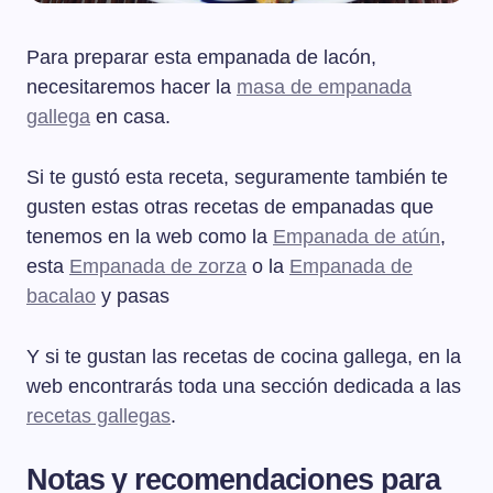
Para preparar esta empanada de lacón,
necesitaremos hacer la
masa de empanada
gallega
en casa.
Si te gustó esta receta, seguramente también te
gusten estas otras recetas de empanadas que
tenemos en la web como la
Empanada de atún
,
esta
Empanada de zorza
o la
Empanada de
bacalao
y pasas
Y si te gustan las recetas de cocina gallega, en la
web encontrarás toda una sección dedicada a las
recetas gallegas
.
Notas y recomendaciones para