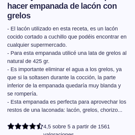
hacer empanada de lacón con
grelos
- El lacón utilizado en esta receta, es un lacón
cocido cortado a cuchillo que podéis encontrar en
cualquier supermercado.
- Para esta empanada utilicé una lata de grelos al
natural de 425 gr.
- Es importante eliminar el agua a los grelos, ya
que si la soltasen durante la cocción, la parte
inferior de la empanada quedaría muy blanda y
se rompería.
- Esta empanada es perfecta para aprovechar los
restos de una laconada: lacón, grelos, chorizo...
4,5 sobre 5 a partir de 1561
valoraciones