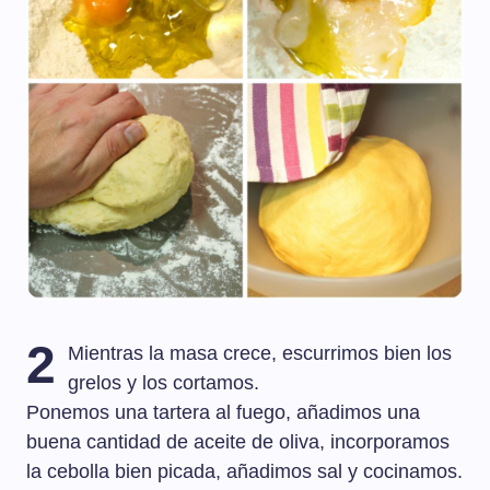
2
Mientras la masa crece, escurrimos bien los
grelos y los cortamos.
Ponemos una tartera al fuego, añadimos una
buena cantidad de aceite de oliva, incorporamos
la cebolla bien picada, añadimos sal y cocinamos.