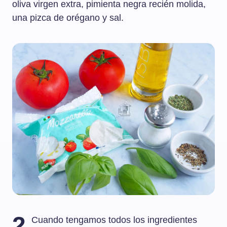
oliva virgen extra, pimienta negra recién molida,
una pizca de orégano y sal.
2
Cuando tengamos todos los ingredientes