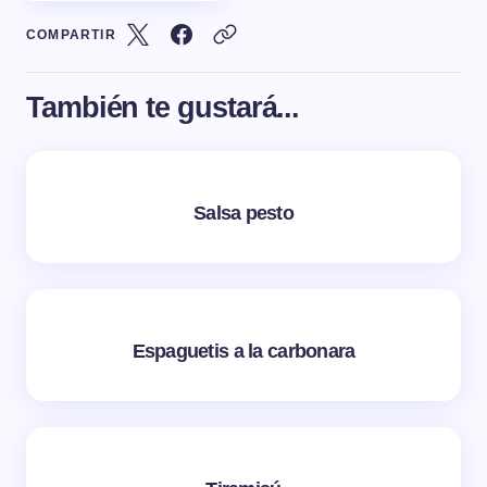
COMPARTIR
También te gustará...
Salsa pesto
Espaguetis a la carbonara