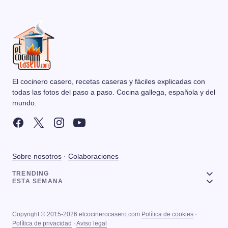
El cocinero casero, recetas caseras y fáciles explicadas con
todas las fotos del paso a paso. Cocina gallega, española y del
mundo.
Sobre nosotros
·
Colaboraciones
TRENDING
ESTA SEMANA
Copyright © 2015-2026 elcocinerocasero.com
Política de cookies
·
Política de privacidad
·
Aviso legal