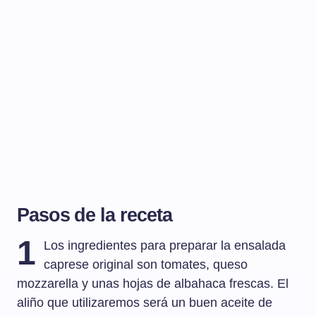
Pasos de la receta
1
Los ingredientes para preparar la ensalada
caprese original son tomates, queso
mozzarella y unas hojas de albahaca frescas. El
aliño que utilizaremos será un buen aceite de