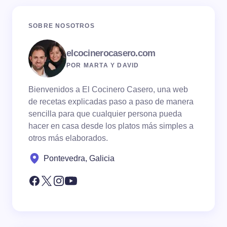
SOBRE NOSOTROS
elcocinerocasero.com
POR MARTA Y DAVID
Bienvenidos a El Cocinero Casero, una web
de recetas explicadas paso a paso de manera
sencilla para que cualquier persona pueda
hacer en casa desde los platos más simples a
otros más elaborados.
Pontevedra, Galicia