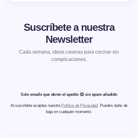
Suscríbete a nuestra
Newsletter
Cada semana, ideas caseras para cocinar sin
complicaciones.
Solo emails que abren el apetito 😋 sin spam añadido
Al suscribirte aceptas nuestra
Política de Privacidad
. Puedes darte de
baja en cualquier momento.