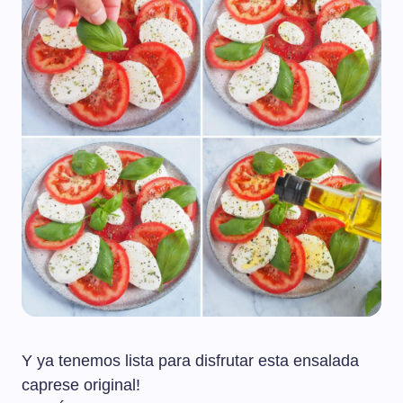
Y ya tenemos lista para disfrutar esta ensalada
caprese original!