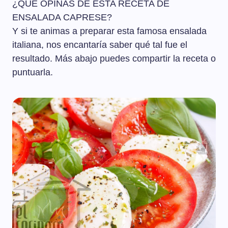
¿QUÉ OPINAS DE ESTA RECETA DE
ENSALADA CAPRESE?
Y si te animas a preparar esta famosa ensalada
italiana, nos encantaría saber qué tal fue el
resultado. Más abajo puedes compartir la receta o
puntuarla.