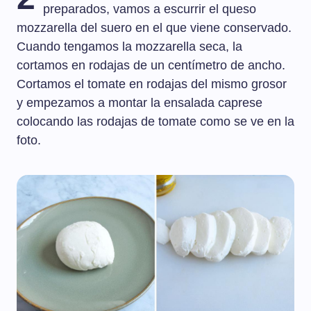
preparados, vamos a escurrir el queso
mozzarella del suero en el que viene conservado.
Cuando tengamos la mozzarella seca, la
cortamos en rodajas de un centímetro de ancho.
Cortamos el tomate en rodajas del mismo grosor
y empezamos a montar la ensalada caprese
colocando las rodajas de tomate como se ve en la
foto.