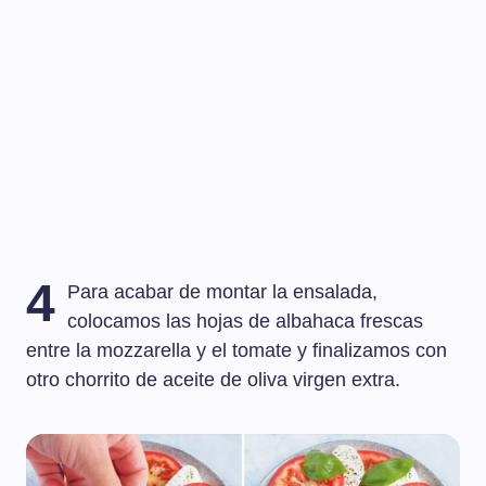
4
Para acabar de montar la ensalada,
colocamos las hojas de albahaca frescas
entre la mozzarella y el tomate y finalizamos con
otro chorrito de aceite de oliva virgen extra.