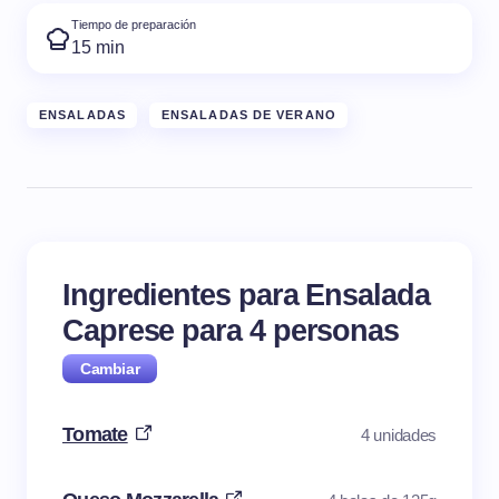
Tiempo de preparación
15 min
ENSALADAS
ENSALADAS DE VERANO
Ingredientes para Ensalada
Caprese para
4
personas
Tomate
4 unidades