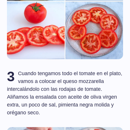
3
Cuando tengamos todo el tomate en el plato,
vamos a colocar el queso mozzarella
intercalándolo con las rodajas de tomate.
Aliñamos la ensalada con aceite de oliva virgen
extra, un poco de sal, pimienta negra molida y
orégano seco.