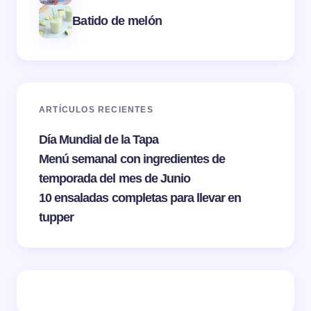
Batido de melón
ARTÍCULOS RECIENTES
Día Mundial de la Tapa
Menú semanal con ingredientes de
temporada del mes de Junio
10 ensaladas completas para llevar en
tupper