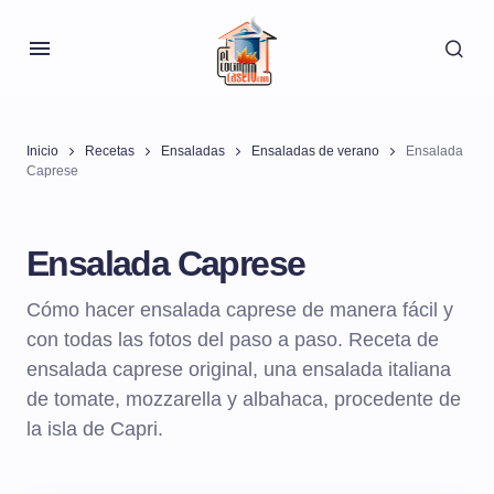
Inicio
Recetas
Ensaladas
Ensaladas de verano
Ensalada
Caprese
Ensalada Caprese
Cómo hacer ensalada caprese de manera fácil y
con todas las fotos del paso a paso. Receta de
ensalada caprese original, una ensalada italiana
de tomate, mozzarella y albahaca, procedente de
la isla de Capri.