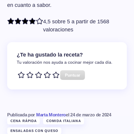
en cuanto a sabor.
4,5 sobre 5 a partir de 1568
valoraciones
¿Te ha gustado la receta?
Tu valoración nos ayuda a cocinar mejor cada día.
Puntuar
Publicada por
Marta Montero
el
24 de marzo de 2024
CENA RÁPIDA
COMIDA ITALIANA
ENSALADAS CON QUESO