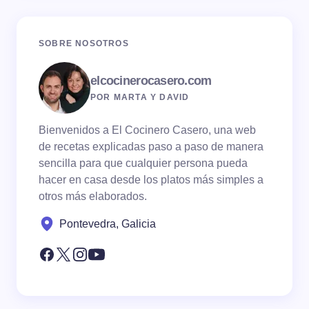
SOBRE NOSOTROS
elcocinerocasero.com
POR MARTA Y DAVID
Bienvenidos a El Cocinero Casero, una web
de recetas explicadas paso a paso de manera
sencilla para que cualquier persona pueda
hacer en casa desde los platos más simples a
otros más elaborados.
Pontevedra, Galicia