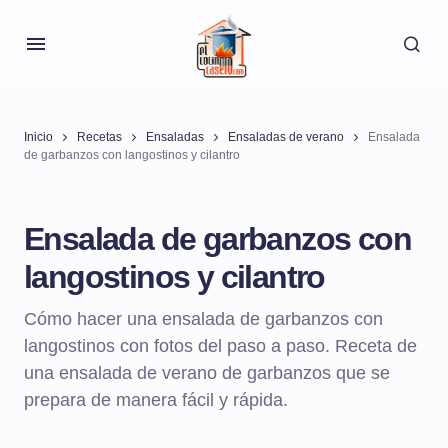
Inicio
Recetas
Ensaladas
Ensaladas de verano
Ensalada
de garbanzos con langostinos y cilantro
Ensalada de garbanzos con
langostinos y cilantro
Cómo hacer una ensalada de garbanzos con
langostinos con fotos del paso a paso. Receta de
una ensalada de verano de garbanzos que se
prepara de manera fácil y rápida.