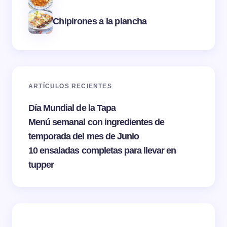
Chipirones a la plancha
ARTÍCULOS RECIENTES
Día Mundial de la Tapa
Menú semanal con ingredientes de
temporada del mes de Junio
10 ensaladas completas para llevar en
tupper