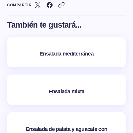
COMPARTIR
También te gustará...
Ensalada mediterránea
Ensalada mixta
Ensalada de patata y aguacate con