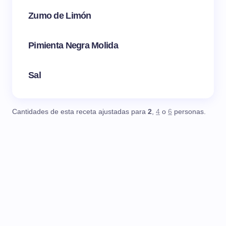
Zumo de Limón
Pimienta Negra Molida
Sal
Cantidades de esta receta ajustadas para
2
,
4
o
6
personas.