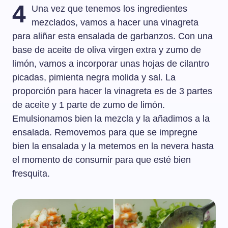
4
Una vez que tenemos los ingredientes
mezclados, vamos a hacer una vinagreta
para aliñar esta ensalada de garbanzos. Con una
base de aceite de oliva virgen extra y zumo de
limón, vamos a incorporar unas hojas de cilantro
picadas, pimienta negra molida y sal. La
proporción para hacer la vinagreta es de 3 partes
de aceite y 1 parte de zumo de limón.
Emulsionamos bien la mezcla y la añadimos a la
ensalada. Removemos para que se impregne
bien la ensalada y la metemos en la nevera hasta
el momento de consumir para que esté bien
fresquita.