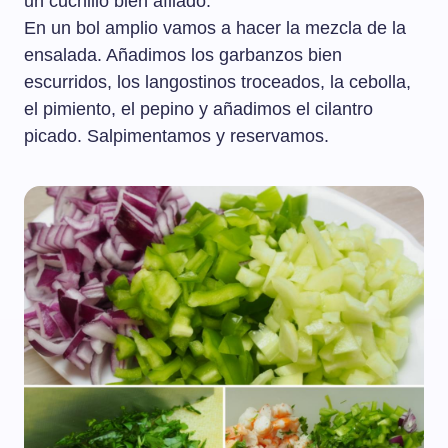
un cuchillo bien afilado.
En un bol amplio vamos a hacer la mezcla de la
ensalada. Añadimos los garbanzos bien
escurridos, los langostinos troceados, la cebolla,
el pimiento, el pepino y añadimos el cilantro
picado. Salpimentamos y reservamos.