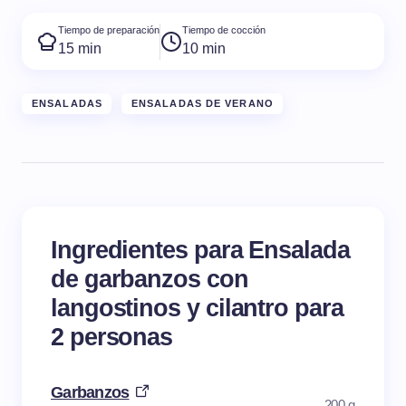
Tiempo de preparación
Tiempo de cocción
15 min
10 min
ENSALADAS
ENSALADAS DE VERANO
Ingredientes para Ensalada
de garbanzos con
langostinos y cilantro para
2 personas
Garbanzos
200 g