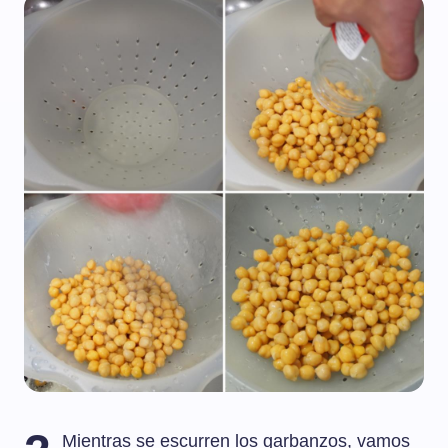
Mientras se escurren los garbanzos, vamos