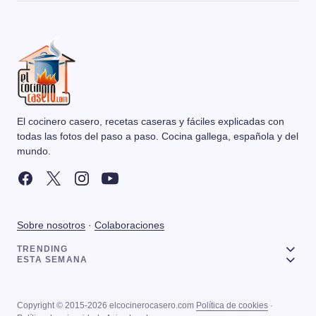
El cocinero casero, recetas caseras y fáciles explicadas con
todas las fotos del paso a paso. Cocina gallega, española y del
mundo.
Sobre nosotros
·
Colaboraciones
TRENDING
ESTA SEMANA
Copyright © 2015-2026 elcocinerocasero.com
Política de cookies
·