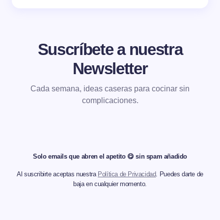
Suscríbete a nuestra
Newsletter
Cada semana, ideas caseras para cocinar sin
complicaciones.
Solo emails que abren el apetito 😋 sin spam añadido
Al suscribirte aceptas nuestra
Política de Privacidad
. Puedes darte de
baja en cualquier momento.