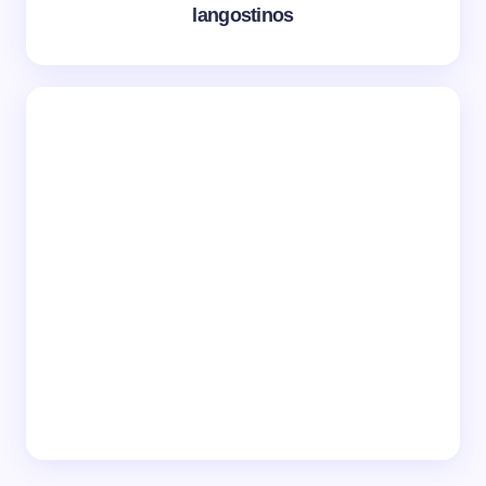
langostinos