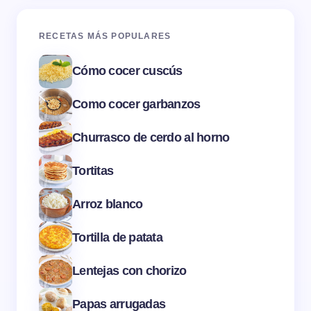
RECETAS MÁS POPULARES
Cómo cocer cuscús
Como cocer garbanzos
Churrasco de cerdo al horno
Tortitas
Arroz blanco
Tortilla de patata
Lentejas con chorizo
Papas arrugadas