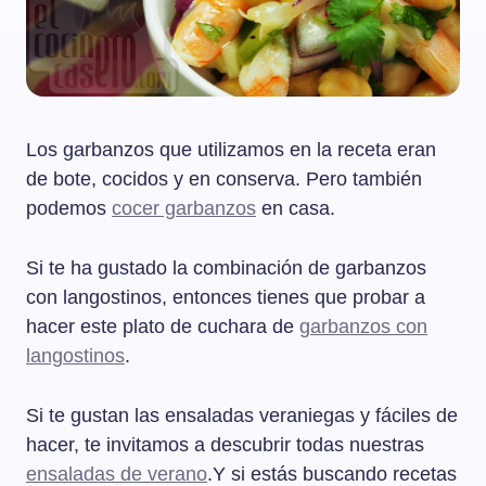
Los garbanzos que utilizamos en la receta eran
de bote, cocidos y en conserva. Pero también
podemos
cocer garbanzos
en casa.
Si te ha gustado la combinación de garbanzos
con langostinos, entonces tienes que probar a
hacer este plato de cuchara de
garbanzos con
langostinos
.
Si te gustan las ensaladas veraniegas y fáciles de
hacer, te invitamos a descubrir todas nuestras
ensaladas de verano
.Y si estás buscando recetas