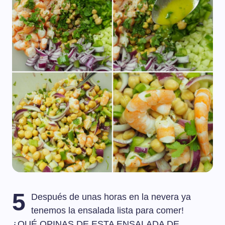
5
Después de unas horas en la nevera ya
tenemos la ensalada lista para comer!
¿QUÉ OPINAS DE ESTA ENSALADA DE