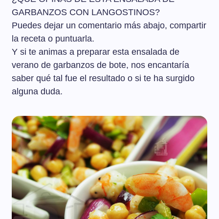
GARBANZOS CON LANGOSTINOS?
Puedes dejar un comentario más abajo, compartir
la receta o puntuarla.
Y si te animas a preparar esta ensalada de
verano de garbanzos de bote, nos encantaría
saber qué tal fue el resultado o si te ha surgido
alguna duda.