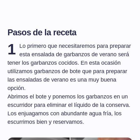
Pasos de la receta
1
Lo primero que necesitaremos para preparar
esta ensalada de garbanzos de verano será
tener los garbanzos cocidos. En esta ocasión
utilizamos garbanzos de bote que para preparar
las ensaladas de verano es una muy buena
opción.
Abrimos el bote y ponemos los garbanzos en un
escurridor para eliminar el líquido de la conserva.
Los enjuagamos con abundante agua fría, los
escurrimos bien y reservamos.