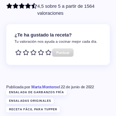
4,5 sobre 5 a partir de 1564
valoraciones
¿Te ha gustado la receta?
Tu valoración nos ayuda a cocinar mejor cada día.
Puntuar
Publicada por
Marta Montero
el
22 de junio de 2022
ENSALADA DE GARBANZOS FRÍA
ENSALADAS ORIGINALES
RECETA FÁCIL PARA TUPPER