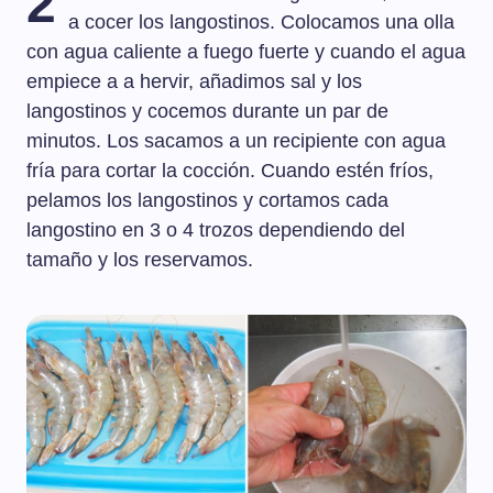
2
a cocer los langostinos. Colocamos una olla
con agua caliente a fuego fuerte y cuando el agua
empiece a a hervir, añadimos sal y los
langostinos y cocemos durante un par de
minutos. Los sacamos a un recipiente con agua
fría para cortar la cocción. Cuando estén fríos,
pelamos los langostinos y cortamos cada
langostino en 3 o 4 trozos dependiendo del
tamaño y los reservamos.