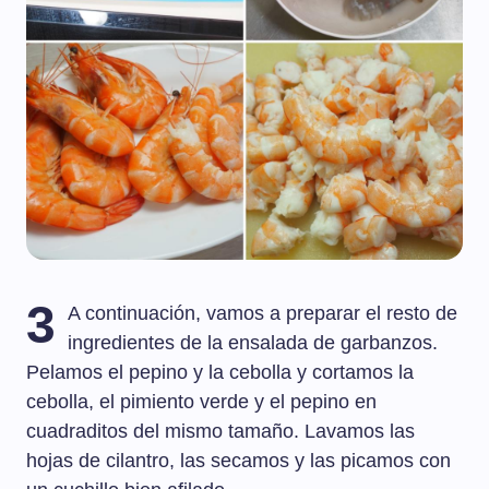
3
A continuación, vamos a preparar el resto de
ingredientes de la ensalada de garbanzos.
Pelamos el pepino y la cebolla y cortamos la
cebolla, el pimiento verde y el pepino en
cuadraditos del mismo tamaño. Lavamos las
hojas de cilantro, las secamos y las picamos con