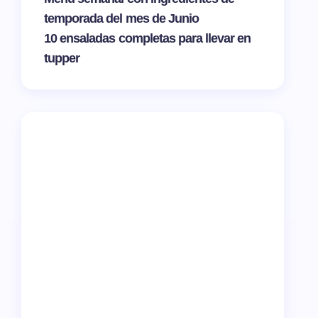
temporada del mes de Junio
10 ensaladas completas para llevar en
tupper