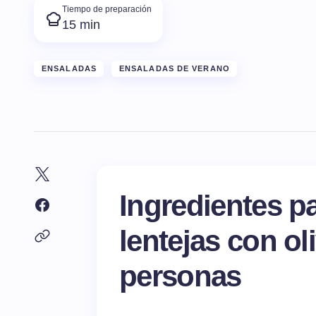
Tiempo de preparación
15 min
ENSALADAS
ENSALADAS DE VERANO
Ingredientes p
lentejas con ol
personas