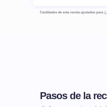
Cantidades de esta receta ajustadas para
1
Pasos de la rec