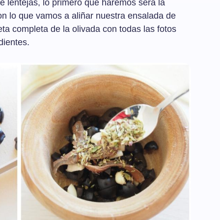
e lentejas, lo primero que haremos será la
on lo que vamos a aliñar nuestra ensalada de
eta completa de la olivada con todas las fotos
dientes.