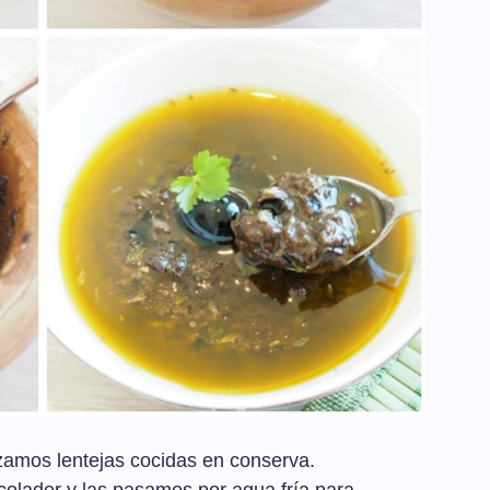
izamos lentejas cocidas en conserva.