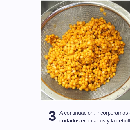
3
A continuación, incorporamos a
cortados en cuartos y la ceboll