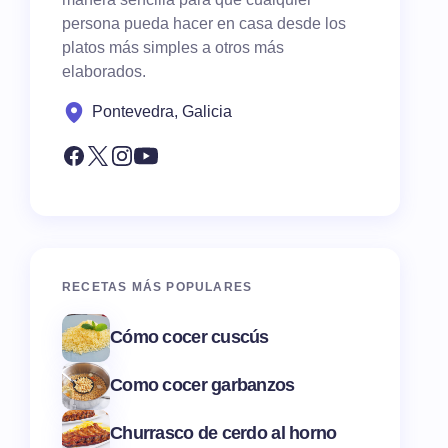
persona pueda hacer en casa desde los
platos más simples a otros más
elaborados.
Pontevedra, Galicia
RECETAS MÁS POPULARES
Cómo cocer cuscús
Como cocer garbanzos
Churrasco de cerdo al horno