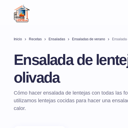
Inicio
Recetas
Ensaladas
Ensaladas de verano
Ensalada 
Ensalada de lente
olivada
Cómo hacer ensalada de lentejas con todas las fo
utilizamos lentejas cocidas para hacer una ensalad
calor.