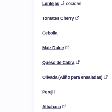
Lentejas
cocidas
Tomates Cherry
Cebolla
Maíz Dulce
Queso de Cabra
Olivada (Aliño para ensaladas)
Perejil
Albahaca