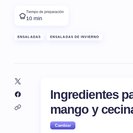
Tiempo de preparación
10 min
ENSALADAS
ENSALADAS DE INVIERNO
Ingredientes p
mango y cecin