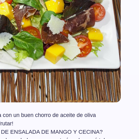
 con un buen chorro de aceite de oliva
rutar!
 DE ENSALADA DE MANGO Y CECINA?