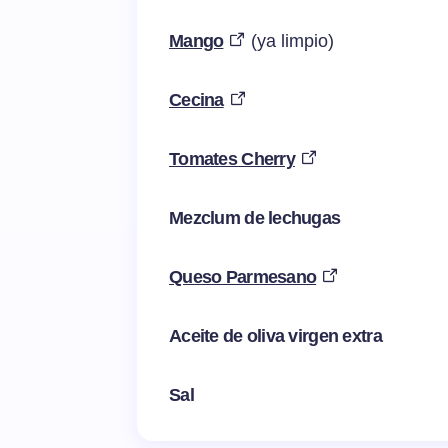
Mango
(ya limpio)
Cecina
Tomates Cherry
Mezclum de lechugas
Queso Parmesano
Aceite de oliva virgen extra
Sal