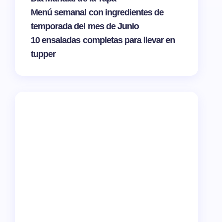
Menú semanal con ingredientes de
temporada del mes de Junio
10 ensaladas completas para llevar en
tupper