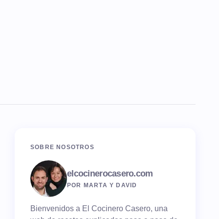
SOBRE NOSOTROS
elcocinerocasero.com
POR MARTA Y DAVID
Bienvenidos a El Cocinero Casero, una