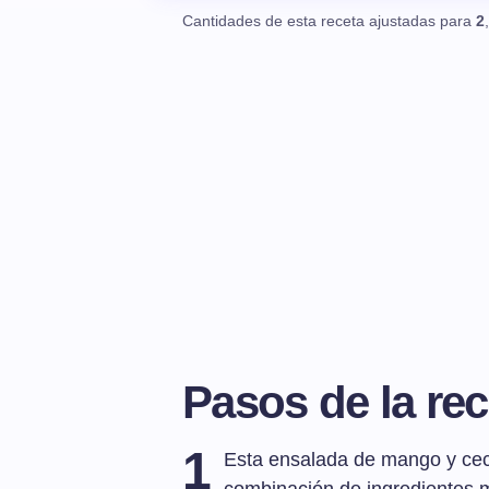
Cantidades de esta receta ajustadas para
2
Pasos de la rec
1
Esta ensalada de mango y ceci