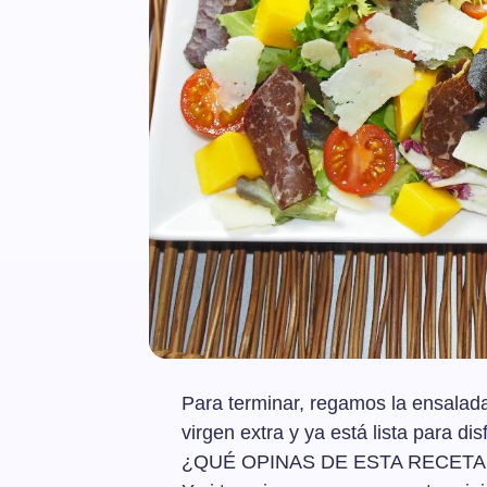
Para terminar, regamos la ensalada
virgen extra y ya está lista para disf
¿QUÉ OPINAS DE ESTA RECETA