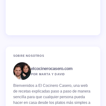
SOBRE NOSOTROS
elcocinerocasero.com
POR MARTA Y DAVID
Bienvenidos a El Cocinero Casero, una web
de recetas explicadas paso a paso de manera
sencilla para que cualquier persona pueda
hacer en casa desde los platos más simples a