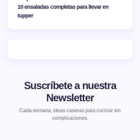
10 ensaladas completas para llevar en
tupper
Suscríbete a nuestra
Newsletter
Cada semana, ideas caseras para cocinar sin
complicaciones.