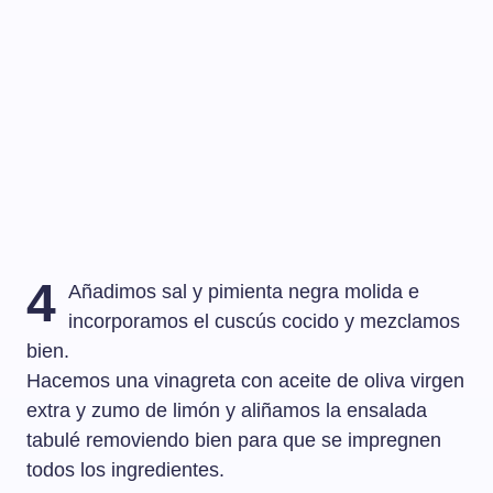
4
Añadimos sal y pimienta negra molida e
incorporamos el cuscús cocido y mezclamos
bien.
Hacemos una vinagreta con aceite de oliva virgen
extra y zumo de limón y aliñamos la ensalada
tabulé removiendo bien para que se impregnen
todos los ingredientes.