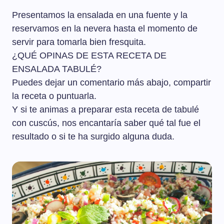
Presentamos la ensalada en una fuente y la
reservamos en la nevera hasta el momento de
servir para tomarla bien fresquita.
¿QUÉ OPINAS DE ESTA RECETA DE
ENSALADA TABULÉ?
Puedes dejar un comentario más abajo, compartir
la receta o puntuarla.
Y si te animas a preparar esta receta de tabulé
con cuscús, nos encantaría saber qué tal fue el
resultado o si te ha surgido alguna duda.