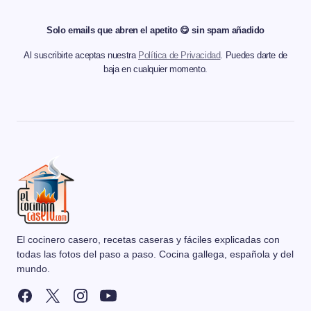
Solo emails que abren el apetito 😋 sin spam añadido
Al suscribirte aceptas nuestra
Política de Privacidad
. Puedes darte de
baja en cualquier momento.
El cocinero casero, recetas caseras y fáciles explicadas con
todas las fotos del paso a paso. Cocina gallega, española y del
mundo.