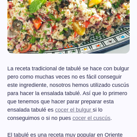
La receta tradicional de tabulé se hace con bulgur
pero como muchas veces no es fácil conseguir
este ingrediente, nosotros hemos utilizado cuscús
para hacer la ensalada tabulé. Así que lo primero
que tenemos que hacer parar preparar esta
ensalada tabulé es
cocer el bulgur
si lo
conseguimos o si no pues
cocer el cuscús
.
El tabulé es una receta muy popular en Oriente