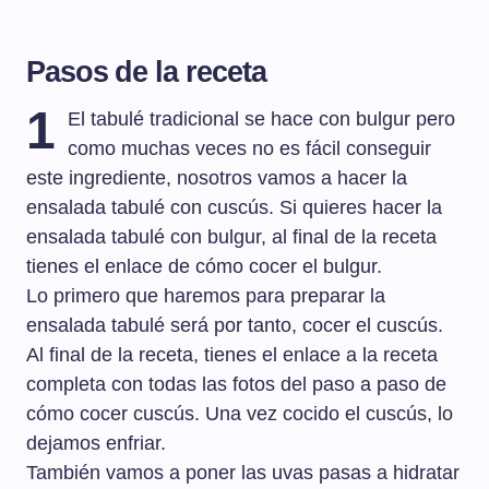
Pasos de la receta
1
El tabulé tradicional se hace con bulgur pero
como muchas veces no es fácil conseguir
este ingrediente, nosotros vamos a hacer la
ensalada tabulé con cuscús. Si quieres hacer la
ensalada tabulé con bulgur, al final de la receta
tienes el enlace de cómo cocer el bulgur.
Lo primero que haremos para preparar la
ensalada tabulé será por tanto, cocer el cuscús.
Al final de la receta, tienes el enlace a la receta
completa con todas las fotos del paso a paso de
cómo cocer cuscús. Una vez cocido el cuscús, lo
dejamos enfriar.
También vamos a poner las uvas pasas a hidratar