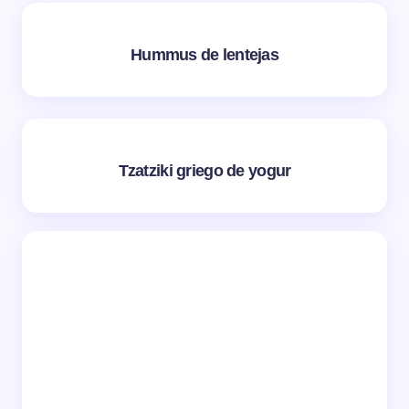
Hummus de lentejas
Tzatziki griego de yogur