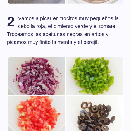
2
Vamos a picar en trocitos muy pequeños la
cebolla roja, el pimiento verde y el tomate.
Troceamos las aceitunas negras en aritos y
picamos muy finito la menta y el perejil.