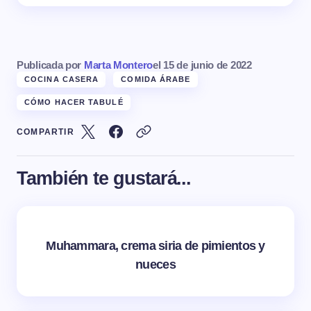
Publicada por
Marta Montero
el
15 de junio de 2022
COCINA CASERA
COMIDA ÁRABE
CÓMO HACER TABULÉ
COMPARTIR
También te gustará...
Muhammara, crema siria de pimientos y
nueces