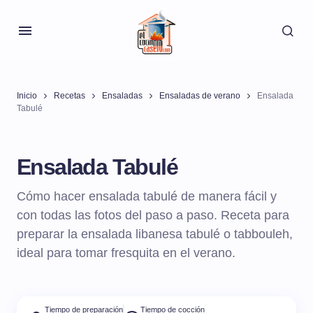
Inicio
Recetas
Ensaladas
Ensaladas de verano
Ensalada
Tabulé
Ensalada Tabulé
Cómo hacer ensalada tabulé de manera fácil y
con todas las fotos del paso a paso. Receta para
preparar la ensalada libanesa tabulé o tabbouleh,
ideal para tomar fresquita en el verano.
Tiempo de preparación
Tiempo de cocción