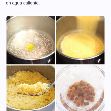
en agua caliente.