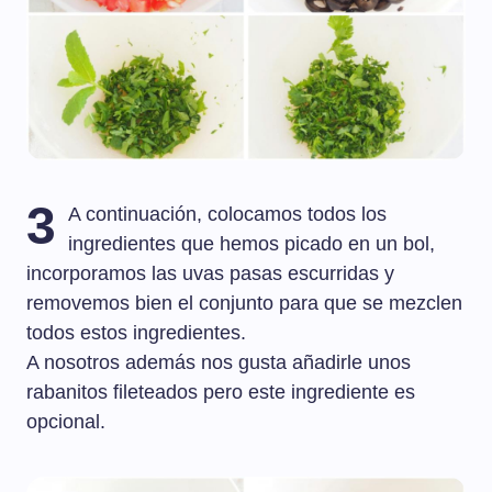
3
A continuación, colocamos todos los
ingredientes que hemos picado en un bol,
incorporamos las uvas pasas escurridas y
removemos bien el conjunto para que se mezclen
todos estos ingredientes.
A nosotros además nos gusta añadirle unos
rabanitos fileteados pero este ingrediente es
opcional.