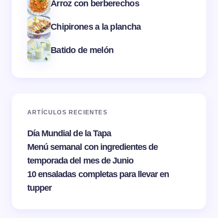
Arroz con berberechos
Chipirones a la plancha
Batido de melón
ARTÍCULOS RECIENTES
Día Mundial de la Tapa
Menú semanal con ingredientes de
temporada del mes de Junio
10 ensaladas completas para llevar en
tupper