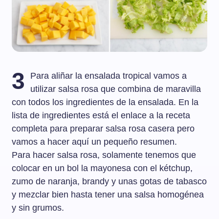
3
Para aliñar la ensalada tropical vamos a
utilizar salsa rosa que combina de maravilla
con todos los ingredientes de la ensalada. En la
lista de ingredientes está el enlace a la receta
completa para preparar salsa rosa casera pero
vamos a hacer aquí un pequeño resumen.
Para hacer salsa rosa, solamente tenemos que
colocar en un bol la mayonesa con el kétchup,
zumo de naranja, brandy y unas gotas de tabasco
y mezclar bien hasta tener una salsa homogénea
y sin grumos.