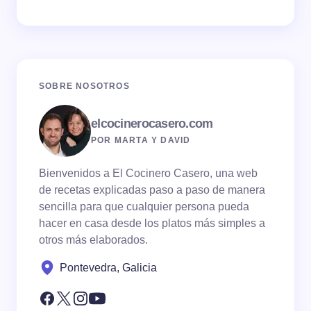
SOBRE NOSOTROS
elcocinerocasero.com
POR MARTA Y DAVID
Bienvenidos a El Cocinero Casero, una web
de recetas explicadas paso a paso de manera
sencilla para que cualquier persona pueda
hacer en casa desde los platos más simples a
otros más elaborados.
Pontevedra, Galicia