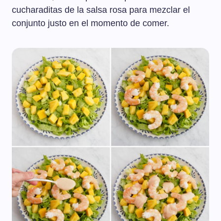
cucharaditas de la salsa rosa para mezclar el
conjunto justo en el momento de comer.