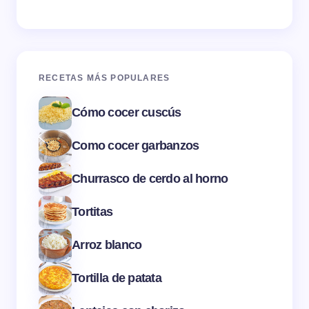
RECETAS MÁS POPULARES
Cómo cocer cuscús
Como cocer garbanzos
Churrasco de cerdo al horno
Tortitas
Arroz blanco
Tortilla de patata