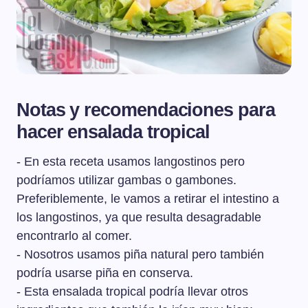
Notas y recomendaciones para
hacer ensalada tropical
- En esta receta usamos langostinos pero
podríamos utilizar gambas o gambones.
Preferiblemente, le vamos a retirar el intestino a
los langostinos, ya que resulta desagradable
encontrarlo al comer.
- Nosotros usamos piña natural pero también
podría usarse piña en conserva.
- Esta ensalada tropical podría llevar otros