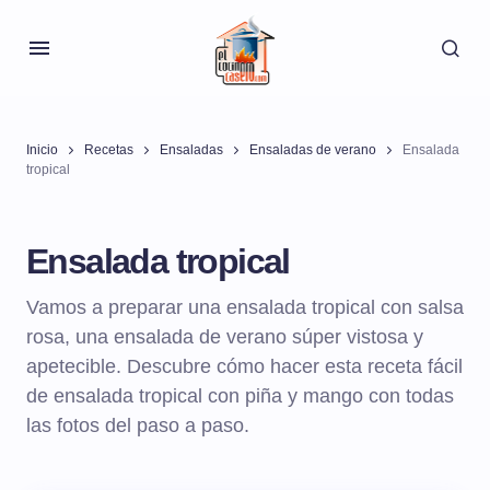
Inicio
Recetas
Ensaladas
Ensaladas de verano
Ensalada
tropical
Ensalada tropical
Vamos a preparar una ensalada tropical con salsa
rosa, una ensalada de verano súper vistosa y
apetecible. Descubre cómo hacer esta receta fácil
de ensalada tropical con piña y mango con todas
las fotos del paso a paso.