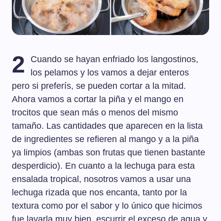
2
Cuando se hayan enfriado los langostinos,
los pelamos y los vamos a dejar enteros
pero si preferís, se pueden cortar a la mitad.
Ahora vamos a cortar la piña y el mango en
trocitos que sean más o menos del mismo
tamaño. Las cantidades que aparecen en la lista
de ingredientes se refieren al mango y a la piña
ya limpios (ambas son frutas que tienen bastante
desperdicio). En cuanto a la lechuga para esta
ensalada tropical, nosotros vamos a usar una
lechuga rizada que nos encanta, tanto por la
textura como por el sabor y lo único que hicimos
fue lavarla muy bien, escurrir el exceso de agua y