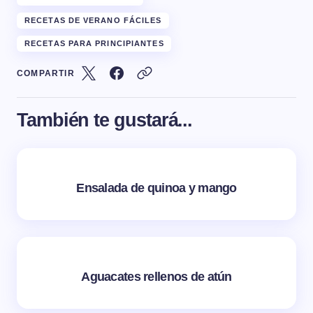
RECETAS DE VERANO FÁCILES
RECETAS PARA PRINCIPIANTES
COMPARTIR
También te gustará...
Ensalada de quinoa y mango
Aguacates rellenos de atún