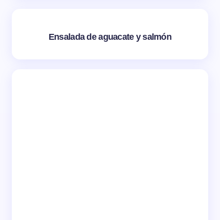
Ensalada de aguacate y salmón