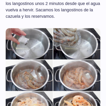
los langostinos unos 2 minutos desde que el agua
vuelva a hervir. Sacamos los langostinos de la
cazuela y los reservamos.