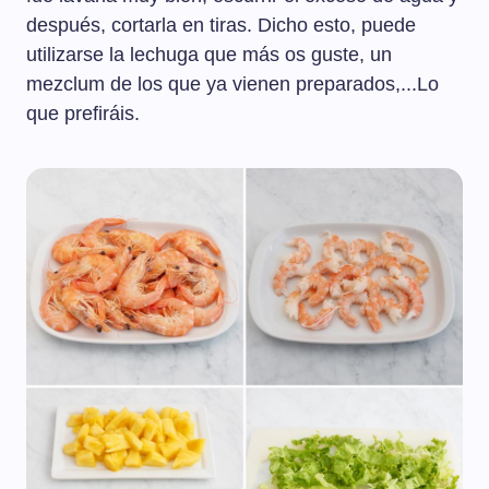
después, cortarla en tiras. Dicho esto, puede
utilizarse la lechuga que más os guste, un
mezclum de los que ya vienen preparados,...Lo
que prefiráis.