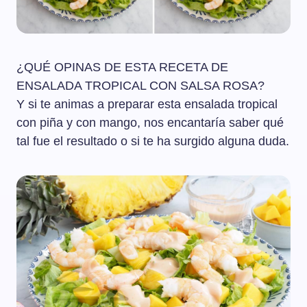
¿QUÉ OPINAS DE ESTA RECETA DE
ENSALADA TROPICAL CON SALSA ROSA?
Y si te animas a preparar esta ensalada tropical
con piña y con mango, nos encantaría saber qué
tal fue el resultado o si te ha surgido alguna duda.