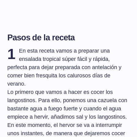
Pasos de la receta
1
En esta receta vamos a preparar una
ensalada tropical súper fácil y rápida,
perfecta para dejar preparada con antelación y
comer bien fresquita los calurosos días de
verano.
Lo primero que vamos a hacer es cocer los
langostinos. Para ello, ponemos una cazuela con
bastante agua a fuego fuerte y cuando el agua
empiece a hervir, añadimos sal y los langostinos.
En este momento, el hervor se va a interrumpir
unos instantes, de manera que dejaremos cocer