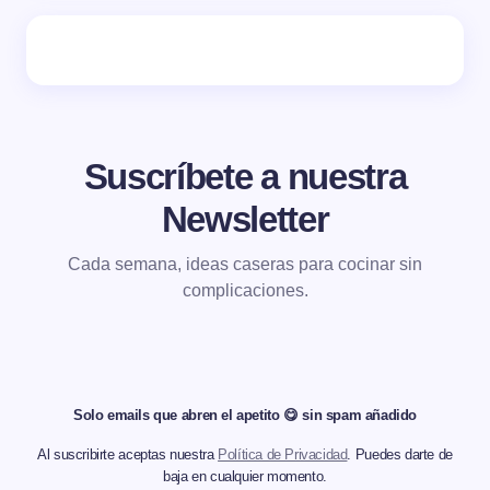
Suscríbete a nuestra
Newsletter
Cada semana, ideas caseras para cocinar sin
complicaciones.
Solo emails que abren el apetito 😋 sin spam añadido
Al suscribirte aceptas nuestra
Política de Privacidad
. Puedes darte de
baja en cualquier momento.