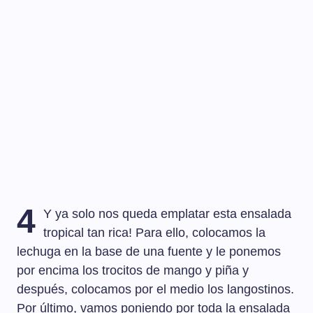
4
Y ya solo nos queda emplatar esta ensalada
tropical tan rica! Para ello, colocamos la
lechuga en la base de una fuente y le ponemos
por encima los trocitos de mango y piña y
después, colocamos por el medio los langostinos.
Por último, vamos poniendo por toda la ensalada