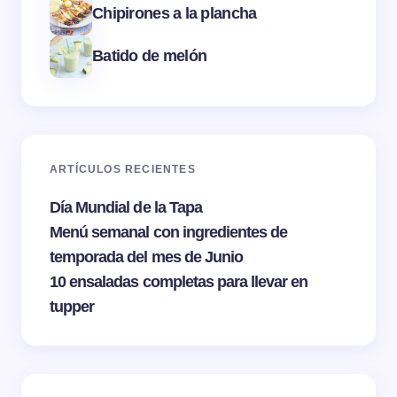
Chipirones a la plancha
Batido de melón
ARTÍCULOS RECIENTES
Día Mundial de la Tapa
Menú semanal con ingredientes de
temporada del mes de Junio
10 ensaladas completas para llevar en
tupper