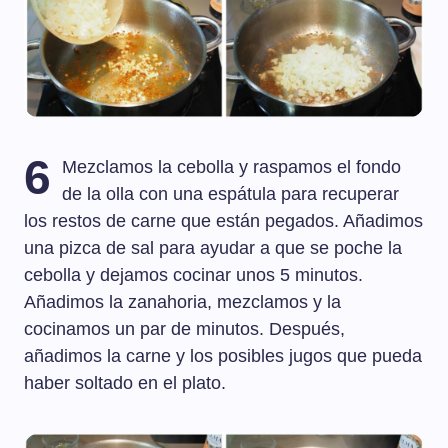
6
Mezclamos la cebolla y raspamos el fondo
de la olla con una espátula para recuperar
los restos de carne que están pegados. Añadimos
una pizca de sal para ayudar a que se poche la
cebolla y dejamos cocinar unos 5 minutos.
Añadimos la zanahoria, mezclamos y la
cocinamos un par de minutos. Después,
añadimos la carne y los posibles jugos que pueda
haber soltado en el plato.