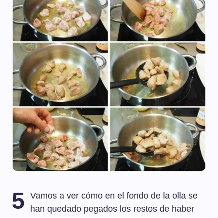
5
Vamos a ver cómo en el fondo de la olla se
han quedado pegados los restos de haber