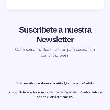
Suscríbete a nuestra
Newsletter
Cada semana, ideas caseras para cocinar sin
complicaciones.
Solo emails que abren el apetito 😋 sin spam añadido
Al suscribirte aceptas nuestra
Política de Privacidad
. Puedes darte de
baja en cualquier momento.