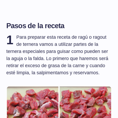
Pasos de la receta
1
Para preparar esta receta de ragú o ragout
de ternera vamos a utilizar partes de la
ternera especiales para guisar como pueden ser
la aguja o la falda. Lo primero que haremos será
retirar el exceso de grasa de la carne y cuando
esté limpia, la salpimentamos y reservamos.