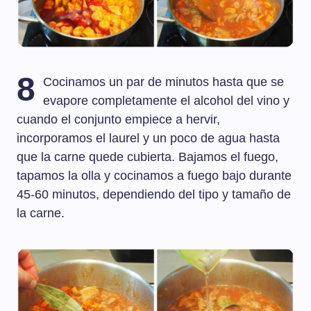
8
Cocinamos un par de minutos hasta que se
evapore completamente el alcohol del vino y
cuando el conjunto empiece a hervir,
incorporamos el laurel y un poco de agua hasta
que la carne quede cubierta. Bajamos el fuego,
tapamos la olla y cocinamos a fuego bajo durante
45-60 minutos, dependiendo del tipo y tamaño de
la carne.