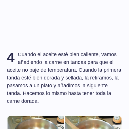
4
Cuando el aceite esté bien caliente, vamos
añadiendo la carne en tandas para que el
aceite no baje de temperatura. Cuando la primera
tanda esté bien dorada y sellada, la retiramos, la
pasamos a un plato y añadimos la siguiente
tanda. Hacemos lo mismo hasta tener toda la
carne dorada.