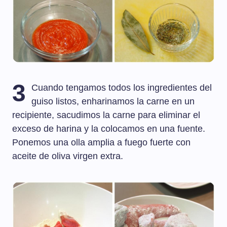
3
Cuando tengamos todos los ingredientes del
guiso listos, enharinamos la carne en un
recipiente, sacudimos la carne para eliminar el
exceso de harina y la colocamos en una fuente.
Ponemos una olla amplia a fuego fuerte con
aceite de oliva virgen extra.