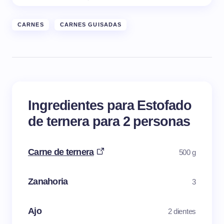
CARNES
CARNES GUISADAS
Ingredientes para Estofado
de ternera para 2 personas
Carne de ternera
500 g
Zanahoria
3
Ajo
2 dientes