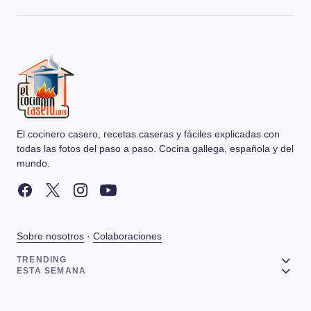
El cocinero casero, recetas caseras y fáciles explicadas con
todas las fotos del paso a paso. Cocina gallega, española y del
mundo.
Sobre nosotros
·
Colaboraciones
TRENDING
ESTA SEMANA