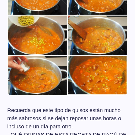
Recuerda que este tipo de guisos están mucho
más sabrosos si se dejan reposar unas horas o
incluso de un día para otro.
¿QUÉ OPINAS DE ESTA RECETA DE RAGÚ DE