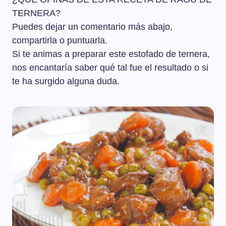
TERNERA?
Puedes dejar un comentario más abajo,
compartirla o puntuarla.
Si te animas a preparar este estofado de ternera,
nos encantaría saber qué tal fue el resultado o si
te ha surgido alguna duda.