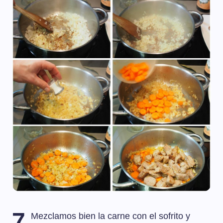
7
Mezclamos bien la carne con el sofrito y