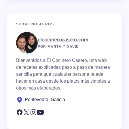
SOBRE NOSOTROS
elcocinerocasero.com
POR MARTA Y DAVID
Bienvenidos a El Cocinero Casero, una web
de recetas explicadas paso a paso de manera
sencilla para que cualquier persona pueda
hacer en casa desde los platos más simples a
otros más elaborados.
Pontevedra, Galicia