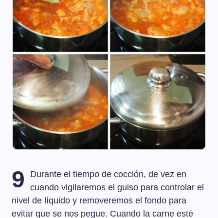
9
Durante el tiempo de cocción, de vez en
cuando vigilaremos el guiso para controlar el
nivel de líquido y removeremos el fondo para
evitar que se nos pegue. Cuando la carne esté