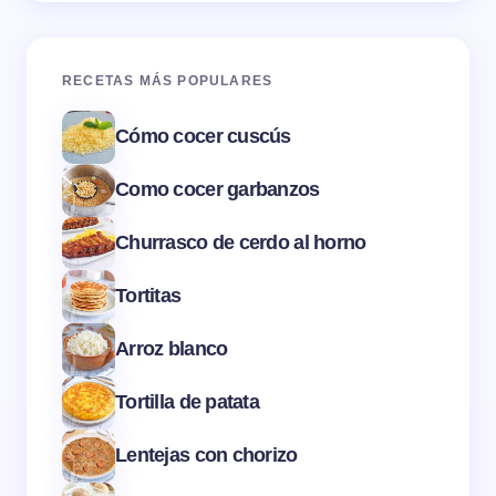
RECETAS MÁS POPULARES
Cómo cocer cuscús
Como cocer garbanzos
Churrasco de cerdo al horno
Tortitas
Arroz blanco
Tortilla de patata
Lentejas con chorizo