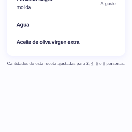
Al gusto
molida
Agua
Aceite de oliva virgen extra
Cantidades de esta receta ajustadas para
2
,
4
,
6
o
8
personas.