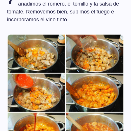
añadimos el romero, el tomillo y la salsa de
tomate. Removemos bien, subimos el fuego e
incorporamos el vino tinto.