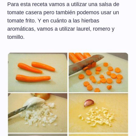
Para esta receta vamos a utilizar una salsa de
tomate casera pero también podemos usar un
tomate frito. Y en cuánto a las hierbas
aromáticas, vamos a utilizar laurel, romero y
tomillo.