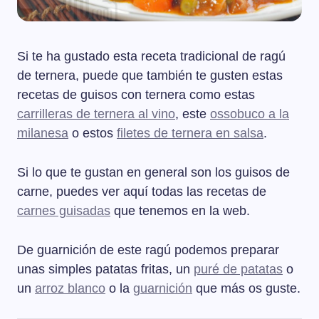
Si te ha gustado esta receta tradicional de ragú
de ternera, puede que también te gusten estas
recetas de guisos con ternera como estas
carrilleras de ternera al vino
, este
ossobuco a la
milanesa
o estos
filetes de ternera en salsa
.
Si lo que te gustan en general son los guisos de
carne, puedes ver aquí todas las recetas de
carnes guisadas
que tenemos en la web.
De guarnición de este ragú podemos preparar
unas simples patatas fritas, un
puré de patatas
o
un
arroz blanco
o la
guarnición
que más os guste.