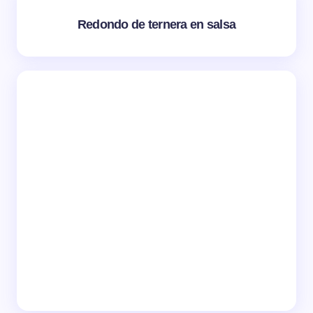
Redondo de ternera en salsa