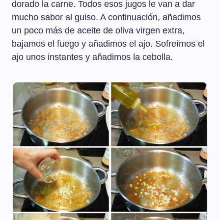
dorado la carne. Todos esos jugos le van a dar
mucho sabor al guiso. A continuación, añadimos
un poco más de aceite de oliva virgen extra,
bajamos el fuego y añadimos el ajo. Sofreímos el
ajo unos instantes y añadimos la cebolla.