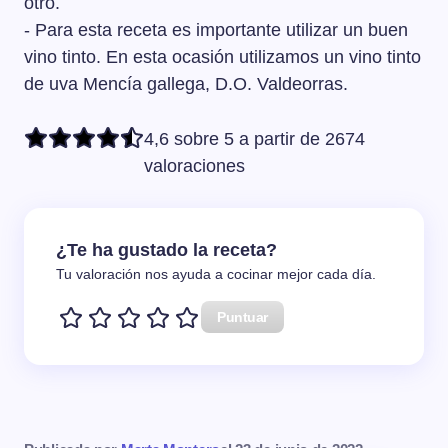
otro.
- Para esta receta es importante utilizar un buen
vino tinto. En esta ocasión utilizamos un vino tinto
de uva Mencía gallega, D.O. Valdeorras.
4,6 sobre 5 a partir de 2674
valoraciones
¿Te ha gustado la receta?
Tu valoración nos ayuda a cocinar mejor cada día.
Puntuar