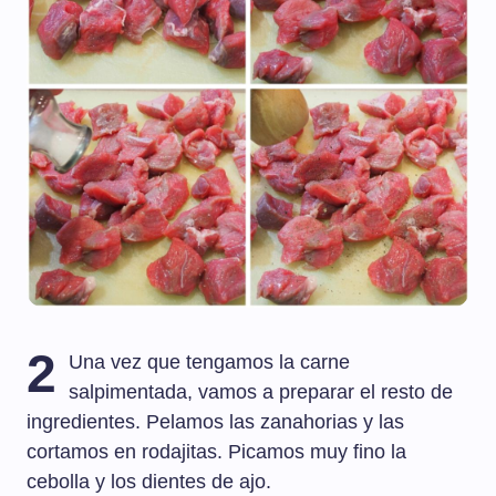
2
Una vez que tengamos la carne
salpimentada, vamos a preparar el resto de
ingredientes. Pelamos las zanahorias y las
cortamos en rodajitas. Picamos muy fino la
cebolla y los dientes de ajo.