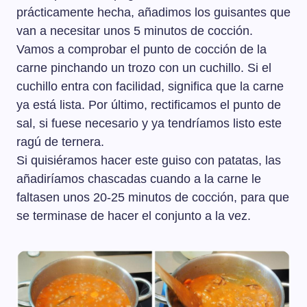
prácticamente hecha, añadimos los guisantes que
van a necesitar unos 5 minutos de cocción.
Vamos a comprobar el punto de cocción de la
carne pinchando un trozo con un cuchillo. Si el
cuchillo entra con facilidad, significa que la carne
ya está lista. Por último, rectificamos el punto de
sal, si fuese necesario y ya tendríamos listo este
ragú de ternera.
Si quisiéramos hacer este guiso con patatas, las
añadiríamos chascadas cuando a la carne le
faltasen unos 20-25 minutos de cocción, para que
se terminase de hacer el conjunto a la vez.