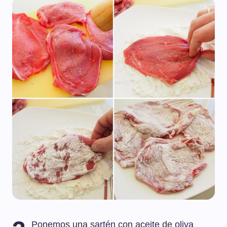
Ponemos una sartén con aceite de oliva