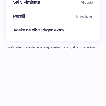
Sal y Pimienta
Al gusto
Perejil
Unas hojas
Aceite de oliva virgen extra
Cantidades de esta receta ajustadas para
2
,
4
o
6
personas.