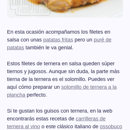
En esta ocasión acompañamos los filetes en
salsa con unas
patatas fritas
pero un
puré de
patatas
también le va genial.
Estos filetes de ternera en salsa queden súper
tiernos y jugosos. Aunque sin duda, la parte más
tierna de la ternera es el solomillo. Puedes ver
aquí cómo preparar un
solomillo de ternera a la
plancha
perfecto.
Si te gustan los guisos con ternera, en la web
encontrarás estas recetas de
carrilleras de
ternera al vino
o este clásico italiano de
ossobuco