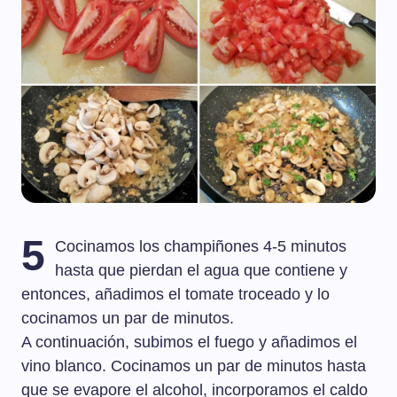
5
Cocinamos los champiñones 4-5 minutos
hasta que pierdan el agua que contiene y
entonces, añadimos el tomate troceado y lo
cocinamos un par de minutos.
A continuación, subimos el fuego y añadimos el
vino blanco. Cocinamos un par de minutos hasta
que se evapore el alcohol, incorporamos el caldo