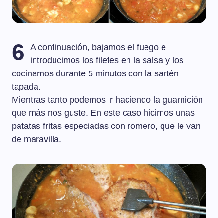
6
A continuación, bajamos el fuego e
introducimos los filetes en la salsa y los
cocinamos durante 5 minutos con la sartén
tapada.
Mientras tanto podemos ir haciendo la guarnición
que más nos guste. En este caso hicimos unas
patatas fritas especiadas con romero, que le van
de maravilla.