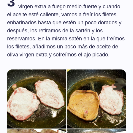
3
virgen extra a fuego medio-fuerte y cuando
el aceite esté caliente, vamos a freír los filetes
enharinados hasta que estén un poco dorados y
después, los retiramos de la sartén y los
reservamos. En la misma satén en la que freímos
los filetes, añadimos un poco más de aceite de
oliva virgen extra y sofreímos el ajo picado.