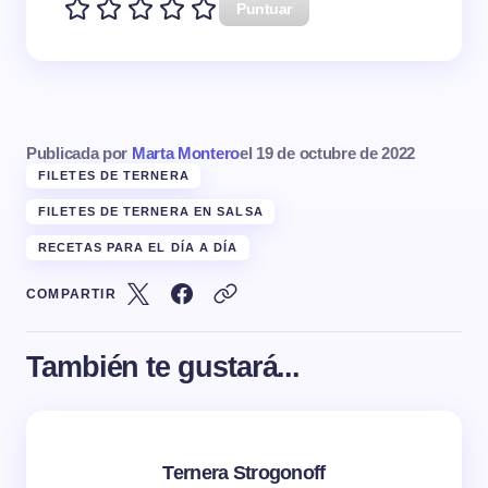
Puntuar
Publicada por
Marta Montero
el
19 de octubre de 2022
FILETES DE TERNERA
FILETES DE TERNERA EN SALSA
RECETAS PARA EL DÍA A DÍA
COMPARTIR
También te gustará...
Ternera Strogonoff