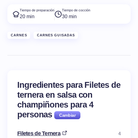
Tiempo de preparación
Tiempo de cocción
20 min
30 min
CARNES
CARNES GUISADAS
Ingredientes para Filetes de
ternera en salsa con
champiñones para
4
personas
Filetes de Ternera
4