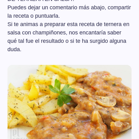
Puedes dejar un comentario más abajo, compartir
la receta o puntuarla.
Si te animas a preparar esta receta de ternera en
salsa con champiñones, nos encantaría saber
qué tal fue el resultado o si te ha surgido alguna
duda.