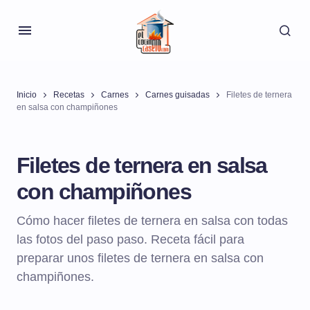
Inicio
Recetas
Carnes
Carnes guisadas
Filetes de ternera
en salsa con champiñones
Filetes de ternera en salsa
con champiñones
Cómo hacer filetes de ternera en salsa con todas
las fotos del paso paso. Receta fácil para
preparar unos filetes de ternera en salsa con
champiñones.