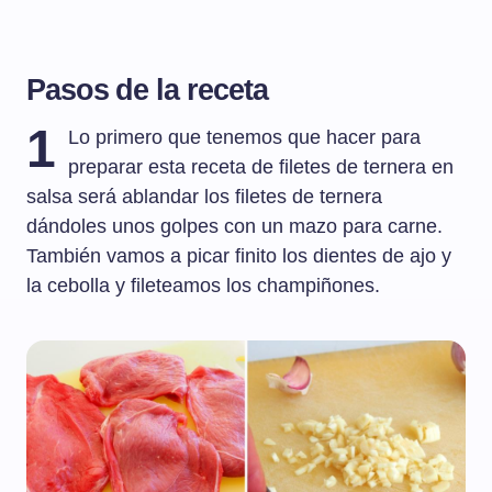
Pasos de la receta
1
Lo primero que tenemos que hacer para
preparar esta receta de filetes de ternera en
salsa será ablandar los filetes de ternera
dándoles unos golpes con un mazo para carne.
También vamos a picar finito los dientes de ajo y
la cebolla y fileteamos los champiñones.