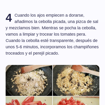
4
Cuando los ajos empiecen a dorarse,
añadimos la cebolla picada, una pizca de sal
y mezclamos bien. Mientras se pocha la cebolla,
vamos a limpiar y trocear los tomates pera.
Cuando la cebolla esté transparente, después de
unos 5-6 minutos, incorporamos los champiñones
troceados y el perejil picado.