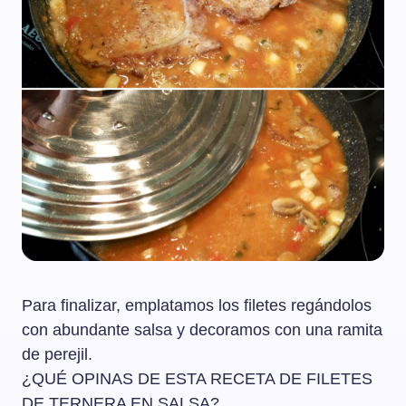
Para finalizar, emplatamos los filetes regándolos
con abundante salsa y decoramos con una ramita
de perejil.
¿QUÉ OPINAS DE ESTA RECETA DE FILETES
DE TERNERA EN SALSA?