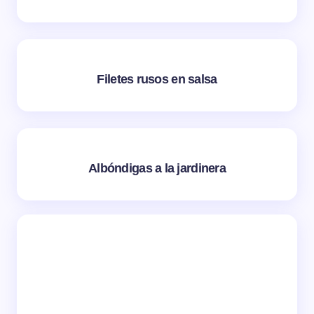
Filetes rusos en salsa
Albóndigas a la jardinera