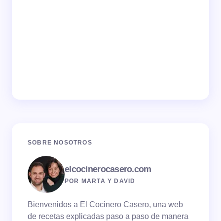
SOBRE NOSOTROS
elcocinerocasero.com
POR MARTA Y DAVID
Bienvenidos a El Cocinero Casero, una web
de recetas explicadas paso a paso de manera