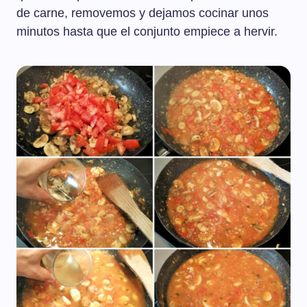
de carne, removemos y dejamos cocinar unos
minutos hasta que el conjunto empiece a hervir.