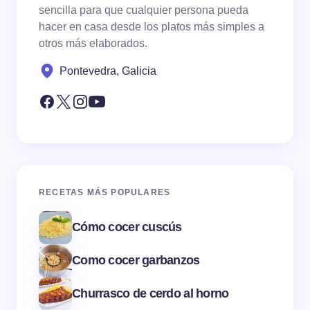
sencilla para que cualquier persona pueda
hacer en casa desde los platos más simples a
otros más elaborados.
Pontevedra, Galicia
RECETAS MÁS POPULARES
Cómo cocer cuscús
Como cocer garbanzos
Churrasco de cerdo al horno