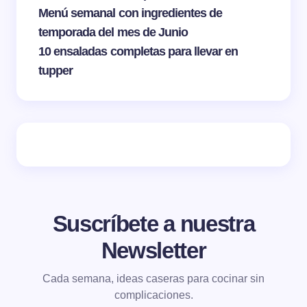
Menú semanal con ingredientes de
temporada del mes de Junio
10 ensaladas completas para llevar en
tupper
Suscríbete a nuestra
Newsletter
Cada semana, ideas caseras para cocinar sin
complicaciones.