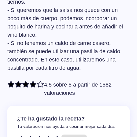
tiernos.
- Si queremos que la salsa nos quede con un
poco más de cuerpo, podemos incorporar un
poquito de harina y cocinarla antes de añadir el
vino blanco.
- Si no tenemos un caldo de carne casero,
también se puede utilizar una pastilla de caldo
concentrado. En este caso, utilizaremos una
pastilla por cada litro de agua.
4,5 sobre 5 a partir de 1582
valoraciones
¿Te ha gustado la receta?
Tu valoración nos ayuda a cocinar mejor cada día.