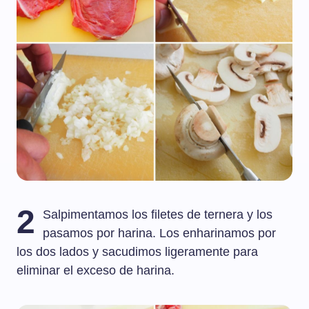
2
Salpimentamos los filetes de ternera y los
pasamos por harina. Los enharinamos por
los dos lados y sacudimos ligeramente para
eliminar el exceso de harina.