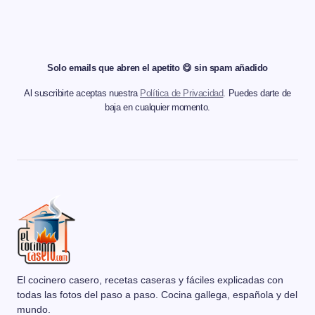
Solo emails que abren el apetito 😋 sin spam añadido
Al suscribirte aceptas nuestra
Política de Privacidad
. Puedes darte de
baja en cualquier momento.
El cocinero casero, recetas caseras y fáciles explicadas con
todas las fotos del paso a paso. Cocina gallega, española y del
mundo.