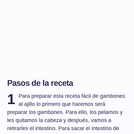
Pasos de la receta
1
Para preparar esta receta fácil de gambones
al ajillo lo primero que haremos será
preparar los gambones. Para ello, los pelamos y
les quitamos la cabeza y después, vamos a
retirarles el intestino. Para sacar el intestino de