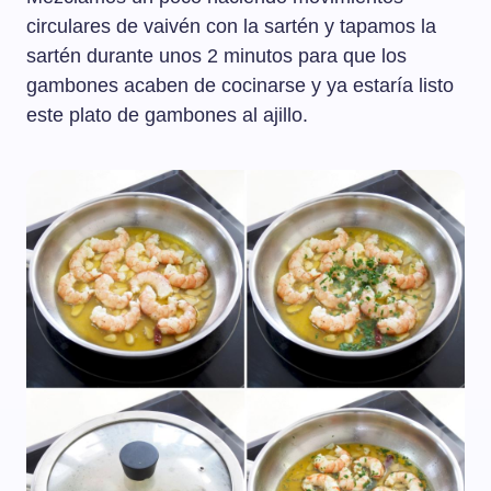
circulares de vaivén con la sartén y tapamos la
sartén durante unos 2 minutos para que los
gambones acaben de cocinarse y ya estaría listo
este plato de gambones al ajillo.