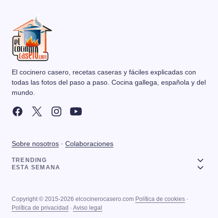
El cocinero casero, recetas caseras y fáciles explicadas con
todas las fotos del paso a paso. Cocina gallega, española y del
mundo.
Sobre nosotros
·
Colaboraciones
TRENDING
ESTA SEMANA
Copyright © 2015-2026 elcocinerocasero.com
Política de cookies
·
Política de privacidad
·
Aviso legal