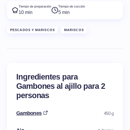
Tiempo de preparación
Tiempo de cocción
10 min
5 min
PESCADOS Y MARISCOS
MARISCOS
Ingredientes para
Gambones al ajillo para 2
personas
Gambones
450 g