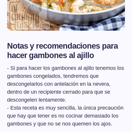
Notas y recomendaciones para
hacer gambones al ajillo
- Si para hacer los gambones al ajillo tenemos los
gambones congelados, tendremos que
descongelarlos con antelación en la nevera,
dentro de un recipiente cerrado para que se
descongelen lentamente.
- Esta receta es muy sencilla, la única precaución
que hay que tener es no cocinar demasiado los
gambones y que no se nos quemen los ajos.