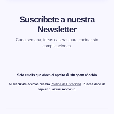
Suscríbete a nuestra
Newsletter
Cada semana, ideas caseras para cocinar sin
complicaciones.
Solo emails que abren el apetito 😋 sin spam añadido
Al suscribirte aceptas nuestra
Política de Privacidad
. Puedes darte de
baja en cualquier momento.