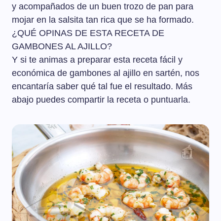
y acompañados de un buen trozo de pan para
mojar en la salsita tan rica que se ha formado.
¿QUÉ OPINAS DE ESTA RECETA DE
GAMBONES AL AJILLO?
Y si te animas a preparar esta receta fácil y
económica de gambones al ajillo en sartén, nos
encantaría saber qué tal fue el resultado. Más
abajo puedes compartir la receta o puntuarla.