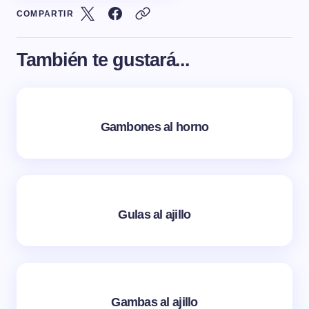
COMPARTIR
También te gustará...
Gambones al horno
Gulas al ajillo
Gambas al ajillo