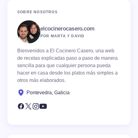
SOBRE NOSOTROS
elcocinerocasero.com
POR MARTA Y DAVID
Bienvenidos a El Cocinero Casero, una web
de recetas explicadas paso a paso de manera
sencilla para que cualquier persona pueda
hacer en casa desde los platos más simples a
otros más elaborados.
Pontevedra, Galicia