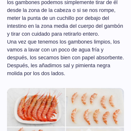
los gambones podemos simplemente tirar de él
desde la zona de la cabeza o si se nos rompe,
meter la punta de un cuchillo por debajo del
intestino en la zona media del cuerpo del gambón
y tirar con cuidado para retirarlo entero.
Una vez que tenemos los gambones limpios, los
vamos a lavar con un poco de agua fría y
después, los secamos bien con papel absorbente.
Después, les añadimos sal y pimienta negra
molida por los dos lados.