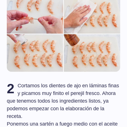
2
Cortamos los dientes de ajo en láminas finas
y picamos muy finito el perejil fresco. Ahora
que tenemos todos los ingredientes listos, ya
podemos empezar con la elaboración de la
receta.
Ponemos una sartén a fuego medio con el aceite