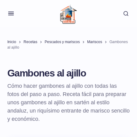
Inicio
Recetas
Pescados y mariscos
Mariscos
Gambones
al ajillo
Gambones al ajillo
Cómo hacer gambones al ajillo con todas las
fotos del paso a paso. Receta fácil para preparar
unos gambones al ajillo en sartén al estilo
andaluz, un riquísimo entrante de marisco sencillo
y económico.