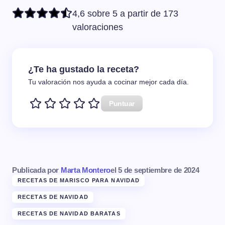
4,6 sobre 5 a partir de 173
valoraciones
¿Te ha gustado la receta?
Tu valoración nos ayuda a cocinar mejor cada día.
Puntuar
Publicada por
Marta Montero
el
5 de septiembre de 2024
RECETAS DE MARISCO PARA NAVIDAD
RECETAS DE NAVIDAD
RECETAS DE NAVIDAD BARATAS