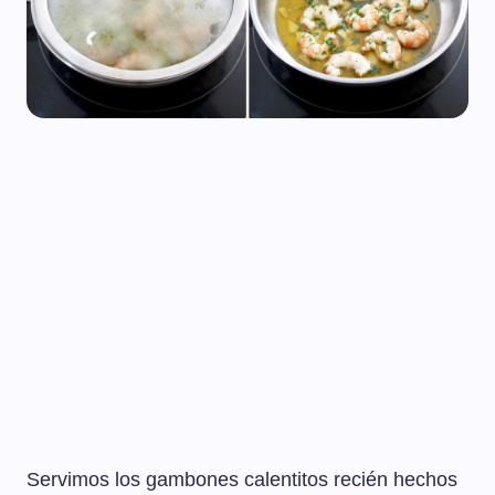
Servimos los gambones calentitos recién hechos