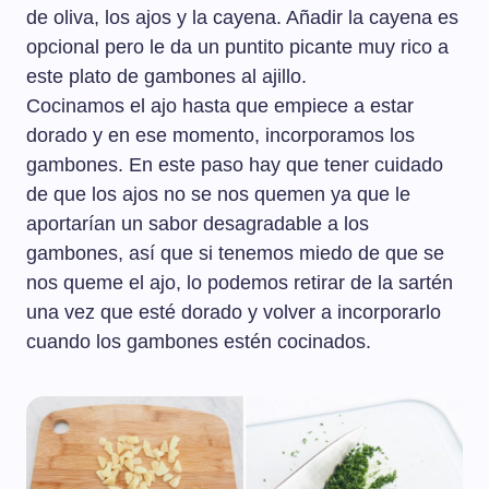
de oliva, los ajos y la cayena. Añadir la cayena es
opcional pero le da un puntito picante muy rico a
este plato de gambones al ajillo.
Cocinamos el ajo hasta que empiece a estar
dorado y en ese momento, incorporamos los
gambones. En este paso hay que tener cuidado
de que los ajos no se nos quemen ya que le
aportarían un sabor desagradable a los
gambones, así que si tenemos miedo de que se
nos queme el ajo, lo podemos retirar de la sartén
una vez que esté dorado y volver a incorporarlo
cuando los gambones estén cocinados.