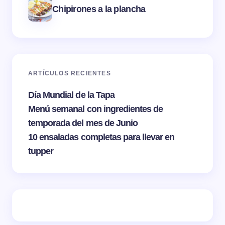
Chipirones a la plancha
ARTÍCULOS RECIENTES
Día Mundial de la Tapa
Menú semanal con ingredientes de
temporada del mes de Junio
10 ensaladas completas para llevar en
tupper