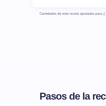
Cantidades de esta receta ajustadas para
2
Pasos de la rec