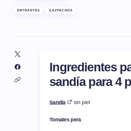
ENTRANTES
GAZPACHOS
Ingredientes p
sandía para 4 
Sandía
sin piel
Tomates pera