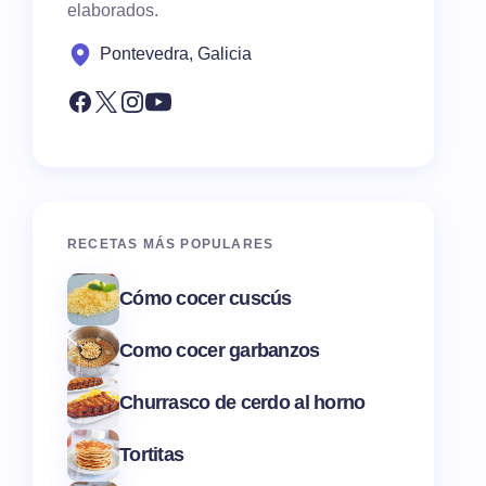
elaborados.
Pontevedra, Galicia
RECETAS MÁS POPULARES
Cómo cocer cuscús
Como cocer garbanzos
Churrasco de cerdo al horno
Tortitas