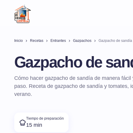
Inicio
Recetas
Entrantes
Gazpachos
Gazpacho de sandía
Gazpacho de san
Cómo hacer gazpacho de sandía de manera fácil y 
paso. Receta de gazpacho de sandía y tomates, id
verano.
Tiempo de preparación
15 min