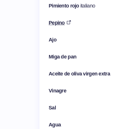
Pimiento rojo
italiano
Pepino
Ajo
Miga de pan
Aceite de oliva virgen extra
Vinagre
Sal
Agua