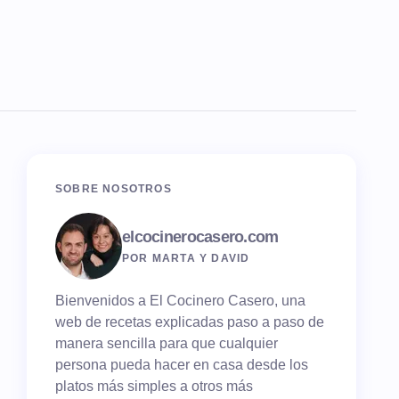
SOBRE NOSOTROS
elcocinerocasero.com
POR MARTA Y DAVID
Bienvenidos a El Cocinero Casero, una
web de recetas explicadas paso a paso de
manera sencilla para que cualquier
persona pueda hacer en casa desde los
platos más simples a otros más