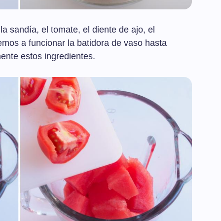
a sandía, el tomate, el diente de ajo, el
emos a funcionar la batidora de vaso hasta
mente estos ingredientes.