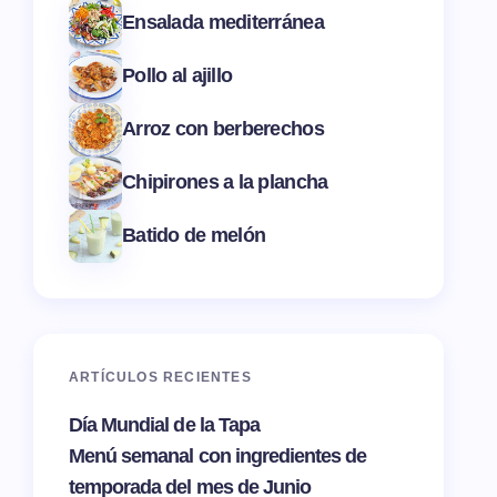
Ensalada mediterránea
Pollo al ajillo
Arroz con berberechos
Chipirones a la plancha
Batido de melón
ARTÍCULOS RECIENTES
Día Mundial de la Tapa
Menú semanal con ingredientes de
temporada del mes de Junio