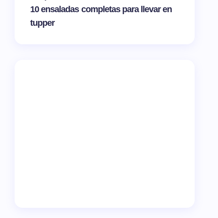
10 ensaladas completas para llevar en
tupper