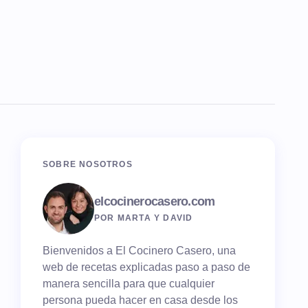
SOBRE NOSOTROS
elcocinerocasero.com
POR MARTA Y DAVID
Bienvenidos a El Cocinero Casero, una
web de recetas explicadas paso a paso de
manera sencilla para que cualquier
persona pueda hacer en casa desde los