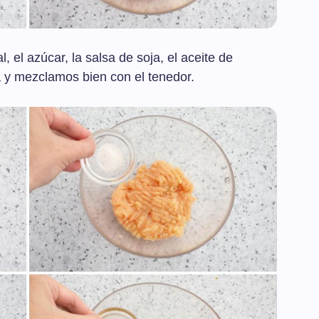
, el azúcar, la salsa de soja, el aceite de
 y mezclamos bien con el tenedor.