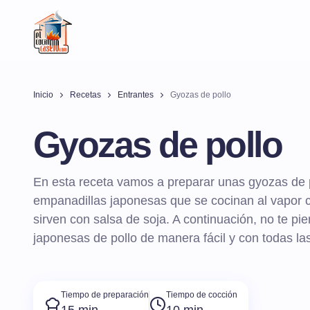
Inicio
Recetas
Entrantes
Gyozas de pollo
Gyozas de pollo
En esta receta vamos a preparar unas gyozas de 
empanadillas japonesas que se cocinan al vapor c
sirven con salsa de soja. A continuación, no te p
japonesas de pollo de manera fácil y con todas las
Tiempo de preparación
Tiempo de cocción