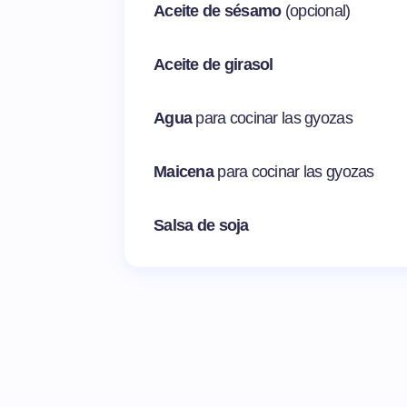
Aceite de sésamo
(opcional)
Aceite de girasol
Agua
para cocinar las gyozas
Maicena
para cocinar las gyozas
Salsa de soja