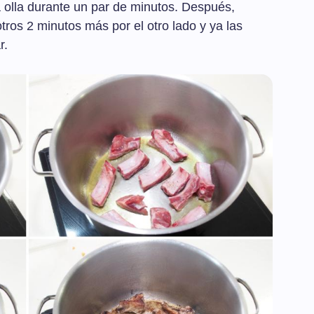
 olla durante un par de minutos. Después,
tros 2 minutos más por el otro lado y ya las
r.