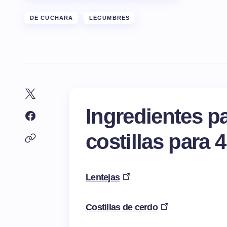
DE CUCHARA
LEGUMBRES
Ingredientes p
costillas para
4
Lentejas
Costillas de cerdo