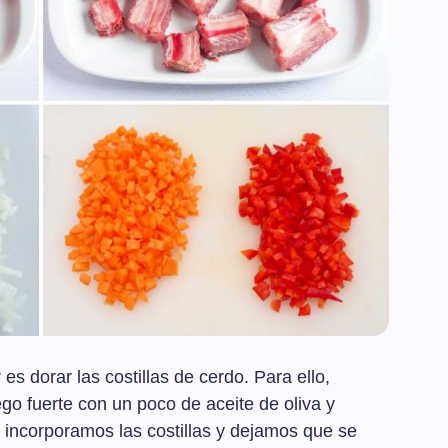
s dorar las costillas de cerdo. Para ello,
go fuerte con un poco de aceite de oliva y
, incorporamos las costillas y dejamos que se