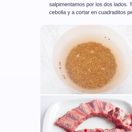
salpimentamos por los dos lados. T
cebolla y a cortar en cuadraditos p