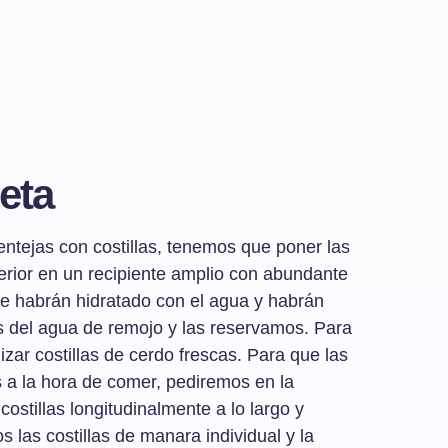
eta
entejas con costillas, tenemos que poner las
terior en un recipiente amplio con abundante
 se habrán hidratado con el agua y habrán
 del agua de remojo y las reservamos. Para
izar costillas de cerdo frescas. Para que las
 a la hora de comer, pediremos en la
 costillas longitudinalmente a lo largo y
 las costillas de manara individual y la