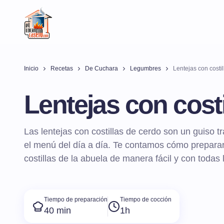
Inicio
Recetas
De Cuchara
Legumbres
Lentejas con costil
Lentejas con costi
Las lentejas con costillas de cerdo son un guiso tr
el menú del día a día. Te contamos cómo preparar
costillas de la abuela de manera fácil y con todas 
Tiempo de preparación
Tiempo de cocción
40 min
1h