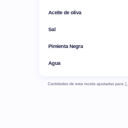
Aceite de oliva
Sal
Pimienta Negra
Agua
Cantidades de esta receta ajustadas para
2