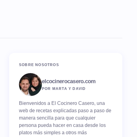
SOBRE NOSOTROS
elcocinerocasero.com
POR MARTA Y DAVID
Bienvenidos a El Cocinero Casero, una
web de recetas explicadas paso a paso de
manera sencilla para que cualquier
persona pueda hacer en casa desde los
platos más simples a otros más