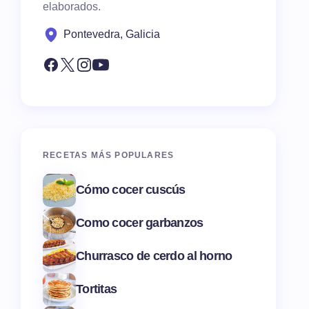
elaborados.
Pontevedra, Galicia
RECETAS MÁS POPULARES
Cómo cocer cuscús
Como cocer garbanzos
Churrasco de cerdo al horno
Tortitas