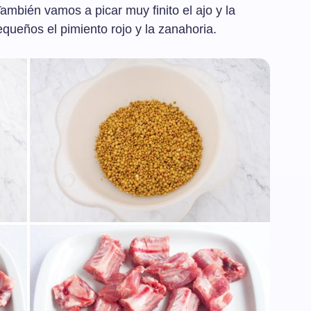
ambién vamos a picar muy finito el ajo y la
equeños el pimiento rojo y la zanahoria.