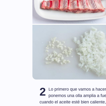
2
Lo primero que vamos a hacer e
ponemos una olla amplia a fue
cuando el aceite esté bien caliente