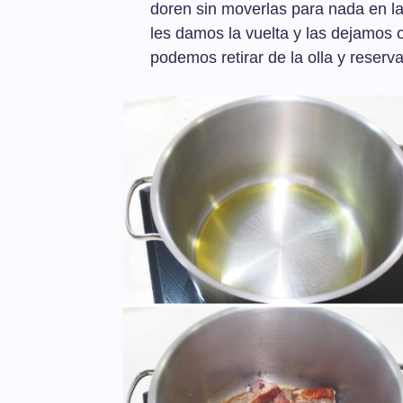
doren sin moverlas para nada en la
les damos la vuelta y las dejamos o
podemos retirar de la olla y reserva