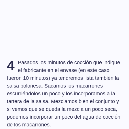
4
Pasados los minutos de cocción que indique
el fabricante en el envase (en este caso
fueron 10 minutos) ya tendremos lista también la
salsa boloñesa. Sacamos los macarrones
escurriéndolos un poco y los incorporamos a la
tartera de la salsa. Mezclamos bien el conjunto y
si vemos que se queda la mezcla un poco seca,
podemos incorporar un poco del agua de cocción
de los macarrones.