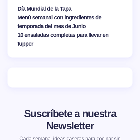
Día Mundial de la Tapa
Menú semanal con ingredientes de
temporada del mes de Junio
10 ensaladas completas para llevar en
tupper
Suscríbete a nuestra
Newsletter
Cada semana, ideas caseras para cocinar sin