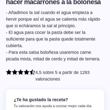
hacer macarrones a la boloñesa
- Añadimos la sal cuando el agua empieza a
hervir porque así el agua se calienta más rápido
que si echáramos la sal al principio.
- El agua para cocer la pasta debe ser la
suficiente para que la pasta quede totalmente
cubierta.
- Para esta salsa boloñesa usaremos carne
picada mixta, mitad de cerdo y mitad de ternera.
4,5 sobre 5 a partir de 1283
valoraciones
¿Te ha gustado la receta?
Tu valoración nos ayuda a cocinar mejor cada día.