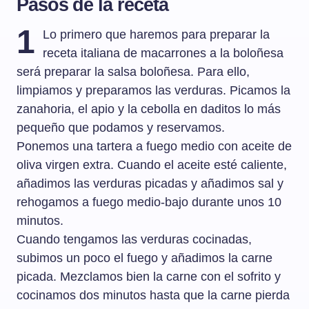
Pasos de la receta
1
Lo primero que haremos para preparar la
receta italiana de macarrones a la boloñesa
será preparar la salsa boloñesa. Para ello,
limpiamos y preparamos las verduras. Picamos la
zanahoria, el apio y la cebolla en daditos lo más
pequeño que podamos y reservamos.
Ponemos una tartera a fuego medio con aceite de
oliva virgen extra. Cuando el aceite esté caliente,
añadimos las verduras picadas y añadimos sal y
rehogamos a fuego medio-bajo durante unos 10
minutos.
Cuando tengamos las verduras cocinadas,
subimos un poco el fuego y añadimos la carne
picada. Mezclamos bien la carne con el sofrito y
cocinamos dos minutos hasta que la carne pierda