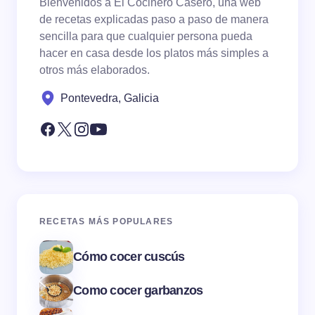
Bienvenidos a El Cocinero Casero, una web
de recetas explicadas paso a paso de manera
sencilla para que cualquier persona pueda
hacer en casa desde los platos más simples a
otros más elaborados.
Pontevedra, Galicia
RECETAS MÁS POPULARES
Cómo cocer cuscús
Como cocer garbanzos