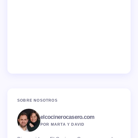
SOBRE NOSOTROS
elcocinerocasero.com
POR MARTA Y DAVID