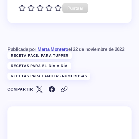
Puntuar
Publicada por
Marta Montero
el
22 de noviembre de 2022
RECETA FÁCIL PARA TUPPER
RECETAS PARA EL DÍA A DÍA
RECETAS PARA FAMILIAS NUMEROSAS
COMPARTIR