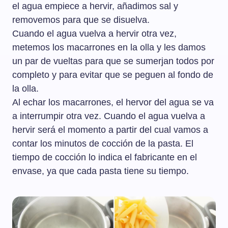
el agua empiece a hervir, añadimos sal y
removemos para que se disuelva.
Cuando el agua vuelva a hervir otra vez,
metemos los macarrones en la olla y les damos
un par de vueltas para que se sumerjan todos por
completo y para evitar que se peguen al fondo de
la olla.
Al echar los macarrones, el hervor del agua se va
a interrumpir otra vez. Cuando el agua vuelva a
hervir será el momento a partir del cual vamos a
contar los minutos de cocción de la pasta. El
tiempo de cocción lo indica el fabricante en el
envase, ya que cada pasta tiene su tiempo.