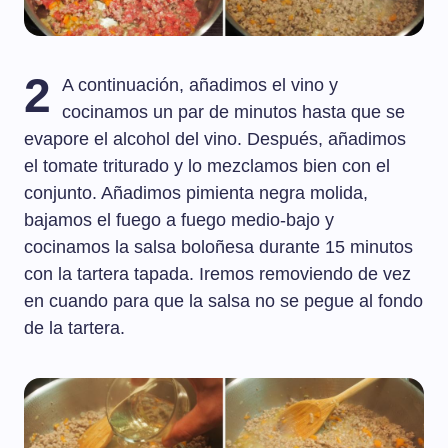
2
A continuación, añadimos el vino y
cocinamos un par de minutos hasta que se
evapore el alcohol del vino. Después, añadimos
el tomate triturado y lo mezclamos bien con el
conjunto. Añadimos pimienta negra molida,
bajamos el fuego a fuego medio-bajo y
cocinamos la salsa boloñesa durante 15 minutos
con la tartera tapada. Iremos removiendo de vez
en cuando para que la salsa no se pegue al fondo
de la tartera.