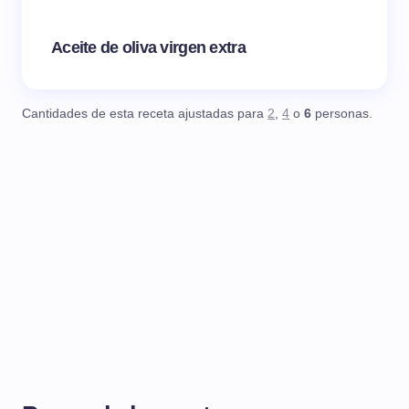
Aceite de oliva virgen extra
Cantidades de esta receta ajustadas para
2
,
4
o
6
personas.