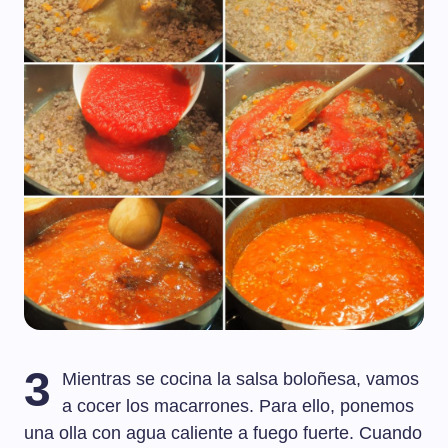
3
Mientras se cocina la salsa boloñesa, vamos
a cocer los macarrones. Para ello, ponemos
una olla con agua caliente a fuego fuerte. Cuando