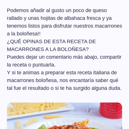
Podemos añadir al gusto un poco de queso
rallado y unas hojitas de albahaca fresca y ya
tenemos listos para disfrutar nuestros macarrones
a la boloñesa!!
¿QUÉ OPINAS DE ESTA RECETA DE
MACARRONES A LA BOLOÑESA?
Puedes dejar un comentario más abajo, compartir
la receta o puntuarla.
Y si te animas a preparar esta receta italiana de
macarrones boloñesa, nos encantaría saber qué
tal fue el resultado o si te ha surgido alguna duda.