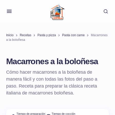
Inicio
Recetas
Pasta y pizza
Pasta con carne
Macarrones
a la boloñesa
Macarrones a la boloñesa
Cómo hacer macarrones a la boloñesa de
manera fácil y con todas las fotos del paso a
paso. Receta para preparar la clásica receta
italiana de macarrones boloñesa.
Tiempo de preparación
Tiempo de cocción