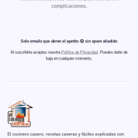
complicaciones.
Solo emails que abren el apetito 😋 sin spam añadido
Al suscribirte aceptas nuestra
Política de Privacidad
. Puedes darte de
baja en cualquier momento.
El cocinero casero, recetas caseras y fáciles explicadas con