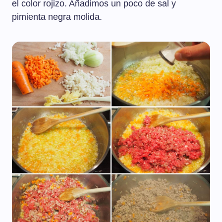
el color rojizo. Añadimos un poco de sal y
pimienta negra molida.