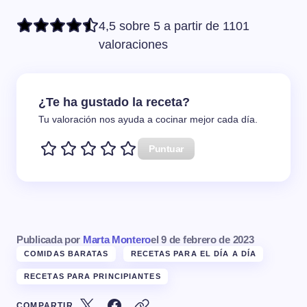
4,5 sobre 5 a partir de 1101
valoraciones
¿Te ha gustado la receta?
Tu valoración nos ayuda a cocinar mejor cada día.
Puntuar
Publicada por
Marta Montero
el
9 de febrero de 2023
COMIDAS BARATAS
RECETAS PARA EL DÍA A DÍA
RECETAS PARA PRINCIPIANTES
COMPARTIR