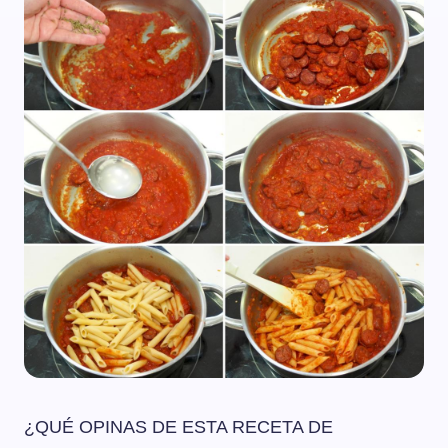
¿QUÉ OPINAS DE ESTA RECETA DE