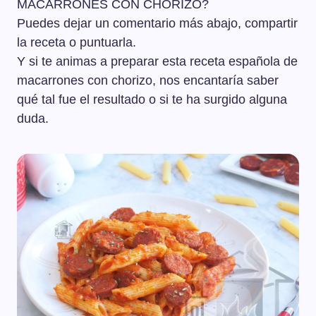
MACARRONES CON CHORIZO?
Puedes dejar un comentario más abajo, compartir
la receta o puntuarla.
Y si te animas a preparar esta receta española de
macarrones con chorizo, nos encantaría saber
qué tal fue el resultado o si te ha surgido alguna
duda.