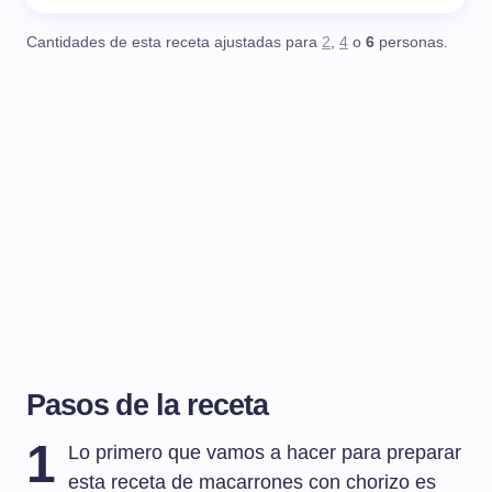
Cantidades de esta receta ajustadas para
2
,
4
o
6
personas.
Pasos de la receta
1
Lo primero que vamos a hacer para preparar
esta receta de macarrones con chorizo es