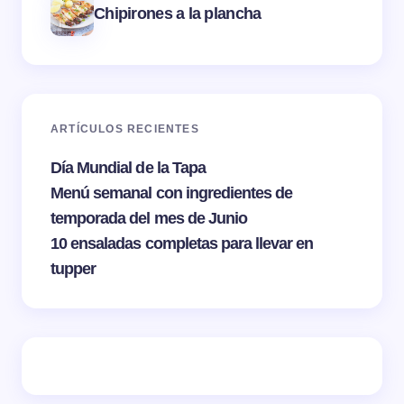
Chipirones a la plancha
ARTÍCULOS RECIENTES
Día Mundial de la Tapa
Menú semanal con ingredientes de
temporada del mes de Junio
10 ensaladas completas para llevar en
tupper