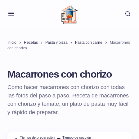
Inicio
Recetas
Pasta y pizza
Pasta con carne
Macarrones
con chorizo
Macarrones con chorizo
Cómo hacer macarrones con chorizo con todas
las fotos del paso a paso. Receta de macarrones
con chorizo y tomate, un plato de pasta muy fácil
y rápido de preparar.
Tiempo de preparación
Tiempo de cocción