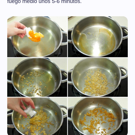
fuego medio unos 5-6 minutos.