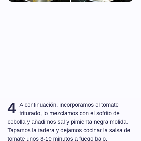
4
A continuación, incorporamos el tomate
triturado, lo mezclamos con el sofrito de
cebolla y añadimos sal y pimienta negra molida.
Tapamos la tartera y dejamos cocinar la salsa de
tomate unos 8-10 minutos a fuego bajo.