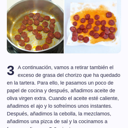
3
A continuación, vamos a retirar también el
exceso de grasa del chorizo que ha quedado
en la tartera. Para ello, le pasamos un poco de
papel de cocina y después, añadimos aceite de
oliva virgen extra. Cuando el aceite esté caliente,
añadimos el ajo y lo sofreímos unos instantes.
Después, añadimos la cebolla, la mezclamos,
añadimos una pizca de sal y la cocinamos a