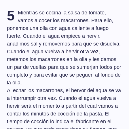
5
Mientras se cocina la salsa de tomate,
vamos a cocer los macarrones. Para ello,
ponemos una olla con agua caliente a fuego
fuerte. Cuando el agua empiece a hervir,
añadimos sal y removemos para que se disuelva.
Cuando el agua vuelva a hervir otra vez,
metemos los macarrones en la olla y les damos
un par de vueltas para que se sumerjan todos por
completo y para evitar que se peguen al fondo de
la olla.
Al echar los macarrones, el hervor del agua se va
a interrumpir otra vez. Cuando el agua vuelva a
hervir será el momento a partir del cual vamos a
contar los minutos de cocción de la pasta. El
tiempo de cocción lo indica el fabricante en el