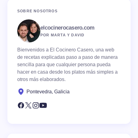
SOBRE NOSOTROS
elcocinerocasero.com
POR MARTA Y DAVID
Bienvenidos a El Cocinero Casero, una web
de recetas explicadas paso a paso de manera
sencilla para que cualquier persona pueda
hacer en casa desde los platos más simples a
otros más elaborados.
Pontevedra, Galicia