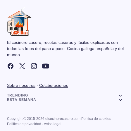
El cocinero casero, recetas caseras y fáciles explicadas con
todas las fotos del paso a paso. Cocina gallega, española y del
mundo.
Sobre nosotros
·
Colaboraciones
TRENDING
ESTA SEMANA
Copyright © 2015-2026 elcocinerocasero.com
Política de cookies
·
Política de privacidad
·
Aviso legal