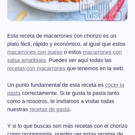
Esta receta de macarrones con chorizo es un
plato fácil, rápido y económico, al igual que estos
macarrones con queso
o estos
macarrones con
salsa arrabbiata
. Puedes ver aquí todas las
recetas con macarrones
que tenemos en la web.
Un punto fundamental de esta receta es
cocer la
pasta
correctamente. Si te gusta la pasta tanto
como a nosotros, te invitamos a visitar todas
nuestras
recetas de pasta
.
Y si lo que buscas son más recetas con el chorizo
como protagonista, puedes ver estas recetas de