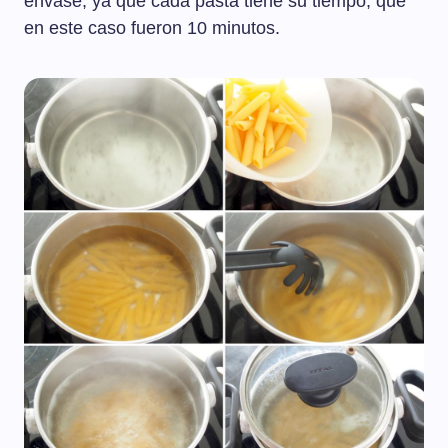
envase, ya que cada pasta tiene su tiempo, que
en este caso fueron 10 minutos.