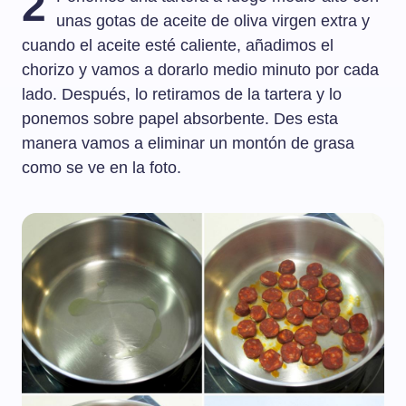
2
unas gotas de aceite de oliva virgen extra y
cuando el aceite esté caliente, añadimos el
chorizo y vamos a dorarlo medio minuto por cada
lado. Después, lo retiramos de la tartera y lo
ponemos sobre papel absorbente. Des esta
manera vamos a eliminar un montón de grasa
como se ve en la foto.