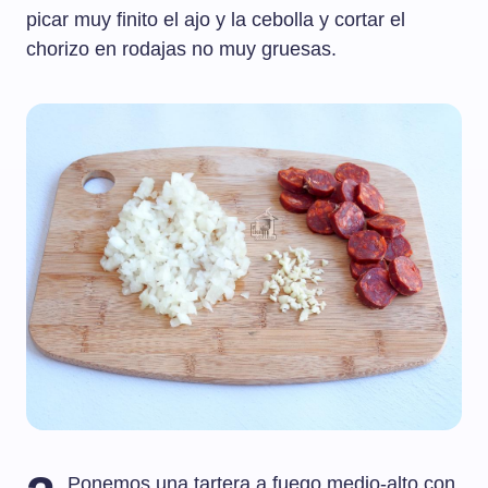
picar muy finito el ajo y la cebolla y cortar el
chorizo en rodajas no muy gruesas.
Ponemos una tartera a fuego medio-alto con