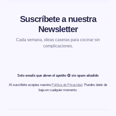
Suscríbete a nuestra
Newsletter
Cada semana, ideas caseras para cocinar sin
complicaciones.
Solo emails que abren el apetito 😋 sin spam añadido
Al suscribirte aceptas nuestra
Política de Privacidad
. Puedes darte de
baja en cualquier momento.