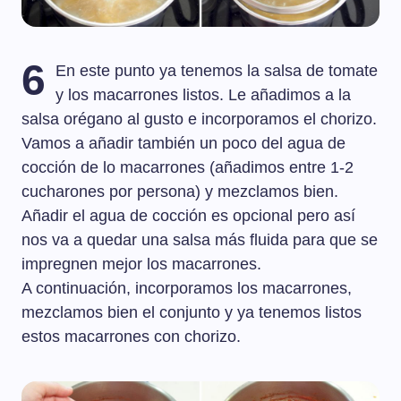
6
En este punto ya tenemos la salsa de tomate
y los macarrones listos. Le añadimos a la
salsa orégano al gusto e incorporamos el chorizo.
Vamos a añadir también un poco del agua de
cocción de lo macarrones (añadimos entre 1-2
cucharones por persona) y mezclamos bien.
Añadir el agua de cocción es opcional pero así
nos va a quedar una salsa más fluida para que se
impregnen mejor los macarrones.
A continuación, incorporamos los macarrones,
mezclamos bien el conjunto y ya tenemos listos
estos macarrones con chorizo.