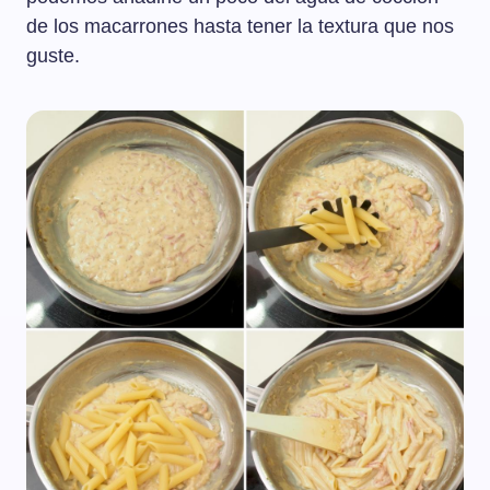
de los macarrones hasta tener la textura que nos
guste.