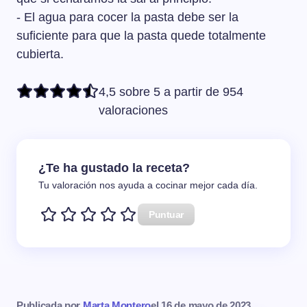
- El agua para cocer la pasta debe ser la
suficiente para que la pasta quede totalmente
cubierta.
4,5 sobre 5 a partir de 954
valoraciones
¿Te ha gustado la receta?
Tu valoración nos ayuda a cocinar mejor cada día.
Puntuar
Publicada por
Marta Montero
el
16 de mayo de 2023