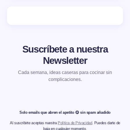
Suscríbete a nuestra
Newsletter
Cada semana, ideas caseras para cocinar sin
complicaciones.
Solo emails que abren el apetito 😋 sin spam añadido
Al suscribirte aceptas nuestra
Política de Privacidad
. Puedes darte de
baja en cualquier momento.