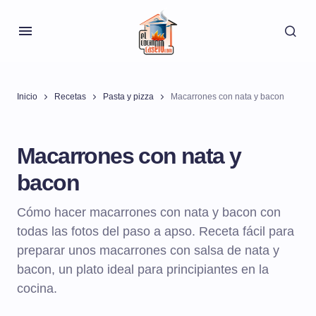
Inicio
Recetas
Pasta y pizza
Macarrones con nata y bacon
Macarrones con nata y
bacon
Cómo hacer macarrones con nata y bacon con
todas las fotos del paso a apso. Receta fácil para
preparar unos macarrones con salsa de nata y
bacon, un plato ideal para principiantes en la
cocina.