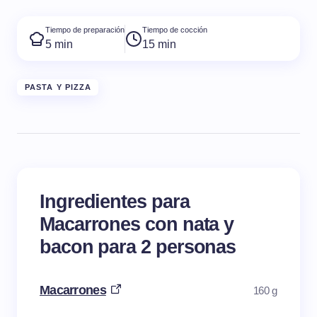
Tiempo de preparación
Tiempo de cocción
5 min
15 min
PASTA Y PIZZA
Ingredientes para
Macarrones con nata y
bacon para 2 personas
Macarrones
160 g