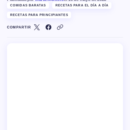
COMIDAS BARATAS
RECETAS PARA EL DÍA A DÍA
RECETAS PARA PRINCIPIANTES
COMPARTIR