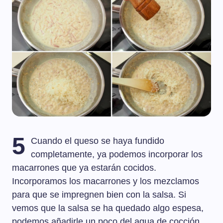
5
Cuando el queso se haya fundido
completamente, ya podemos incorporar los
macarrones que ya estarán cocidos.
Incorporamos los macarrones y los mezclamos
para que se impregnen bien con la salsa. Si
vemos que la salsa se ha quedado algo espesa,
podemos añadirle un poco del agua de cocción