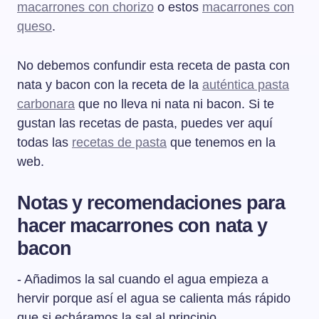
macarrones con chorizo
o estos
macarrones con
queso
.
No debemos confundir esta receta de pasta con
nata y bacon con la receta de la
auténtica pasta
carbonara
que no lleva ni nata ni bacon. Si te
gustan las recetas de pasta, puedes ver aquí
todas las
recetas de pasta
que tenemos en la
web.
Notas y recomendaciones para
hacer macarrones con nata y
bacon
- Añadimos la sal cuando el agua empieza a
hervir porque así el agua se calienta más rápido
que si echáramos la sal al principio.