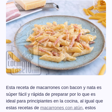
Esta receta de macarrones con bacon y nata es
súper fácil y rápida de preparar por lo que es
ideal para principiantes en la cocina, al igual que
estas recetas de
macarrones con atún
, estos