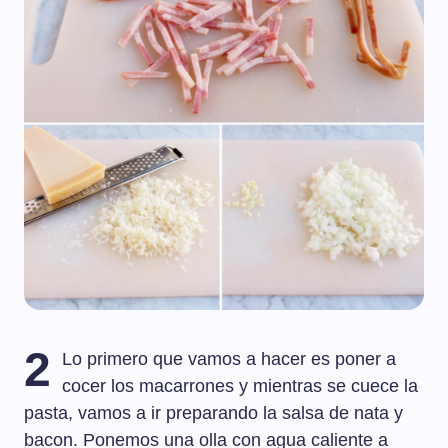
2
Lo primero que vamos a hacer es poner a
cocer los macarrones y mientras se cuece la
pasta, vamos a ir preparando la salsa de nata y
bacon. Ponemos una olla con agua caliente a