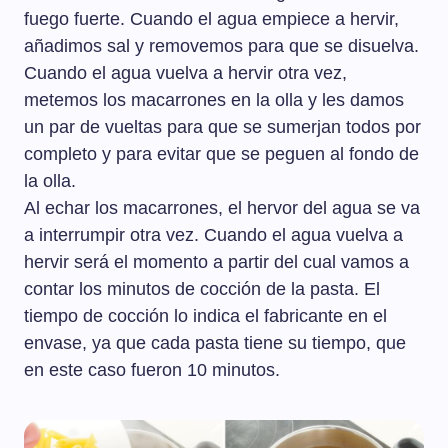
fuego fuerte. Cuando el agua empiece a hervir,
añadimos sal y removemos para que se disuelva.
Cuando el agua vuelva a hervir otra vez,
metemos los macarrones en la olla y les damos
un par de vueltas para que se sumerjan todos por
completo y para evitar que se peguen al fondo de
la olla.
Al echar los macarrones, el hervor del agua se va
a interrumpir otra vez. Cuando el agua vuelva a
hervir será el momento a partir del cual vamos a
contar los minutos de cocción de la pasta. El
tiempo de cocción lo indica el fabricante en el
envase, ya que cada pasta tiene su tiempo, que
en este caso fueron 10 minutos.