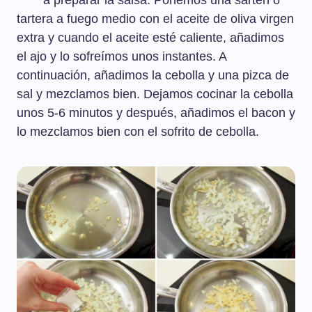
a preparar la salsa. Ponemos una sartén o
tartera a fuego medio con el aceite de oliva virgen
extra y cuando el aceite esté caliente, añadimos
el ajo y lo sofreímos unos instantes. A
continuación, añadimos la cebolla y una pizca de
sal y mezclamos bien. Dejamos cocinar la cebolla
unos 5-6 minutos y después, añadimos el bacon y
lo mezclamos bien con el sofrito de cebolla.