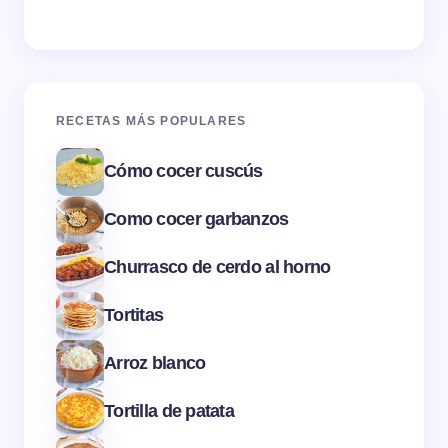
RECETAS MÁS POPULARES
Cómo cocer cuscús
Como cocer garbanzos
Churrasco de cerdo al horno
Tortitas
Arroz blanco
Tortilla de patata