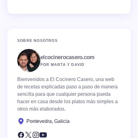
SOBRE NOSOTROS
elcocinerocasero.com
POR MARTA Y DAVID
Bienvenidos a El Cocinero Casero, una web
de recetas explicadas paso a paso de manera
sencilla para que cualquier persona pueda
hacer en casa desde los platos más simples a
otros más elaborados.
Pontevedra, Galicia