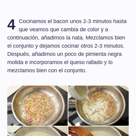
4
Cocinamos el bacon unos 2-3 minutos hasta
que veamos que cambia de color y a
continuación, añadimos la nata. Mezclamos bien
el conjunto y dejamos cocinar otros 2-3 minutos.
Después, añadimos un poco de pimienta negra
molida e incorporamos el queso rallado y lo
mezclamos bien con el conjunto.