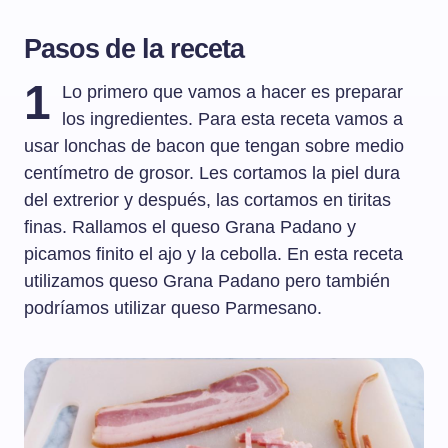
Pasos de la receta
1
Lo primero que vamos a hacer es preparar
los ingredientes. Para esta receta vamos a
usar lonchas de bacon que tengan sobre medio
centímetro de grosor. Les cortamos la piel dura
del extrerior y después, las cortamos en tiritas
finas. Rallamos el queso Grana Padano y
picamos finito el ajo y la cebolla. En esta receta
utilizamos queso Grana Padano pero también
podríamos utilizar queso Parmesano.