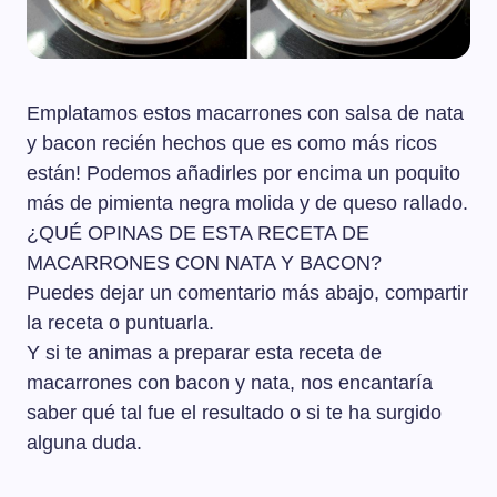
Emplatamos estos macarrones con salsa de nata
y bacon recién hechos que es como más ricos
están! Podemos añadirles por encima un poquito
más de pimienta negra molida y de queso rallado.
¿QUÉ OPINAS DE ESTA RECETA DE
MACARRONES CON NATA Y BACON?
Puedes dejar un comentario más abajo, compartir
la receta o puntuarla.
Y si te animas a preparar esta receta de
macarrones con bacon y nata, nos encantaría
saber qué tal fue el resultado o si te ha surgido
alguna duda.