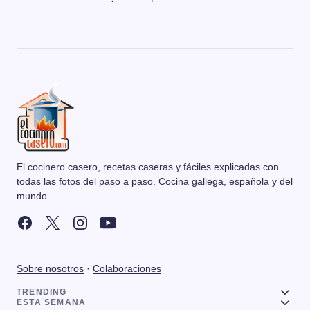
El cocinero casero, recetas caseras y fáciles explicadas con
todas las fotos del paso a paso. Cocina gallega, española y del
mundo.
Sobre nosotros
·
Colaboraciones
TRENDING
ESTA SEMANA