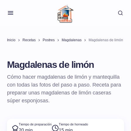
Inicio
Recetas
Postres
Magdalenas
Magdalenas de limón
Magdalenas de limón
Cómo hacer magdalenas de limón y mantequilla
con todas las fotos del paso a paso. Receta para
preparar unas magdalenas de limón caseras
súper esponjosas.
Tiempo de preparación
Tiempo de horneado
20 min
15 min