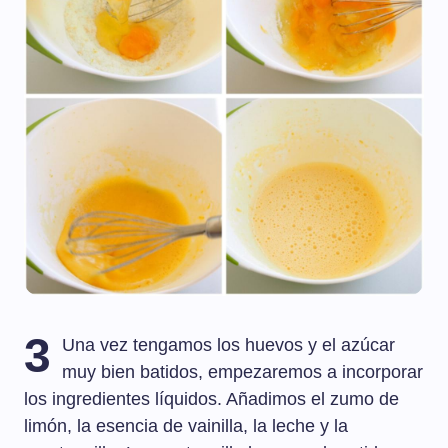
3
Una vez tengamos los huevos y el azúcar
muy bien batidos, empezaremos a incorporar
los ingredientes líquidos. Añadimos el zumo de
limón, la esencia de vainilla, la leche y la