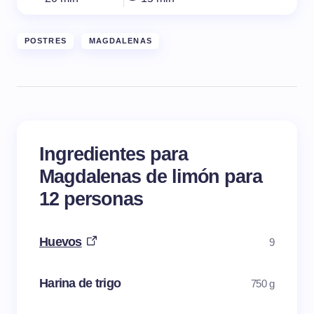
POSTRES
MAGDALENAS
Ingredientes para
Magdalenas de limón para
12 personas
Huevos
9
Harina de trigo
750 g