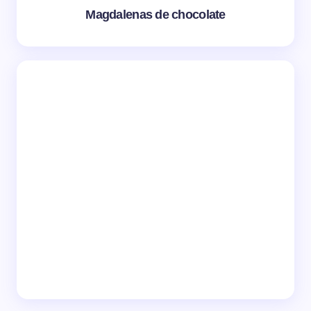
Magdalenas de chocolate