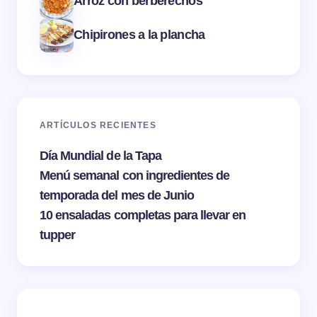
Arroz con berberechos
Chipirones a la plancha
ARTÍCULOS RECIENTES
Día Mundial de la Tapa
Menú semanal con ingredientes de
temporada del mes de Junio
10 ensaladas completas para llevar en
tupper