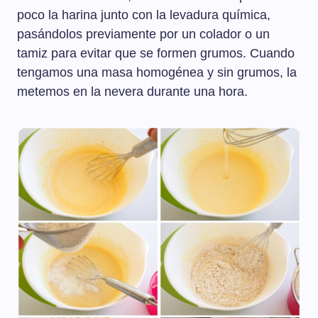
poco la harina junto con la levadura química,
pasándolos previamente por un colador o un
tamiz para evitar que se formen grumos. Cuando
tengamos una masa homogénea y sin grumos, la
metemos en la nevera durante una hora.