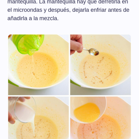
mantequilla. La mantequilla hay que derretirla en
el microondas y después, dejarla enfriar antes de
añadirla a la mezcla.