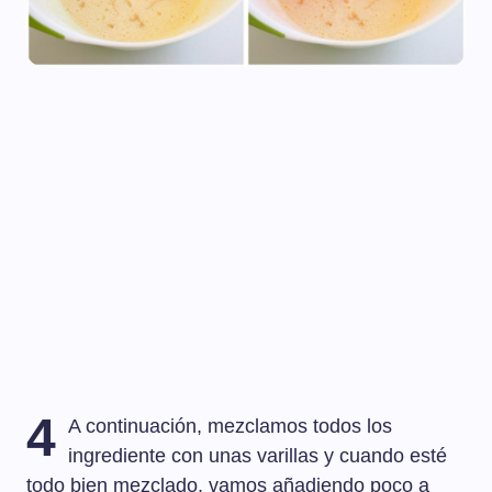
4
A continuación, mezclamos todos los
ingrediente con unas varillas y cuando esté
todo bien mezclado, vamos añadiendo poco a