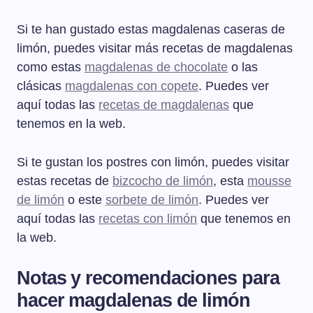
Si te han gustado estas magdalenas caseras de
limón, puedes visitar más recetas de magdalenas
como estas
magdalenas de chocolate
o las
clásicas
magdalenas con copete
. Puedes ver
aquí todas las
recetas de magdalenas
que
tenemos en la web.
Si te gustan los postres con limón, puedes visitar
estas recetas de
bizcocho de limón
, esta
mousse
de limón
o este
sorbete de limón
. Puedes ver
aquí todas las
recetas con limón
que tenemos en
la web.
Notas y recomendaciones para
hacer magdalenas de limón