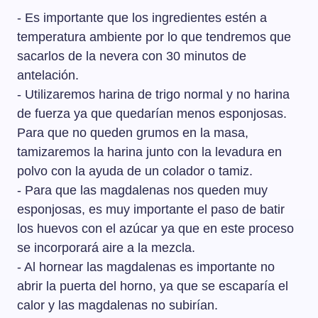
- Es importante que los ingredientes estén a
temperatura ambiente por lo que tendremos que
sacarlos de la nevera con 30 minutos de
antelación.
- Utilizaremos harina de trigo normal y no harina
de fuerza ya que quedarían menos esponjosas.
Para que no queden grumos en la masa,
tamizaremos la harina junto con la levadura en
polvo con la ayuda de un colador o tamiz.
- Para que las magdalenas nos queden muy
esponjosas, es muy importante el paso de batir
los huevos con el azúcar ya que en este proceso
se incorporará aire a la mezcla.
- Al hornear las magdalenas es importante no
abrir la puerta del horno, ya que se escaparía el
calor y las magdalenas no subirían.