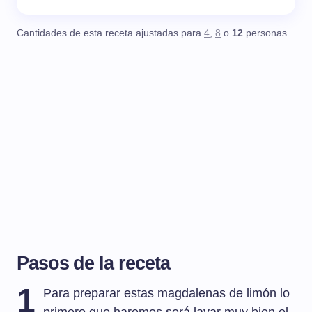
Cantidades de esta receta ajustadas para
4
,
8
o
12
personas.
Pasos de la receta
1
Para preparar estas magdalenas de limón lo