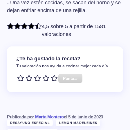
- Una vez estén cocidas, se sacan del horno y se
dejan enfriar encima de una rejilla.
4,5 sobre 5 a partir de 1581
valoraciones
¿Te ha gustado la receta?
Tu valoración nos ayuda a cocinar mejor cada día.
Puntuar
Publicada por
Marta Montero
el
5 de junio de 2023
DESAYUNO ESPECIAL
LEMON MADELEINES