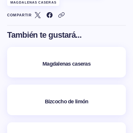
MAGDALENAS CASERAS
COMPARTIR
También te gustará...
Magdalenas caseras
Bizcocho de limón