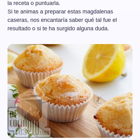
la receta o puntuarla.
Si te animas a preparar estas magdalenas
caseras, nos encantaría saber qué tal fue el
resultado o si te ha surgido alguna duda.