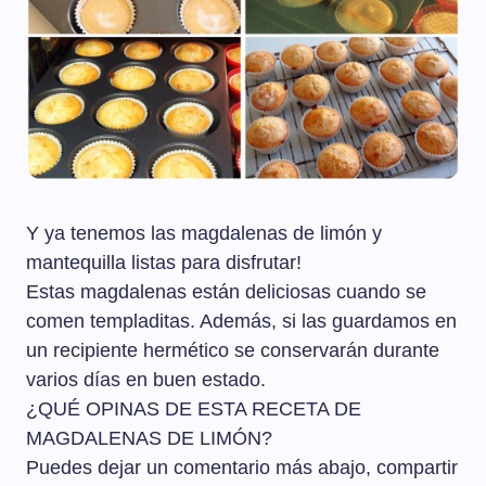
Y ya tenemos las magdalenas de limón y
mantequilla listas para disfrutar!
Estas magdalenas están deliciosas cuando se
comen templaditas. Además, si las guardamos en
un recipiente hermético se conservarán durante
varios días en buen estado.
¿QUÉ OPINAS DE ESTA RECETA DE
MAGDALENAS DE LIMÓN?
Puedes dejar un comentario más abajo, compartir