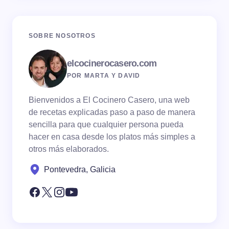
SOBRE NOSOTROS
elcocinerocasero.com
POR MARTA Y DAVID
Bienvenidos a El Cocinero Casero, una web
de recetas explicadas paso a paso de manera
sencilla para que cualquier persona pueda
hacer en casa desde los platos más simples a
otros más elaborados.
Pontevedra, Galicia