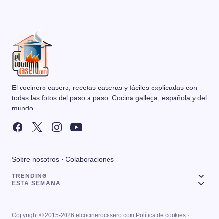
El cocinero casero, recetas caseras y fáciles explicadas con
todas las fotos del paso a paso. Cocina gallega, española y del
mundo.
Sobre nosotros
·
Colaboraciones
TRENDING
ESTA SEMANA
Copyright © 2015-2026 elcocinerocasero.com
Política de cookies
·