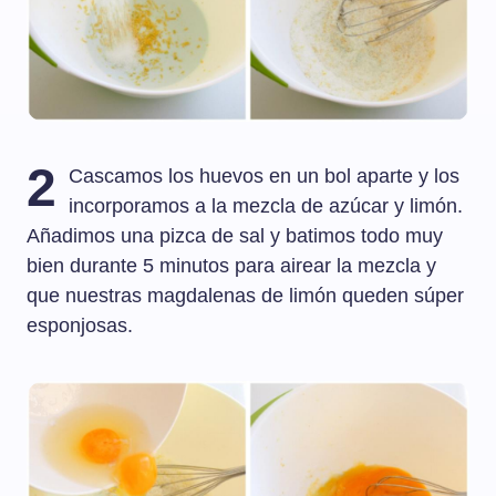
2
Cascamos los huevos en un bol aparte y los
incorporamos a la mezcla de azúcar y limón.
Añadimos una pizca de sal y batimos todo muy
bien durante 5 minutos para airear la mezcla y
que nuestras magdalenas de limón queden súper
esponjosas.