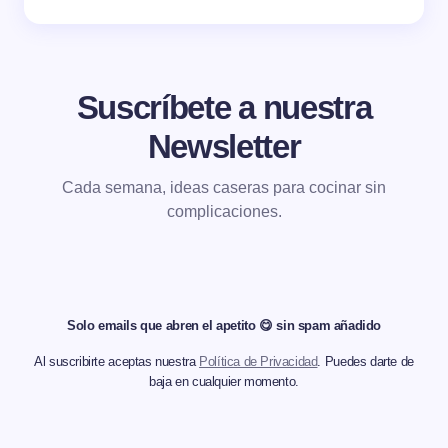
Suscríbete a nuestra
Newsletter
Cada semana, ideas caseras para cocinar sin
complicaciones.
Solo emails que abren el apetito 😋 sin spam añadido
Al suscribirte aceptas nuestra
Política de Privacidad
. Puedes darte de
baja en cualquier momento.