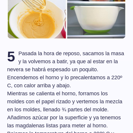
5
Pasada la hora de reposo, sacamos la masa
y la volvemos a batir, ya que al estar en la
nevera se habrá espesado un poquito.
Encendemos el horno y lo precalentamos a 220º
C, con calor arriba y abajo.
Mientras se calienta el horno, forramos los
moldes con el papel rizado y vertemos la mezcla
en los moldes, llenado ¾ partes del molde.
Añadimos azúcar por la superficie y ya tenemos
las magdalenas listas para meter al horno.