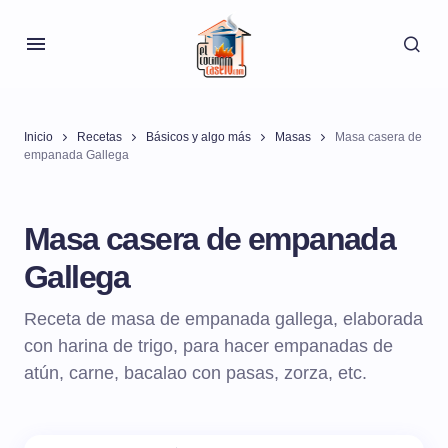
Inicio
Recetas
Básicos y algo más
Masas
Masa casera de
empanada Gallega
Masa casera de empanada
Gallega
Receta de masa de empanada gallega, elaborada
con harina de trigo, para hacer empanadas de
atún, carne, bacalao con pasas, zorza, etc.