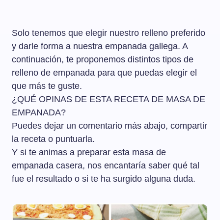
Solo tenemos que elegir nuestro relleno preferido
y darle forma a nuestra empanada gallega. A
continuación, te proponemos distintos tipos de
relleno de empanada para que puedas elegir el
que más te guste.
¿QUÉ OPINAS DE ESTA RECETA DE MASA DE
EMPANADA?
Puedes dejar un comentario más abajo, compartir
la receta o puntuarla.
Y si te animas a preparar esta masa de
empanada casera, nos encantaría saber qué tal
fue el resultado o si te ha surgido alguna duda.