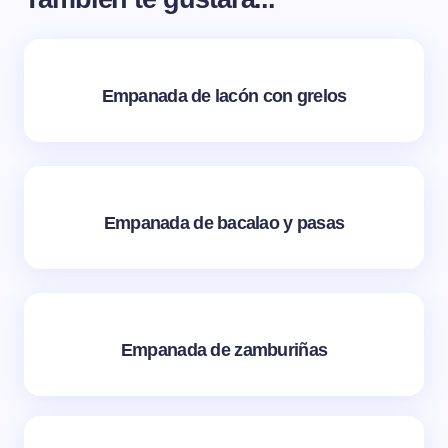
Empanada de lacón con grelos
Empanada de bacalao y pasas
Empanada de zamburiñas