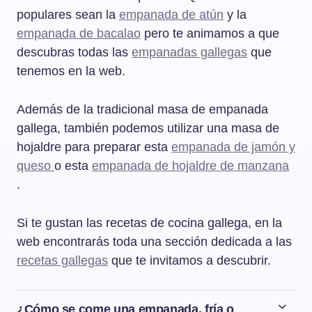
populares sean la
empanada de atún
y la
empanada de bacalao
pero te animamos a que
descubras todas las
empanadas gallegas
que
tenemos en la web.
Además de la tradicional masa de empanada
gallega, también podemos utilizar una masa de
hojaldre para preparar esta
empanada de jamón y
queso
o esta
empanada de hojaldre de manzana
.
Si te gustan las recetas de cocina gallega, en la
web encontrarás toda una sección dedicada a las
recetas gallegas
que te invitamos a descubrir.
¿Cómo se come una empanada, fría o