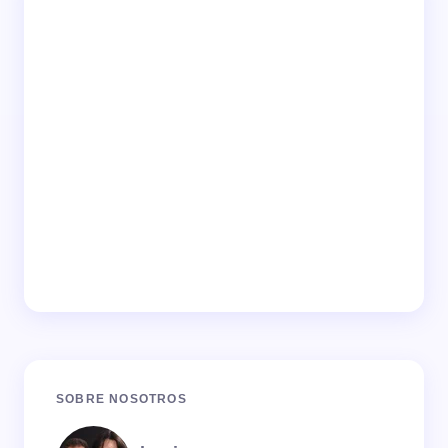
SOBRE NOSOTROS