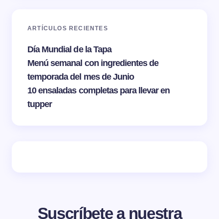
ARTÍCULOS RECIENTES
Día Mundial de la Tapa
Menú semanal con ingredientes de
temporada del mes de Junio
10 ensaladas completas para llevar en
tupper
Suscríbete a nuestra