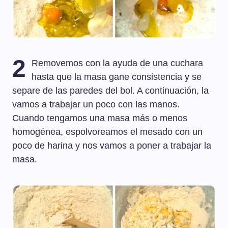
2
Removemos con la ayuda de una cuchara
hasta que la masa gane consistencia y se
separe de las paredes del bol. A continuación, la
vamos a trabajar un poco con las manos.
Cuando tengamos una masa más o menos
homogénea, espolvoreamos el mesado con un
poco de harina y nos vamos a poner a trabajar la
masa.