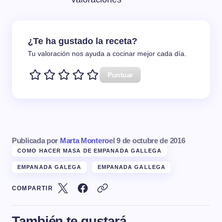
¿Te ha gustado la receta?
Tu valoración nos ayuda a cocinar mejor cada día.
Puntuar
Publicada por
Marta Montero
el
9 de octubre de 2016
COMO HACER MASA DE EMPANADA GALLEGA
EMPANADA GALEGA
EMPANADA GALLEGA
COMPARTIR
También te gustará...