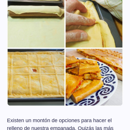
Existen un montón de opciones para hacer el
relleno de nuestra empanada. Quizás las más