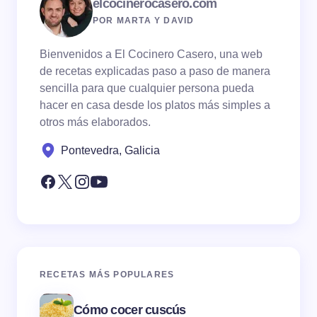
elcocinerocasero.com
POR MARTA Y DAVID
Bienvenidos a El Cocinero Casero, una web
de recetas explicadas paso a paso de manera
sencilla para que cualquier persona pueda
hacer en casa desde los platos más simples a
otros más elaborados.
Pontevedra, Galicia
RECETAS MÁS POPULARES
Cómo cocer cuscús