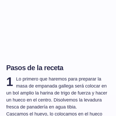
Pasos de la receta
1
Lo primero que haremos para preparar la
masa de empanada gallega será colocar en
un bol amplio la harina de trigo de fuerza y hacer
un hueco en el centro. Disolvemos la levadura
fresca de panadería en agua tibia.
Cascamos el huevo, lo colocamos en el hueco