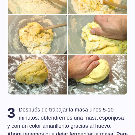
3
Después de trabajar la masa unos 5-10
minutos, obtendremos una masa esponjosa
y con un color amarillento gracias al huevo.
Ahora tenemos que dejar fermentar la masa. Para