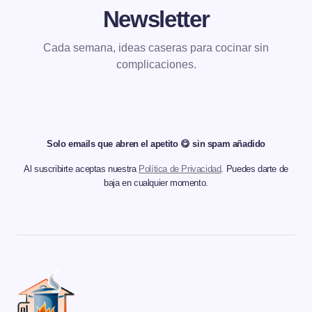
Newsletter
Cada semana, ideas caseras para cocinar sin
complicaciones.
Solo emails que abren el apetito 😋 sin spam añadido
Al suscribirte aceptas nuestra
Política de Privacidad
. Puedes darte de
baja en cualquier momento.