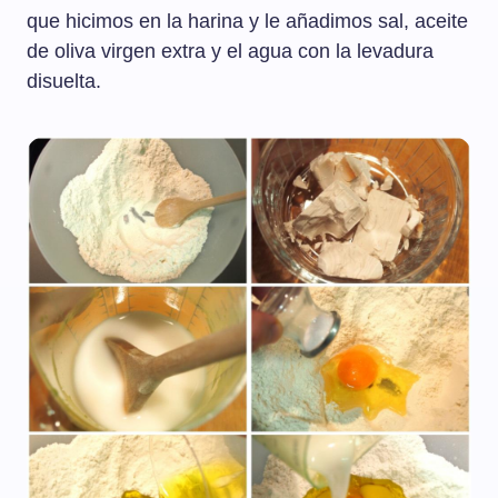
que hicimos en la harina y le añadimos sal, aceite
de oliva virgen extra y el agua con la levadura
disuelta.