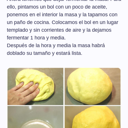
ello, pintamos un bol con un poco de aceite,
ponemos en el interior la masa y la tapamos con
un paño de cocina. Colocamos el bol en un lugar
templado y sin corrientes de aire y la dejamos
fermentar 1 hora y media.
Después de la hora y media la masa habrá
doblado su tamaño y estará lista.