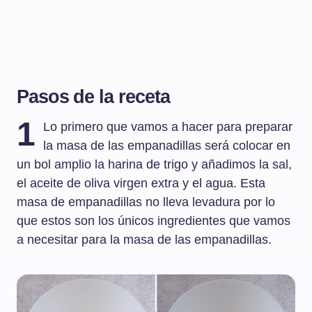
Pasos de la receta
1
Lo primero que vamos a hacer para preparar
la masa de las empanadillas será colocar en
un bol amplio la harina de trigo y añadimos la sal,
el aceite de oliva virgen extra y el agua. Esta
masa de empanadillas no lleva levadura por lo
que estos son los únicos ingredientes que vamos
a necesitar para la masa de las empanadillas.