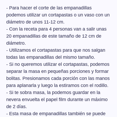
- Para hacer el corte de las empanadillas
podemos utilizar un cortapastas o un vaso con un
diámetro de unos 11-12 cm.
- Con la receta para 4 personas van a salir unas
20 empanadillas de este tamaño de 12 cm de
diámetro.
- Utilizamos el cortapastas para que nos salgan
todas las empanadillas del mismo tamaño.
- Si no queremos utilizar el cortapastas, podemos
separar la masa en pequeñas porciones y formar
bolitas. Presionamos cada porción con las manos
para aplanarla y luego la estiramos con el rodillo.
- Si te sobra masa, la podemos guardar en la
nevera envuelta el papel film durante un máximo
de 2 días.
- Esta masa de empanadillas también se puede