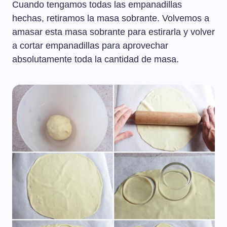
Cuando tengamos todas las empanadillas
hechas, retiramos la masa sobrante. Volvemos a
amasar esta masa sobrante para estirarla y volver
a cortar empanadillas para aprovechar
absolutamente toda la cantidad de masa.