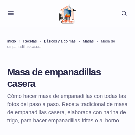
Inicio
Recetas
Básicos y algo más
Masas
Masa de
empanadillas casera
Masa de empanadillas
casera
Cómo hacer masa de empanadillas con todas las
fotos del paso a paso. Receta tradicional de masa
de empanadillas casera, elaborada con harina de
trigo, para hacer empanadillas fritas o al horno.