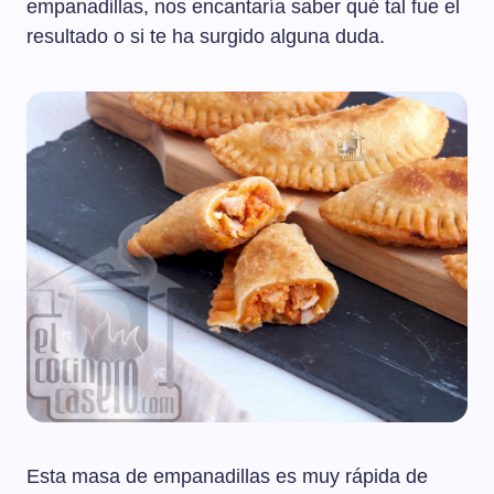
empanadillas, nos encantaría saber qué tal fue el
resultado o si te ha surgido alguna duda.
Esta masa de empanadillas es muy rápida de