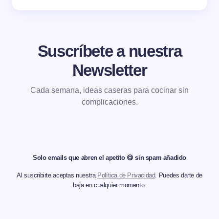
Suscríbete a nuestra
Newsletter
Cada semana, ideas caseras para cocinar sin
complicaciones.
Solo emails que abren el apetito 😋 sin spam añadido
Al suscribirte aceptas nuestra
Política de Privacidad
. Puedes darte de
baja en cualquier momento.