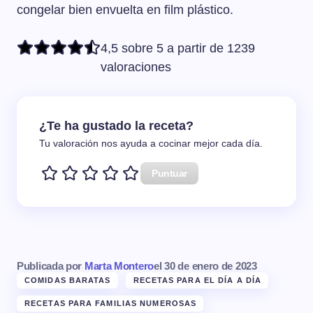
congelar bien envuelta en film plástico.
4,5 sobre 5 a partir de 1239
valoraciones
¿Te ha gustado la receta?
Tu valoración nos ayuda a cocinar mejor cada día.
Puntuar
Publicada por
Marta Montero
el
30 de enero de 2023
COMIDAS BARATAS
RECETAS PARA EL DÍA A DÍA
RECETAS PARA FAMILIAS NUMEROSAS