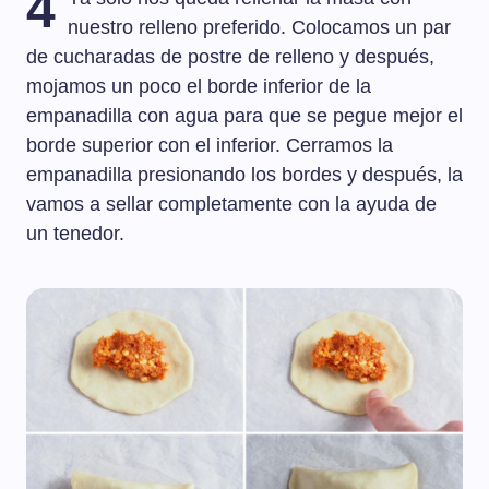
4
nuestro relleno preferido. Colocamos un par
de cucharadas de postre de relleno y después,
mojamos un poco el borde inferior de la
empanadilla con agua para que se pegue mejor el
borde superior con el inferior. Cerramos la
empanadilla presionando los bordes y después, la
vamos a sellar completamente con la ayuda de
un tenedor.