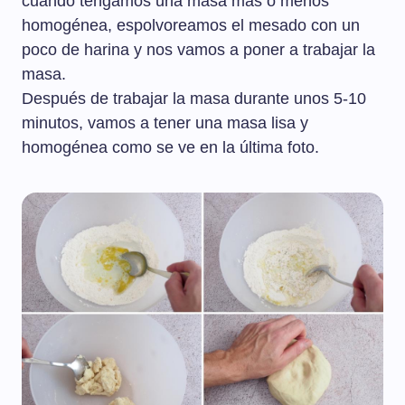
cuando tengamos una masa más o menos
homogénea, espolvoreamos el mesado con un
poco de harina y nos vamos a poner a trabajar la
masa.
Después de trabajar la masa durante unos 5-10
minutos, vamos a tener una masa lisa y
homogénea como se ve en la última foto.