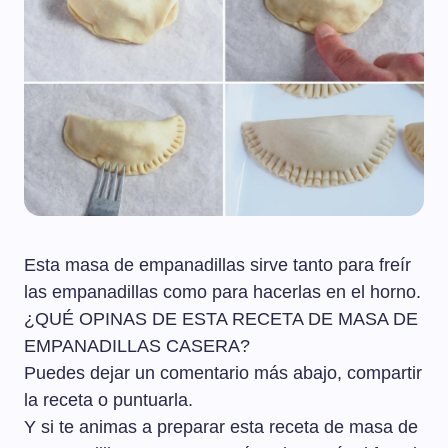
Esta masa de empanadillas sirve tanto para freír
las empanadillas como para hacerlas en el horno.
¿QUÉ OPINAS DE ESTA RECETA DE MASA DE
EMPANADILLAS CASERA?
Puedes dejar un comentario más abajo, compartir
la receta o puntuarla.
Y si te animas a preparar esta receta de masa de