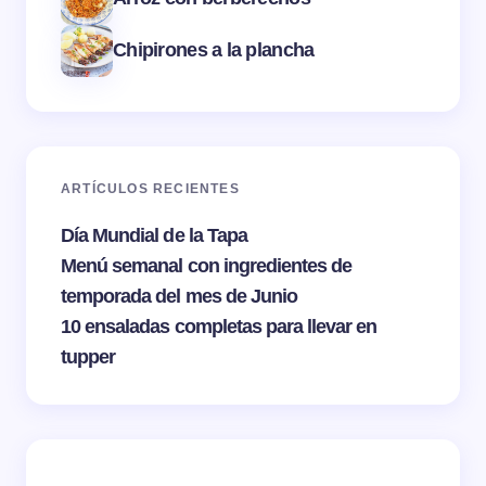
Chipirones a la plancha
ARTÍCULOS RECIENTES
Día Mundial de la Tapa
Menú semanal con ingredientes de
temporada del mes de Junio
10 ensaladas completas para llevar en
tupper