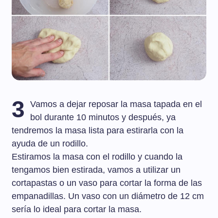
3
Vamos a dejar reposar la masa tapada en el
bol durante 10 minutos y después, ya
tendremos la masa lista para estirarla con la
ayuda de un rodillo.
Estiramos la masa con el rodillo y cuando la
tengamos bien estirada, vamos a utilizar un
cortapastas o un vaso para cortar la forma de las
empanadillas. Un vaso con un diámetro de 12 cm
sería lo ideal para cortar la masa.