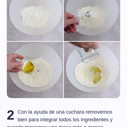
2
Con la ayuda de una cuchara removemos
bien para integrar todos los ingredientes y