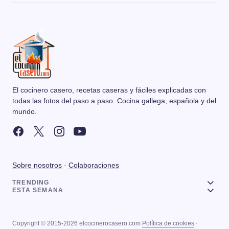
El cocinero casero, recetas caseras y fáciles explicadas con
todas las fotos del paso a paso. Cocina gallega, española y del
mundo.
Sobre nosotros
·
Colaboraciones
TRENDING
ESTA SEMANA
Copyright © 2015-2026 elcocinerocasero.com
Política de cookies
·