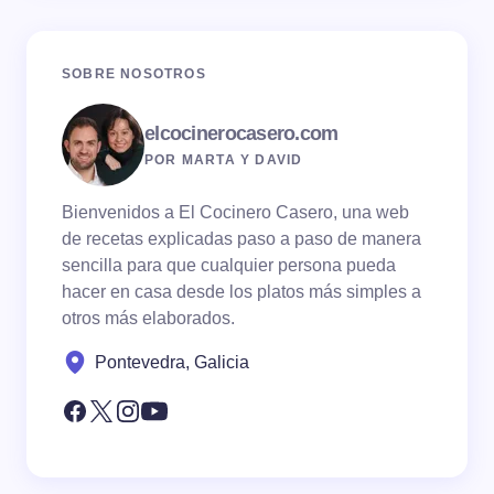
SOBRE NOSOTROS
elcocinerocasero.com
POR MARTA Y DAVID
Bienvenidos a El Cocinero Casero, una web
de recetas explicadas paso a paso de manera
sencilla para que cualquier persona pueda
hacer en casa desde los platos más simples a
otros más elaborados.
Pontevedra, Galicia