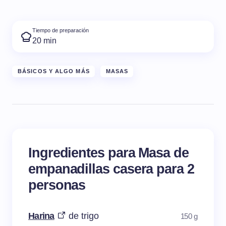
Tiempo de preparación
20 min
BÁSICOS Y ALGO MÁS
MASAS
Ingredientes para Masa de
empanadillas casera para 2
personas
Harina
de trigo
150 g