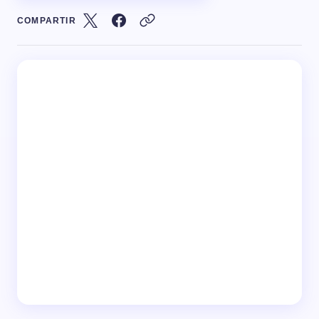
COMPARTIR